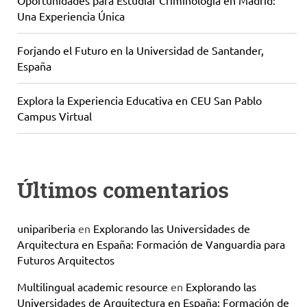
Oportunidades para Estudiar Criminología en Madrid:
Una Experiencia Única
Forjando el Futuro en la Universidad de Santander,
España
Explora la Experiencia Educativa en CEU San Pablo
Campus Virtual
Últimos comentarios
unipariberia
en
Explorando las Universidades de
Arquitectura en España: Formación de Vanguardia para
Futuros Arquitectos
Multilingual academic resource
en
Explorando las
Universidades de Arquitectura en España: Formación de