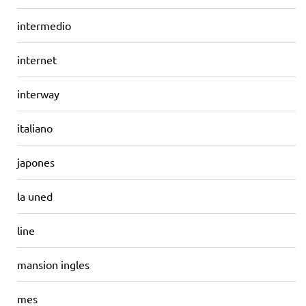
intermedio
internet
interway
italiano
japones
la uned
line
mansion ingles
mes