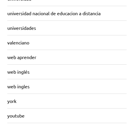
universidad nacional de educacion a distancia
universidades
valenciano
web aprender
web inglés
web ingles
york
youtube