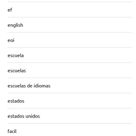
ef
english
eoi
escuela
escuelas
escuelas de idiomas
estados
estados unidos
facil