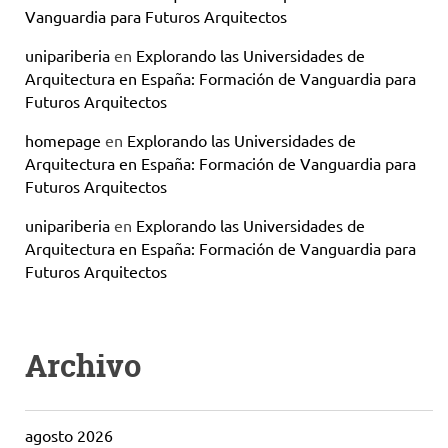
Vanguardia para Futuros Arquitectos
unipariberia
en
Explorando las Universidades de
Arquitectura en España: Formación de Vanguardia para
Futuros Arquitectos
homepage
en
Explorando las Universidades de
Arquitectura en España: Formación de Vanguardia para
Futuros Arquitectos
unipariberia
en
Explorando las Universidades de
Arquitectura en España: Formación de Vanguardia para
Futuros Arquitectos
Archivo
agosto 2026