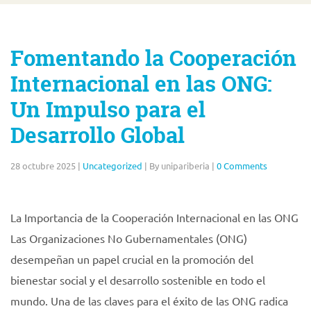
Fomentando la Cooperación
Internacional en las ONG:
Un Impulso para el
Desarrollo Global
28 octubre 2025
|
Uncategorized
|
By unipariberia
|
0 Comments
La Importancia de la Cooperación Internacional en las ONG
Las Organizaciones No Gubernamentales (ONG)
desempeñan un papel crucial en la promoción del
bienestar social y el desarrollo sostenible en todo el
mundo. Una de las claves para el éxito de las ONG radica