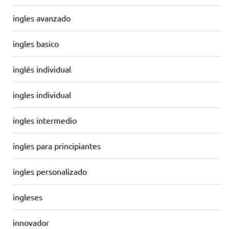
ingles avanzado
ingles basico
inglés individual
ingles individual
ingles intermedio
ingles para principiantes
ingles personalizado
ingleses
innovador