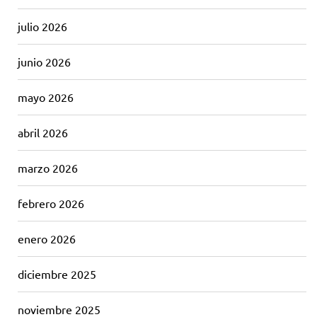
julio 2026
junio 2026
mayo 2026
abril 2026
marzo 2026
febrero 2026
enero 2026
diciembre 2025
noviembre 2025