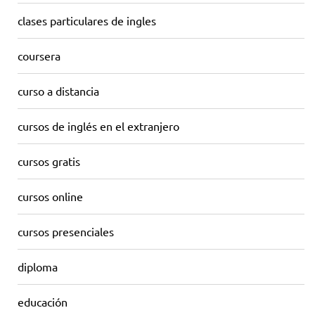
clases particulares de ingles
coursera
curso a distancia
cursos de inglés en el extranjero
cursos gratis
cursos online
cursos presenciales
diploma
educación