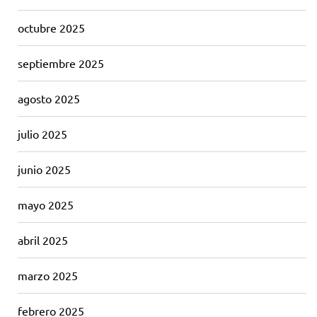
octubre 2025
septiembre 2025
agosto 2025
julio 2025
junio 2025
mayo 2025
abril 2025
marzo 2025
febrero 2025