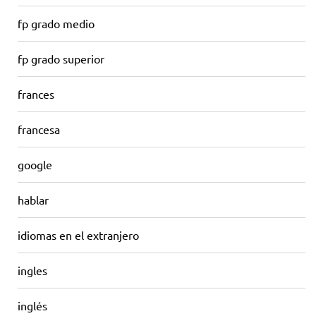
fp grado medio
fp grado superior
frances
francesa
google
hablar
idiomas en el extranjero
ingles
inglés