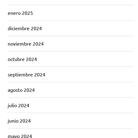
enero 2025
diciembre 2024
noviembre 2024
octubre 2024
septiembre 2024
agosto 2024
julio 2024
junio 2024
mayo 2024