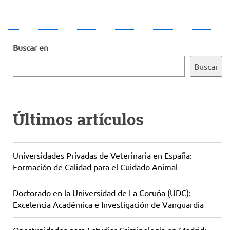
Buscar en
Buscar
Últimos artículos
Universidades Privadas de Veterinaria en España:
Formación de Calidad para el Cuidado Animal
Doctorado en la Universidad de La Coruña (UDC):
Excelencia Académica e Investigación de Vanguardia