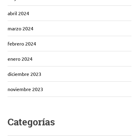
abril 2024
marzo 2024
febrero 2024
enero 2024
diciembre 2023
noviembre 2023
Categorías