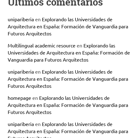
Últimos comentarios
unipariberia
en
Explorando las Universidades de
Arquitectura en España: Formación de Vanguardia para
Futuros Arquitectos
Multilingual academic resource
en
Explorando las
Universidades de Arquitectura en España: Formación de
Vanguardia para Futuros Arquitectos
unipariberia
en
Explorando las Universidades de
Arquitectura en España: Formación de Vanguardia para
Futuros Arquitectos
homepage
en
Explorando las Universidades de
Arquitectura en España: Formación de Vanguardia para
Futuros Arquitectos
unipariberia
en
Explorando las Universidades de
Arquitectura en España: Formación de Vanguardia para