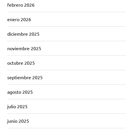
febrero 2026
enero 2026
diciembre 2025
noviembre 2025
octubre 2025
septiembre 2025
agosto 2025
julio 2025
junio 2025