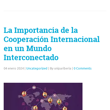
La Importancia de la
Cooperación Internacional
en un Mundo
Interconectado
04 enero 2024
|
Uncategorized
|
By unipariberia
|
0 Comments