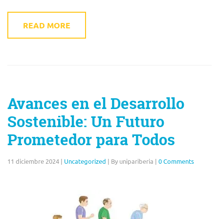
READ MORE
Avances en el Desarrollo
Sostenible: Un Futuro
Prometedor para Todos
11 diciembre 2024
|
Uncategorized
|
By unipariberia
|
0 Comments