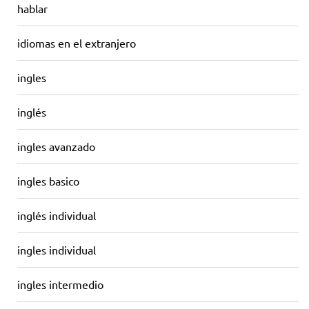
hablar
idiomas en el extranjero
ingles
inglés
ingles avanzado
ingles basico
inglés individual
ingles individual
ingles intermedio