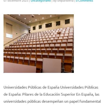
07 diciembre 2025
|
Uncategorized
|
By unipariberia
|
0 Comments
Universidades Públicas de España Universidades Públicas
de España: Pilares de la Educación Superior En España, las
universidades públicas desempeñan un papel fundamental