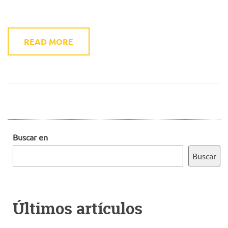
READ MORE
Buscar en
Buscar
Últimos artículos