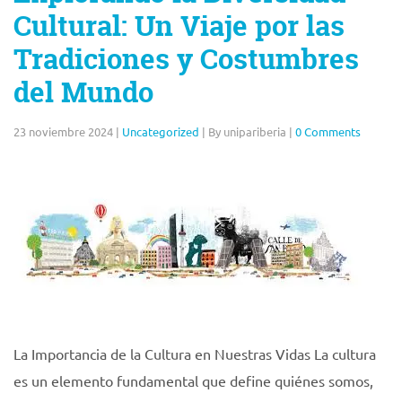
Cultural: Un Viaje por las
Tradiciones y Costumbres
del Mundo
23 noviembre 2024
|
Uncategorized
|
By unipariberia
|
0 Comments
La Importancia de la Cultura en Nuestras Vidas La cultura
es un elemento fundamental que define quiénes somos,