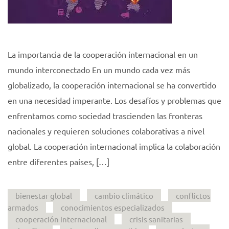
La importancia de la cooperación internacional en un
mundo interconectado En un mundo cada vez más
globalizado, la cooperación internacional se ha convertido
en una necesidad imperante. Los desafíos y problemas que
enfrentamos como sociedad trascienden las fronteras
nacionales y requieren soluciones colaborativas a nivel
global. La cooperación internacional implica la colaboración
entre diferentes países, […]
bienestar global
cambio climático
conflictos
armados
conocimientos especializados
cooperación internacional
crisis sanitarias