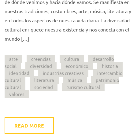
de dónde venimos y hacia dónde vamos. Se manifiesta en
nuestras tradiciones, costumbres, arte, música, literatura y
en todos los aspectos de nuestra vida diaria. La diversidad
cultural enriquece nuestra existencia y nos conecta con el
mundo […]
arte
creencias
cultura
desarrollo
social
diversidad
económico
historia
identidad
industrias creativas
intercambio
cultural
literatura
música
patrimonio
cultural
sociedad
turismo cultural
valores
READ MORE