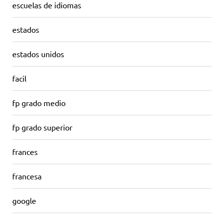
escuelas de idiomas
estados
estados unidos
facil
fp grado medio
fp grado superior
frances
francesa
google