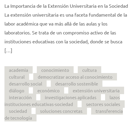
La Importancia de la Extensión Universitaria en la Sociedad
La extensión universitaria es una faceta fundamental de la
labor académica que va más allá de las aulas y los
laboratorios. Se trata de un compromiso activo de las
instituciones educativas con la sociedad, donde se busca
[…]
academia
conocimiento
cultura
cultural
democratizar acceso al conocimiento
desarrollo social
desarrollo sostenible
diálogo
económico
extensión universitaria
interacción
investigaciones aplicadas
lazos
instituciones educativas-sociedad
sectores sociales
sociedad
soluciones concretas
transferencia
de tecnología