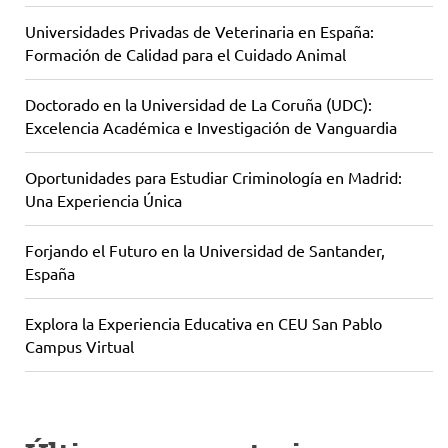
Universidades Privadas de Veterinaria en España:
Formación de Calidad para el Cuidado Animal
Doctorado en la Universidad de La Coruña (UDC):
Excelencia Académica e Investigación de Vanguardia
Oportunidades para Estudiar Criminología en Madrid:
Una Experiencia Única
Forjando el Futuro en la Universidad de Santander,
España
Explora la Experiencia Educativa en CEU San Pablo
Campus Virtual