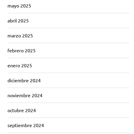
mayo 2025
abril 2025
marzo 2025
febrero 2025
enero 2025
diciembre 2024
noviembre 2024
octubre 2024
septiembre 2024