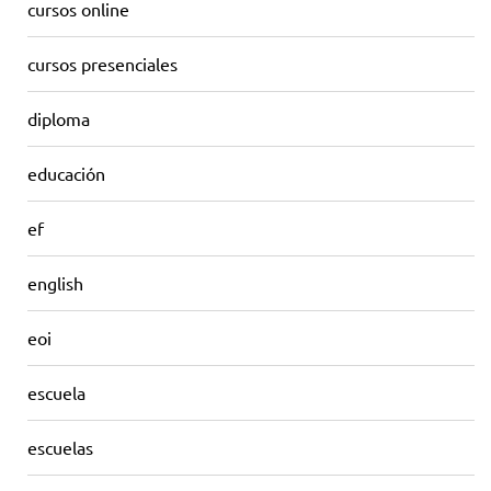
cursos online
cursos presenciales
diploma
educación
ef
english
eoi
escuela
escuelas