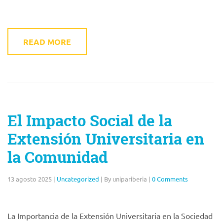
READ MORE
El Impacto Social de la
Extensión Universitaria en
la Comunidad
13 agosto 2025
|
Uncategorized
|
By unipariberia
|
0 Comments
La Importancia de la Extensión Universitaria en la Sociedad