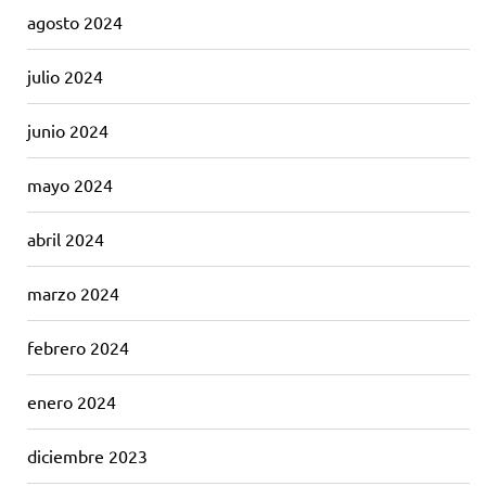
agosto 2024
julio 2024
junio 2024
mayo 2024
abril 2024
marzo 2024
febrero 2024
enero 2024
diciembre 2023