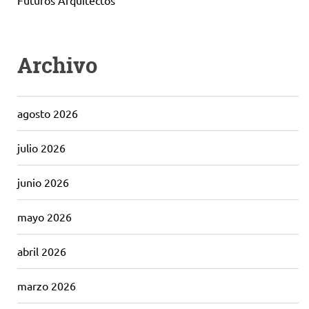
Futuros Arquitectos
Archivo
agosto 2026
julio 2026
junio 2026
mayo 2026
abril 2026
marzo 2026