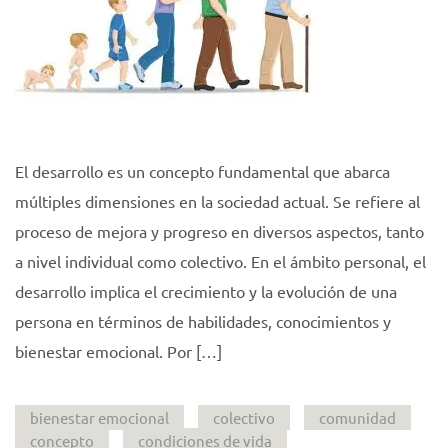
El desarrollo es un concepto fundamental que abarca
múltiples dimensiones en la sociedad actual. Se refiere al
proceso de mejora y progreso en diversos aspectos, tanto
a nivel individual como colectivo. En el ámbito personal, el
desarrollo implica el crecimiento y la evolución de una
persona en términos de habilidades, conocimientos y
bienestar emocional. Por […]
bienestar emocional
colectivo
comunidad
concepto
condiciones de vida