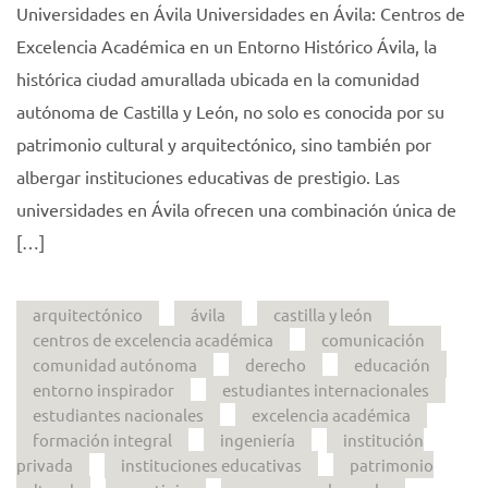
Universidades en Ávila Universidades en Ávila: Centros de
Excelencia Académica en un Entorno Histórico Ávila, la
histórica ciudad amurallada ubicada en la comunidad
autónoma de Castilla y León, no solo es conocida por su
patrimonio cultural y arquitectónico, sino también por
albergar instituciones educativas de prestigio. Las
universidades en Ávila ofrecen una combinación única de
[…]
arquitectónico
ávila
castilla y león
centros de excelencia académica
comunicación
comunidad autónoma
derecho
educación
entorno inspirador
estudiantes internacionales
estudiantes nacionales
excelencia académica
formación integral
ingeniería
institución
privada
instituciones educativas
patrimonio