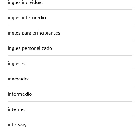
ingles individual
ingles intermedio
ingles para principiantes
ingles personalizado
ingleses
innovador
intermedio
internet
interway