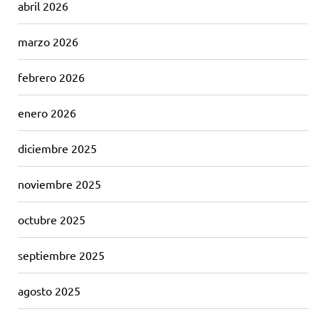
abril 2026
marzo 2026
febrero 2026
enero 2026
diciembre 2025
noviembre 2025
octubre 2025
septiembre 2025
agosto 2025