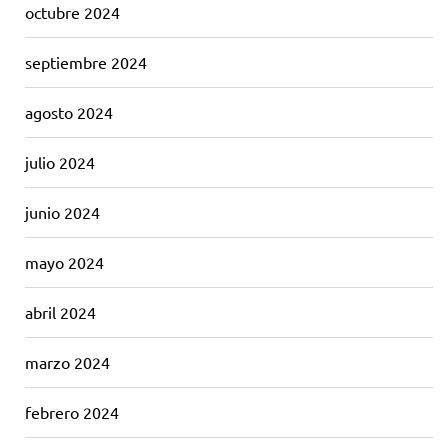
octubre 2024
septiembre 2024
agosto 2024
julio 2024
junio 2024
mayo 2024
abril 2024
marzo 2024
febrero 2024