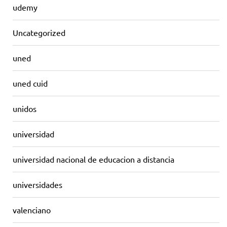
udemy
Uncategorized
uned
uned cuid
unidos
universidad
universidad nacional de educacion a distancia
universidades
valenciano