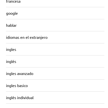
francesa
google
hablar
idiomas en el extranjero
ingles
inglés
ingles avanzado
ingles basico
inglés individual