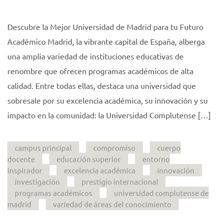
Descubre la Mejor Universidad de Madrid para tu Futuro
Académico Madrid, la vibrante capital de España, alberga
una amplia variedad de instituciones educativas de
renombre que ofrecen programas académicos de alta
calidad. Entre todas ellas, destaca una universidad que
sobresale por su excelencia académica, su innovación y su
impacto en la comunidad: la Universidad Complutense […]
campus principal
compromiso
cuerpo
docente
educación superior
entorno
inspirador
excelencia académica
innovación
investigación
prestigio internacional
programas académicos
universidad complutense de
madrid
variedad de áreas del conocimiento