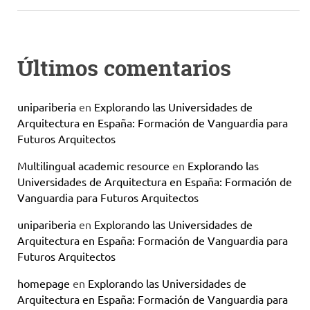
Últimos comentarios
unipariberia
en
Explorando las Universidades de
Arquitectura en España: Formación de Vanguardia para
Futuros Arquitectos
Multilingual academic resource
en
Explorando las
Universidades de Arquitectura en España: Formación de
Vanguardia para Futuros Arquitectos
unipariberia
en
Explorando las Universidades de
Arquitectura en España: Formación de Vanguardia para
Futuros Arquitectos
homepage
en
Explorando las Universidades de
Arquitectura en España: Formación de Vanguardia para