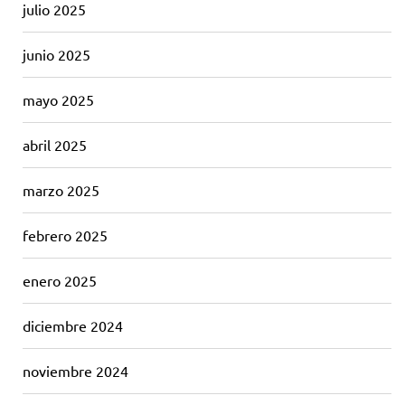
julio 2025
junio 2025
mayo 2025
abril 2025
marzo 2025
febrero 2025
enero 2025
diciembre 2024
noviembre 2024