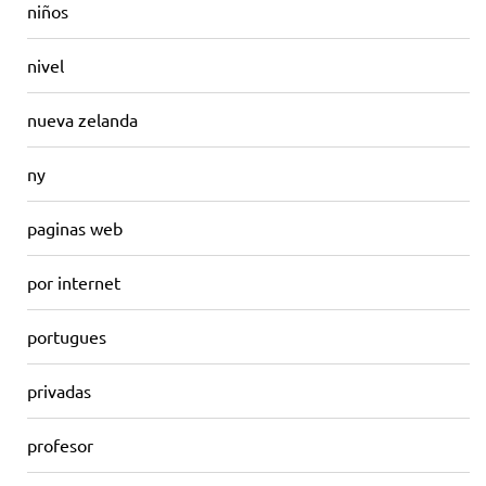
niños
nivel
nueva zelanda
ny
paginas web
por internet
portugues
privadas
profesor