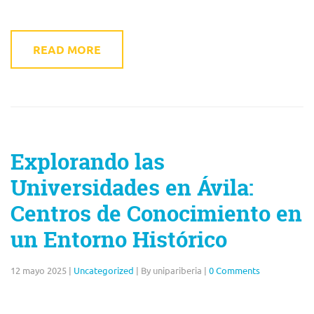
READ MORE
Explorando las
Universidades en Ávila:
Centros de Conocimiento en
un Entorno Histórico
12 mayo 2025
|
Uncategorized
|
By unipariberia
|
0 Comments