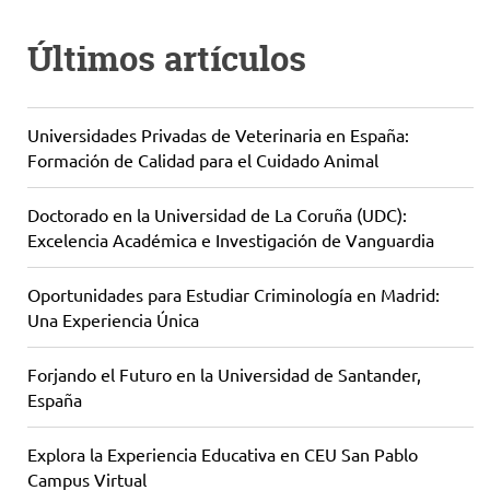
Últimos artículos
Universidades Privadas de Veterinaria en España:
Formación de Calidad para el Cuidado Animal
Doctorado en la Universidad de La Coruña (UDC):
Excelencia Académica e Investigación de Vanguardia
Oportunidades para Estudiar Criminología en Madrid:
Una Experiencia Única
Forjando el Futuro en la Universidad de Santander,
España
Explora la Experiencia Educativa en CEU San Pablo
Campus Virtual