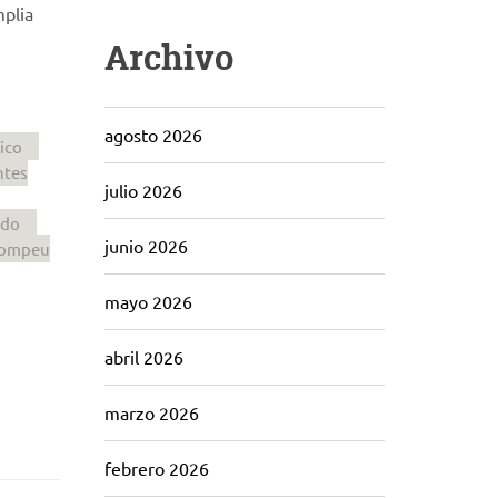
mplia
Archivo
agosto 2026
ico
ntes
julio 2026
ado
junio 2026
pompeu
mayo 2026
abril 2026
marzo 2026
febrero 2026