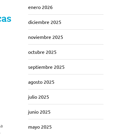
enero 2026
cas
diciembre 2025
noviembre 2025
octubre 2025
septiembre 2025
agosto 2025
julio 2025
junio 2025
la
mayo 2025