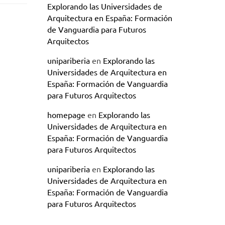
Explorando las Universidades de
Arquitectura en España: Formación
de Vanguardia para Futuros
Arquitectos
unipariberia
en
Explorando las
Universidades de Arquitectura en
España: Formación de Vanguardia
para Futuros Arquitectos
homepage
en
Explorando las
Universidades de Arquitectura en
España: Formación de Vanguardia
para Futuros Arquitectos
unipariberia
en
Explorando las
Universidades de Arquitectura en
España: Formación de Vanguardia
para Futuros Arquitectos