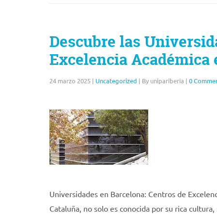
Descubre las Universid
Excelencia Académica 
24 marzo 2025
|
Uncategorized
|
By unipariberia
|
0 Comme
Universidades en Barcelona: Centros de Excelenc
Cataluña, no solo es conocida por su rica cultura