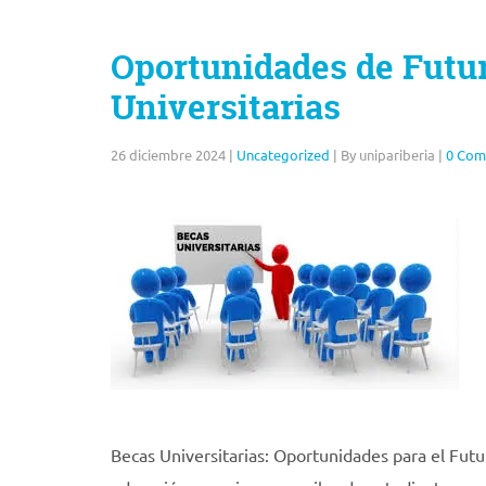
Oportunidades de Futur
Universitarias
26 diciembre 2024
|
Uncategorized
|
By unipariberia
|
0 Com
Becas Universitarias: Oportunidades para el Futu