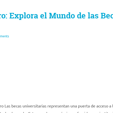
o: Explora el Mundo de las Be
ments
ro Las becas universitarias representan una puerta de acceso a 