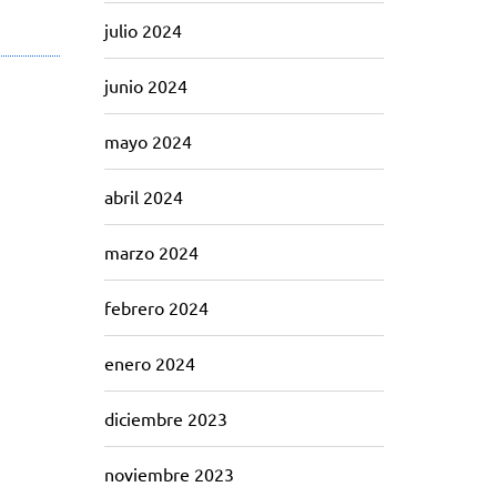
julio 2024
junio 2024
mayo 2024
abril 2024
marzo 2024
febrero 2024
enero 2024
diciembre 2023
noviembre 2023