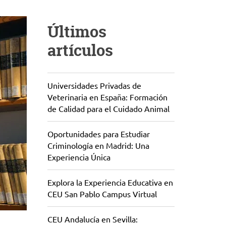
Últimos
artículos
Universidades Privadas de
Veterinaria en España: Formación
de Calidad para el Cuidado Animal
Oportunidades para Estudiar
Criminología en Madrid: Una
Experiencia Única
Explora la Experiencia Educativa en
CEU San Pablo Campus Virtual
CEU Andalucía en Sevilla: