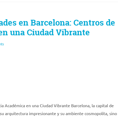
ades en Barcelona: Centros de
en una Ciudad Vibrante
nts
ia Académica en una Ciudad Vibrante Barcelona, la capital de
, su arquitectura impresionante y su ambiente cosmopolita, sino