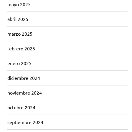
mayo 2025
abril 2025
marzo 2025
febrero 2025
enero 2025
diciembre 2024
noviembre 2024
octubre 2024
septiembre 2024