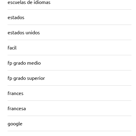
escuelas de idiomas
estados
estados unidos
facil
fp grado medio
fp grado superior
frances
francesa
google