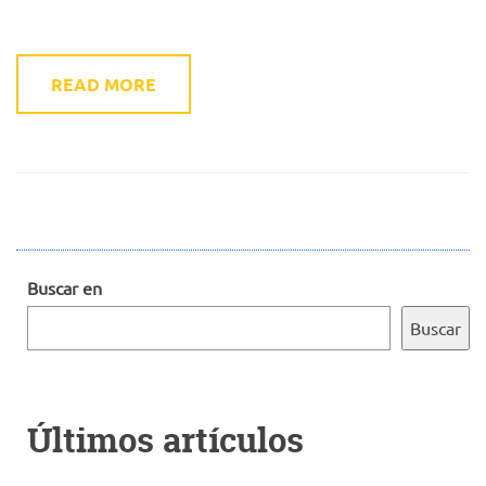
READ MORE
Buscar en
Buscar
Últimos artículos