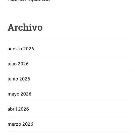
Archivo
agosto 2026
julio 2026
junio 2026
mayo 2026
abril 2026
marzo 2026