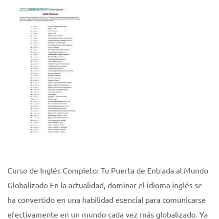
Curso de Inglés Completo: Tu Puerta de Entrada al Mundo
Globalizado En la actualidad, dominar el idioma inglés se
ha convertido en una habilidad esencial para comunicarse
efectivamente en un mundo cada vez más globalizado. Ya