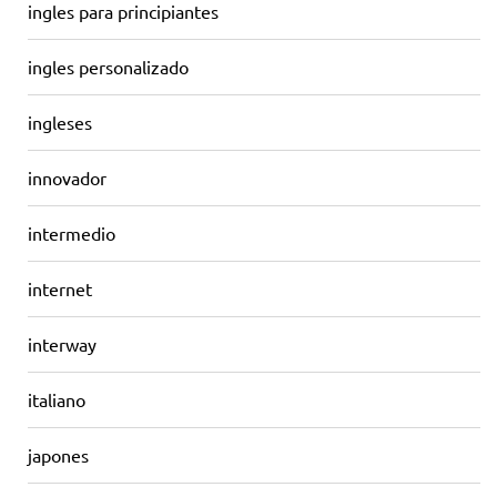
ingles para principiantes
ingles personalizado
ingleses
innovador
intermedio
internet
interway
italiano
japones