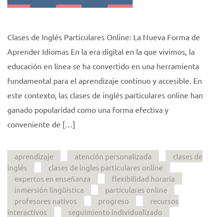
Clases de Inglés Particulares Online: La Nueva Forma de
Aprender Idiomas En la era digital en la que vivimos, la
educación en línea se ha convertido en una herramienta
fundamental para el aprendizaje continuo y accesible. En
este contexto, las clases de inglés particulares online han
ganado popularidad como una forma efectiva y
conveniente de […]
aprendizaje
atención personalizada
clases de
inglés
clases de ingles particulares online
expertos en enseñanza
flexibilidad horaria
inmersión lingüística
particulares online
profesores nativos
progreso
recursos
interactivos
seguimiento individualizado