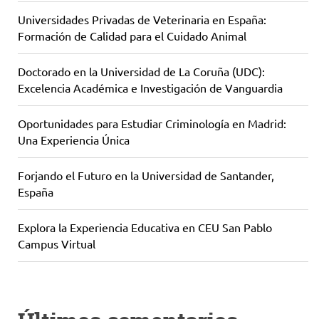
Universidades Privadas de Veterinaria en España:
Formación de Calidad para el Cuidado Animal
Doctorado en la Universidad de La Coruña (UDC):
Excelencia Académica e Investigación de Vanguardia
Oportunidades para Estudiar Criminología en Madrid:
Una Experiencia Única
Forjando el Futuro en la Universidad de Santander,
España
Explora la Experiencia Educativa en CEU San Pablo
Campus Virtual