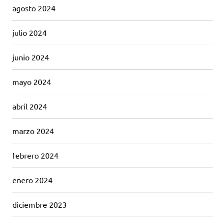
agosto 2024
julio 2024
junio 2024
mayo 2024
abril 2024
marzo 2024
febrero 2024
enero 2024
diciembre 2023