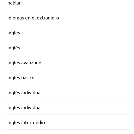
hablar
idiomas en el extranjero
ingles
inglés
ingles avanzado
ingles basico
inglés individual
ingles individual
ingles intermedio