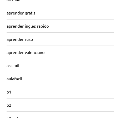
aprender gratis
aprender ingles rapido
aprender ruso
aprender valenciano
assimil
aulafacil
b1
b2