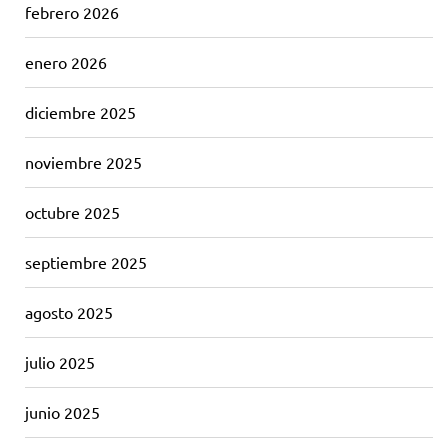
febrero 2026
enero 2026
diciembre 2025
noviembre 2025
octubre 2025
septiembre 2025
agosto 2025
julio 2025
junio 2025