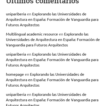
Últimos comentarios
unipariberia
en
Explorando las Universidades de
Arquitectura en España: Formación de Vanguardia para
Futuros Arquitectos
Multilingual academic resource
en
Explorando las
Universidades de Arquitectura en España: Formación de
Vanguardia para Futuros Arquitectos
unipariberia
en
Explorando las Universidades de
Arquitectura en España: Formación de Vanguardia para
Futuros Arquitectos
homepage
en
Explorando las Universidades de
Arquitectura en España: Formación de Vanguardia para
Futuros Arquitectos
unipariberia
en
Explorando las Universidades de
Arquitectura en España: Formación de Vanguardia para
Futuros Arquitectos