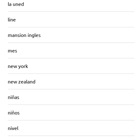
la uned
line
mansion ingles
mes
new york
new zealand
niñas
niños
nivel