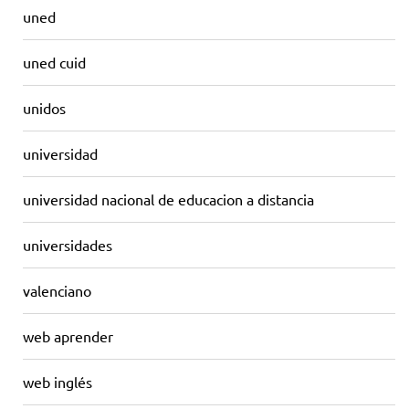
uned
uned cuid
unidos
universidad
universidad nacional de educacion a distancia
universidades
valenciano
web aprender
web inglés