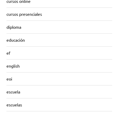
cursos online
cursos presenciales
diploma
educación
ef
english
eoi
escuela
escuelas