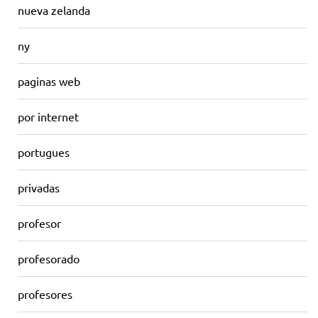
nueva zelanda
ny
paginas web
por internet
portugues
privadas
profesor
profesorado
profesores