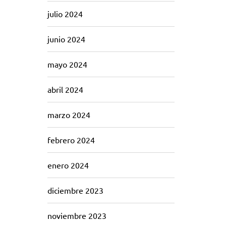
julio 2024
junio 2024
mayo 2024
abril 2024
marzo 2024
febrero 2024
enero 2024
diciembre 2023
noviembre 2023