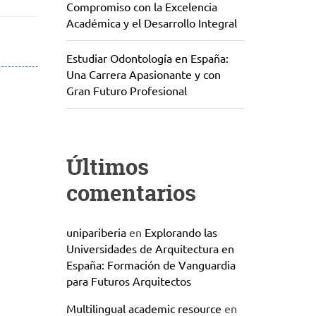
Compromiso con la Excelencia
Académica y el Desarrollo Integral
Estudiar Odontología en España:
Una Carrera Apasionante y con
Gran Futuro Profesional
Últimos
comentarios
unipariberia
en
Explorando las
Universidades de Arquitectura en
España: Formación de Vanguardia
para Futuros Arquitectos
Multilingual academic resource
en