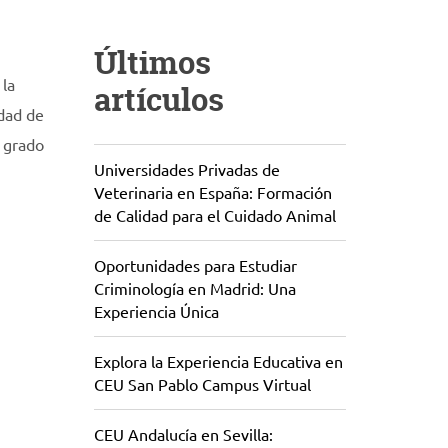
Últimos
 la
artículos
edad de
 grado
Universidades Privadas de
Veterinaria en España: Formación
de Calidad para el Cuidado Animal
Oportunidades para Estudiar
Criminología en Madrid: Una
Experiencia Única
Explora la Experiencia Educativa en
CEU San Pablo Campus Virtual
CEU Andalucía en Sevilla: