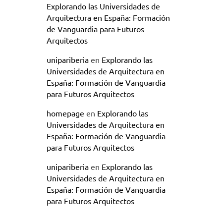
Explorando las Universidades de
Arquitectura en España: Formación
de Vanguardia para Futuros
Arquitectos
unipariberia
en
Explorando las
Universidades de Arquitectura en
España: Formación de Vanguardia
para Futuros Arquitectos
homepage
en
Explorando las
Universidades de Arquitectura en
España: Formación de Vanguardia
para Futuros Arquitectos
unipariberia
en
Explorando las
Universidades de Arquitectura en
España: Formación de Vanguardia
para Futuros Arquitectos