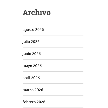
Archivo
agosto 2026
julio 2026
junio 2026
mayo 2026
abril 2026
marzo 2026
febrero 2026