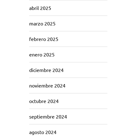
abril 2025
marzo 2025
febrero 2025
enero 2025
diciembre 2024
noviembre 2024
octubre 2024
septiembre 2024
agosto 2024