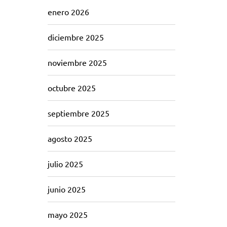
enero 2026
diciembre 2025
noviembre 2025
octubre 2025
septiembre 2025
agosto 2025
julio 2025
junio 2025
mayo 2025