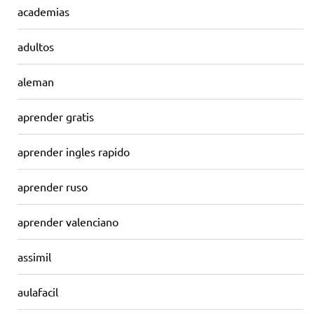
academias
adultos
aleman
aprender gratis
aprender ingles rapido
aprender ruso
aprender valenciano
assimil
aulafacil