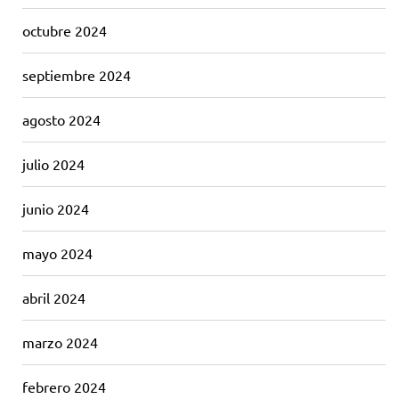
octubre 2024
septiembre 2024
agosto 2024
julio 2024
junio 2024
mayo 2024
abril 2024
marzo 2024
febrero 2024