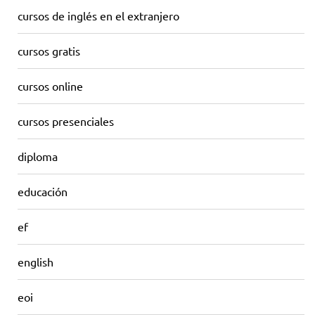
cursos de inglés en el extranjero
cursos gratis
cursos online
cursos presenciales
diploma
educación
ef
english
eoi