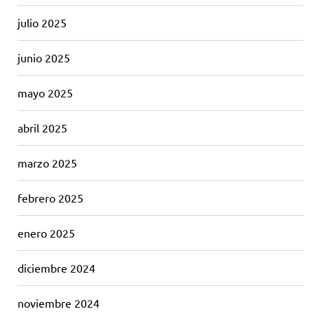
julio 2025
junio 2025
mayo 2025
abril 2025
marzo 2025
febrero 2025
enero 2025
diciembre 2024
noviembre 2024