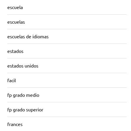
escuela
escuelas
escuelas de idiomas
estados
estados unidos
facil
fp grado medio
fp grado superior
frances