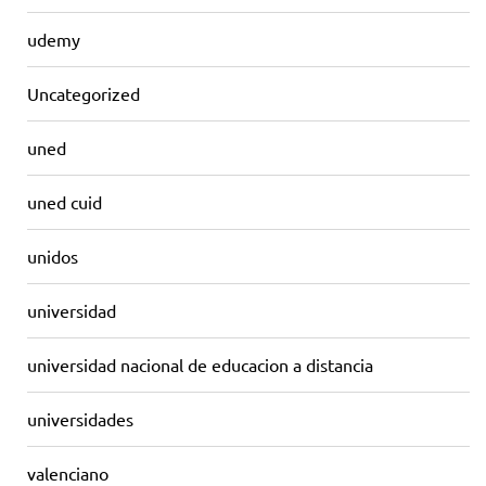
udemy
Uncategorized
uned
uned cuid
unidos
universidad
universidad nacional de educacion a distancia
universidades
valenciano