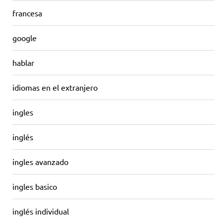
francesa
google
hablar
idiomas en el extranjero
ingles
inglés
ingles avanzado
ingles basico
inglés individual