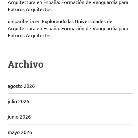
Arquitectura en España: Formación de Vanguardia para
Futuros Arquitectos
unipariberia
en
Explorando las Universidades de
Arquitectura en España: Formación de Vanguardia para
Futuros Arquitectos
Archivo
agosto 2026
julio 2026
junio 2026
mayo 2026