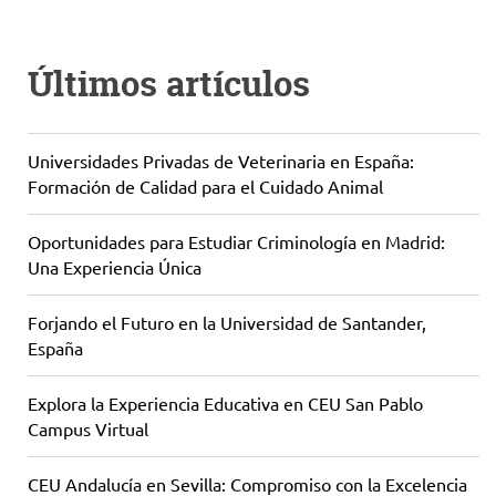
Últimos artículos
Universidades Privadas de Veterinaria en España:
Formación de Calidad para el Cuidado Animal
Oportunidades para Estudiar Criminología en Madrid:
Una Experiencia Única
Forjando el Futuro en la Universidad de Santander,
España
Explora la Experiencia Educativa en CEU San Pablo
Campus Virtual
CEU Andalucía en Sevilla: Compromiso con la Excelencia