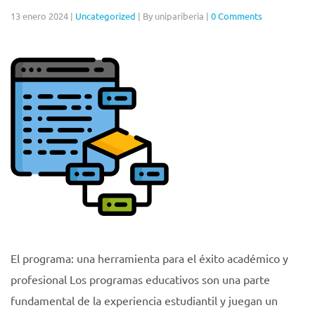
13 enero 2024
|
Uncategorized
|
By unipariberia
|
0 Comments
El programa: una herramienta para el éxito académico y
profesional Los programas educativos son una parte
fundamental de la experiencia estudiantil y juegan un