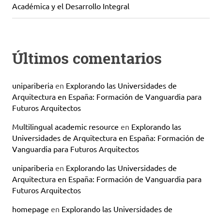
Académica y el Desarrollo Integral
Últimos comentarios
unipariberia
en
Explorando las Universidades de
Arquitectura en España: Formación de Vanguardia para
Futuros Arquitectos
Multilingual academic resource
en
Explorando las
Universidades de Arquitectura en España: Formación de
Vanguardia para Futuros Arquitectos
unipariberia
en
Explorando las Universidades de
Arquitectura en España: Formación de Vanguardia para
Futuros Arquitectos
homepage
en
Explorando las Universidades de