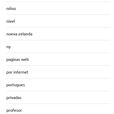
niños
nivel
nueva zelanda
ny
paginas web
por internet
portugues
privadas
profesor