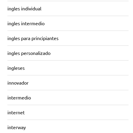
ingles individual
ingles intermedio
ingles para principiantes
ingles personalizado
ingleses
innovador
intermedio
internet
interway