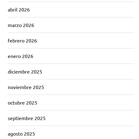
abril 2026
marzo 2026
febrero 2026
enero 2026
diciembre 2025
noviembre 2025
octubre 2025
septiembre 2025
agosto 2025