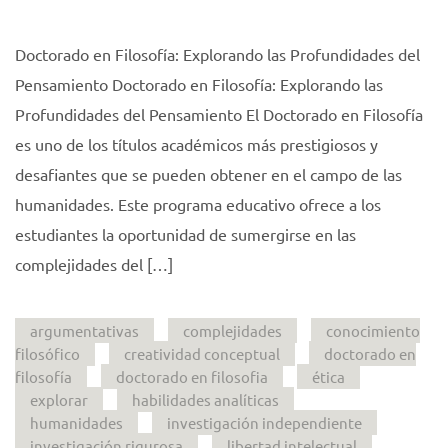
Doctorado en Filosofía: Explorando las Profundidades del
Pensamiento Doctorado en Filosofía: Explorando las
Profundidades del Pensamiento El Doctorado en Filosofía
es uno de los títulos académicos más prestigiosos y
desafiantes que se pueden obtener en el campo de las
humanidades. Este programa educativo ofrece a los
estudiantes la oportunidad de sumergirse en las
complejidades del […]
argumentativas
complejidades
conocimiento
filosófico
creatividad conceptual
doctorado en
filosofía
doctorado en filosofia
ética
explorar
habilidades analíticas
humanidades
investigación independiente
investigación rigurosa
libertad intelectual