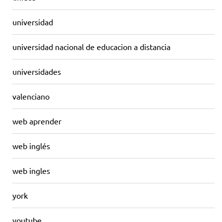
universidad
universidad nacional de educacion a distancia
universidades
valenciano
web aprender
web inglés
web ingles
york
youtube