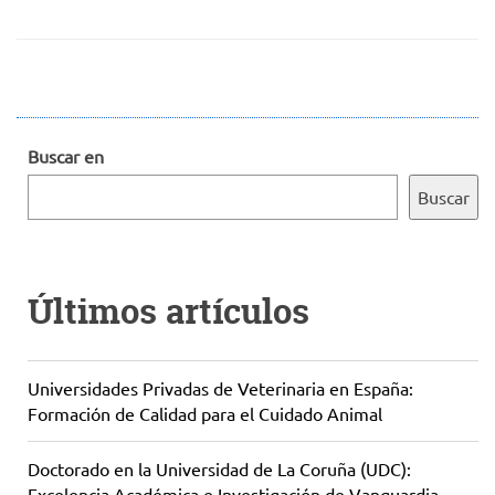
Buscar en
Buscar
Últimos artículos
Universidades Privadas de Veterinaria en España:
Formación de Calidad para el Cuidado Animal
Doctorado en la Universidad de La Coruña (UDC):
Excelencia Académica e Investigación de Vanguardia