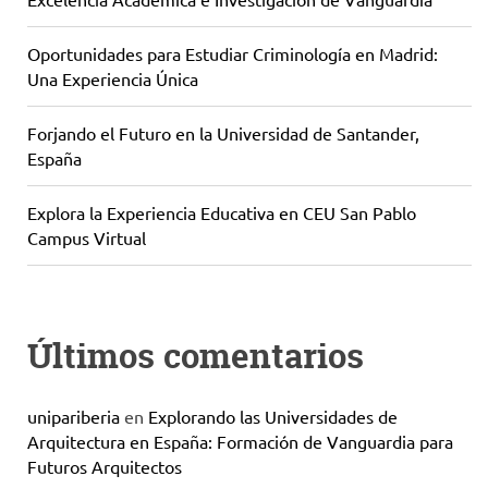
Oportunidades para Estudiar Criminología en Madrid:
Una Experiencia Única
Forjando el Futuro en la Universidad de Santander,
España
Explora la Experiencia Educativa en CEU San Pablo
Campus Virtual
Últimos comentarios
unipariberia
en
Explorando las Universidades de
Arquitectura en España: Formación de Vanguardia para
Futuros Arquitectos