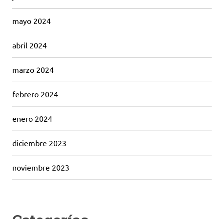
mayo 2024
abril 2024
marzo 2024
febrero 2024
enero 2024
diciembre 2023
noviembre 2023