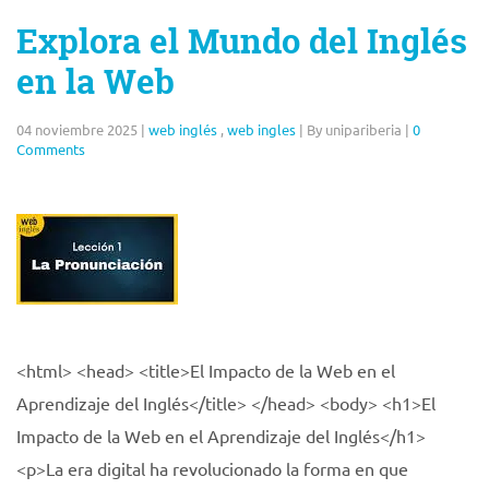
Explora el Mundo del Inglés
en la Web
04 noviembre 2025
|
web inglés
,
web ingles
|
By unipariberia
|
0
Comments
<html> <head> <title>El Impacto de la Web en el
Aprendizaje del Inglés</title> </head> <body> <h1>El
Impacto de la Web en el Aprendizaje del Inglés</h1>
<p>La era digital ha revolucionado la forma en que