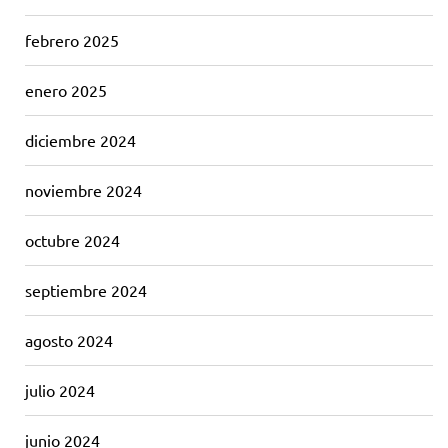
febrero 2025
enero 2025
diciembre 2024
noviembre 2024
octubre 2024
septiembre 2024
agosto 2024
julio 2024
junio 2024