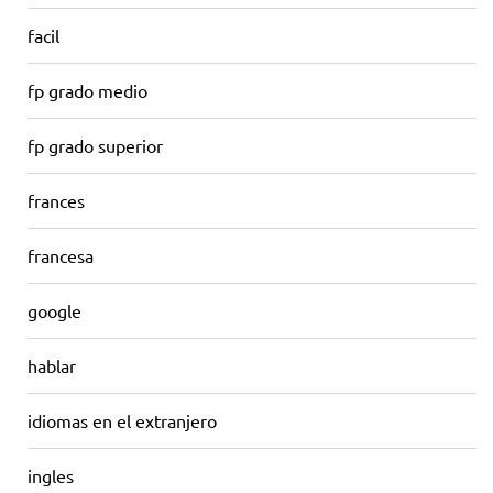
facil
fp grado medio
fp grado superior
frances
francesa
google
hablar
idiomas en el extranjero
ingles