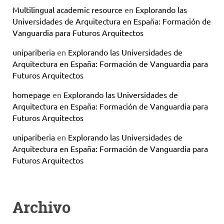
Multilingual academic resource
en
Explorando las
Universidades de Arquitectura en España: Formación de
Vanguardia para Futuros Arquitectos
unipariberia
en
Explorando las Universidades de
Arquitectura en España: Formación de Vanguardia para
Futuros Arquitectos
homepage
en
Explorando las Universidades de
Arquitectura en España: Formación de Vanguardia para
Futuros Arquitectos
unipariberia
en
Explorando las Universidades de
Arquitectura en España: Formación de Vanguardia para
Futuros Arquitectos
Archivo