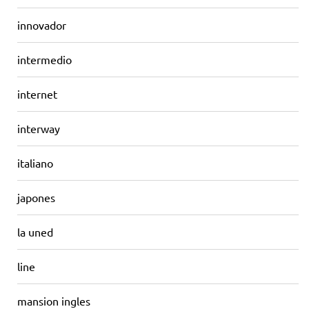
innovador
intermedio
internet
interway
italiano
japones
la uned
line
mansion ingles