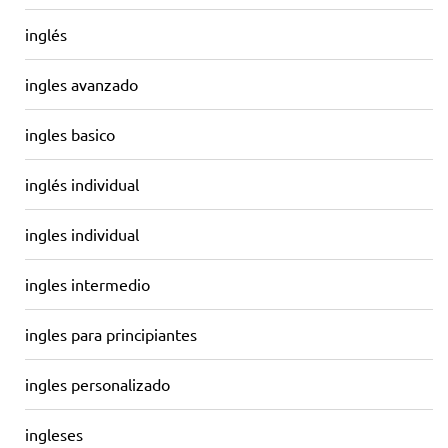
inglés
ingles avanzado
ingles basico
inglés individual
ingles individual
ingles intermedio
ingles para principiantes
ingles personalizado
ingleses