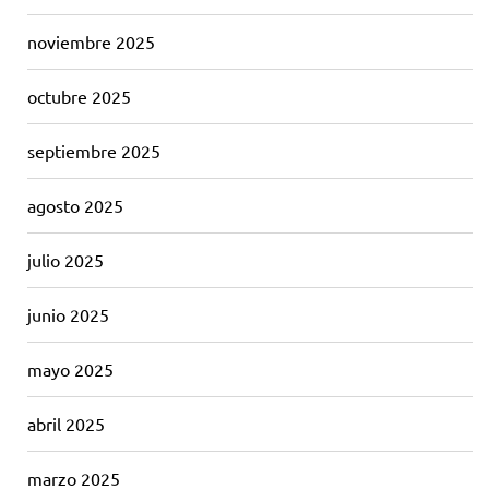
noviembre 2025
octubre 2025
septiembre 2025
agosto 2025
julio 2025
junio 2025
mayo 2025
abril 2025
marzo 2025