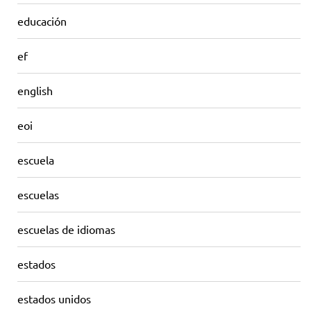
educación
ef
english
eoi
escuela
escuelas
escuelas de idiomas
estados
estados unidos