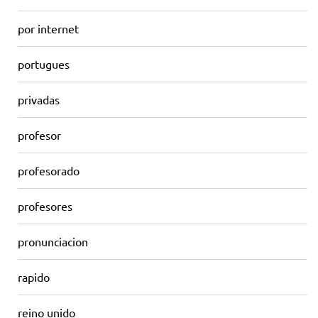
por internet
portugues
privadas
profesor
profesorado
profesores
pronunciacion
rapido
reino unido