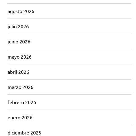
agosto 2026
julio 2026
junio 2026
mayo 2026
abril 2026
marzo 2026
febrero 2026
enero 2026
diciembre 2025