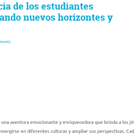
ia de los estudiantes
rando nuevos horizontes y
ments
es una aventura emocionante y enriquecedora que brinda a los j
mergirse en diferentes culturas y ampliar sus perspectivas. Ca