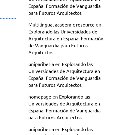
España: Formación de Vanguardia
para Futuros Arquitectos
Multilingual academic resource
en
Explorando las Universidades de
Arquitectura en España: Formación
de Vanguardia para Futuros
Arquitectos
unipariberia
en
Explorando las
Universidades de Arquitectura en
España: Formación de Vanguardia
para Futuros Arquitectos
homepage
en
Explorando las
Universidades de Arquitectura en
España: Formación de Vanguardia
para Futuros Arquitectos
unipariberia
en
Explorando las