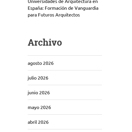
Universidades de Arquitectura en
España: Formación de Vanguardia
para Futuros Arquitectos
Archivo
agosto 2026
julio 2026
junio 2026
mayo 2026
abril 2026