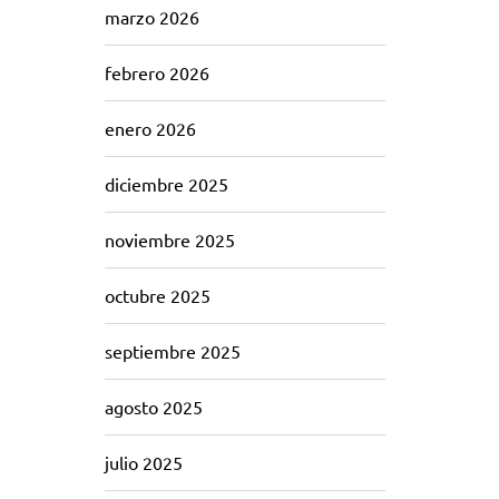
marzo 2026
febrero 2026
enero 2026
diciembre 2025
noviembre 2025
octubre 2025
septiembre 2025
agosto 2025
julio 2025