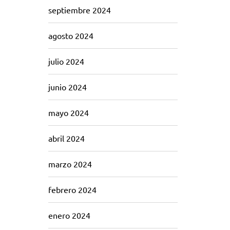
septiembre 2024
agosto 2024
julio 2024
junio 2024
mayo 2024
abril 2024
marzo 2024
febrero 2024
enero 2024