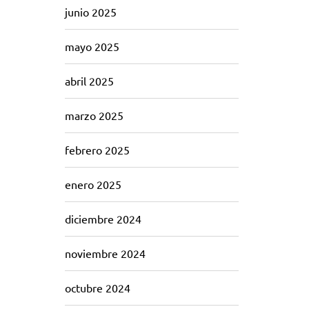
junio 2025
mayo 2025
abril 2025
marzo 2025
febrero 2025
enero 2025
diciembre 2024
noviembre 2024
octubre 2024