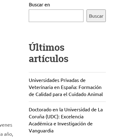
Buscar en
Buscar
Últimos
artículos
Universidades Privadas de
Veterinaria en España: Formación
de Calidad para el Cuidado Animal
Doctorado en la Universidad de La
Coruña (UDC): Excelencia
Académica e Investigación de
óvenes
Vanguardia
da año,