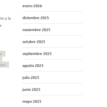
enero 2026
diciembre 2025
to y la
e
noviembre 2025
octubre 2025
septiembre 2025
co
gico
agosto 2025
julio 2025
junio 2025
mayo 2025