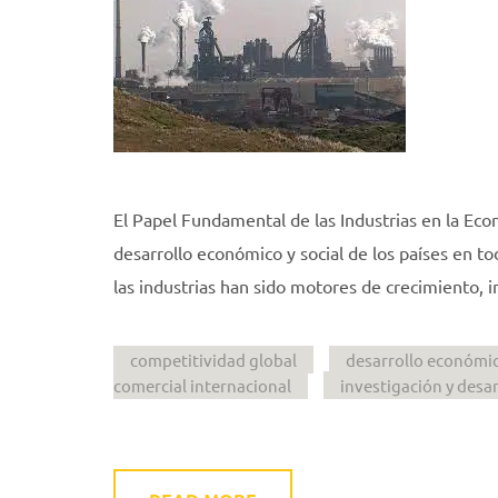
El Papel Fundamental de las Industrias en la Eco
desarrollo económico y social de los países en tod
las industrias han sido motores de crecimiento,
competitividad global
desarrollo económi
comercial internacional
investigación y desar