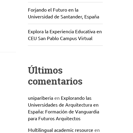
Forjando el Futuro en la
Universidad de Santander, España
Explora la Experiencia Educativa en
CEU San Pablo Campus Virtual
Últimos
comentarios
unipariberia
en
Explorando las
Universidades de Arquitectura en
España: Formación de Vanguardia
para Futuros Arquitectos
Multilingual academic resource
en