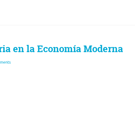
tria en la Economía Moderna
ments