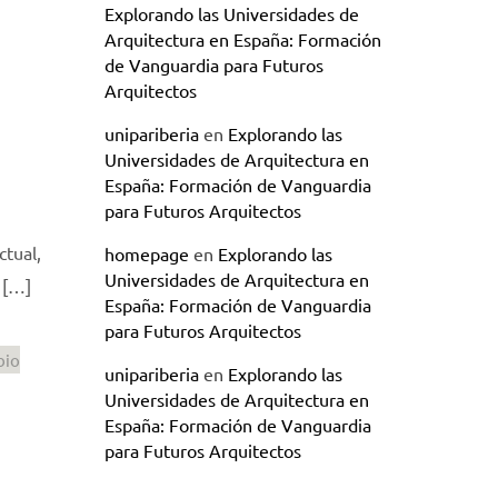
Explorando las Universidades de
Arquitectura en España: Formación
de Vanguardia para Futuros
Arquitectos
unipariberia
en
Explorando las
Universidades de Arquitectura en
España: Formación de Vanguardia
para Futuros Arquitectos
ctual,
homepage
en
Explorando las
Universidades de Arquitectura en
 […]
España: Formación de Vanguardia
para Futuros Arquitectos
bio
unipariberia
en
Explorando las
Universidades de Arquitectura en
España: Formación de Vanguardia
para Futuros Arquitectos