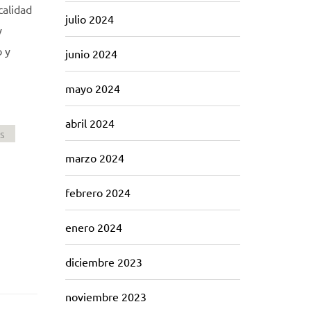
calidad
julio 2024
y
o y
junio 2024
mayo 2024
abril 2024
s
marzo 2024
febrero 2024
enero 2024
diciembre 2023
noviembre 2023