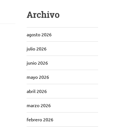
Archivo
agosto 2026
julio 2026
junio 2026
mayo 2026
abril 2026
marzo 2026
febrero 2026