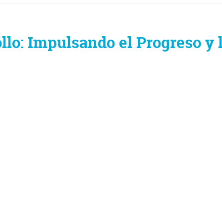
llo: Impulsando el Progreso y 