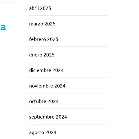
abril 2025
la
marzo 2025
febrero 2025
enero 2025
diciembre 2024
noviembre 2024
octubre 2024
septiembre 2024
agosto 2024