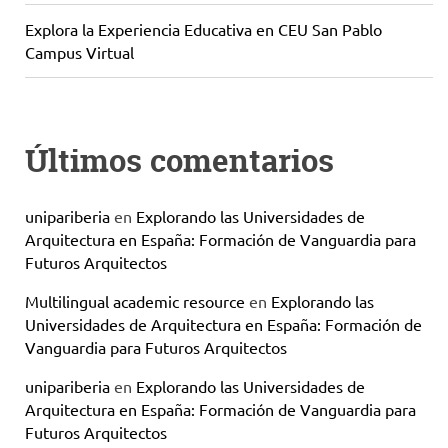
Explora la Experiencia Educativa en CEU San Pablo
Campus Virtual
Últimos comentarios
unipariberia
en
Explorando las Universidades de
Arquitectura en España: Formación de Vanguardia para
Futuros Arquitectos
Multilingual academic resource
en
Explorando las
Universidades de Arquitectura en España: Formación de
Vanguardia para Futuros Arquitectos
unipariberia
en
Explorando las Universidades de
Arquitectura en España: Formación de Vanguardia para
Futuros Arquitectos