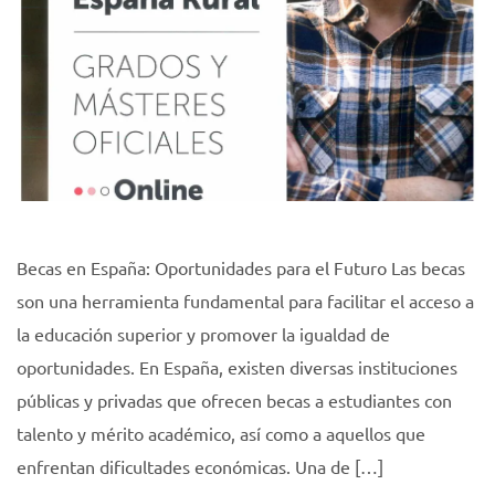
Becas en España: Oportunidades para el Futuro Las becas
son una herramienta fundamental para facilitar el acceso a
la educación superior y promover la igualdad de
oportunidades. En España, existen diversas instituciones
públicas y privadas que ofrecen becas a estudiantes con
talento y mérito académico, así como a aquellos que
enfrentan dificultades económicas. Una de […]