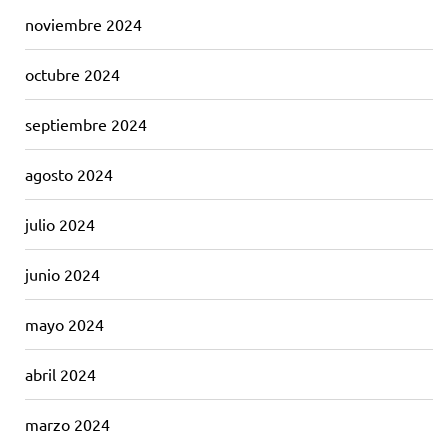
noviembre 2024
octubre 2024
septiembre 2024
agosto 2024
julio 2024
junio 2024
mayo 2024
abril 2024
marzo 2024