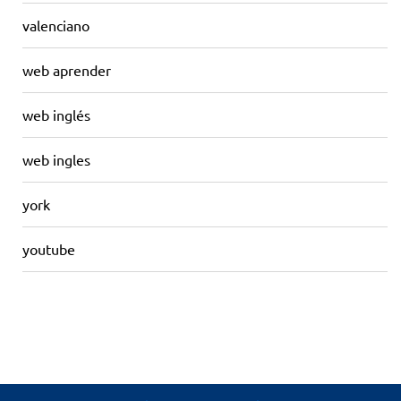
valenciano
web aprender
web inglés
web ingles
york
youtube