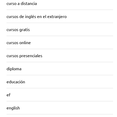
curso a distancia
cursos de inglés en el extranjero
cursos gratis
cursos online
cursos presenciales
diploma
educación
ef
english