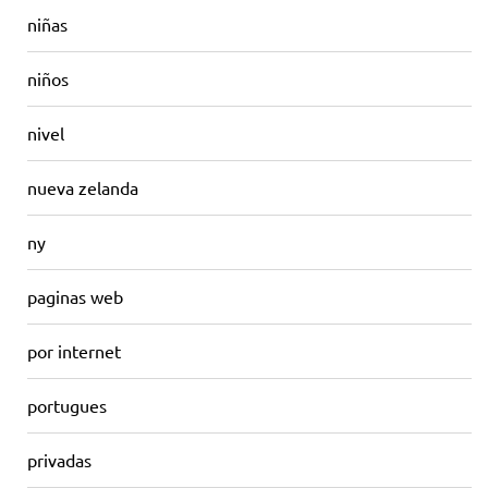
niñas
niños
nivel
nueva zelanda
ny
paginas web
por internet
portugues
privadas