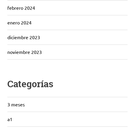
febrero 2024
enero 2024
diciembre 2023
noviembre 2023
Categorías
3 meses
a1