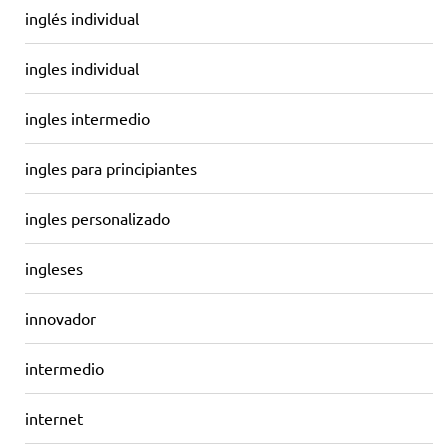
inglés individual
ingles individual
ingles intermedio
ingles para principiantes
ingles personalizado
ingleses
innovador
intermedio
internet