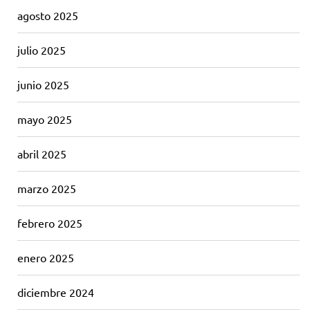
agosto 2025
julio 2025
junio 2025
mayo 2025
abril 2025
marzo 2025
febrero 2025
enero 2025
diciembre 2024