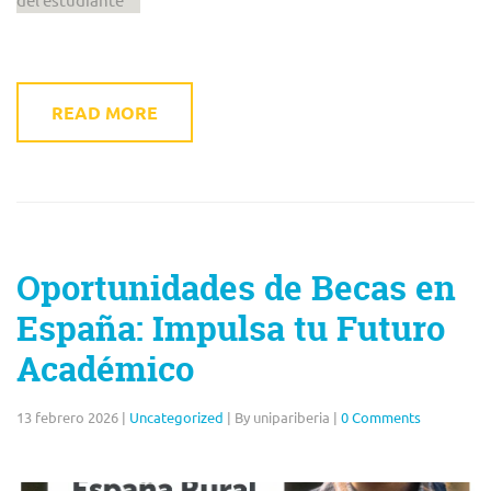
READ MORE
Oportunidades de Becas en
España: Impulsa tu Futuro
Académico
13 febrero 2026
|
Uncategorized
|
By unipariberia
|
0 Comments