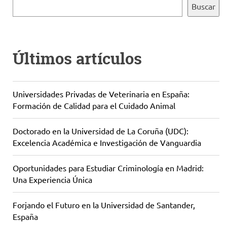
Buscar
Últimos artículos
Universidades Privadas de Veterinaria en España:
Formación de Calidad para el Cuidado Animal
Doctorado en la Universidad de La Coruña (UDC):
Excelencia Académica e Investigación de Vanguardia
Oportunidades para Estudiar Criminología en Madrid:
Una Experiencia Única
Forjando el Futuro en la Universidad de Santander,
España