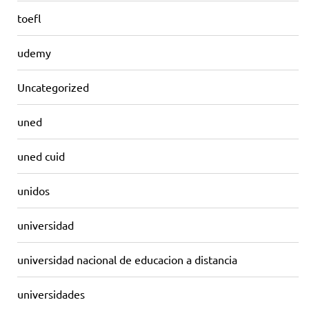
toefl
udemy
Uncategorized
uned
uned cuid
unidos
universidad
universidad nacional de educacion a distancia
universidades