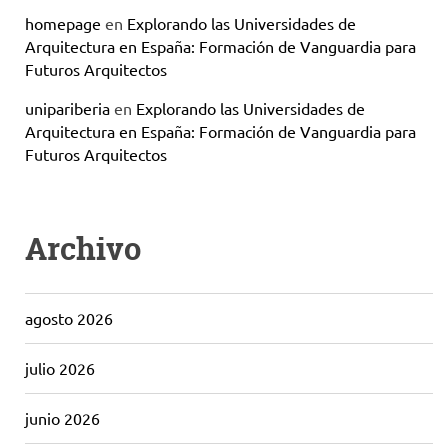
homepage
en
Explorando las Universidades de
Arquitectura en España: Formación de Vanguardia para
Futuros Arquitectos
unipariberia
en
Explorando las Universidades de
Arquitectura en España: Formación de Vanguardia para
Futuros Arquitectos
Archivo
agosto 2026
julio 2026
junio 2026