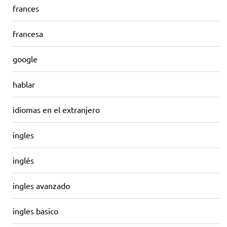
frances
francesa
google
hablar
idiomas en el extranjero
ingles
inglés
ingles avanzado
ingles basico