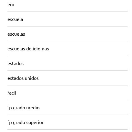
eoi
escuela
escuelas
escuelas de idiomas
estados
estados unidos
facil
fp grado medio
fp grado superior