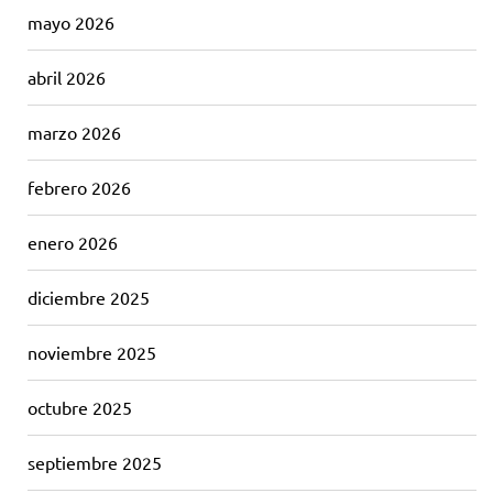
mayo 2026
abril 2026
marzo 2026
febrero 2026
enero 2026
diciembre 2025
noviembre 2025
octubre 2025
septiembre 2025