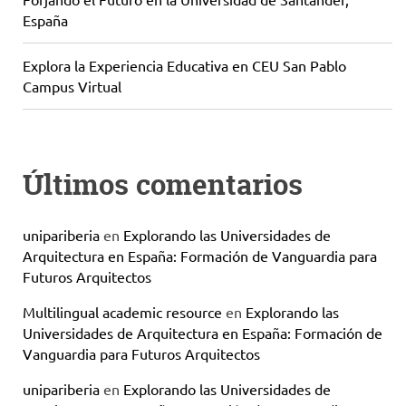
España
Explora la Experiencia Educativa en CEU San Pablo
Campus Virtual
Últimos comentarios
unipariberia
en
Explorando las Universidades de
Arquitectura en España: Formación de Vanguardia para
Futuros Arquitectos
Multilingual academic resource
en
Explorando las
Universidades de Arquitectura en España: Formación de
Vanguardia para Futuros Arquitectos
unipariberia
en
Explorando las Universidades de