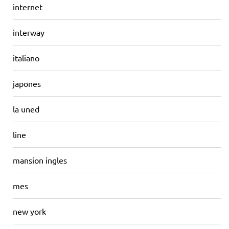
internet
interway
italiano
japones
la uned
line
mansion ingles
mes
new york