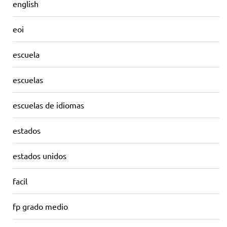
english
eoi
escuela
escuelas
escuelas de idiomas
estados
estados unidos
facil
fp grado medio