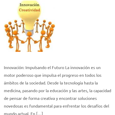
Innovación: Impulsando el Futuro La innovación es un
motor poderoso que impulsa el progreso en todos los
ámbitos de la sociedad. Desde la tecnología hasta la
medicina, pasando por la educación y las artes, la capacidad
de pensar de forma creativa y encontrar soluciones
novedosas es fundamental para enfrentar los desafíos del
mundo actual. En […]