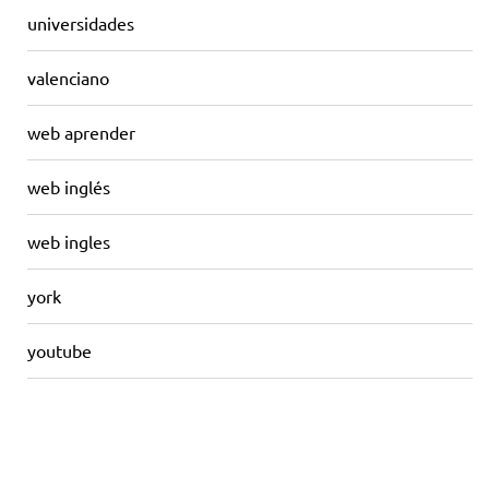
universidades
valenciano
web aprender
web inglés
web ingles
york
youtube