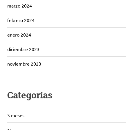
marzo 2024
febrero 2024
enero 2024
diciembre 2023
noviembre 2023
Categorías
3 meses
a1