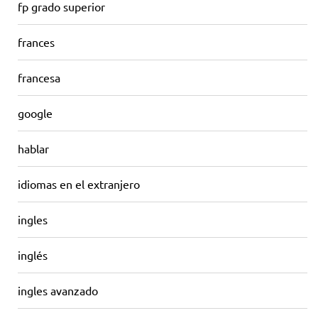
fp grado superior
frances
francesa
google
hablar
idiomas en el extranjero
ingles
inglés
ingles avanzado