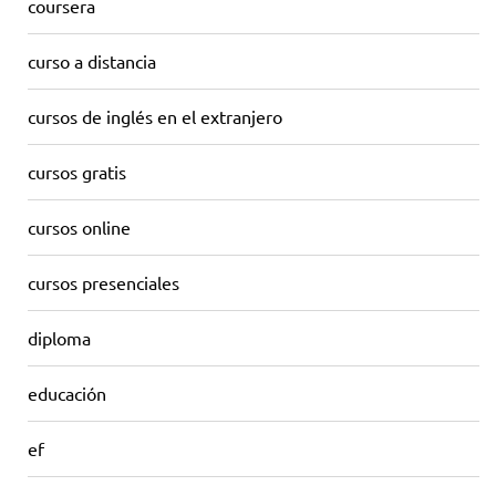
coursera
curso a distancia
cursos de inglés en el extranjero
cursos gratis
cursos online
cursos presenciales
diploma
educación
ef