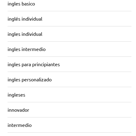
ingles basico
inglés individual
ingles individual
ingles intermedio
ingles para principiantes
ingles personalizado
ingleses
innovador
intermedio