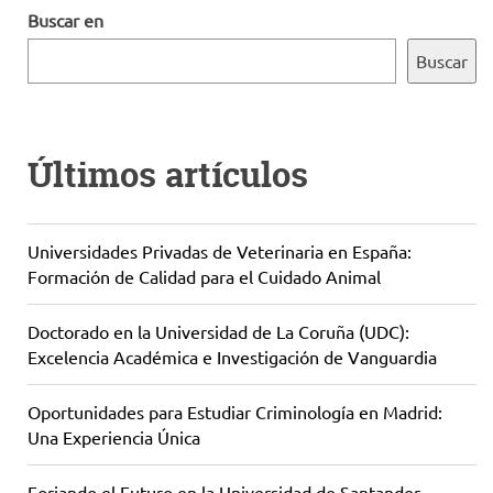
Buscar en
Buscar
Últimos artículos
Universidades Privadas de Veterinaria en España:
Formación de Calidad para el Cuidado Animal
Doctorado en la Universidad de La Coruña (UDC):
Excelencia Académica e Investigación de Vanguardia
Oportunidades para Estudiar Criminología en Madrid:
Una Experiencia Única
Forjando el Futuro en la Universidad de Santander,