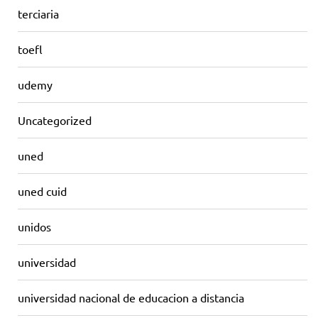
terciaria
toefl
udemy
Uncategorized
uned
uned cuid
unidos
universidad
universidad nacional de educacion a distancia