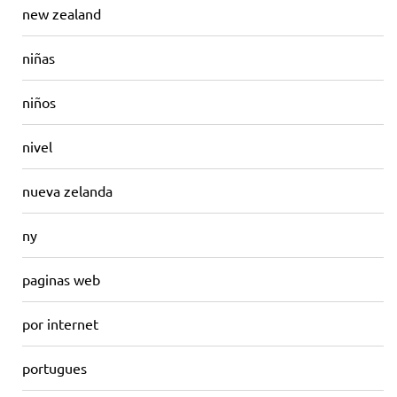
new zealand
niñas
niños
nivel
nueva zelanda
ny
paginas web
por internet
portugues