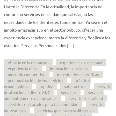
Hacen la Diferencia En la actualidad, la importancia de
contar con servicios de calidad que satisfagan las
necesidades de los clientes es fundamental. Ya sea en el
ámbito empresarial o en el sector público, ofrecer una
experiencia excepcional marca la diferencia y fideliza a los
usuarios. Servicios Personalizados […]
eficacia en la respuesta
experiencia excepcional
experiencia única
innovación constante
mercado competitivo
necesidades específicas
personalización de los servicios
prácticas
ecoamigables
rapidez
satisfactoria
servicio
de atención al cliente 24/7
servicios
servicios
ambientalmente responsables
servicios de calidad
servicios destacados para tu comodidad
servicios
innovadores
servicios que hacen la diferencia