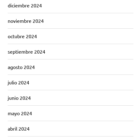
diciembre 2024
noviembre 2024
octubre 2024
septiembre 2024
agosto 2024
julio 2024
junio 2024
mayo 2024
abril 2024