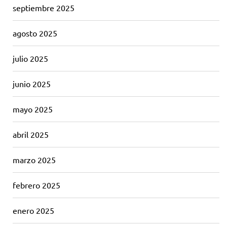
septiembre 2025
agosto 2025
julio 2025
junio 2025
mayo 2025
abril 2025
marzo 2025
febrero 2025
enero 2025