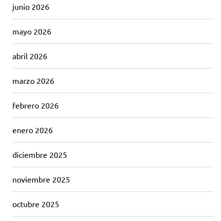
junio 2026
mayo 2026
abril 2026
marzo 2026
febrero 2026
enero 2026
diciembre 2025
noviembre 2025
octubre 2025