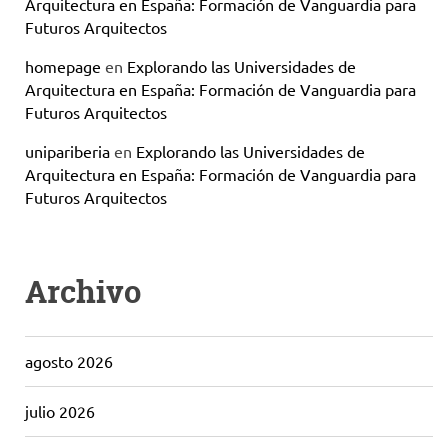
Arquitectura en España: Formación de Vanguardia para
Futuros Arquitectos
homepage
en
Explorando las Universidades de
Arquitectura en España: Formación de Vanguardia para
Futuros Arquitectos
unipariberia
en
Explorando las Universidades de
Arquitectura en España: Formación de Vanguardia para
Futuros Arquitectos
Archivo
agosto 2026
julio 2026