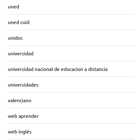
uned
uned cuid
unidos
universidad
universidad nacional de educacion a distancia
universidades
valenciano
web aprender
web inglés