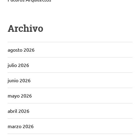
Archivo
agosto 2026
julio 2026
junio 2026
mayo 2026
abril 2026
marzo 2026