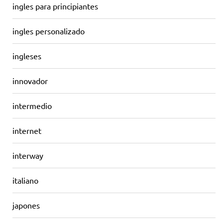
ingles para principiantes
ingles personalizado
ingleses
innovador
intermedio
internet
interway
italiano
japones