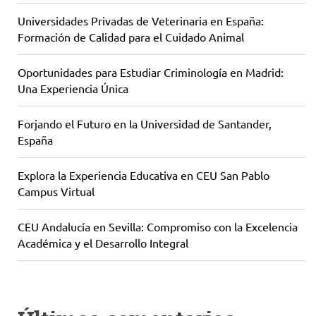
Universidades Privadas de Veterinaria en España:
Formación de Calidad para el Cuidado Animal
Oportunidades para Estudiar Criminología en Madrid:
Una Experiencia Única
Forjando el Futuro en la Universidad de Santander,
España
Explora la Experiencia Educativa en CEU San Pablo
Campus Virtual
CEU Andalucía en Sevilla: Compromiso con la Excelencia
Académica y el Desarrollo Integral