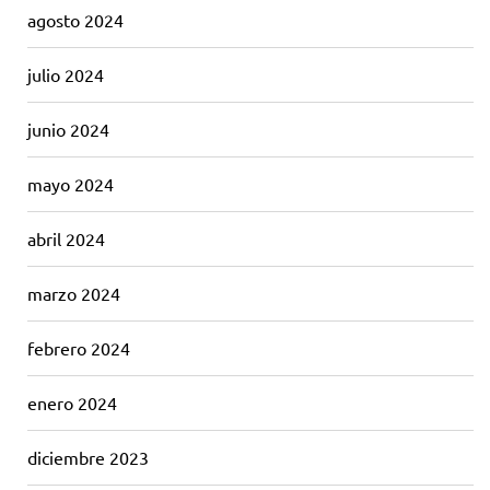
agosto 2024
julio 2024
junio 2024
mayo 2024
abril 2024
marzo 2024
febrero 2024
enero 2024
diciembre 2023