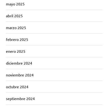
mayo 2025
abril 2025
marzo 2025
febrero 2025
enero 2025
diciembre 2024
noviembre 2024
octubre 2024
septiembre 2024