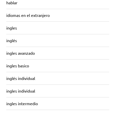
hablar
idiomas en el extranjero
ingles
inglés
ingles avanzado
ingles basico
inglés individual
ingles individual
ingles intermedio