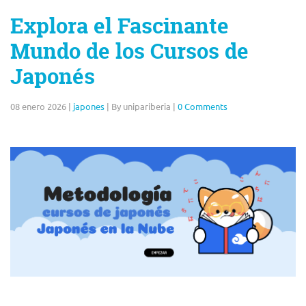
Explora el Fascinante
Mundo de los Cursos de
Japonés
08 enero 2026
|
japones
|
By unipariberia
|
0 Comments