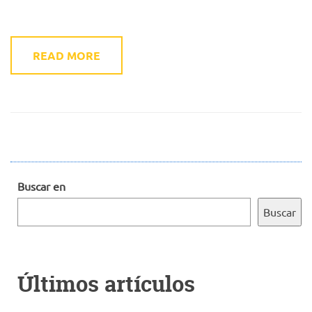
READ MORE
Buscar en
Buscar
Últimos artículos