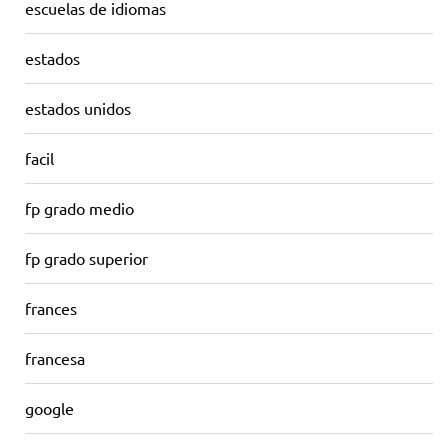
escuelas de idiomas
estados
estados unidos
facil
fp grado medio
fp grado superior
frances
francesa
google