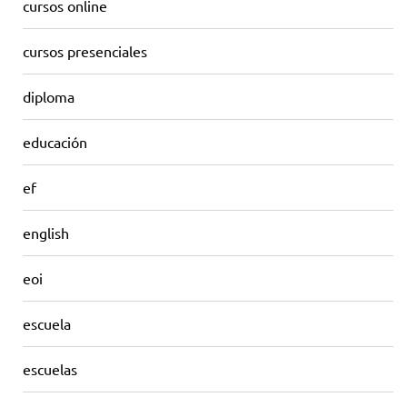
cursos online
cursos presenciales
diploma
educación
ef
english
eoi
escuela
escuelas