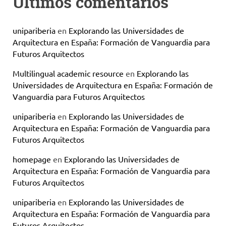
Últimos comentarios
unipariberia
en
Explorando las Universidades de
Arquitectura en España: Formación de Vanguardia para
Futuros Arquitectos
Multilingual academic resource
en
Explorando las
Universidades de Arquitectura en España: Formación de
Vanguardia para Futuros Arquitectos
unipariberia
en
Explorando las Universidades de
Arquitectura en España: Formación de Vanguardia para
Futuros Arquitectos
homepage
en
Explorando las Universidades de
Arquitectura en España: Formación de Vanguardia para
Futuros Arquitectos
unipariberia
en
Explorando las Universidades de
Arquitectura en España: Formación de Vanguardia para
Futuros Arquitectos