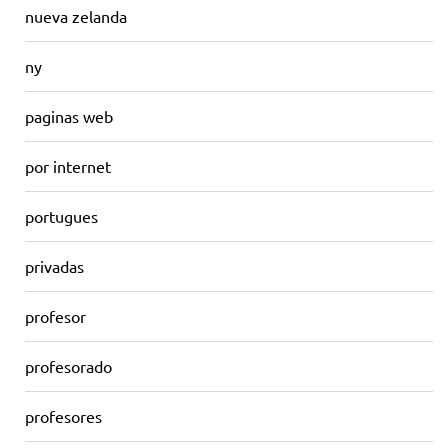
nueva zelanda
ny
paginas web
por internet
portugues
privadas
profesor
profesorado
profesores