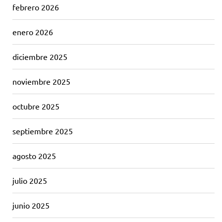
febrero 2026
enero 2026
diciembre 2025
noviembre 2025
octubre 2025
septiembre 2025
agosto 2025
julio 2025
junio 2025