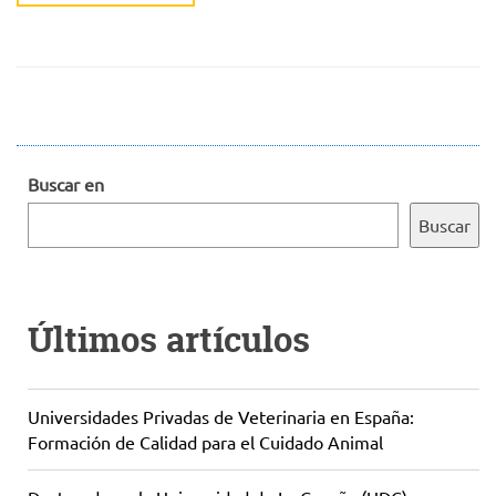
Buscar en
Buscar
Últimos artículos
Universidades Privadas de Veterinaria en España:
Formación de Calidad para el Cuidado Animal