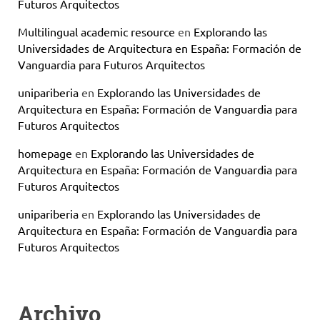
Futuros Arquitectos
Multilingual academic resource
en
Explorando las
Universidades de Arquitectura en España: Formación de
Vanguardia para Futuros Arquitectos
unipariberia
en
Explorando las Universidades de
Arquitectura en España: Formación de Vanguardia para
Futuros Arquitectos
homepage
en
Explorando las Universidades de
Arquitectura en España: Formación de Vanguardia para
Futuros Arquitectos
unipariberia
en
Explorando las Universidades de
Arquitectura en España: Formación de Vanguardia para
Futuros Arquitectos
Archivo