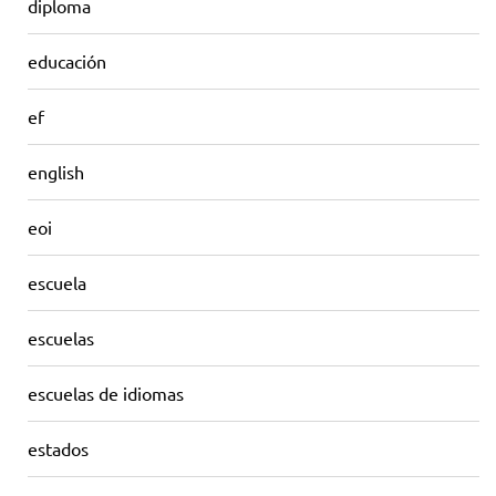
diploma
educación
ef
english
eoi
escuela
escuelas
escuelas de idiomas
estados