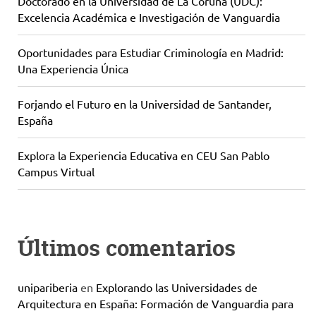
Doctorado en la Universidad de La Coruña (UDC):
Excelencia Académica e Investigación de Vanguardia
Oportunidades para Estudiar Criminología en Madrid:
Una Experiencia Única
Forjando el Futuro en la Universidad de Santander,
España
Explora la Experiencia Educativa en CEU San Pablo
Campus Virtual
Últimos comentarios
unipariberia
en
Explorando las Universidades de
Arquitectura en España: Formación de Vanguardia para