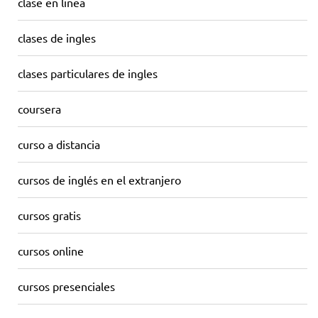
clase en linea
clases de ingles
clases particulares de ingles
coursera
curso a distancia
cursos de inglés en el extranjero
cursos gratis
cursos online
cursos presenciales