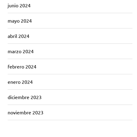
junio 2024
mayo 2024
abril 2024
marzo 2024
febrero 2024
enero 2024
diciembre 2023
noviembre 2023