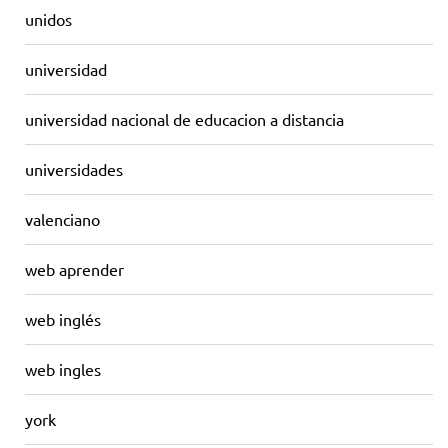
unidos
universidad
universidad nacional de educacion a distancia
universidades
valenciano
web aprender
web inglés
web ingles
york