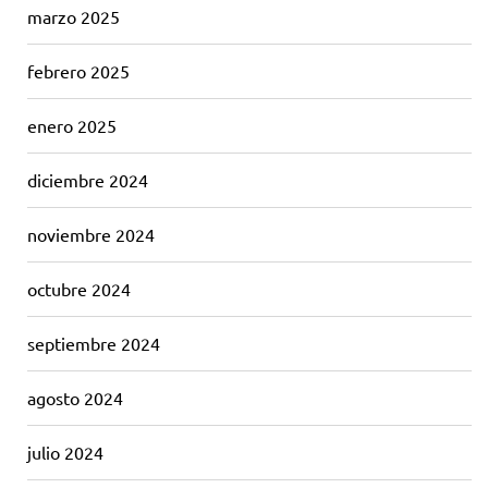
marzo 2025
febrero 2025
enero 2025
diciembre 2024
noviembre 2024
octubre 2024
septiembre 2024
agosto 2024
julio 2024