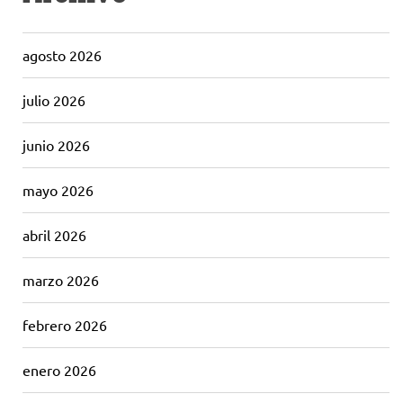
agosto 2026
julio 2026
junio 2026
mayo 2026
abril 2026
marzo 2026
febrero 2026
enero 2026