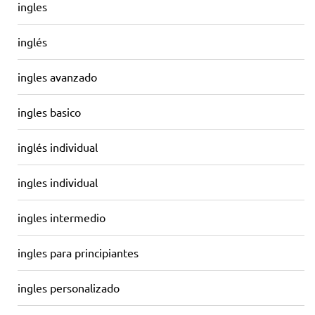
ingles
inglés
ingles avanzado
ingles basico
inglés individual
ingles individual
ingles intermedio
ingles para principiantes
ingles personalizado