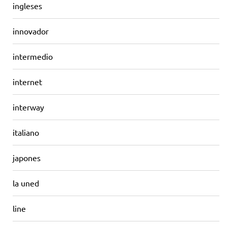
ingleses
innovador
intermedio
internet
interway
italiano
japones
la uned
line