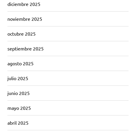
diciembre 2025
noviembre 2025
octubre 2025
septiembre 2025
agosto 2025
julio 2025
junio 2025
mayo 2025
abril 2025