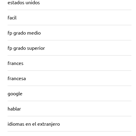
estados unidos
facil
fp grado medio
fp grado superior
frances
francesa
google
hablar
idiomas en el extranjero