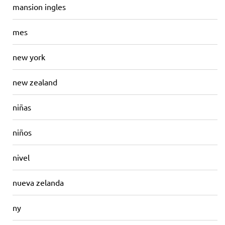
mansion ingles
mes
new york
new zealand
niñas
niños
nivel
nueva zelanda
ny