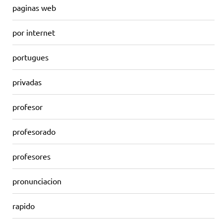
paginas web
por internet
portugues
privadas
profesor
profesorado
profesores
pronunciacion
rapido