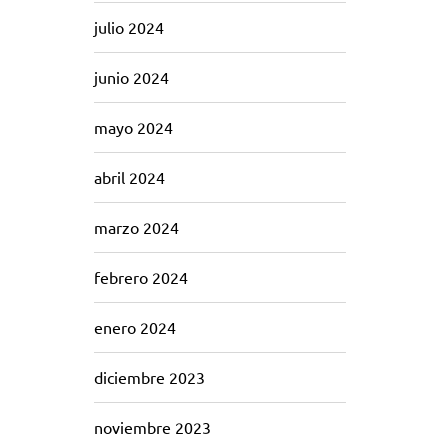
julio 2024
junio 2024
mayo 2024
abril 2024
marzo 2024
febrero 2024
enero 2024
diciembre 2023
noviembre 2023