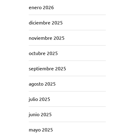
enero 2026
diciembre 2025
noviembre 2025
octubre 2025
septiembre 2025
agosto 2025
julio 2025
junio 2025
mayo 2025