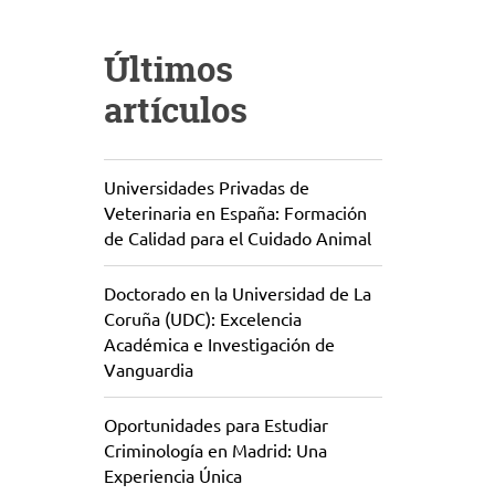
Últimos
artículos
Universidades Privadas de
Veterinaria en España: Formación
de Calidad para el Cuidado Animal
Doctorado en la Universidad de La
Coruña (UDC): Excelencia
Académica e Investigación de
Vanguardia
Oportunidades para Estudiar
Criminología en Madrid: Una
Experiencia Única