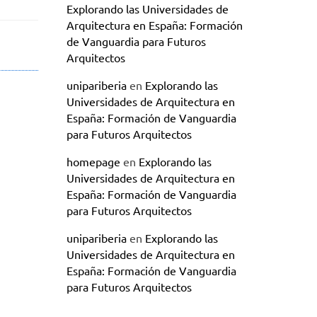
Explorando las Universidades de
Arquitectura en España: Formación
de Vanguardia para Futuros
Arquitectos
unipariberia
en
Explorando las
Universidades de Arquitectura en
España: Formación de Vanguardia
para Futuros Arquitectos
homepage
en
Explorando las
Universidades de Arquitectura en
España: Formación de Vanguardia
para Futuros Arquitectos
unipariberia
en
Explorando las
Universidades de Arquitectura en
España: Formación de Vanguardia
para Futuros Arquitectos