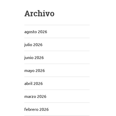
Archivo
agosto 2026
julio 2026
junio 2026
mayo 2026
abril 2026
marzo 2026
febrero 2026