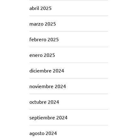
abril 2025
marzo 2025
febrero 2025
enero 2025
diciembre 2024
noviembre 2024
octubre 2024
septiembre 2024
agosto 2024