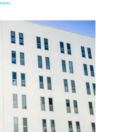
ments