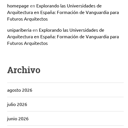
homepage
en
Explorando las Universidades de
Arquitectura en España: Formación de Vanguardia para
Futuros Arquitectos
unipariberia
en
Explorando las Universidades de
Arquitectura en España: Formación de Vanguardia para
Futuros Arquitectos
Archivo
agosto 2026
julio 2026
junio 2026