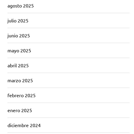
agosto 2025
julio 2025
junio 2025
mayo 2025
abril 2025
marzo 2025
febrero 2025
enero 2025
diciembre 2024