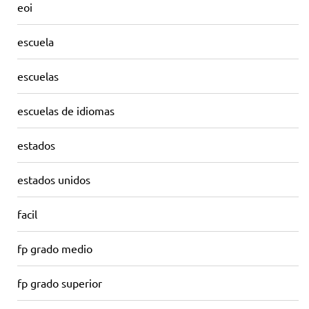
eoi
escuela
escuelas
escuelas de idiomas
estados
estados unidos
facil
fp grado medio
fp grado superior