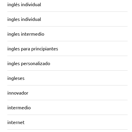
inglés individual
ingles individual
ingles intermedio
ingles para principiantes
ingles personalizado
ingleses
innovador
intermedio
internet