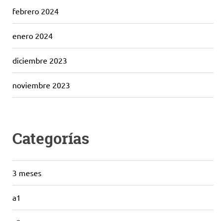
febrero 2024
enero 2024
diciembre 2023
noviembre 2023
Categorías
3 meses
a1