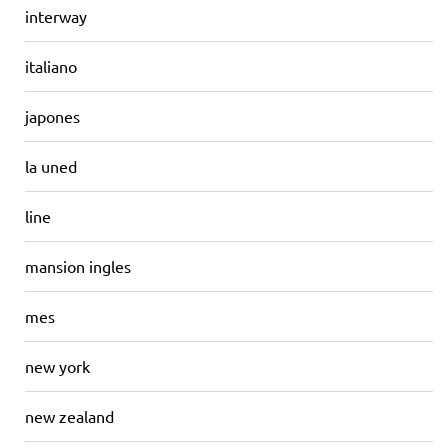
interway
italiano
japones
la uned
line
mansion ingles
mes
new york
new zealand