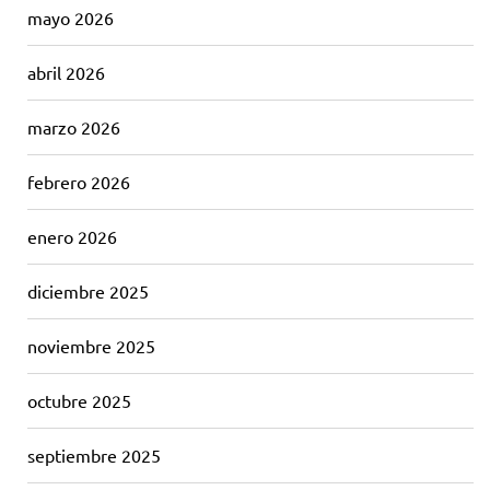
mayo 2026
abril 2026
marzo 2026
febrero 2026
enero 2026
diciembre 2025
noviembre 2025
octubre 2025
septiembre 2025