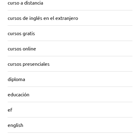
curso a distancia
cursos de inglés en el extranjero
cursos gratis
cursos online
cursos presenciales
diploma
educación
ef
english