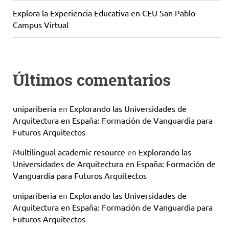
Explora la Experiencia Educativa en CEU San Pablo
Campus Virtual
Últimos comentarios
unipariberia
en
Explorando las Universidades de
Arquitectura en España: Formación de Vanguardia para
Futuros Arquitectos
Multilingual academic resource
en
Explorando las
Universidades de Arquitectura en España: Formación de
Vanguardia para Futuros Arquitectos
unipariberia
en
Explorando las Universidades de
Arquitectura en España: Formación de Vanguardia para
Futuros Arquitectos