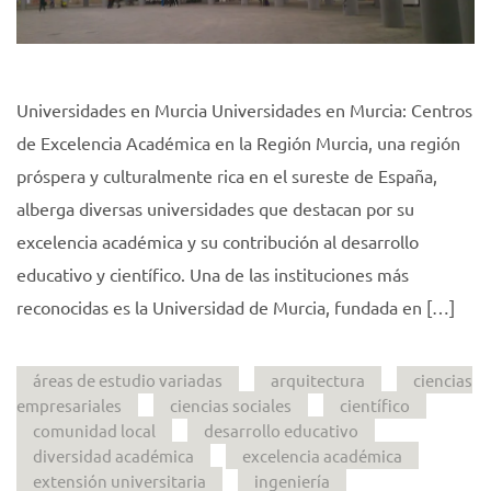
Universidades en Murcia Universidades en Murcia: Centros
de Excelencia Académica en la Región Murcia, una región
próspera y culturalmente rica en el sureste de España,
alberga diversas universidades que destacan por su
excelencia académica y su contribución al desarrollo
educativo y científico. Una de las instituciones más
reconocidas es la Universidad de Murcia, fundada en […]
áreas de estudio variadas
arquitectura
ciencias
empresariales
ciencias sociales
científico
comunidad local
desarrollo educativo
diversidad académica
excelencia académica
extensión universitaria
ingeniería