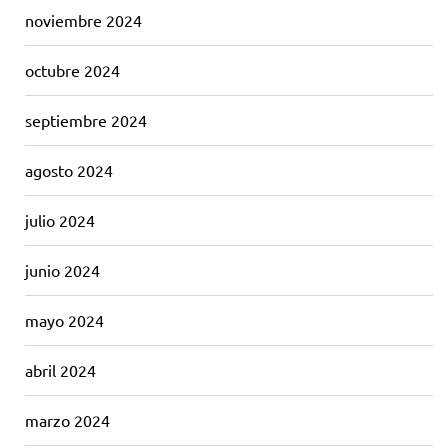
noviembre 2024
octubre 2024
septiembre 2024
agosto 2024
julio 2024
junio 2024
mayo 2024
abril 2024
marzo 2024