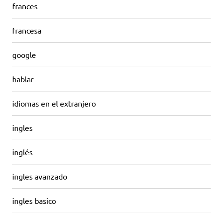
frances
francesa
google
hablar
idiomas en el extranjero
ingles
inglés
ingles avanzado
ingles basico