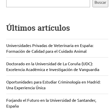
Buscar
Últimos artículos
Universidades Privadas de Veterinaria en España:
Formación de Calidad para el Cuidado Animal
Doctorado en la Universidad de La Coruña (UDC):
Excelencia Académica e Investigación de Vanguardia
Oportunidades para Estudiar Criminología en Madrid:
Una Experiencia Única
Forjando el Futuro en la Universidad de Santander,
España