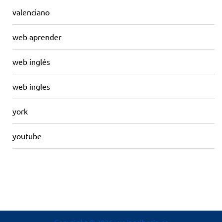
valenciano
web aprender
web inglés
web ingles
york
youtube