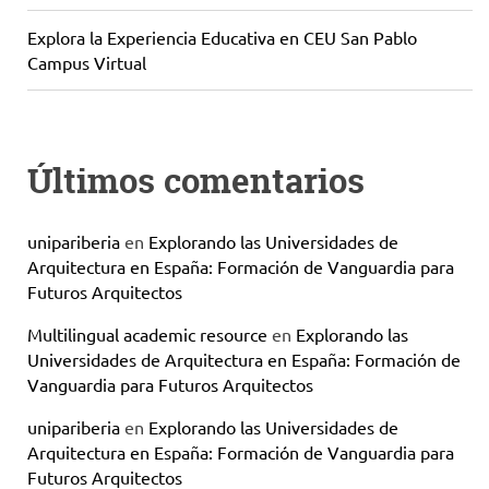
Explora la Experiencia Educativa en CEU San Pablo
Campus Virtual
Últimos comentarios
unipariberia
en
Explorando las Universidades de
Arquitectura en España: Formación de Vanguardia para
Futuros Arquitectos
Multilingual academic resource
en
Explorando las
Universidades de Arquitectura en España: Formación de
Vanguardia para Futuros Arquitectos
unipariberia
en
Explorando las Universidades de
Arquitectura en España: Formación de Vanguardia para
Futuros Arquitectos