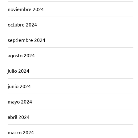
noviembre 2024
octubre 2024
septiembre 2024
agosto 2024
julio 2024
junio 2024
mayo 2024
abril 2024
marzo 2024