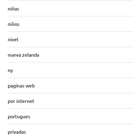
niñas
niños
nivel
nueva zelanda
ny
paginas web
por internet
portugues
privadas