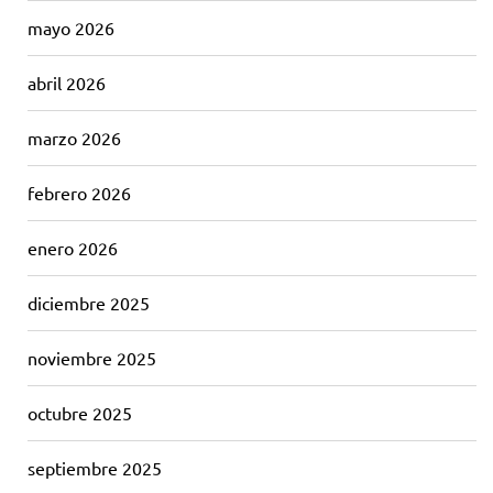
mayo 2026
abril 2026
marzo 2026
febrero 2026
enero 2026
diciembre 2025
noviembre 2025
octubre 2025
septiembre 2025