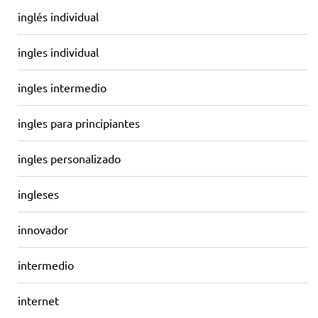
inglés individual
ingles individual
ingles intermedio
ingles para principiantes
ingles personalizado
ingleses
innovador
intermedio
internet