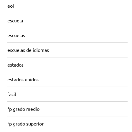
eoi
escuela
escuelas
escuelas de idiomas
estados
estados unidos
facil
fp grado medio
fp grado superior