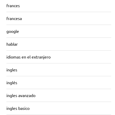
frances
francesa
google
hablar
idiomas en el extranjero
ingles
inglés
ingles avanzado
ingles basico