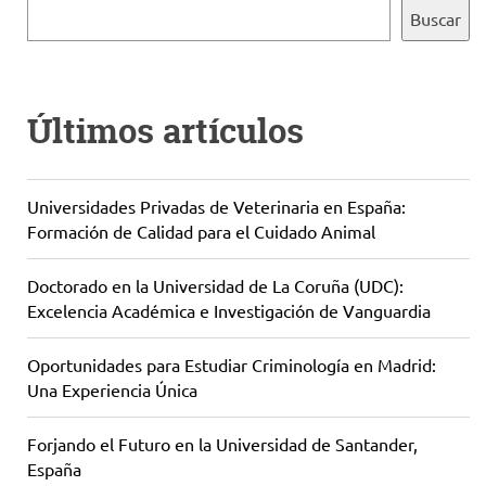
Buscar
Últimos artículos
Universidades Privadas de Veterinaria en España:
Formación de Calidad para el Cuidado Animal
Doctorado en la Universidad de La Coruña (UDC):
Excelencia Académica e Investigación de Vanguardia
Oportunidades para Estudiar Criminología en Madrid:
Una Experiencia Única
Forjando el Futuro en la Universidad de Santander,
España