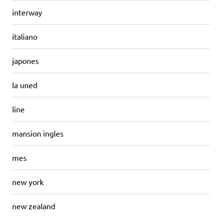
interway
italiano
japones
la uned
line
mansion ingles
mes
new york
new zealand