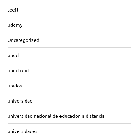
toefl
udemy
Uncategorized
uned
uned cuid
unidos
universidad
universidad nacional de educacion a distancia
universidades