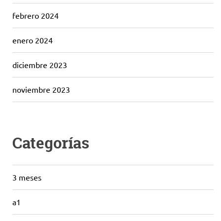
febrero 2024
enero 2024
diciembre 2023
noviembre 2023
Categorías
3 meses
a1