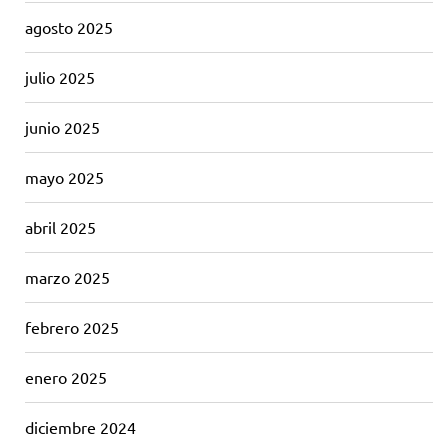
agosto 2025
julio 2025
junio 2025
mayo 2025
abril 2025
marzo 2025
febrero 2025
enero 2025
diciembre 2024