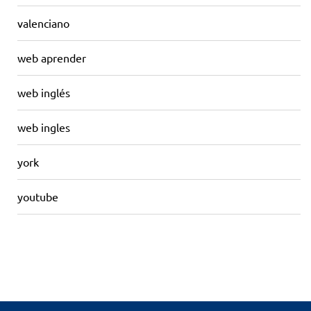
valenciano
web aprender
web inglés
web ingles
york
youtube