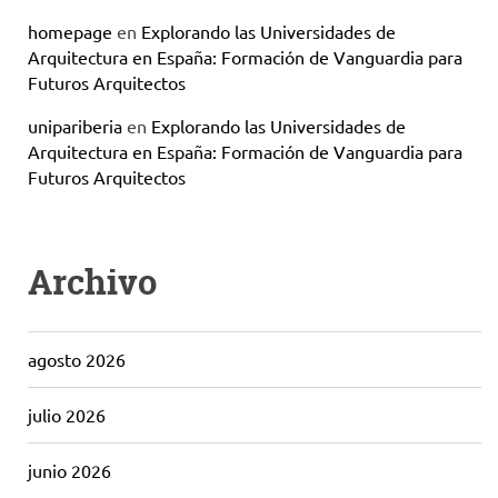
homepage
en
Explorando las Universidades de
Arquitectura en España: Formación de Vanguardia para
Futuros Arquitectos
unipariberia
en
Explorando las Universidades de
Arquitectura en España: Formación de Vanguardia para
Futuros Arquitectos
Archivo
agosto 2026
julio 2026
junio 2026