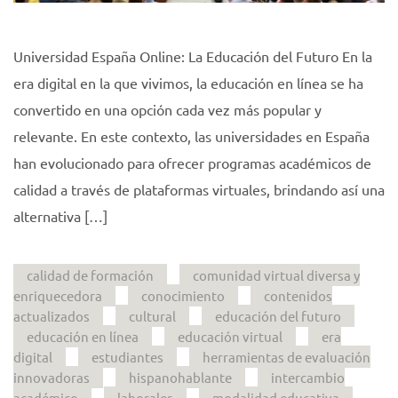
Universidad España Online: La Educación del Futuro En la
era digital en la que vivimos, la educación en línea se ha
convertido en una opción cada vez más popular y
relevante. En este contexto, las universidades en España
han evolucionado para ofrecer programas académicos de
calidad a través de plataformas virtuales, brindando así una
alternativa […]
calidad de formación
comunidad virtual diversa y
enriquecedora
conocimiento
contenidos
actualizados
cultural
educación del futuro
educación en línea
educación virtual
era
digital
estudiantes
herramientas de evaluación
innovadoras
hispanohablante
intercambio
académico
laborales
modalidad educativa