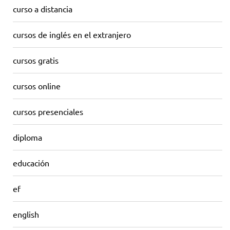
curso a distancia
cursos de inglés en el extranjero
cursos gratis
cursos online
cursos presenciales
diploma
educación
ef
english