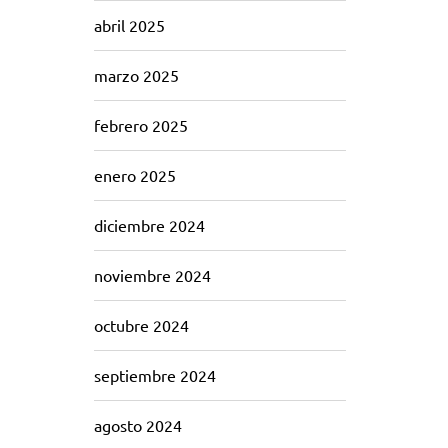
abril 2025
marzo 2025
febrero 2025
enero 2025
diciembre 2024
noviembre 2024
octubre 2024
septiembre 2024
agosto 2024