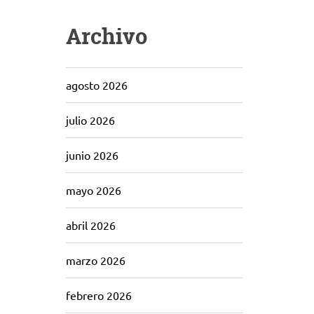
Archivo
agosto 2026
julio 2026
junio 2026
mayo 2026
abril 2026
marzo 2026
febrero 2026