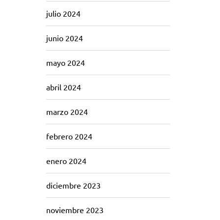
julio 2024
junio 2024
mayo 2024
abril 2024
marzo 2024
febrero 2024
enero 2024
diciembre 2023
noviembre 2023