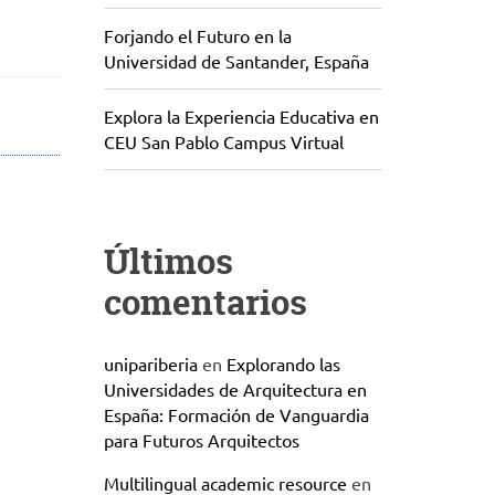
Forjando el Futuro en la
Universidad de Santander, España
Explora la Experiencia Educativa en
CEU San Pablo Campus Virtual
Últimos
comentarios
unipariberia
en
Explorando las
Universidades de Arquitectura en
España: Formación de Vanguardia
para Futuros Arquitectos
Multilingual academic resource
en