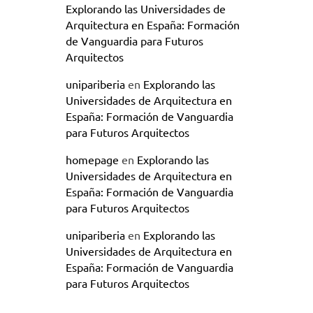
Explorando las Universidades de
Arquitectura en España: Formación
de Vanguardia para Futuros
Arquitectos
unipariberia
en
Explorando las
Universidades de Arquitectura en
España: Formación de Vanguardia
para Futuros Arquitectos
homepage
en
Explorando las
Universidades de Arquitectura en
España: Formación de Vanguardia
para Futuros Arquitectos
unipariberia
en
Explorando las
Universidades de Arquitectura en
España: Formación de Vanguardia
para Futuros Arquitectos