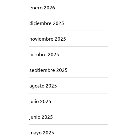
enero 2026
diciembre 2025
noviembre 2025
octubre 2025
septiembre 2025
agosto 2025
julio 2025
junio 2025
mayo 2025