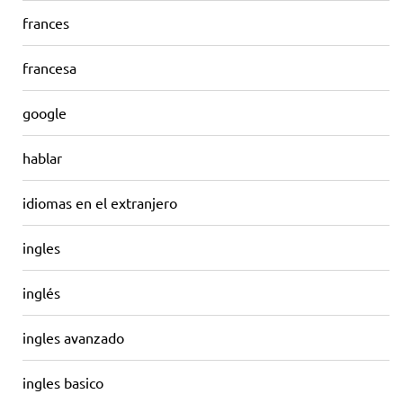
frances
francesa
google
hablar
idiomas en el extranjero
ingles
inglés
ingles avanzado
ingles basico