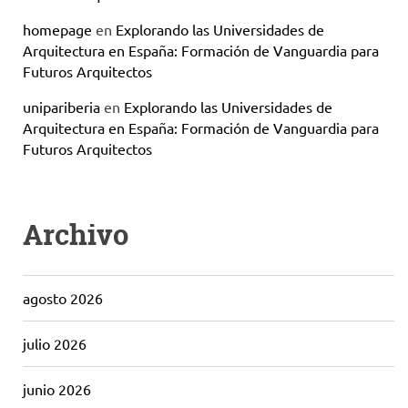
homepage
en
Explorando las Universidades de
Arquitectura en España: Formación de Vanguardia para
Futuros Arquitectos
unipariberia
en
Explorando las Universidades de
Arquitectura en España: Formación de Vanguardia para
Futuros Arquitectos
Archivo
agosto 2026
julio 2026
junio 2026