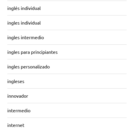
inglés individual
ingles individual
ingles intermedio
ingles para principiantes
ingles personalizado
ingleses
innovador
intermedio
internet