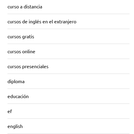
curso a distancia
cursos de inglés en el extranjero
cursos gratis
cursos online
cursos presenciales
diploma
educación
ef
english