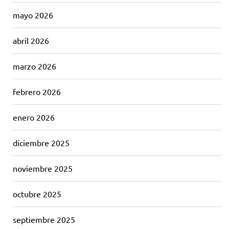
mayo 2026
abril 2026
marzo 2026
febrero 2026
enero 2026
diciembre 2025
noviembre 2025
octubre 2025
septiembre 2025