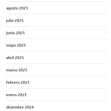
agosto 2025
julio 2025
junio 2025
mayo 2025
abril 2025
marzo 2025
febrero 2025
enero 2025
diciembre 2024