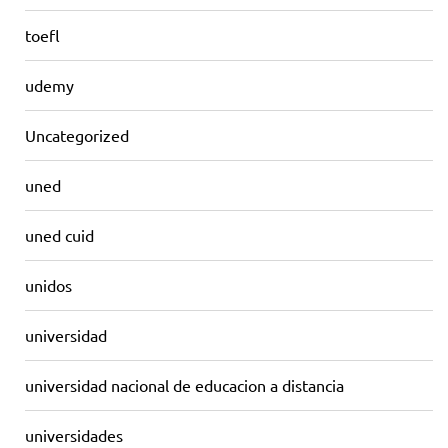
toefl
udemy
Uncategorized
uned
uned cuid
unidos
universidad
universidad nacional de educacion a distancia
universidades