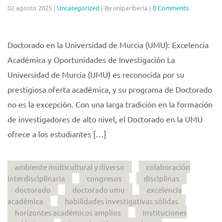
02 agosto 2025
|
Uncategorized
|
By unipariberia
|
0 Comments
Doctorado en la Universidad de Murcia (UMU): Excelencia
Académica y Oportunidades de Investigación La
Universidad de Murcia (UMU) es reconocida por su
prestigiosa oferta académica, y su programa de Doctorado
no es la excepción. Con una larga tradición en la formación
de investigadores de alto nivel, el Doctorado en la UMU
ofrece a los estudiantes […]
ambiente multicultural y diverso
colaboración
interdisciplinaria
congresos
disciplinas
doctorado
doctorado umu
excelencia
académica
habilidades investigativas sólidas
horizontes académicos amplios
instituciones