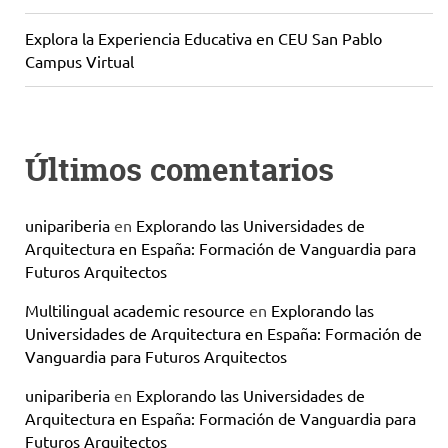
Explora la Experiencia Educativa en CEU San Pablo
Campus Virtual
Últimos comentarios
unipariberia
en
Explorando las Universidades de
Arquitectura en España: Formación de Vanguardia para
Futuros Arquitectos
Multilingual academic resource
en
Explorando las
Universidades de Arquitectura en España: Formación de
Vanguardia para Futuros Arquitectos
unipariberia
en
Explorando las Universidades de
Arquitectura en España: Formación de Vanguardia para
Futuros Arquitectos