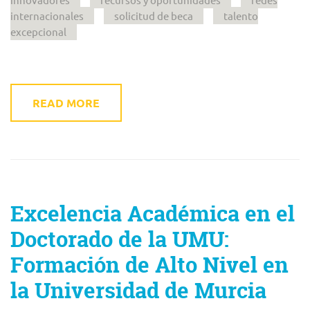
internacionales
solicitud de beca
talento
excepcional
READ MORE
Excelencia Académica en el
Doctorado de la UMU:
Formación de Alto Nivel en
la Universidad de Murcia