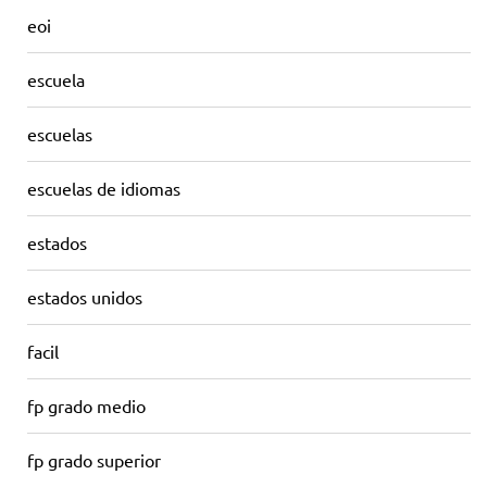
eoi
escuela
escuelas
escuelas de idiomas
estados
estados unidos
facil
fp grado medio
fp grado superior