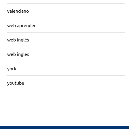
valenciano
web aprender
web inglés
web ingles
york
youtube