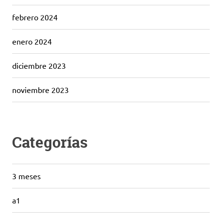
febrero 2024
enero 2024
diciembre 2023
noviembre 2023
Categorías
3 meses
a1