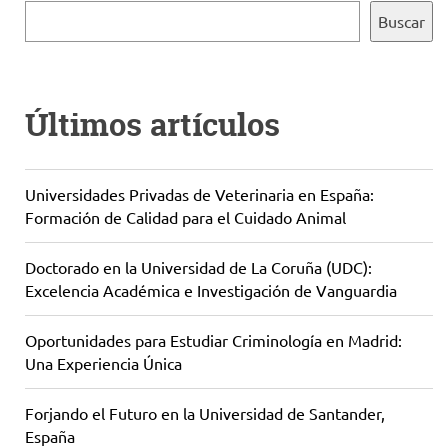
Buscar
Últimos artículos
Universidades Privadas de Veterinaria en España:
Formación de Calidad para el Cuidado Animal
Doctorado en la Universidad de La Coruña (UDC):
Excelencia Académica e Investigación de Vanguardia
Oportunidades para Estudiar Criminología en Madrid:
Una Experiencia Única
Forjando el Futuro en la Universidad de Santander,
España