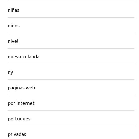
niñas
niños
nivel
nueva zelanda
ny
paginas web
por internet
portugues
privadas