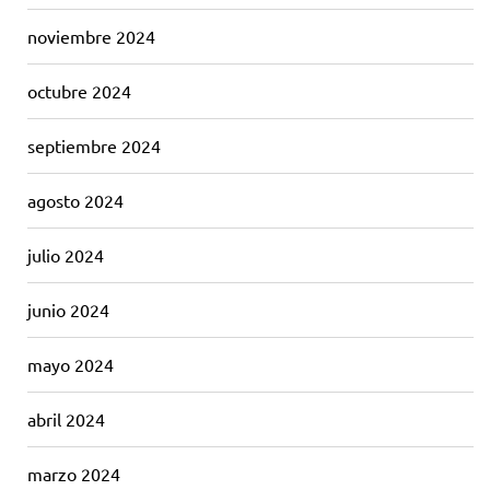
noviembre 2024
octubre 2024
septiembre 2024
agosto 2024
julio 2024
junio 2024
mayo 2024
abril 2024
marzo 2024