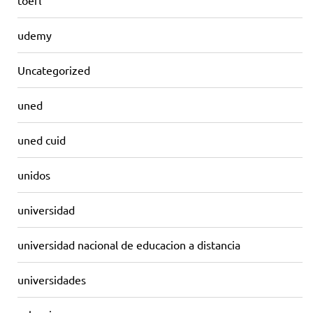
toefl
udemy
Uncategorized
uned
uned cuid
unidos
universidad
universidad nacional de educacion a distancia
universidades