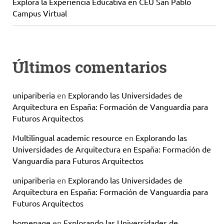
Explora la Experiencia Educativa en CEU San Pablo
Campus Virtual
Últimos comentarios
unipariberia
en
Explorando las Universidades de
Arquitectura en España: Formación de Vanguardia para
Futuros Arquitectos
Multilingual academic resource
en
Explorando las
Universidades de Arquitectura en España: Formación de
Vanguardia para Futuros Arquitectos
unipariberia
en
Explorando las Universidades de
Arquitectura en España: Formación de Vanguardia para
Futuros Arquitectos
homepage
en
Explorando las Universidades de