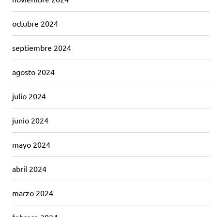
octubre 2024
septiembre 2024
agosto 2024
julio 2024
junio 2024
mayo 2024
abril 2024
marzo 2024