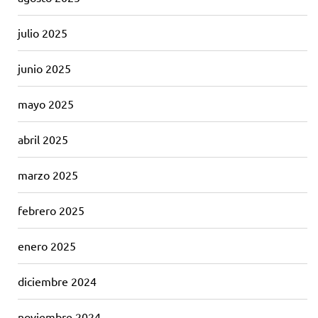
julio 2025
junio 2025
mayo 2025
abril 2025
marzo 2025
febrero 2025
enero 2025
diciembre 2024
noviembre 2024