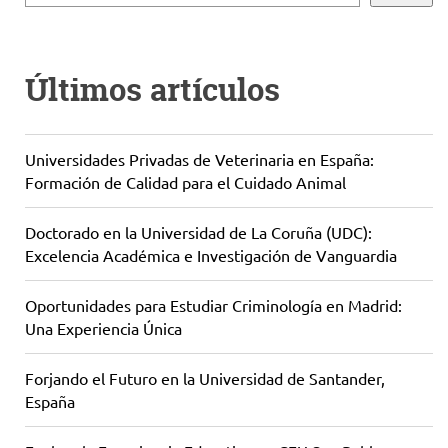
Últimos artículos
Universidades Privadas de Veterinaria en España:
Formación de Calidad para el Cuidado Animal
Doctorado en la Universidad de La Coruña (UDC):
Excelencia Académica e Investigación de Vanguardia
Oportunidades para Estudiar Criminología en Madrid:
Una Experiencia Única
Forjando el Futuro en la Universidad de Santander,
España