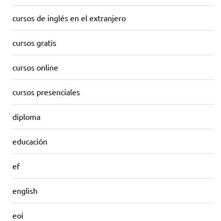
cursos de inglés en el extranjero
cursos gratis
cursos online
cursos presenciales
diploma
educación
ef
english
eoi