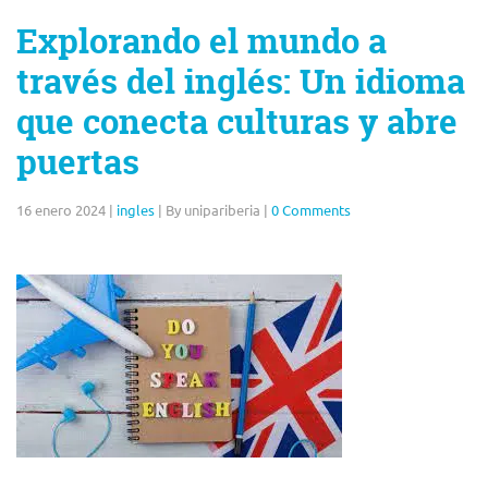
Explorando el mundo a
través del inglés: Un idioma
que conecta culturas y abre
puertas
16 enero 2024
|
ingles
|
By unipariberia
|
0 Comments