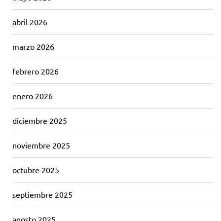
abril 2026
marzo 2026
febrero 2026
enero 2026
diciembre 2025
noviembre 2025
octubre 2025
septiembre 2025
agosto 2025