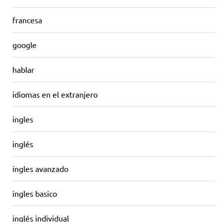
francesa
google
hablar
idiomas en el extranjero
ingles
inglés
ingles avanzado
ingles basico
inglés individual