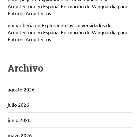
Arquitectura en España: Formación de Vanguardia para
Futuros Arquitectos
unipariberia
en
Explorando las Universidades de
Arquitectura en España: Formación de Vanguardia para
Futuros Arquitectos
Archivo
agosto 2026
julio 2026
junio 2026
mayo 2026