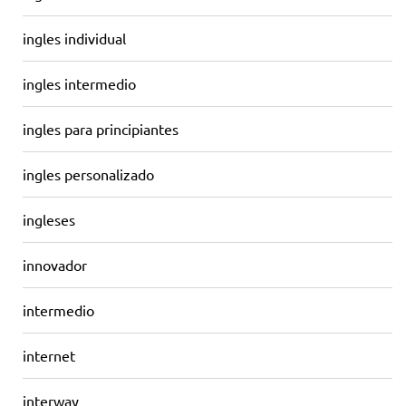
ingles individual
ingles intermedio
ingles para principiantes
ingles personalizado
ingleses
innovador
intermedio
internet
interway