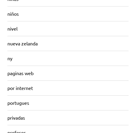
niños
nivel
nueva zelanda
ny
paginas web
por internet
portugues
privadas
profesor