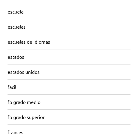
escuela
escuelas
escuelas de idiomas
estados
estados unidos
facil
fp grado medio
fp grado superior
frances