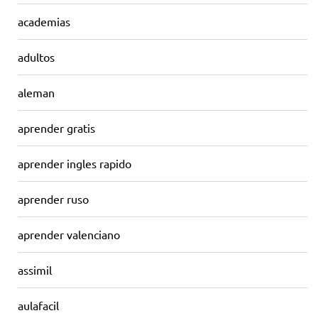
academias
adultos
aleman
aprender gratis
aprender ingles rapido
aprender ruso
aprender valenciano
assimil
aulafacil