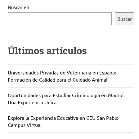
Buscar en
Buscar
Últimos artículos
Universidades Privadas de Veterinaria en España:
Formación de Calidad para el Cuidado Animal
Oportunidades para Estudiar Criminología en Madrid:
Una Experiencia Única
Explora la Experiencia Educativa en CEU San Pablo
Campus Virtual