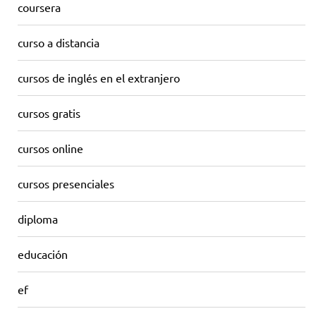
coursera
curso a distancia
cursos de inglés en el extranjero
cursos gratis
cursos online
cursos presenciales
diploma
educación
ef