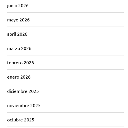
junio 2026
mayo 2026
abril 2026
marzo 2026
febrero 2026
enero 2026
diciembre 2025
noviembre 2025
octubre 2025