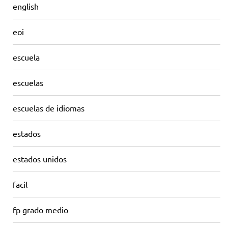
english
eoi
escuela
escuelas
escuelas de idiomas
estados
estados unidos
facil
fp grado medio