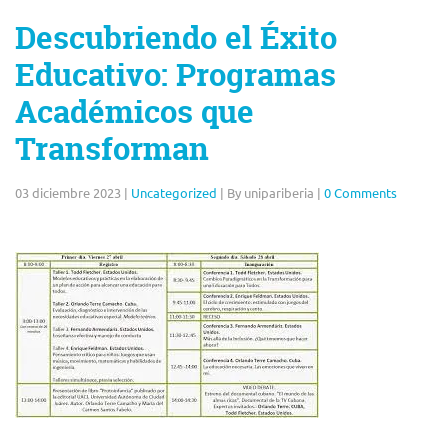
Descubriendo el Éxito
Educativo: Programas
Académicos que
Transforman
03 diciembre 2023
|
Uncategorized
|
By unipariberia
|
0 Comments