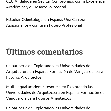
CEU Andalucía en Sevilla: Compromiso con la Excelencia
Académica y el Desarrollo Integral
Estudiar Odontología en España: Una Carrera
Apasionante y con Gran Futuro Profesional
Últimos comentarios
unipariberia
en
Explorando las Universidades de
Arquitectura en España: Formación de Vanguardia para
Futuros Arquitectos
Multilingual academic resource
en
Explorando las
Universidades de Arquitectura en España: Formación de
Vanguardia para Futuros Arquitectos
unipariberia
en
Explorando las Universidades de