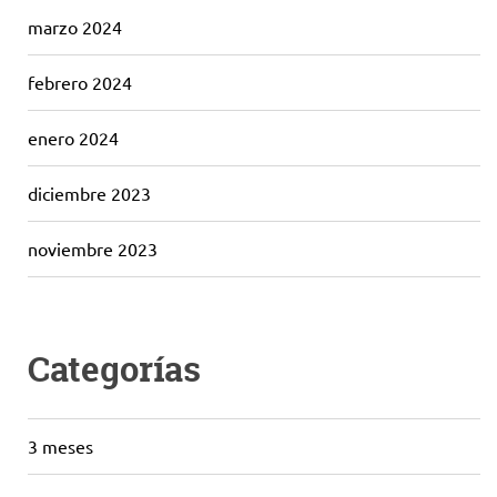
marzo 2024
febrero 2024
enero 2024
diciembre 2023
noviembre 2023
Categorías
3 meses