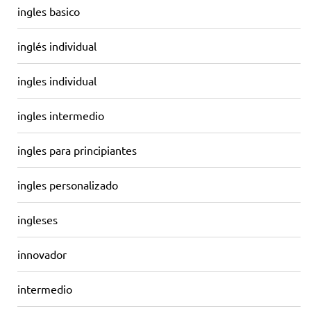
ingles basico
inglés individual
ingles individual
ingles intermedio
ingles para principiantes
ingles personalizado
ingleses
innovador
intermedio