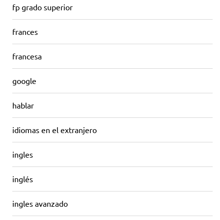
fp grado superior
frances
francesa
google
hablar
idiomas en el extranjero
ingles
inglés
ingles avanzado