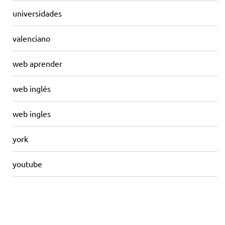
universidades
valenciano
web aprender
web inglés
web ingles
york
youtube