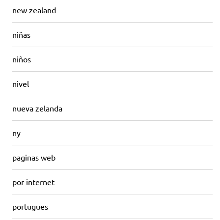
new zealand
niñas
niños
nivel
nueva zelanda
ny
paginas web
por internet
portugues