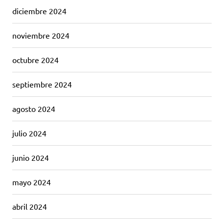
diciembre 2024
noviembre 2024
octubre 2024
septiembre 2024
agosto 2024
julio 2024
junio 2024
mayo 2024
abril 2024