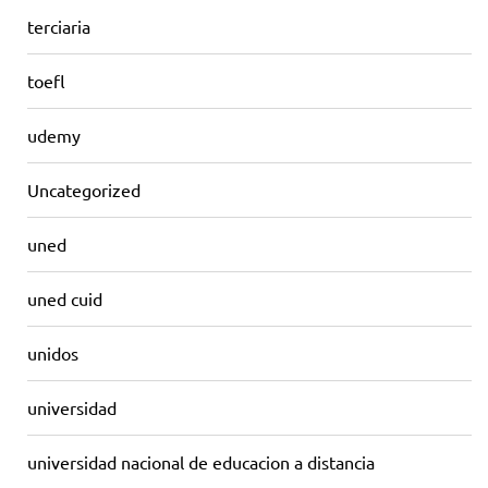
terciaria
toefl
udemy
Uncategorized
uned
uned cuid
unidos
universidad
universidad nacional de educacion a distancia