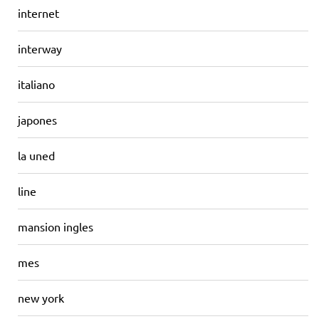
internet
interway
italiano
japones
la uned
line
mansion ingles
mes
new york