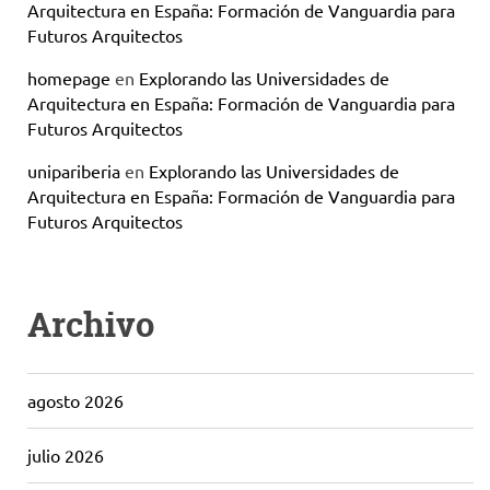
Arquitectura en España: Formación de Vanguardia para
Futuros Arquitectos
homepage
en
Explorando las Universidades de
Arquitectura en España: Formación de Vanguardia para
Futuros Arquitectos
unipariberia
en
Explorando las Universidades de
Arquitectura en España: Formación de Vanguardia para
Futuros Arquitectos
Archivo
agosto 2026
julio 2026