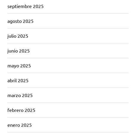
septiembre 2025
agosto 2025
julio 2025
junio 2025
mayo 2025
abril 2025
marzo 2025
febrero 2025
enero 2025