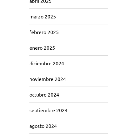
abril 2025
marzo 2025
febrero 2025
enero 2025
diciembre 2024
noviembre 2024
octubre 2024
septiembre 2024
agosto 2024