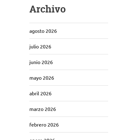
Archivo
agosto 2026
julio 2026
junio 2026
mayo 2026
abril 2026
marzo 2026
febrero 2026