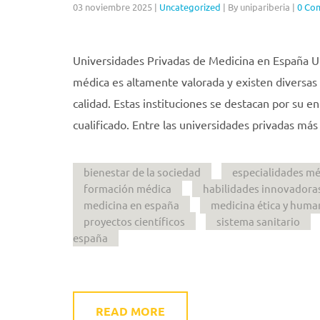
03 noviembre 2025
|
Uncategorized
|
By unipariberia
|
0 Co
Universidades Privadas de Medicina en España U
médica es altamente valorada y existen diversas
calidad. Estas instituciones se destacan por su
cualificado. Entre las universidades privadas más
bienestar de la sociedad
especialidades mé
formación médica
habilidades innovadora
medicina en españa
medicina ética y huma
proyectos científicos
sistema sanitario
españa
READ MORE