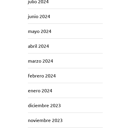
julio 2024
junio 2024
mayo 2024
abril 2024
marzo 2024
febrero 2024
enero 2024
diciembre 2023
noviembre 2023