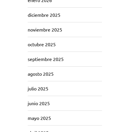
enero 2026
diciembre 2025
noviembre 2025
octubre 2025
septiembre 2025
agosto 2025
julio 2025
junio 2025
mayo 2025