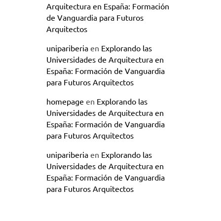
Arquitectura en España: Formación
de Vanguardia para Futuros
Arquitectos
unipariberia
en
Explorando las
Universidades de Arquitectura en
España: Formación de Vanguardia
para Futuros Arquitectos
homepage
en
Explorando las
Universidades de Arquitectura en
España: Formación de Vanguardia
para Futuros Arquitectos
unipariberia
en
Explorando las
Universidades de Arquitectura en
España: Formación de Vanguardia
para Futuros Arquitectos