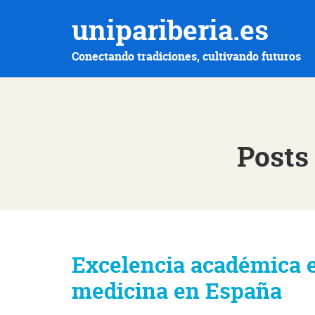
unipariberia.es
Conectando tradiciones, cultivando futuros
Posts
Excelencia académica e
medicina en España