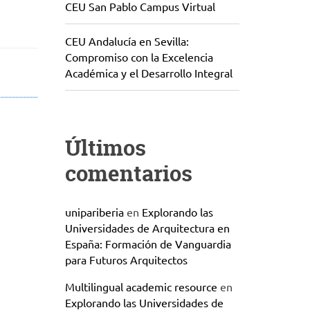
CEU San Pablo Campus Virtual
CEU Andalucía en Sevilla:
Compromiso con la Excelencia
Académica y el Desarrollo Integral
Últimos
comentarios
unipariberia
en
Explorando las
Universidades de Arquitectura en
España: Formación de Vanguardia
para Futuros Arquitectos
Multilingual academic resource
en
Explorando las Universidades de