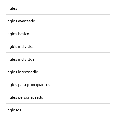
inglés
ingles avanzado
ingles basico
inglés individual
ingles individual
ingles intermedio
ingles para principiantes
ingles personalizado
ingleses