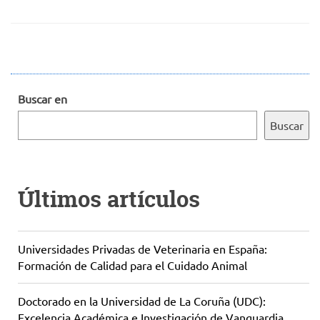
Buscar en
Buscar
Últimos artículos
Universidades Privadas de Veterinaria en España:
Formación de Calidad para el Cuidado Animal
Doctorado en la Universidad de La Coruña (UDC):
Excelencia Académica e Investigación de Vanguardia