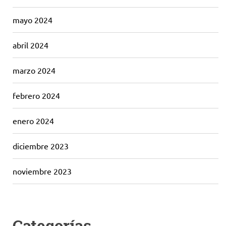
mayo 2024
abril 2024
marzo 2024
febrero 2024
enero 2024
diciembre 2023
noviembre 2023