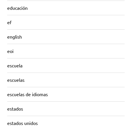
educación
ef
english
eoi
escuela
escuelas
escuelas de idiomas
estados
estados unidos