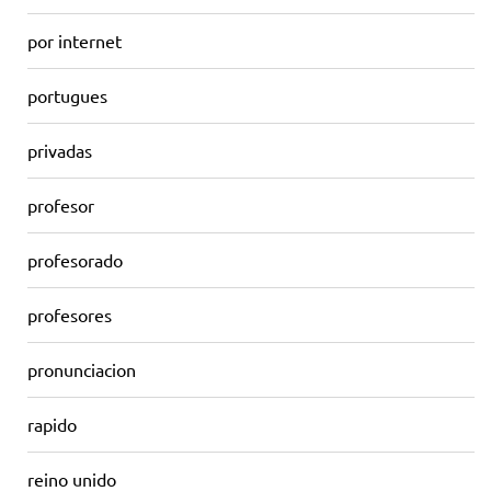
por internet
portugues
privadas
profesor
profesorado
profesores
pronunciacion
rapido
reino unido