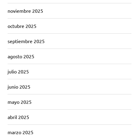
noviembre 2025
octubre 2025
septiembre 2025
agosto 2025
julio 2025
junio 2025
mayo 2025
abril 2025
marzo 2025