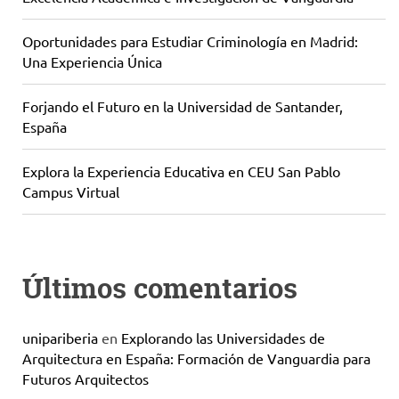
Oportunidades para Estudiar Criminología en Madrid:
Una Experiencia Única
Forjando el Futuro en la Universidad de Santander,
España
Explora la Experiencia Educativa en CEU San Pablo
Campus Virtual
Últimos comentarios
unipariberia
en
Explorando las Universidades de
Arquitectura en España: Formación de Vanguardia para
Futuros Arquitectos