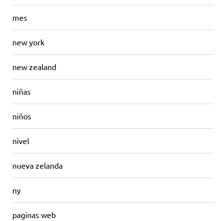
mes
new york
new zealand
niñas
niños
nivel
nueva zelanda
ny
paginas web