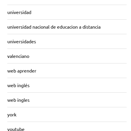
universidad
universidad nacional de educacion a distancia
universidades
valenciano
web aprender
web inglés
web ingles
york
youtube