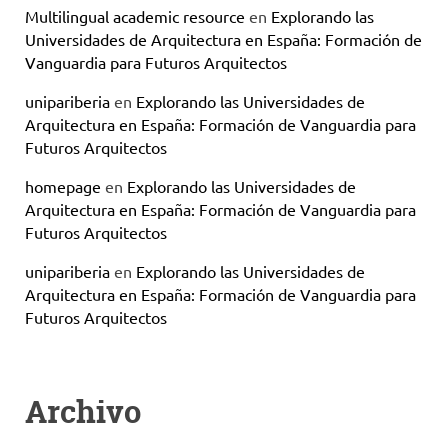
Multilingual academic resource
en
Explorando las
Universidades de Arquitectura en España: Formación de
Vanguardia para Futuros Arquitectos
unipariberia
en
Explorando las Universidades de
Arquitectura en España: Formación de Vanguardia para
Futuros Arquitectos
homepage
en
Explorando las Universidades de
Arquitectura en España: Formación de Vanguardia para
Futuros Arquitectos
unipariberia
en
Explorando las Universidades de
Arquitectura en España: Formación de Vanguardia para
Futuros Arquitectos
Archivo