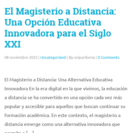
El Magisterio a Distancia:
Una Opción Educativa
Innovadora para el Siglo
XXI
08 noviembre 2025
|
Uncategorized
|
By unipariberia
|
0 Comments
El Magisterio a Distancia: Una Alternativa Educativa
Innovadora En la era digital en la que vivimos, la educación
a distancia se ha convertido en una opción cada vez más
popular y accesible para aquellos que buscan continuar su
formación académica. En este contexto, el magisterio a
distancia emerge como una alternativa innovadora que
permite a […]