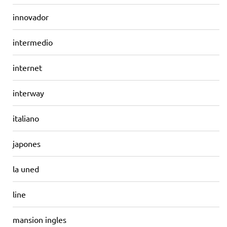
innovador
intermedio
internet
interway
italiano
japones
la uned
line
mansion ingles