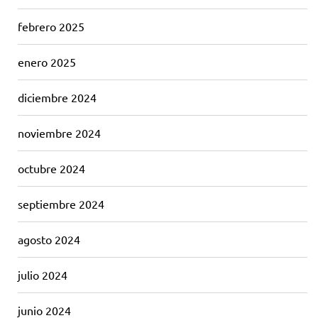
febrero 2025
enero 2025
diciembre 2024
noviembre 2024
octubre 2024
septiembre 2024
agosto 2024
julio 2024
junio 2024