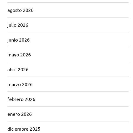
agosto 2026
julio 2026
junio 2026
mayo 2026
abril 2026
marzo 2026
febrero 2026
enero 2026
diciembre 2025