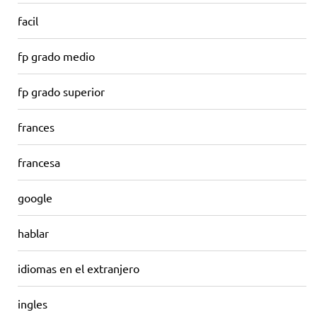
facil
fp grado medio
fp grado superior
frances
francesa
google
hablar
idiomas en el extranjero
ingles