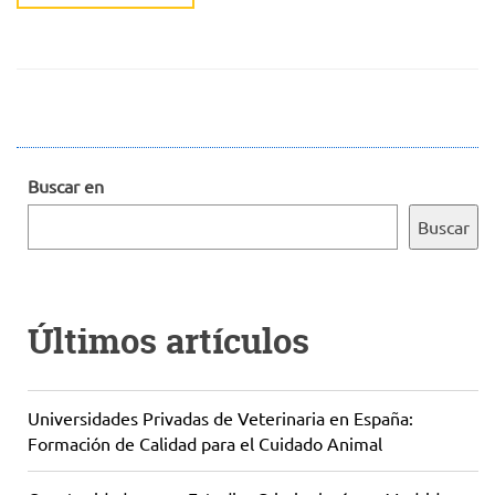
Buscar en
Buscar
Últimos artículos
Universidades Privadas de Veterinaria en España:
Formación de Calidad para el Cuidado Animal