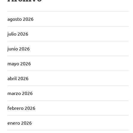
agosto 2026
julio 2026
junio 2026
mayo 2026
abril 2026
marzo 2026
febrero 2026
enero 2026