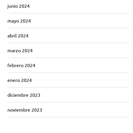
junio 2024
mayo 2024
abril 2024
marzo 2024
febrero 2024
enero 2024
diciembre 2023
noviembre 2023