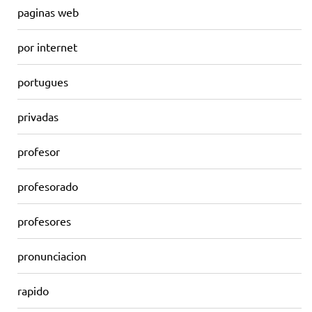
paginas web
por internet
portugues
privadas
profesor
profesorado
profesores
pronunciacion
rapido