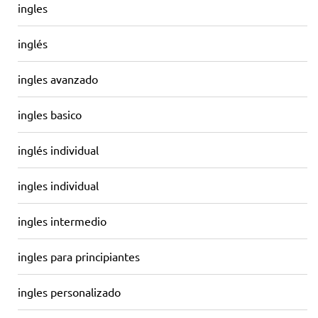
ingles
inglés
ingles avanzado
ingles basico
inglés individual
ingles individual
ingles intermedio
ingles para principiantes
ingles personalizado