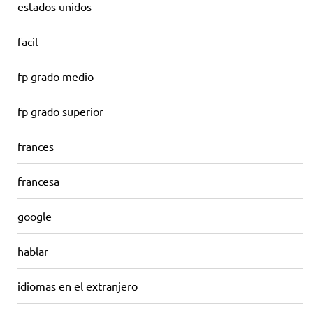
estados unidos
facil
fp grado medio
fp grado superior
frances
francesa
google
hablar
idiomas en el extranjero