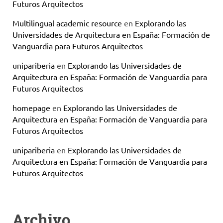
Futuros Arquitectos
Multilingual academic resource
en
Explorando las
Universidades de Arquitectura en España: Formación de
Vanguardia para Futuros Arquitectos
unipariberia
en
Explorando las Universidades de
Arquitectura en España: Formación de Vanguardia para
Futuros Arquitectos
homepage
en
Explorando las Universidades de
Arquitectura en España: Formación de Vanguardia para
Futuros Arquitectos
unipariberia
en
Explorando las Universidades de
Arquitectura en España: Formación de Vanguardia para
Futuros Arquitectos
Archivo