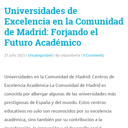
Universidades de
Excelencia en la Comunidad
de Madrid: Forjando el
Futuro Académico
27 julio 2025
|
Uncategorized
|
By unipariberia
|
0 Comments
Universidades en la Comunidad de Madrid: Centros de
Excelencia Académica La Comunidad de Madrid es
conocida por albergar algunas de las universidades más
prestigiosas de España y del mundo. Estos centros
educativos no solo son reconocidos por su excelencia
académica, sino también por su contribución a la
investigación, la innovación y el desarrollo social.