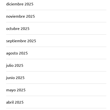
diciembre 2025
noviembre 2025
octubre 2025
septiembre 2025
agosto 2025
julio 2025
junio 2025
mayo 2025
abril 2025