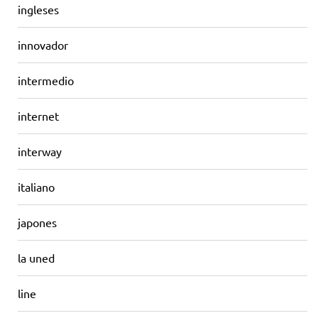
ingleses
innovador
intermedio
internet
interway
italiano
japones
la uned
line