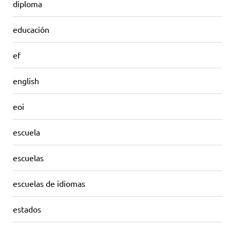
diploma
educación
ef
english
eoi
escuela
escuelas
escuelas de idiomas
estados