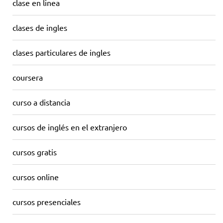
clase en linea
clases de ingles
clases particulares de ingles
coursera
curso a distancia
cursos de inglés en el extranjero
cursos gratis
cursos online
cursos presenciales