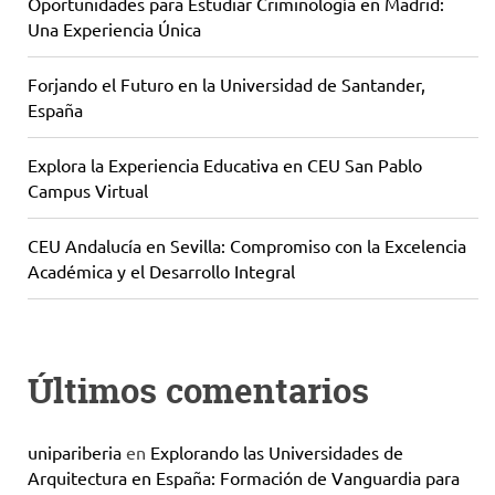
Oportunidades para Estudiar Criminología en Madrid:
Una Experiencia Única
Forjando el Futuro en la Universidad de Santander,
España
Explora la Experiencia Educativa en CEU San Pablo
Campus Virtual
CEU Andalucía en Sevilla: Compromiso con la Excelencia
Académica y el Desarrollo Integral
Últimos comentarios
unipariberia
en
Explorando las Universidades de
Arquitectura en España: Formación de Vanguardia para