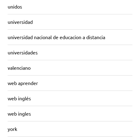
unidos
universidad
universidad nacional de educacion a distancia
universidades
valenciano
web aprender
web inglés
web ingles
york