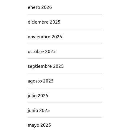
enero 2026
diciembre 2025
noviembre 2025
octubre 2025
septiembre 2025
agosto 2025
julio 2025
junio 2025
mayo 2025