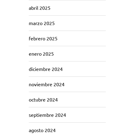
abril 2025
marzo 2025
febrero 2025
enero 2025
diciembre 2024
noviembre 2024
octubre 2024
septiembre 2024
agosto 2024