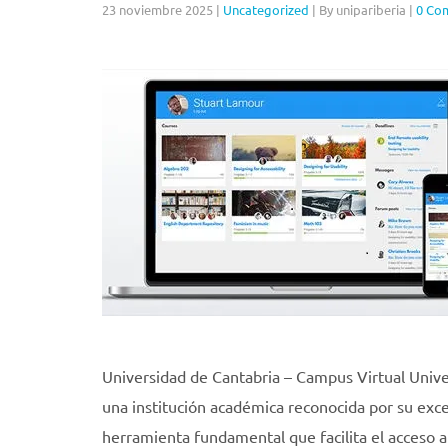
23 noviembre 2025
|
Uncategorized
|
By unipariberia
|
0 Co
Universidad de Cantabria – Campus Virtual Unive
una institución académica reconocida por su exce
herramienta fundamental que facilita el acceso a 