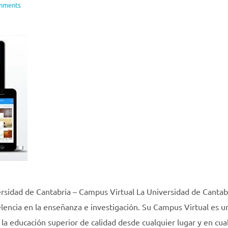
mments
rsidad de Cantabria – Campus Virtual La Universidad de Cantab
lencia en la enseñanza e investigación. Su Campus Virtual es u
la educación superior de calidad desde cualquier lugar y en cua