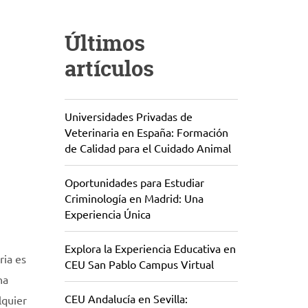
Últimos
artículos
Universidades Privadas de
Veterinaria en España: Formación
de Calidad para el Cuidado Animal
Oportunidades para Estudiar
Criminología en Madrid: Una
Experiencia Única
Explora la Experiencia Educativa en
ria es
CEU San Pablo Campus Virtual
na
CEU Andalucía en Sevilla:
lquier