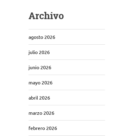
Archivo
agosto 2026
julio 2026
junio 2026
mayo 2026
abril 2026
marzo 2026
febrero 2026