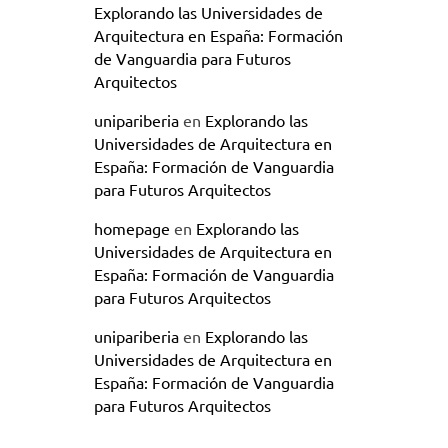
Explorando las Universidades de
Arquitectura en España: Formación
de Vanguardia para Futuros
Arquitectos
unipariberia
en
Explorando las
Universidades de Arquitectura en
España: Formación de Vanguardia
para Futuros Arquitectos
homepage
en
Explorando las
Universidades de Arquitectura en
España: Formación de Vanguardia
para Futuros Arquitectos
unipariberia
en
Explorando las
Universidades de Arquitectura en
España: Formación de Vanguardia
para Futuros Arquitectos