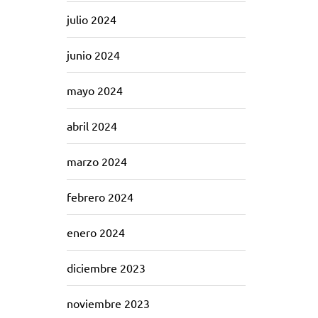
julio 2024
junio 2024
mayo 2024
abril 2024
marzo 2024
febrero 2024
enero 2024
diciembre 2023
noviembre 2023