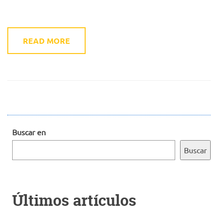
READ MORE
Buscar en
Buscar
Últimos artículos