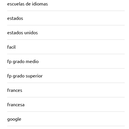
escuelas de idiomas
estados
estados unidos
facil
fp grado medio
fp grado superior
frances
francesa
google