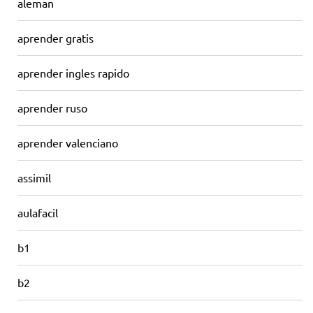
aleman
aprender gratis
aprender ingles rapido
aprender ruso
aprender valenciano
assimil
aulafacil
b1
b2