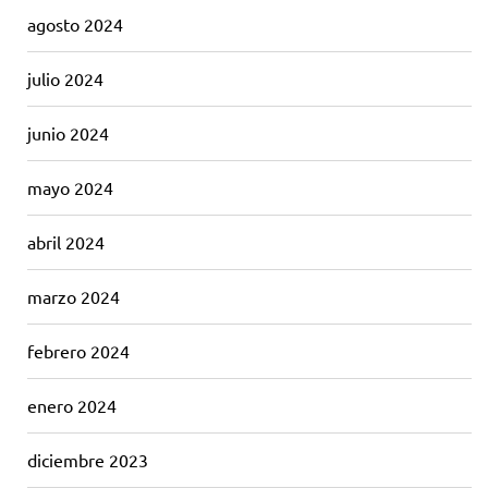
agosto 2024
julio 2024
junio 2024
mayo 2024
abril 2024
marzo 2024
febrero 2024
enero 2024
diciembre 2023