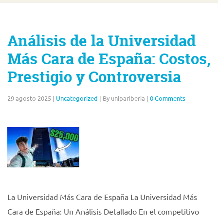
Análisis de la Universidad
Más Cara de España: Costos,
Prestigio y Controversia
29 agosto 2025
|
Uncategorized
|
By unipariberia
|
0 Comments
La Universidad Más Cara de España La Universidad Más
Cara de España: Un Análisis Detallado En el competitivo