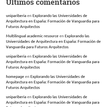
Últimos comentarios
unipariberia
en
Explorando las Universidades de
Arquitectura en España: Formación de Vanguardia para
Futuros Arquitectos
Multilingual academic resource
en
Explorando las
Universidades de Arquitectura en España: Formación de
Vanguardia para Futuros Arquitectos
unipariberia
en
Explorando las Universidades de
Arquitectura en España: Formación de Vanguardia para
Futuros Arquitectos
homepage
en
Explorando las Universidades de
Arquitectura en España: Formación de Vanguardia para
Futuros Arquitectos
unipariberia
en
Explorando las Universidades de
Arquitectura en España: Formación de Vanguardia para