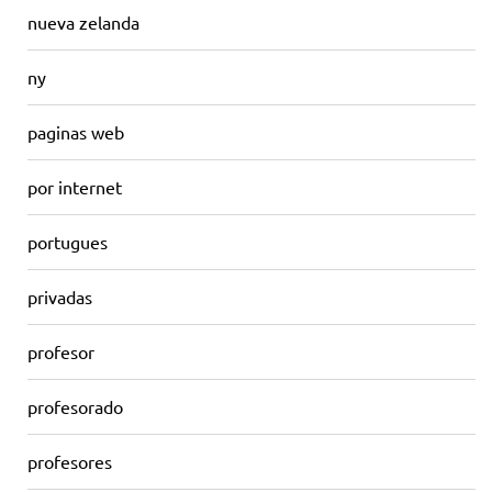
nueva zelanda
ny
paginas web
por internet
portugues
privadas
profesor
profesorado
profesores