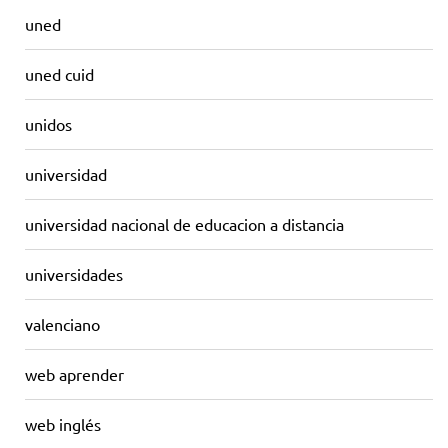
uned
uned cuid
unidos
universidad
universidad nacional de educacion a distancia
universidades
valenciano
web aprender
web inglés