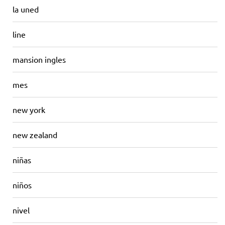
la uned
line
mansion ingles
mes
new york
new zealand
niñas
niños
nivel