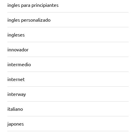
ingles para principiantes
ingles personalizado
ingleses
innovador
intermedio
internet
interway
italiano
japones