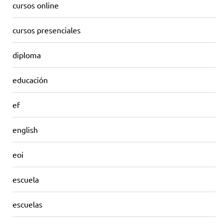
cursos online
cursos presenciales
diploma
educación
ef
english
eoi
escuela
escuelas