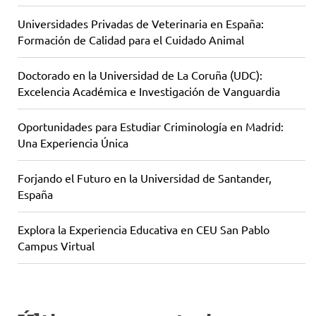
Universidades Privadas de Veterinaria en España:
Formación de Calidad para el Cuidado Animal
Doctorado en la Universidad de La Coruña (UDC):
Excelencia Académica e Investigación de Vanguardia
Oportunidades para Estudiar Criminología en Madrid:
Una Experiencia Única
Forjando el Futuro en la Universidad de Santander,
España
Explora la Experiencia Educativa en CEU San Pablo
Campus Virtual