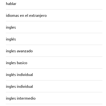
hablar
idiomas en el extranjero
ingles
inglés
ingles avanzado
ingles basico
inglés individual
ingles individual
ingles intermedio