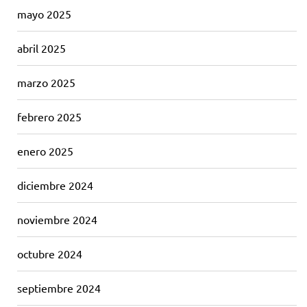
mayo 2025
abril 2025
marzo 2025
febrero 2025
enero 2025
diciembre 2024
noviembre 2024
octubre 2024
septiembre 2024