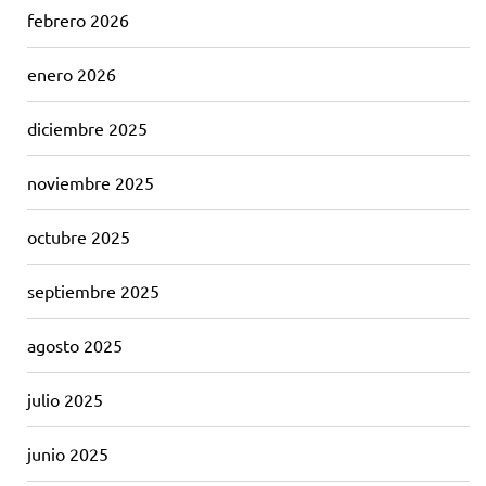
febrero 2026
enero 2026
diciembre 2025
noviembre 2025
octubre 2025
septiembre 2025
agosto 2025
julio 2025
junio 2025