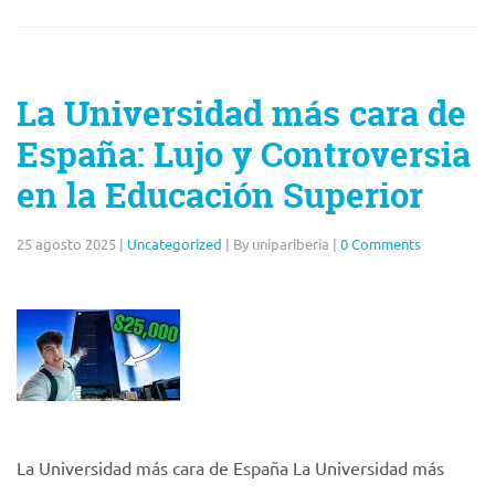
La Universidad más cara de
España: Lujo y Controversia
en la Educación Superior
25 agosto 2025
|
Uncategorized
|
By unipariberia
|
0 Comments
La Universidad más cara de España La Universidad más