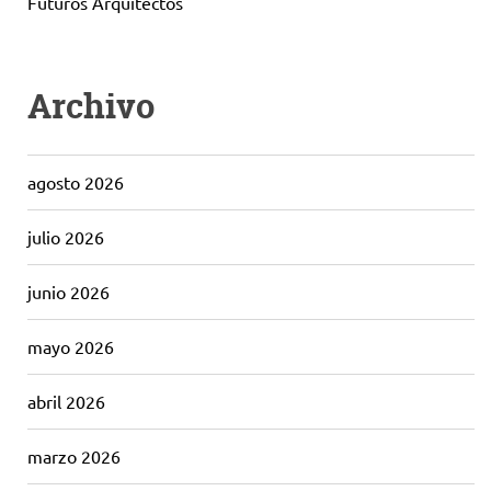
Futuros Arquitectos
Archivo
agosto 2026
julio 2026
junio 2026
mayo 2026
abril 2026
marzo 2026