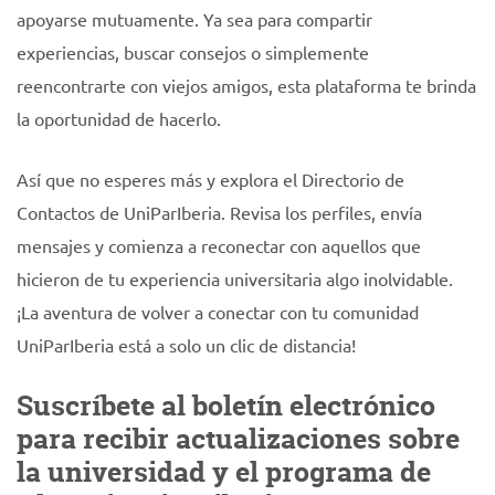
apoyarse mutuamente. Ya sea para compartir
experiencias, buscar consejos o simplemente
reencontrarte con viejos amigos, esta plataforma te brinda
la oportunidad de hacerlo.
Así que no esperes más y explora el Directorio de
Contactos de UniParIberia. Revisa los perfiles, envía
mensajes y comienza a reconectar con aquellos que
hicieron de tu experiencia universitaria algo inolvidable.
¡La aventura de volver a conectar con tu comunidad
UniParIberia está a solo un clic de distancia!
Suscríbete al boletín electrónico
para recibir actualizaciones sobre
la universidad y el programa de