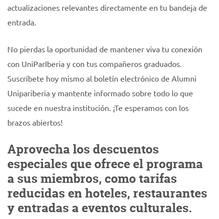
actualizaciones relevantes directamente en tu bandeja de
entrada.
No pierdas la oportunidad de mantener viva tu conexión
con UniParIberia y con tus compañeros graduados.
Suscríbete hoy mismo al boletín electrónico de Alumni
Unipariberia y mantente informado sobre todo lo que
sucede en nuestra institución. ¡Te esperamos con los
brazos abiertos!
Aprovecha los descuentos
especiales que ofrece el programa
a sus miembros, como tarifas
reducidas en hoteles, restaurantes
y entradas a eventos culturales.