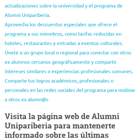
actualizaciones sobre la universidad y el programa de
Alumni Unipariberia.
Aprovecha los descuentos especiales que ofrece el
programa a sus miembros, como tarifas reducidas en
hoteles, restaurantes y entradas a eventos culturales.
Únete a un grupo local o regional para conectar con otros
ex alumnos cercanos geográficamente y compartir
intereses similares o experiencias profesionales comunes.
Comparte tus logros académicos, profesionales o
personales en las redes sociales del programa para motivar
a otros ex alumn@s
Visita la página web de Alumni
Unipariberia para mantenerte
informado sobre las últimas