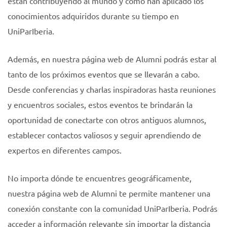
están contribuyendo al mundo y cómo han aplicado los
conocimientos adquiridos durante su tiempo en
UniParIberia.
Además, en nuestra página web de Alumni podrás estar al
tanto de los próximos eventos que se llevarán a cabo.
Desde conferencias y charlas inspiradoras hasta reuniones
y encuentros sociales, estos eventos te brindarán la
oportunidad de conectarte con otros antiguos alumnos,
establecer contactos valiosos y seguir aprendiendo de
expertos en diferentes campos.
No importa dónde te encuentres geográficamente,
nuestra página web de Alumni te permite mantener una
conexión constante con la comunidad UniParIberia. Podrás
acceder a información relevante sin importar la distancia