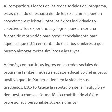
Al compartir tus logros en las redes sociales del programa,
estás creando un espacio donde los ex alumnos pueden
conectarse y celebrar juntos los éxitos individuales y
colectivos. Tus experiencias y logros pueden ser una
fuente de motivación para otros, especialmente para
aquellos que están enfrentando desafíos similares o que
buscan alcanzar metas similares a las tuyas.
Además, compartir tus logros en las redes sociales del
programa también muestra el valor educativo y el impacto
positivo que UniParIberia tiene en la vida de sus
graduados. Esto fortalece la reputación de la institución y
demuestra cómo su formación ha contribuido al éxito
profesional y personal de sus ex alumnos.