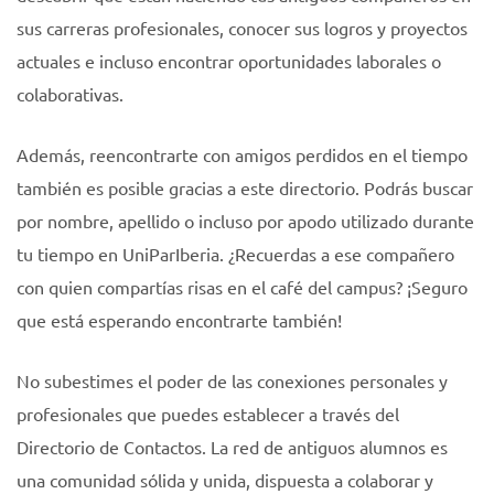
sus carreras profesionales, conocer sus logros y proyectos
actuales e incluso encontrar oportunidades laborales o
colaborativas.
Además, reencontrarte con amigos perdidos en el tiempo
también es posible gracias a este directorio. Podrás buscar
por nombre, apellido o incluso por apodo utilizado durante
tu tiempo en UniParIberia. ¿Recuerdas a ese compañero
con quien compartías risas en el café del campus? ¡Seguro
que está esperando encontrarte también!
No subestimes el poder de las conexiones personales y
profesionales que puedes establecer a través del
Directorio de Contactos. La red de antiguos alumnos es
una comunidad sólida y unida, dispuesta a colaborar y