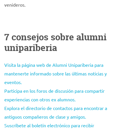
venideros.
7 consejos sobre alumni
unipariberia
Visita la página web de Alumni Unipariberia para
mantenerte informado sobre las últimas noticias y
eventos.
Participa en los foros de discusión para compartir
experiencias con otros ex alumnos.
Explora el directorio de contactos para encontrar a
antiguos compañeros de clase y amigos.
Suscríbete al boletín electrónico para recibir