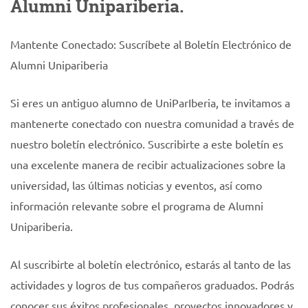
Alumni Unipariberia.
Mantente Conectado: Suscríbete al Boletín Electrónico de
Alumni Unipariberia
Si eres un antiguo alumno de UniParIberia, te invitamos a
mantenerte conectado con nuestra comunidad a través de
nuestro boletín electrónico. Suscribirte a este boletín es
una excelente manera de recibir actualizaciones sobre la
universidad, las últimas noticias y eventos, así como
información relevante sobre el programa de Alumni
Unipariberia.
Al suscribirte al boletín electrónico, estarás al tanto de las
actividades y logros de tus compañeros graduados. Podrás
conocer sus éxitos profesionales, proyectos innovadores y