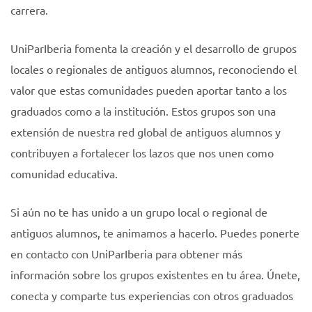
carrera.
UniParIberia fomenta la creación y el desarrollo de grupos
locales o regionales de antiguos alumnos, reconociendo el
valor que estas comunidades pueden aportar tanto a los
graduados como a la institución. Estos grupos son una
extensión de nuestra red global de antiguos alumnos y
contribuyen a fortalecer los lazos que nos unen como
comunidad educativa.
Si aún no te has unido a un grupo local o regional de
antiguos alumnos, te animamos a hacerlo. Puedes ponerte
en contacto con UniParIberia para obtener más
información sobre los grupos existentes en tu área. Únete,
conecta y comparte tus experiencias con otros graduados