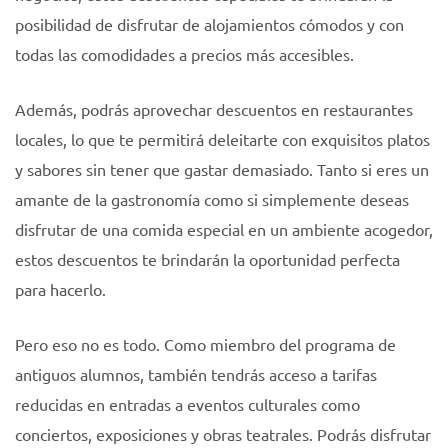
posibilidad de disfrutar de alojamientos cómodos y con
todas las comodidades a precios más accesibles.
Además, podrás aprovechar descuentos en restaurantes
locales, lo que te permitirá deleitarte con exquisitos platos
y sabores sin tener que gastar demasiado. Tanto si eres un
amante de la gastronomía como si simplemente deseas
disfrutar de una comida especial en un ambiente acogedor,
estos descuentos te brindarán la oportunidad perfecta
para hacerlo.
Pero eso no es todo. Como miembro del programa de
antiguos alumnos, también tendrás acceso a tarifas
reducidas en entradas a eventos culturales como
conciertos, exposiciones y obras teatrales. Podrás disfrutar