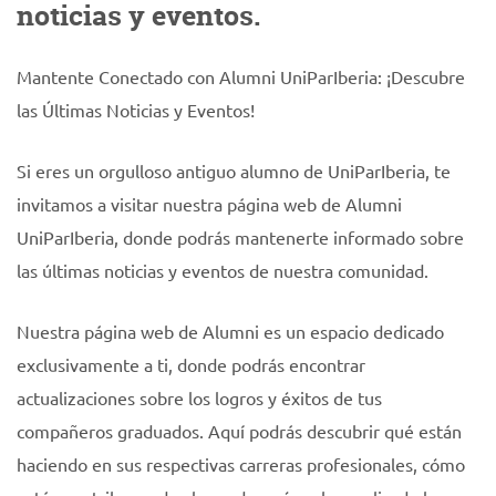
noticias y eventos.
Mantente Conectado con Alumni UniParIberia: ¡Descubre
las Últimas Noticias y Eventos!
Si eres un orgulloso antiguo alumno de UniParIberia, te
invitamos a visitar nuestra página web de Alumni
UniParIberia, donde podrás mantenerte informado sobre
las últimas noticias y eventos de nuestra comunidad.
Nuestra página web de Alumni es un espacio dedicado
exclusivamente a ti, donde podrás encontrar
actualizaciones sobre los logros y éxitos de tus
compañeros graduados. Aquí podrás descubrir qué están
haciendo en sus respectivas carreras profesionales, cómo