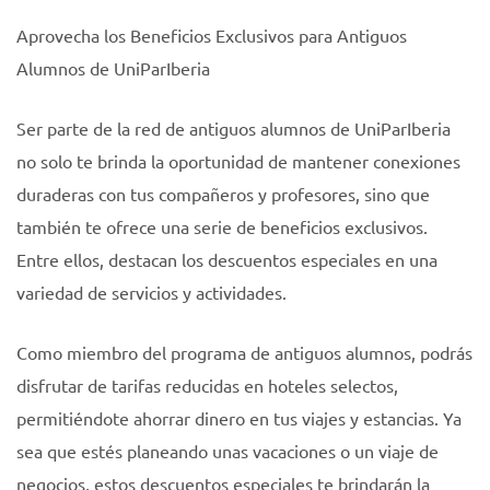
Aprovecha los Beneficios Exclusivos para Antiguos
Alumnos de UniParIberia
Ser parte de la red de antiguos alumnos de UniParIberia
no solo te brinda la oportunidad de mantener conexiones
duraderas con tus compañeros y profesores, sino que
también te ofrece una serie de beneficios exclusivos.
Entre ellos, destacan los descuentos especiales en una
variedad de servicios y actividades.
Como miembro del programa de antiguos alumnos, podrás
disfrutar de tarifas reducidas en hoteles selectos,
permitiéndote ahorrar dinero en tus viajes y estancias. Ya
sea que estés planeando unas vacaciones o un viaje de
negocios, estos descuentos especiales te brindarán la