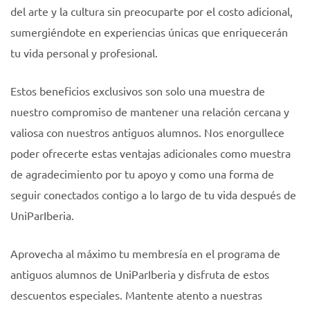
del arte y la cultura sin preocuparte por el costo adicional,
sumergiéndote en experiencias únicas que enriquecerán
tu vida personal y profesional.
Estos beneficios exclusivos son solo una muestra de
nuestro compromiso de mantener una relación cercana y
valiosa con nuestros antiguos alumnos. Nos enorgullece
poder ofrecerte estas ventajas adicionales como muestra
de agradecimiento por tu apoyo y como una forma de
seguir conectados contigo a lo largo de tu vida después de
UniParIberia.
Aprovecha al máximo tu membresía en el programa de
antiguos alumnos de UniParIberia y disfruta de estos
descuentos especiales. Mantente atento a nuestras