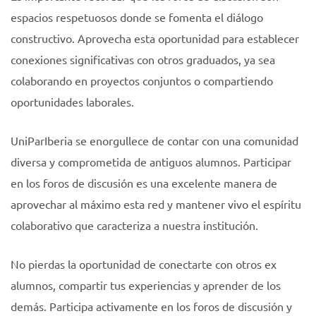
espacios respetuosos donde se fomenta el diálogo
constructivo. Aprovecha esta oportunidad para establecer
conexiones significativas con otros graduados, ya sea
colaborando en proyectos conjuntos o compartiendo
oportunidades laborales.
UniParIberia se enorgullece de contar con una comunidad
diversa y comprometida de antiguos alumnos. Participar
en los foros de discusión es una excelente manera de
aprovechar al máximo esta red y mantener vivo el espíritu
colaborativo que caracteriza a nuestra institución.
No pierdas la oportunidad de conectarte con otros ex
alumnos, compartir tus experiencias y aprender de los
demás. Participa activamente en los foros de discusión y