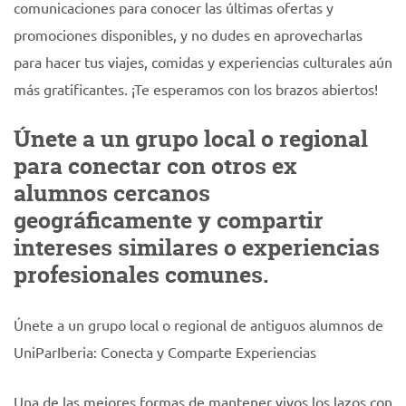
comunicaciones para conocer las últimas ofertas y
promociones disponibles, y no dudes en aprovecharlas
para hacer tus viajes, comidas y experiencias culturales aún
más gratificantes. ¡Te esperamos con los brazos abiertos!
Únete a un grupo local o regional
para conectar con otros ex
alumnos cercanos
geográficamente y compartir
intereses similares o experiencias
profesionales comunes.
Únete a un grupo local o regional de antiguos alumnos de
UniParIberia: Conecta y Comparte Experiencias
Una de las mejores formas de mantener vivos los lazos con