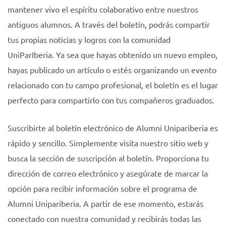
mantener vivo el espíritu colaborativo entre nuestros
antiguos alumnos. A través del boletín, podrás compartir
tus propias noticias y logros con la comunidad
UniParIberia. Ya sea que hayas obtenido un nuevo empleo,
hayas publicado un artículo o estés organizando un evento
relacionado con tu campo profesional, el boletín es el lugar
perfecto para compartirlo con tus compañeros graduados.
Suscribirte al boletín electrónico de Alumni Unipariberia es
rápido y sencillo. Simplemente visita nuestro sitio web y
busca la sección de suscripción al boletín. Proporciona tu
dirección de correo electrónico y asegúrate de marcar la
opción para recibir información sobre el programa de
Alumni Unipariberia. A partir de ese momento, estarás
conectado con nuestra comunidad y recibirás todas las