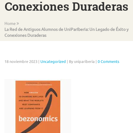
Conexiones Duraderas
Home
La Red de Antiguos Alumnos de UniParIberia: Un Legado de Éxito y
Conexiones Duraderas
18 noviembre 2023
|
Uncategorized
|
By unipariberia
|
0 Comments