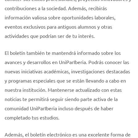
contribuciones a la sociedad. Además, recibirás
información valiosa sobre oportunidades laborales,
eventos exclusivos para antiguos alumnos y otras
actividades que podrían ser de tu interés.
El boletín también te mantendrá informado sobre los
avances y desarrollos en UniParIberia. Podrás conocer las
nuevas iniciativas académicas, investigaciones destacadas
y programas especiales que se están llevando a cabo en
nuestra institución. Mantenerse actualizado con estas
noticias te permitirá seguir siendo parte activa de la
comunidad UniParIberia incluso después de haber
completado tus estudios.
Además, el boletín electrónico es una excelente forma de