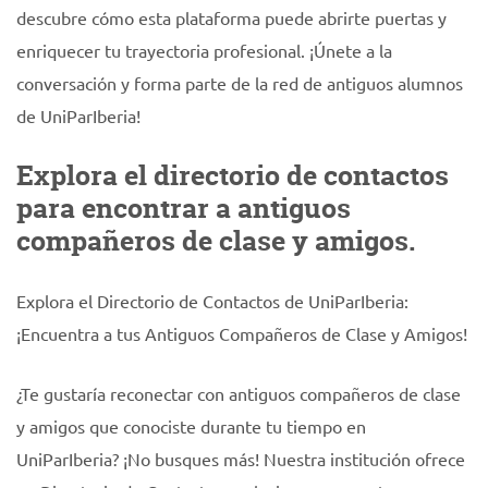
descubre cómo esta plataforma puede abrirte puertas y
enriquecer tu trayectoria profesional. ¡Únete a la
conversación y forma parte de la red de antiguos alumnos
de UniParIberia!
Explora el directorio de contactos
para encontrar a antiguos
compañeros de clase y amigos.
Explora el Directorio de Contactos de UniParIberia:
¡Encuentra a tus Antiguos Compañeros de Clase y Amigos!
¿Te gustaría reconectar con antiguos compañeros de clase
y amigos que conociste durante tu tiempo en
UniParIberia? ¡No busques más! Nuestra institución ofrece