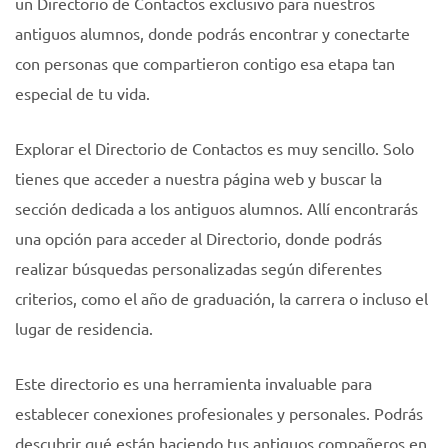
un Directorio de Contactos exclusivo para nuestros
antiguos alumnos, donde podrás encontrar y conectarte
con personas que compartieron contigo esa etapa tan
especial de tu vida.
Explorar el Directorio de Contactos es muy sencillo. Solo
tienes que acceder a nuestra página web y buscar la
sección dedicada a los antiguos alumnos. Allí encontrarás
una opción para acceder al Directorio, donde podrás
realizar búsquedas personalizadas según diferentes
criterios, como el año de graduación, la carrera o incluso el
lugar de residencia.
Este directorio es una herramienta invaluable para
establecer conexiones profesionales y personales. Podrás
descubrir qué están haciendo tus antiguos compañeros en