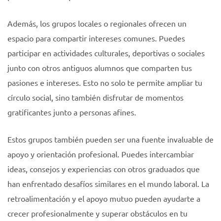
Además, los grupos locales o regionales ofrecen un
espacio para compartir intereses comunes. Puedes
participar en actividades culturales, deportivas o sociales
junto con otros antiguos alumnos que comparten tus
pasiones e intereses. Esto no solo te permite ampliar tu
círculo social, sino también disfrutar de momentos
gratificantes junto a personas afines.
Estos grupos también pueden ser una fuente invaluable de
apoyo y orientación profesional. Puedes intercambiar
ideas, consejos y experiencias con otros graduados que
han enfrentado desafíos similares en el mundo laboral. La
retroalimentación y el apoyo mutuo pueden ayudarte a
crecer profesionalmente y superar obstáculos en tu