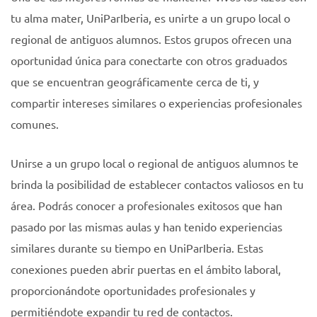
tu alma mater, UniParIberia, es unirte a un grupo local o
regional de antiguos alumnos. Estos grupos ofrecen una
oportunidad única para conectarte con otros graduados
que se encuentran geográficamente cerca de ti, y
compartir intereses similares o experiencias profesionales
comunes.
Unirse a un grupo local o regional de antiguos alumnos te
brinda la posibilidad de establecer contactos valiosos en tu
área. Podrás conocer a profesionales exitosos que han
pasado por las mismas aulas y han tenido experiencias
similares durante su tiempo en UniParIberia. Estas
conexiones pueden abrir puertas en el ámbito laboral,
proporcionándote oportunidades profesionales y
permitiéndote expandir tu red de contactos.