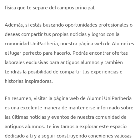
física que te separe del campus principal.
Además, si estás buscando oportunidades profesionales o
deseas compartir tus propias noticias y logros con la
comunidad UniParIberia, nuestra página web de Alumni es
el lugar perfecto para hacerlo. Podrás encontrar ofertas
laborales exclusivas para antiguos alumnos y también
tendrás la posibilidad de compartir tus experiencias e
historias inspiradoras.
En resumen, visitar la página web de Alumni UniParIberia
es una excelente manera de mantenerse informado sobre
las últimas noticias y eventos de nuestra comunidad de
antiguos alumnos. Te invitamos a explorar este espacio
dedicado a ti y a seguir construyendo conexiones valiosas