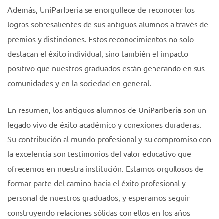
Además, UniParIberia se enorgullece de reconocer los
logros sobresalientes de sus antiguos alumnos a través de
premios y distinciones. Estos reconocimientos no solo
destacan el éxito individual, sino también el impacto
positivo que nuestros graduados están generando en sus
comunidades y en la sociedad en general.
En resumen, los antiguos alumnos de UniParIberia son un
legado vivo de éxito académico y conexiones duraderas.
Su contribución al mundo profesional y su compromiso con
la excelencia son testimonios del valor educativo que
ofrecemos en nuestra institución. Estamos orgullosos de
formar parte del camino hacia el éxito profesional y
personal de nuestros graduados, y esperamos seguir
construyendo relaciones sólidas con ellos en los años