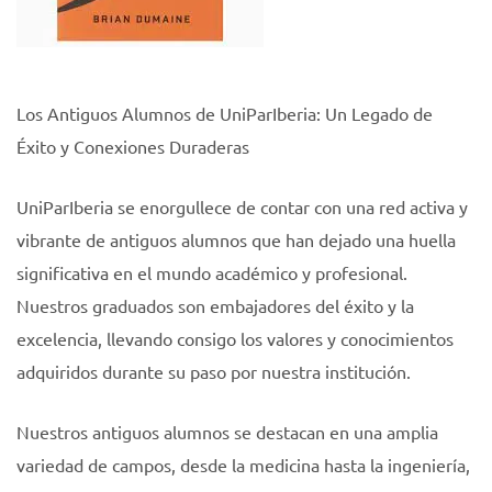
Los Antiguos Alumnos de UniParIberia: Un Legado de
Éxito y Conexiones Duraderas
UniParIberia se enorgullece de contar con una red activa y
vibrante de antiguos alumnos que han dejado una huella
significativa en el mundo académico y profesional.
Nuestros graduados son embajadores del éxito y la
excelencia, llevando consigo los valores y conocimientos
adquiridos durante su paso por nuestra institución.
Nuestros antiguos alumnos se destacan en una amplia
variedad de campos, desde la medicina hasta la ingeniería,