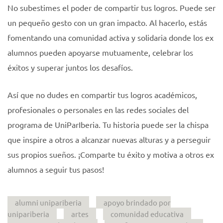
No subestimes el poder de compartir tus logros. Puede ser
un pequeño gesto con un gran impacto. Al hacerlo, estás
fomentando una comunidad activa y solidaria donde los ex
alumnos pueden apoyarse mutuamente, celebrar los
éxitos y superar juntos los desafíos.
Así que no dudes en compartir tus logros académicos,
profesionales o personales en las redes sociales del
programa de UniParIberia. Tu historia puede ser la chispa
que inspire a otros a alcanzar nuevas alturas y a perseguir
sus propios sueños. ¡Comparte tu éxito y motiva a otros ex
alumnos a seguir tus pasos!
alumni unipariberia
apoyo brindado por
unipariberia
artes
comunidad educativa