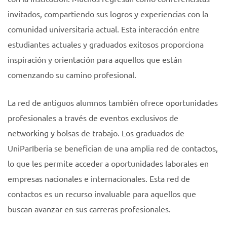
invitados, compartiendo sus logros y experiencias con la
comunidad universitaria actual. Esta interacción entre
estudiantes actuales y graduados exitosos proporciona
inspiración y orientación para aquellos que están
comenzando su camino profesional.
La red de antiguos alumnos también ofrece oportunidades
profesionales a través de eventos exclusivos de
networking y bolsas de trabajo. Los graduados de
UniParIberia se benefician de una amplia red de contactos,
lo que les permite acceder a oportunidades laborales en
empresas nacionales e internacionales. Esta red de
contactos es un recurso invaluable para aquellos que
buscan avanzar en sus carreras profesionales.