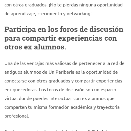
con otros graduados. ¡No te pierdas ninguna oportunidad
de aprendizaje, crecimiento y networking!
Participa en los foros de discusión
para compartir experiencias con
otros ex alumnos.
Una de las ventajas más valiosas de pertenecer a la red de
antiguos alumnos de UniParIberia es la oportunidad de
conectarse con otros graduados y compartir experiencias
enriquecedoras. Los foros de discusión son un espacio
virtual donde puedes interactuar con ex alumnos que
comparten tu misma formación académica y trayectoria
profesional.