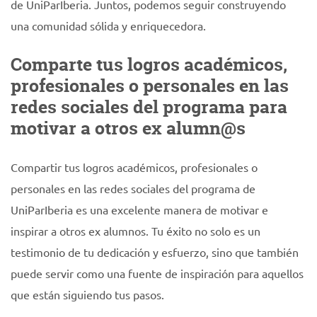
de UniParIberia. Juntos, podemos seguir construyendo
una comunidad sólida y enriquecedora.
Comparte tus logros académicos,
profesionales o personales en las
redes sociales del programa para
motivar a otros ex alumn@s
Compartir tus logros académicos, profesionales o
personales en las redes sociales del programa de
UniParIberia es una excelente manera de motivar e
inspirar a otros ex alumnos. Tu éxito no solo es un
testimonio de tu dedicación y esfuerzo, sino que también
puede servir como una fuente de inspiración para aquellos
que están siguiendo tus pasos.