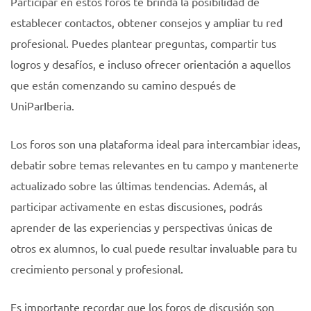
Participar en estos foros te brinda la posibilidad de
establecer contactos, obtener consejos y ampliar tu red
profesional. Puedes plantear preguntas, compartir tus
logros y desafíos, e incluso ofrecer orientación a aquellos
que están comenzando su camino después de
UniParIberia.
Los foros son una plataforma ideal para intercambiar ideas,
debatir sobre temas relevantes en tu campo y mantenerte
actualizado sobre las últimas tendencias. Además, al
participar activamente en estas discusiones, podrás
aprender de las experiencias y perspectivas únicas de
otros ex alumnos, lo cual puede resultar invaluable para tu
crecimiento personal y profesional.
Es importante recordar que los foros de discusión son