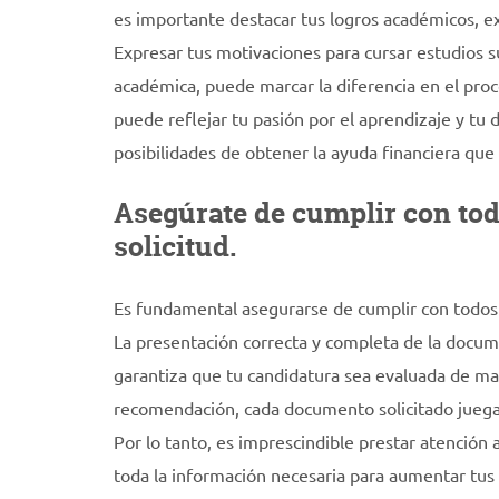
es importante destacar tus logros académicos, ex
Expresar tus motivaciones para cursar estudios 
académica, puede marcar la diferencia en el pro
puede reflejar tu pasión por el aprendizaje y tu
posibilidades de obtener la ayuda financiera que
Asegúrate de cumplir con tod
solicitud.
Es fundamental asegurarse de cumplir con todos l
La presentación correcta y completa de la docume
garantiza que tu candidatura sea evaluada de ma
recomendación, cada documento solicitado juega 
Por lo tanto, es imprescindible prestar atención 
toda la información necesaria para aumentar tus 