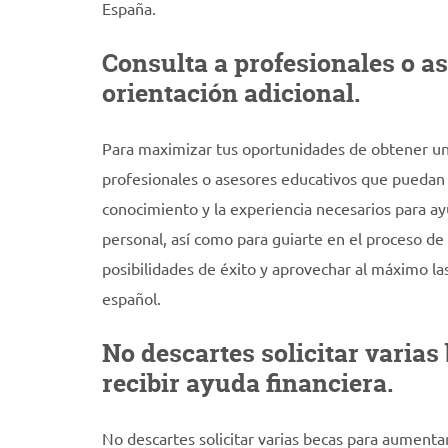
España.
Consulta a profesionales o a
orientación adicional.
Para maximizar tus oportunidades de obtener una
profesionales o asesores educativos que puedan b
conocimiento y la experiencia necesarios para ay
personal, así como para guiarte en el proceso de
posibilidades de éxito y aprovechar al máximo la
español.
No descartes solicitar varias
recibir ayuda financiera.
No descartes solicitar varias becas para aumentar 