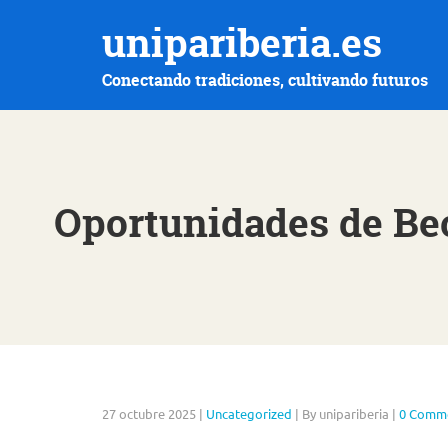
unipariberia.es
Conectando tradiciones, cultivando futuros
Oportunidades de Bec
27 octubre 2025
|
Uncategorized
|
By unipariberia
|
0 Comm