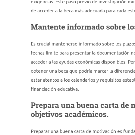
exigencias. Este paso previo de investigación mi
de acceder a la beca más adecuada para cada est
Mantente informado sobre los
Es crucial mantenerse informado sobre los plazos 
fechas límite para presentar la documentación n
acceder a las ayudas económicas disponibles. Per
obtener una beca que podría marcar la diferencia
estar atentos a los calendarios y requisitos esta
financiación educativa.
Prepara una buena carta de m
objetivos académicos.
Preparar una buena carta de motivación es fundam