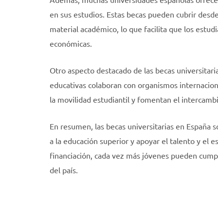
en sus estudios. Estas becas pueden cubrir desde
material académico, lo que facilita que los estu
económicas.
Otro aspecto destacado de las becas universitari
educativas colaboran con organismos internacio
la movilidad estudiantil y fomentan el intercambi
En resumen, las becas universitarias en España 
a la educación superior y apoyar el talento y el 
financiación, cada vez más jóvenes pueden cumpli
del país.