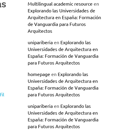
as
Multilingual academic resource
en
Explorando las Universidades de
Arquitectura en España: Formación
de Vanguardia para Futuros
Arquitectos
unipariberia
en
Explorando las
Universidades de Arquitectura en
España: Formación de Vanguardia
para Futuros Arquitectos
homepage
en
Explorando las
Universidades de Arquitectura en
España: Formación de Vanguardia
il
para Futuros Arquitectos
unipariberia
en
Explorando las
Universidades de Arquitectura en
España: Formación de Vanguardia
para Futuros Arquitectos