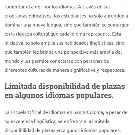
fomentar el amor por los idiomas. A través de sus
programas educativos, los estudiantes no solo aprenden a
dominar una nueva lengua, sino que también se sumergen
en la riqueza cultural que cada idioma representa. Esta
iniciativa no solo amplía sus habilidades lingüísticas, sino
que también les brinda una perspectiva más amplia del
mundo y les permite conectarse con personas de
diferentes culturas de manera significativa y respetuosa.
Limitada disponibilidad de plazas
en algunos idiomas populares.
La Escuela Oficial de Idiomas en Santa Coloma, a pesar de
su excelencia lingüística, se enfrenta a la limitada
disponibilidad de plazas en algunos idiomas populares.