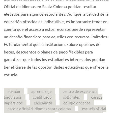
Oficial de Idiomas en Santa Coloma podrían resultar
elevados para algunos estudiantes. Aunque la calidad de la
educación ofrecida es indiscutible, es importante tener en
cuenta que el acceso a estos recursos puede representar
un desafío financiero para aquellos con recursos limitados.
Es fundamental que la institución explore opciones de
becas, descuentos o planes de pago flexibles para
garantizar que todos los estudiantes interesados puedan
beneficiarse de las oportunidades educativas que ofrece la
escuela.
alemán
aprendizaje
centro de excelencia
lingüística
cualificado
culturales
cursos
impartidos
enseñanza
equipo docente
escola oficial d idiomes santa coloma
escuela oficial