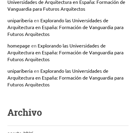
Universidades de Arquitectura en España: Formación de
Vanguardia para Futuros Arquitectos
unipariberia
en
Explorando las Universidades de
Arquitectura en España: Formación de Vanguardia para
Futuros Arquitectos
homepage
en
Explorando las Universidades de
Arquitectura en España: Formación de Vanguardia para
Futuros Arquitectos
unipariberia
en
Explorando las Universidades de
Arquitectura en España: Formación de Vanguardia para
Futuros Arquitectos
Archivo