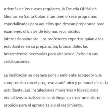
Además de los cursos regulares, la Escuela Oficial de
Idiomas en Santa Coloma también ofrece programas
especializados para aquellos que desean prepararse para
exámenes oficiales de idiomas reconocidos
internacionalmente. Los profesores expertos guían a los
estudiantes en su preparación, brindándoles las
herramientas necesarias para alcanzar el éxito en sus
certificaciones.
La institución se destaca por su ambiente acogedor y su
compromiso con el progreso académico y personal de cada
estudiante. Las instalaciones modernas y los recursos
educativos actualizados contribuyen a crear un entorno
propicio para el aprendizaje y el crecimiento.