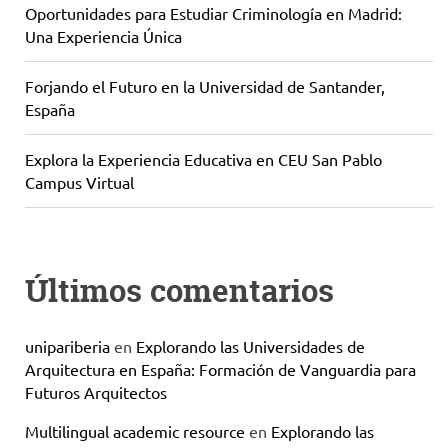
Oportunidades para Estudiar Criminología en Madrid:
Una Experiencia Única
Forjando el Futuro en la Universidad de Santander,
España
Explora la Experiencia Educativa en CEU San Pablo
Campus Virtual
Últimos comentarios
unipariberia
en
Explorando las Universidades de
Arquitectura en España: Formación de Vanguardia para
Futuros Arquitectos
Multilingual academic resource
en
Explorando las