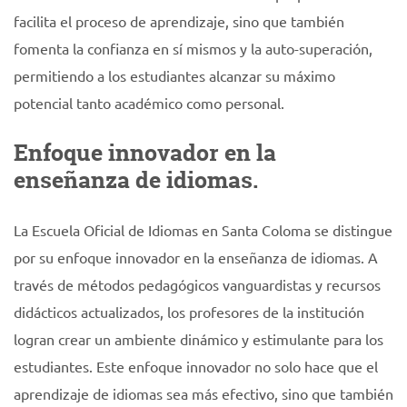
facilita el proceso de aprendizaje, sino que también
fomenta la confianza en sí mismos y la auto-superación,
permitiendo a los estudiantes alcanzar su máximo
potencial tanto académico como personal.
Enfoque innovador en la
enseñanza de idiomas.
La Escuela Oficial de Idiomas en Santa Coloma se distingue
por su enfoque innovador en la enseñanza de idiomas. A
través de métodos pedagógicos vanguardistas y recursos
didácticos actualizados, los profesores de la institución
logran crear un ambiente dinámico y estimulante para los
estudiantes. Este enfoque innovador no solo hace que el
aprendizaje de idiomas sea más efectivo, sino que también