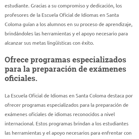
estudiante. Gracias a su compromiso y dedicación, los
profesores de la Escuela Oficial de Idiomas en Santa
Coloma guían a los alumnos en su proceso de aprendizaje,
brindándoles las herramientas y el apoyo necesario para
alcanzar sus metas lingüísticas con éxito.
Ofrece programas especializados
para la preparación de exámenes
oficiales.
La Escuela Oficial de Idiomas en Santa Coloma destaca por
ofrecer programas especializados para la preparación de
exámenes oficiales de idiomas reconocidos a nivel
internacional. Estos programas brindan a los estudiantes
las herramientas y el apoyo necesarios para enfrentar con