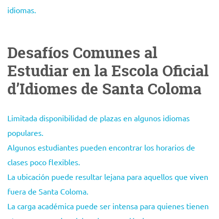
idiomas.
Desafíos Comunes al
Estudiar en la Escola Oficial
d’Idiomes de Santa Coloma
Limitada disponibilidad de plazas en algunos idiomas
populares.
Algunos estudiantes pueden encontrar los horarios de
clases poco flexibles.
La ubicación puede resultar lejana para aquellos que viven
fuera de Santa Coloma.
La carga académica puede ser intensa para quienes tienen