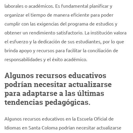
laborales o académicos. Es fundamental planificar y
organizar el tiempo de manera eficiente para poder
cumplir con las exigencias del programa de estudios y
obtener un rendimiento satisfactorio. La institución valora
el esfuerzo y la dedicación de sus estudiantes, por lo que
brinda apoyo y recursos para facilitar la conciliación de
responsabilidades y el éxito académico.
Algunos recursos educativos
podrían necesitar actualizarse
para adaptarse a las últimas
tendencias pedagógicas.
Algunos recursos educativos en la Escuela Oficial de
Idiomas en Santa Coloma podrían necesitar actualizarse