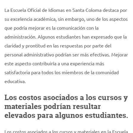
La Escuela Oficial de Idiomas en Santa Coloma destaca por
su excelencia académica, sin embargo, uno de los aspectos
que podría mejorar es la comunicación con la
administración. Algunos estudiantes han expresado que la
claridad y prontitud en las respuestas por parte del
personal administrativo podrían ser más efectivas. Mejorar
este aspecto contribuiría a una experiencia más
satisfactoria para todos los miembros de la comunidad
educativa.
Los costos asociados a los cursos y
materiales podrían resultar
elevados para algunos estudiantes.
Los costos asociados a los cursos y materiales en la Escuela