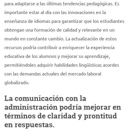
para adaptarse a las últimas tendencias pedagógicas. Es
importante estar al día con las innovaciones en la
enseñanza de idiomas para garantizar que los estudiantes
obtengan una formación de calidad y relevante en un
mundo en constante cambio. La actualización de estos
recursos podría contribuir a enriquecer la experiencia
educativa de los alumnos y mejorar su aprendizaje,
permitiéndoles adquirir habilidades lingüísticas acordes
con las demandas actuales del mercado laboral
globalizado.
La comunicación con la
administración podría mejorar en
términos de claridad y prontitud
en respuestas.