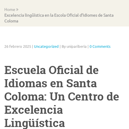
Home
Excelencia lingüística en la Escola Oficial d’Idiomes de Santa
Coloma
26 febrero 2025
|
Uncategorized
|
By unipariberia
|
0 Comments
Escuela Oficial de
Idiomas en Santa
Coloma: Un Centro de
Excelencia
Lingüística