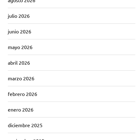
agosto 2026
julio 2026
junio 2026
mayo 2026
abril 2026
marzo 2026
febrero 2026
enero 2026
diciembre 2025