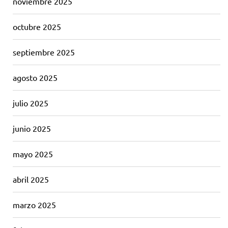
noviembre 2025
octubre 2025
septiembre 2025
agosto 2025
julio 2025
junio 2025
mayo 2025
abril 2025
marzo 2025