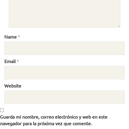
Name
*
Email
*
Website
Guarda mi nombre, correo electrónico y web en este
navegador para la próxima vez que comente.