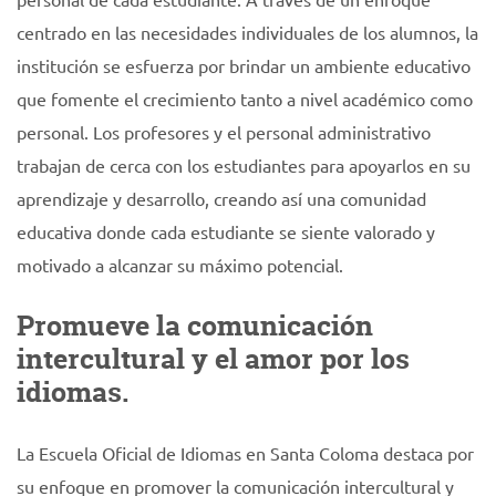
centrado en las necesidades individuales de los alumnos, la
institución se esfuerza por brindar un ambiente educativo
que fomente el crecimiento tanto a nivel académico como
personal. Los profesores y el personal administrativo
trabajan de cerca con los estudiantes para apoyarlos en su
aprendizaje y desarrollo, creando así una comunidad
educativa donde cada estudiante se siente valorado y
motivado a alcanzar su máximo potencial.
Promueve la comunicación
intercultural y el amor por los
idiomas.
La Escuela Oficial de Idiomas en Santa Coloma destaca por
su enfoque en promover la comunicación intercultural y