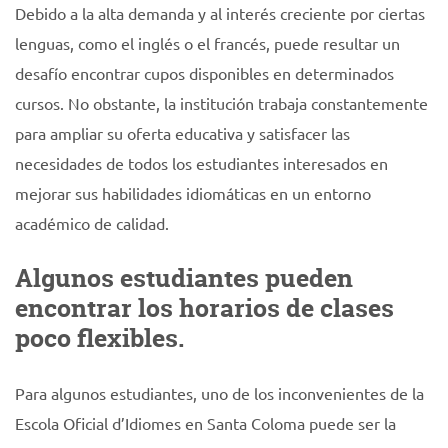
Debido a la alta demanda y al interés creciente por ciertas
lenguas, como el inglés o el francés, puede resultar un
desafío encontrar cupos disponibles en determinados
cursos. No obstante, la institución trabaja constantemente
para ampliar su oferta educativa y satisfacer las
necesidades de todos los estudiantes interesados en
mejorar sus habilidades idiomáticas en un entorno
académico de calidad.
Algunos estudiantes pueden
encontrar los horarios de clases
poco flexibles.
Para algunos estudiantes, uno de los inconvenientes de la
Escola Oficial d’Idiomes en Santa Coloma puede ser la