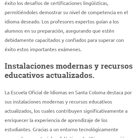
éxito los desafíos de certificaciones lingüísticas,
permitiéndoles demostrar su nivel de competencia en el
idioma deseado. Los profesores expertos guían a los
alumnos en su preparación, asegurando que estén
debidamente capacitados y confiados para superar con
éxito estos importantes exámenes.
Instalaciones modernas y recursos
educativos actualizados.
La Escuela Oficial de Idiomas en Santa Coloma destaca por
sus instalaciones modernas y recursos educativos
actualizados, los cuales contribuyen significativamente a
enriquecer la experiencia de aprendizaje de los
estudiantes. Gracias a un entorno tecnológicamente