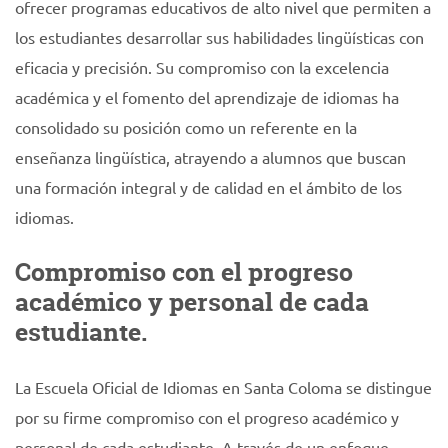
ofrecer programas educativos de alto nivel que permiten a
los estudiantes desarrollar sus habilidades lingüísticas con
eficacia y precisión. Su compromiso con la excelencia
académica y el fomento del aprendizaje de idiomas ha
consolidado su posición como un referente en la
enseñanza lingüística, atrayendo a alumnos que buscan
una formación integral y de calidad en el ámbito de los
idiomas.
Compromiso con el progreso
académico y personal de cada
estudiante.
La Escuela Oficial de Idiomas en Santa Coloma se distingue
por su firme compromiso con el progreso académico y
personal de cada estudiante. A través de un enfoque