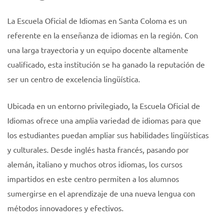
La Escuela Oficial de Idiomas en Santa Coloma es un
referente en la enseñanza de idiomas en la región. Con
una larga trayectoria y un equipo docente altamente
cualificado, esta institución se ha ganado la reputación de
ser un centro de excelencia lingüística.
Ubicada en un entorno privilegiado, la Escuela Oficial de
Idiomas ofrece una amplia variedad de idiomas para que
los estudiantes puedan ampliar sus habilidades lingüísticas
y culturales. Desde inglés hasta francés, pasando por
alemán, italiano y muchos otros idiomas, los cursos
impartidos en este centro permiten a los alumnos
sumergirse en el aprendizaje de una nueva lengua con
métodos innovadores y efectivos.