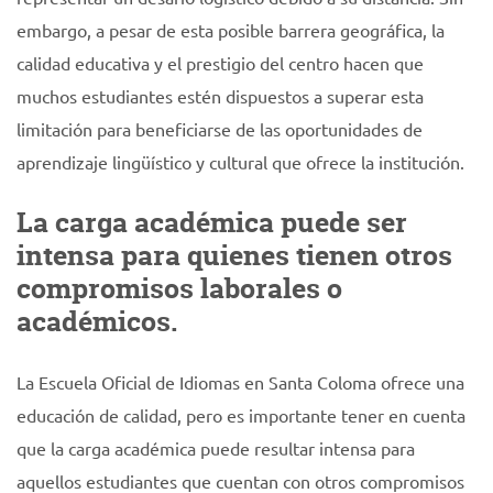
embargo, a pesar de esta posible barrera geográfica, la
calidad educativa y el prestigio del centro hacen que
muchos estudiantes estén dispuestos a superar esta
limitación para beneficiarse de las oportunidades de
aprendizaje lingüístico y cultural que ofrece la institución.
La carga académica puede ser
intensa para quienes tienen otros
compromisos laborales o
académicos.
La Escuela Oficial de Idiomas en Santa Coloma ofrece una
educación de calidad, pero es importante tener en cuenta
que la carga académica puede resultar intensa para
aquellos estudiantes que cuentan con otros compromisos