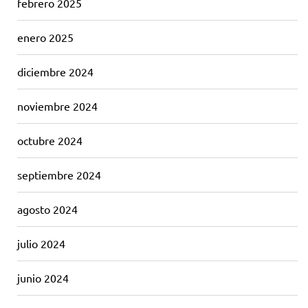
febrero 2025
enero 2025
diciembre 2024
noviembre 2024
octubre 2024
septiembre 2024
agosto 2024
julio 2024
junio 2024