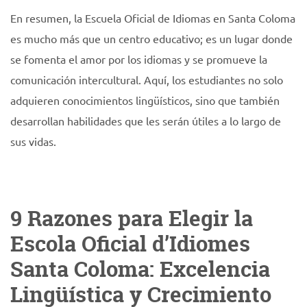
En resumen, la Escuela Oficial de Idiomas en Santa Coloma
es mucho más que un centro educativo; es un lugar donde
se fomenta el amor por los idiomas y se promueve la
comunicación intercultural. Aquí, los estudiantes no solo
adquieren conocimientos lingüísticos, sino que también
desarrollan habilidades que les serán útiles a lo largo de
sus vidas.
9 Razones para Elegir la
Escola Oficial d’Idiomes
Santa Coloma: Excelencia
Lingüística y Crecimiento