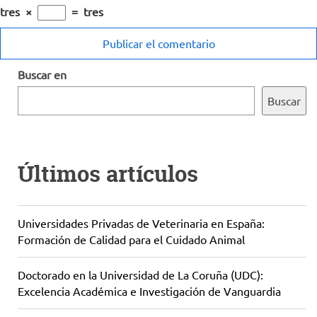
tres
×
=
tres
Buscar en
Buscar
Últimos artículos
Universidades Privadas de Veterinaria en España:
Formación de Calidad para el Cuidado Animal
Doctorado en la Universidad de La Coruña (UDC):
Excelencia Académica e Investigación de Vanguardia