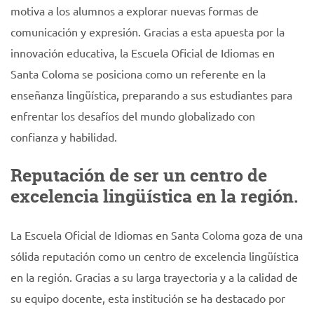
motiva a los alumnos a explorar nuevas formas de
comunicación y expresión. Gracias a esta apuesta por la
innovación educativa, la Escuela Oficial de Idiomas en
Santa Coloma se posiciona como un referente en la
enseñanza lingüística, preparando a sus estudiantes para
enfrentar los desafíos del mundo globalizado con
confianza y habilidad.
Reputación de ser un centro de
excelencia lingüística en la región.
La Escuela Oficial de Idiomas en Santa Coloma goza de una
sólida reputación como un centro de excelencia lingüística
en la región. Gracias a su larga trayectoria y a la calidad de
su equipo docente, esta institución se ha destacado por