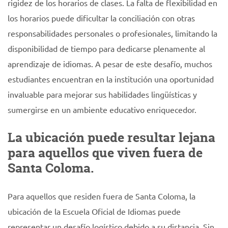
rigidez de los horarios de clases. La falta de flexibilidad en
los horarios puede dificultar la conciliación con otras
responsabilidades personales o profesionales, limitando la
disponibilidad de tiempo para dedicarse plenamente al
aprendizaje de idiomas. A pesar de este desafío, muchos
estudiantes encuentran en la institución una oportunidad
invaluable para mejorar sus habilidades lingüísticas y
sumergirse en un ambiente educativo enriquecedor.
La ubicación puede resultar lejana
para aquellos que viven fuera de
Santa Coloma.
Para aquellos que residen fuera de Santa Coloma, la
ubicación de la Escuela Oficial de Idiomas puede
representar un desafío logístico debido a su distancia. Sin