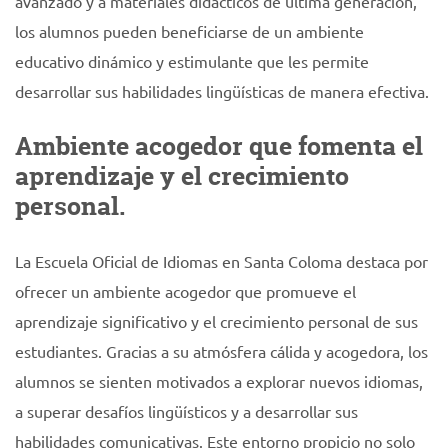
avanzado y a materiales didácticos de última generación,
los alumnos pueden beneficiarse de un ambiente
educativo dinámico y estimulante que les permite
desarrollar sus habilidades lingüísticas de manera efectiva.
Ambiente acogedor que fomenta el
aprendizaje y el crecimiento
personal.
La Escuela Oficial de Idiomas en Santa Coloma destaca por
ofrecer un ambiente acogedor que promueve el
aprendizaje significativo y el crecimiento personal de sus
estudiantes. Gracias a su atmósfera cálida y acogedora, los
alumnos se sienten motivados a explorar nuevos idiomas,
a superar desafíos lingüísticos y a desarrollar sus
habilidades comunicativas. Este entorno propicio no solo