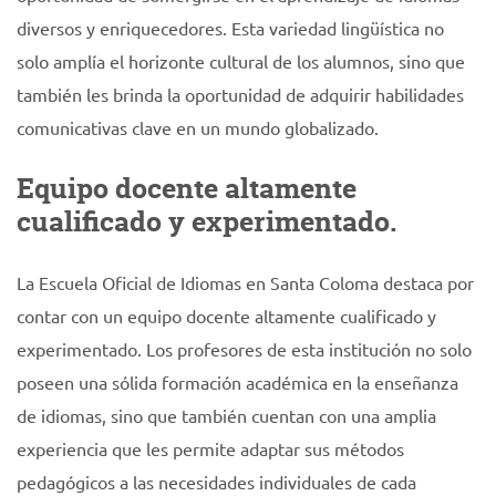
diversos y enriquecedores. Esta variedad lingüística no
solo amplía el horizonte cultural de los alumnos, sino que
también les brinda la oportunidad de adquirir habilidades
comunicativas clave en un mundo globalizado.
Equipo docente altamente
cualificado y experimentado.
La Escuela Oficial de Idiomas en Santa Coloma destaca por
contar con un equipo docente altamente cualificado y
experimentado. Los profesores de esta institución no solo
poseen una sólida formación académica en la enseñanza
de idiomas, sino que también cuentan con una amplia
experiencia que les permite adaptar sus métodos
pedagógicos a las necesidades individuales de cada