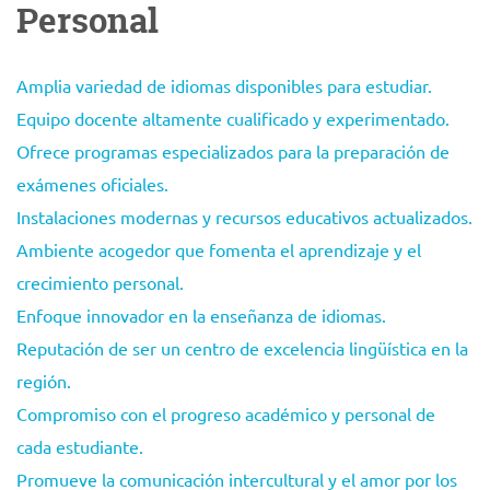
Personal
Amplia variedad de idiomas disponibles para estudiar.
Equipo docente altamente cualificado y experimentado.
Ofrece programas especializados para la preparación de
exámenes oficiales.
Instalaciones modernas y recursos educativos actualizados.
Ambiente acogedor que fomenta el aprendizaje y el
crecimiento personal.
Enfoque innovador en la enseñanza de idiomas.
Reputación de ser un centro de excelencia lingüística en la
región.
Compromiso con el progreso académico y personal de
cada estudiante.
Promueve la comunicación intercultural y el amor por los