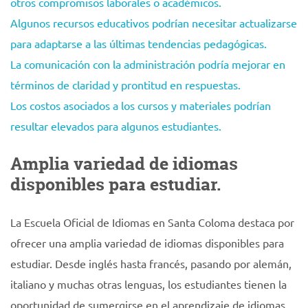
otros compromisos laborales o académicos.
Algunos recursos educativos podrían necesitar actualizarse
para adaptarse a las últimas tendencias pedagógicas.
La comunicación con la administración podría mejorar en
términos de claridad y prontitud en respuestas.
Los costos asociados a los cursos y materiales podrían
resultar elevados para algunos estudiantes.
Amplia variedad de idiomas
disponibles para estudiar.
La Escuela Oficial de Idiomas en Santa Coloma destaca por
ofrecer una amplia variedad de idiomas disponibles para
estudiar. Desde inglés hasta francés, pasando por alemán,
italiano y muchas otras lenguas, los estudiantes tienen la
oportunidad de sumergirse en el aprendizaje de idiomas