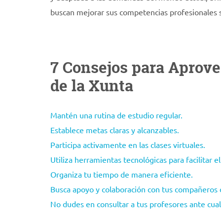
buscan mejorar sus competencias profesionales s
7 Consejos para Aprove
de la Xunta
Mantén una rutina de estudio regular.
Establece metas claras y alcanzables.
Participa activamente en las clases virtuales.
Utiliza herramientas tecnológicas para facilitar e
Organiza tu tiempo de manera eficiente.
Busca apoyo y colaboración con tus compañeros d
No dudes en consultar a tus profesores ante cua