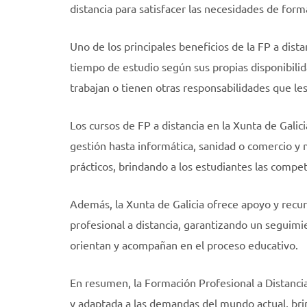
distancia para satisfacer las necesidades de for
Uno de los principales beneficios de la FP a dista
tiempo de estudio según sus propias disponibilid
trabajan o tienen otras responsabilidades que les
Los cursos de FP a distancia en la Xunta de Galic
gestión hasta informática, sanidad o comercio y 
prácticos, brindando a los estudiantes las compet
Además, la Xunta de Galicia ofrece apoyo y recur
profesional a distancia, garantizando un seguimie
orientan y acompañan en el proceso educativo.
En resumen, la Formación Profesional a Distancia
y adaptada a las demandas del mundo actual, bri