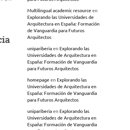
Multilingual academic resource
en
Explorando las Universidades de
Arquitectura en España: Formación
de Vanguardia para Futuros
cia
Arquitectos
unipariberia
en
Explorando las
Universidades de Arquitectura en
España: Formación de Vanguardia
para Futuros Arquitectos
homepage
en
Explorando las
Universidades de Arquitectura en
España: Formación de Vanguardia
para Futuros Arquitectos
unipariberia
en
Explorando las
Universidades de Arquitectura en
España: Formación de Vanguardia