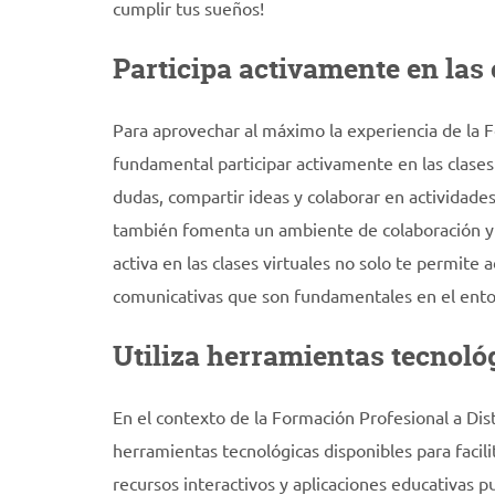
cumplir tus sueños!
Participa activamente en las 
Para aprovechar al máximo la experiencia de la F
fundamental participar activamente en las clases
dudas, compartir ideas y colaborar en actividade
también fomenta un ambiente de colaboración y 
activa en las clases virtuales no solo te permite 
comunicativas que son fundamentales en el entor
Utiliza herramientas tecnológ
En el contexto de la Formación Profesional a Dis
herramientas tecnológicas disponibles para facilit
recursos interactivos y aplicaciones educativas 