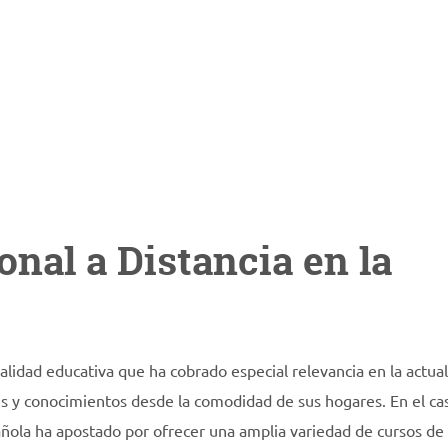
nal a Distancia en la
lidad educativa que ha cobrado especial relevancia en la actual
es y conocimientos desde la comodidad de sus hogares. En el cas
ñola ha apostado por ofrecer una amplia variedad de cursos de