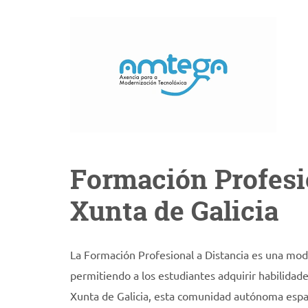
Formación Profesio
Xunta de Galicia
La Formación Profesional a Distancia es una moda
permitiendo a los estudiantes adquirir habilidad
Xunta de Galicia, esta comunidad autónoma espa