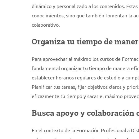
dinámico y personalizado a los contenidos. Estas 
conocimientos, sino que también fomentan la au
colaborativo.
Organiza tu tiempo de manera
Para aprovechar al máximo los cursos de Formació
fundamental organizar tu tiempo de manera eficie
establecer horarios regulares de estudio y cumpli
Planificar tus tareas, fijar objetivos claros y pri
eficazmente tu tiempo y sacar el máximo provec
Busca apoyo y colaboración 
En el contexto de la Formación Profesional a Dis