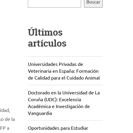
Buscar
Últimos
artículos
Universidades Privadas de
Veterinaria en España: Formación
de Calidad para el Cuidado Animal
Doctorado en la Universidad de La
Coruña (UDC): Excelencia
Académica e Investigación de
idad,
Vanguardia
o de la
 FP a
Oportunidades para Estudiar