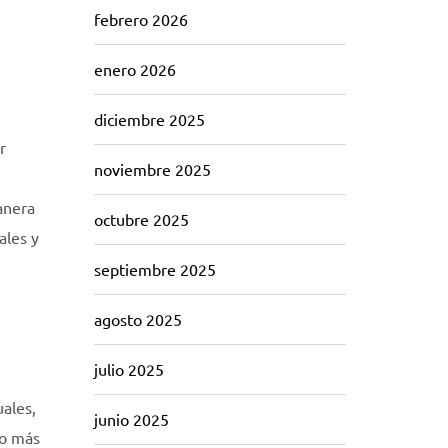
febrero 2026
enero 2026
diciembre 2025
r
noviembre 2025
anera
octubre 2025
ales y
septiembre 2025
agosto 2025
julio 2025
uales,
junio 2025
so más