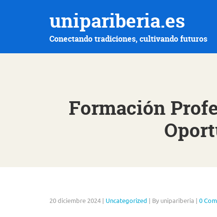
unipariberia.es
Conectando tradiciones, cultivando futuros
Formación Profes
Oport
20 diciembre 2024
|
Uncategorized
|
By unipariberia
|
0 Com