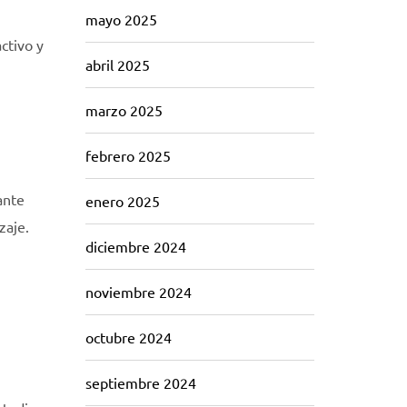
mayo 2025
ctivo y
abril 2025
marzo 2025
febrero 2025
ante
enero 2025
zaje.
diciembre 2024
noviembre 2024
octubre 2024
septiembre 2024