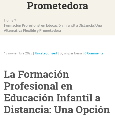
Prometedora
Home
Formación Profesional en Educación Infantil a Distancia: Una
Alternativa Flexible y Prometedora
13 noviembre 2025
|
Uncategorized
|
By unipariberia
|
0 Comments
La Formación
Profesional en
Educación Infantil a
Distancia: Una Opción