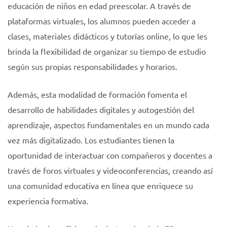
educación de niños en edad preescolar. A través de
plataformas virtuales, los alumnos pueden acceder a
clases, materiales didácticos y tutorías online, lo que les
brinda la flexibilidad de organizar su tiempo de estudio
según sus propias responsabilidades y horarios.
Además, esta modalidad de formación fomenta el
desarrollo de habilidades digitales y autogestión del
aprendizaje, aspectos fundamentales en un mundo cada
vez más digitalizado. Los estudiantes tienen la
oportunidad de interactuar con compañeros y docentes a
través de foros virtuales y videoconferencias, creando así
una comunidad educativa en línea que enriquece su
experiencia formativa.