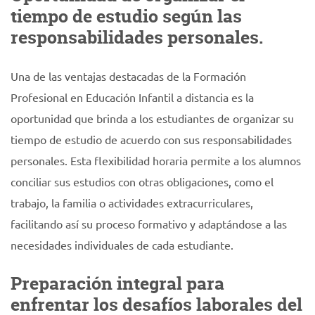
tiempo de estudio según las
responsabilidades personales.
Una de las ventajas destacadas de la Formación
Profesional en Educación Infantil a distancia es la
oportunidad que brinda a los estudiantes de organizar su
tiempo de estudio de acuerdo con sus responsabilidades
personales. Esta flexibilidad horaria permite a los alumnos
conciliar sus estudios con otras obligaciones, como el
trabajo, la familia o actividades extracurriculares,
facilitando así su proceso formativo y adaptándose a las
necesidades individuales de cada estudiante.
Preparación integral para
enfrentar los desafíos laborales del