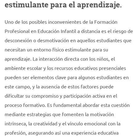
estimulante para el aprendizaje.
Uno de los posibles inconvenientes de la Formación
Profesional en Educación Infantil a distancia es el riesgo de
desconexión o desmotivación en aquellos estudiantes que
necesitan un entorno físico estimulante para su
aprendizaje. La interacción directa con los niños, el
ambiente escolar y los recursos educativos presenciales
pueden ser elementos clave para algunos estudiantes en
este campo, y la ausencia de estos factores puede
dificultar su compromiso y participación activa en el
proceso formativo. Es fundamental abordar esta cuestión
mediante estrategias que fomenten la motivación
intrínseca, la creatividad y el vínculo emocional con la
profesión, asegurando así una experiencia educativa