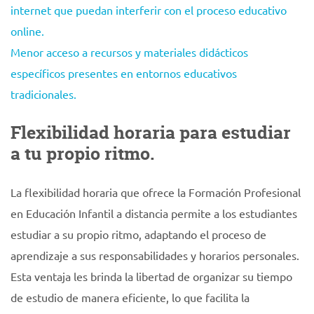
internet que puedan interferir con el proceso educativo
online.
Menor acceso a recursos y materiales didácticos
específicos presentes en entornos educativos
tradicionales.
Flexibilidad horaria para estudiar
a tu propio ritmo.
La flexibilidad horaria que ofrece la Formación Profesional
en Educación Infantil a distancia permite a los estudiantes
estudiar a su propio ritmo, adaptando el proceso de
aprendizaje a sus responsabilidades y horarios personales.
Esta ventaja les brinda la libertad de organizar su tiempo
de estudio de manera eficiente, lo que facilita la