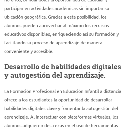
participar en actividades académicas sin importar su
ubicación geográfica. Gracias a esta posibilidad, los
alumnos pueden aprovechar al máximo los recursos
educativos disponibles, enriqueciendo así su formación y
facilitando su proceso de aprendizaje de manera
conveniente y accesible.
Desarrollo de habilidades digitales
y autogestión del aprendizaje.
La Formación Profesional en Educación Infantil a distancia
ofrece a los estudiantes la oportunidad de desarrollar
habilidades digitales clave y fomentar la autogestión del
aprendizaje. Al interactuar con plataformas virtuales, los
alumnos adquieren destrezas en el uso de herramientas