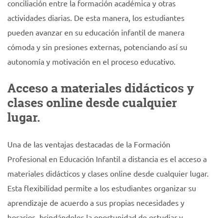
conciliación entre la formación académica y otras
actividades diarias. De esta manera, los estudiantes
pueden avanzar en su educación infantil de manera
cómoda y sin presiones externas, potenciando así su
autonomía y motivación en el proceso educativo.
Acceso a materiales didácticos y
clases online desde cualquier
lugar.
Una de las ventajas destacadas de la Formación
Profesional en Educación Infantil a distancia es el acceso a
materiales didácticos y clases online desde cualquier lugar.
Esta flexibilidad permite a los estudiantes organizar su
aprendizaje de acuerdo a sus propias necesidades y
horarios, brindándoles la oportunidad de estudiar y