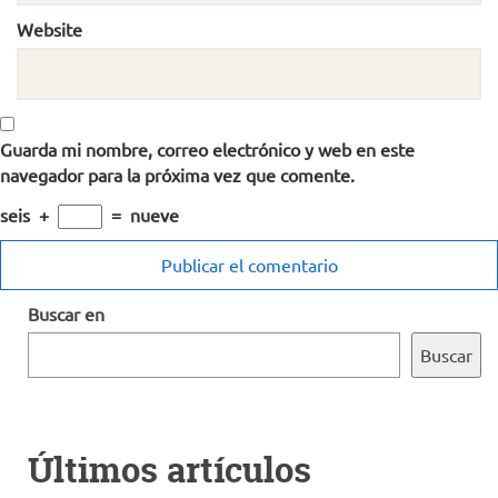
Website
Guarda mi nombre, correo electrónico y web en este
navegador para la próxima vez que comente.
seis
+
=
nueve
Buscar en
Buscar
Últimos artículos