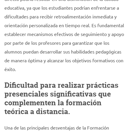
educativa, ya que los estudiantes podrían enfrentarse a
dificultades para recibir retroalimentación inmediata y
orientación personalizada en tiempo real. Es fundamental
establecer mecanismos efectivos de seguimiento y apoyo
por parte de los profesores para garantizar que los
alumnos puedan desarrollar sus habilidades pedagógicas
de manera óptima y alcanzar los objetivos formativos con
éxito.
Dificultad para realizar prácticas
presenciales significativas que
complementen la formación
teórica a distancia.
Una de las principales desventajas de la Formación