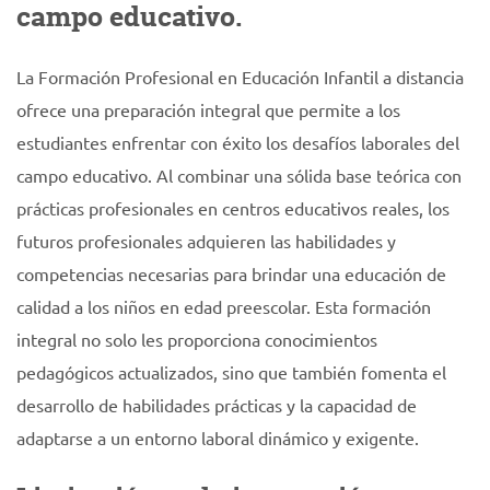
campo educativo.
La Formación Profesional en Educación Infantil a distancia
ofrece una preparación integral que permite a los
estudiantes enfrentar con éxito los desafíos laborales del
campo educativo. Al combinar una sólida base teórica con
prácticas profesionales en centros educativos reales, los
futuros profesionales adquieren las habilidades y
competencias necesarias para brindar una educación de
calidad a los niños en edad preescolar. Esta formación
integral no solo les proporciona conocimientos
pedagógicos actualizados, sino que también fomenta el
desarrollo de habilidades prácticas y la capacidad de
adaptarse a un entorno laboral dinámico y exigente.