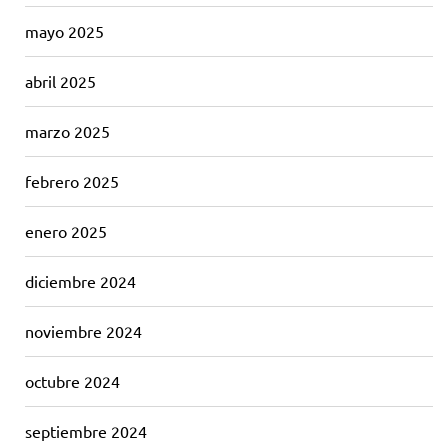
mayo 2025
abril 2025
marzo 2025
febrero 2025
enero 2025
diciembre 2024
noviembre 2024
octubre 2024
septiembre 2024