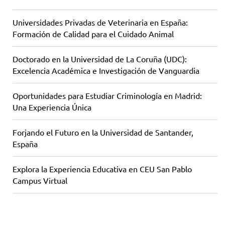
Universidades Privadas de Veterinaria en España:
Formación de Calidad para el Cuidado Animal
Doctorado en la Universidad de La Coruña (UDC):
Excelencia Académica e Investigación de Vanguardia
Oportunidades para Estudiar Criminología en Madrid:
Una Experiencia Única
Forjando el Futuro en la Universidad de Santander,
España
Explora la Experiencia Educativa en CEU San Pablo
Campus Virtual