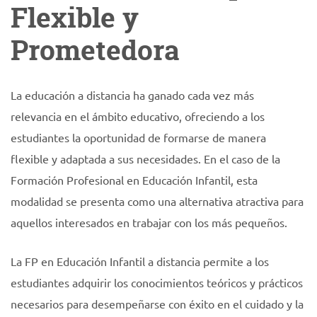
Flexible y
Prometedora
La educación a distancia ha ganado cada vez más
relevancia en el ámbito educativo, ofreciendo a los
estudiantes la oportunidad de formarse de manera
flexible y adaptada a sus necesidades. En el caso de la
Formación Profesional en Educación Infantil, esta
modalidad se presenta como una alternativa atractiva para
aquellos interesados en trabajar con los más pequeños.
La FP en Educación Infantil a distancia permite a los
estudiantes adquirir los conocimientos teóricos y prácticos
necesarios para desempeñarse con éxito en el cuidado y la