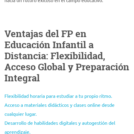
hacia un futuro exitoso en el campo educativo.
Ventajas del FP en
Educación Infantil a
Distancia: Flexibilidad,
Acceso Global y Preparación
Integral
Flexibilidad horaria para estudiar a tu propio ritmo.
Acceso a materiales didácticos y clases online desde
cualquier lugar.
Desarrollo de habilidades digitales y autogestión del
aprendizaje.