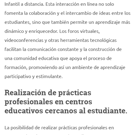
Infantil a distancia. Esta interacción en línea no solo
fomenta la colaboración y el intercambio de ideas entre los
estudiantes, sino que también permite un aprendizaje más
dinámico y enriquecedor. Los foros virtuales,
videoconferencias y otras herramientas tecnológicas
facilitan la comunicación constante y la construcción de
una comunidad educativa que apoya el proceso de
formación, promoviendo así un ambiente de aprendizaje
participativo y estimulante.
Realización de prácticas
profesionales en centros
educativos cercanos al estudiante.
La posibilidad de realizar prácticas profesionales en