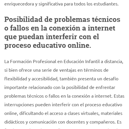
enriquecedora y significativa para todos los estudiantes.
Posibilidad de problemas técnicos
o fallos en la conexión a internet
que puedan interferir con el
proceso educativo online.
La Formación Profesional en Educación Infantil a distancia,
si bien ofrece una serie de ventajas en términos de
flexibilidad y accesibilidad, también presenta un desafío
importante relacionado con la posibilidad de enfrentar
problemas técnicos o fallos en la conexión a internet. Estas
interrupciones pueden interferir con el proceso educativo
online, dificultando el acceso a clases virtuales, materiales
didácticos y comunicación con docentes y compañeros. Es