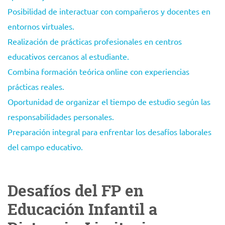
Posibilidad de interactuar con compañeros y docentes en
entornos virtuales.
Realización de prácticas profesionales en centros
educativos cercanos al estudiante.
Combina formación teórica online con experiencias
prácticas reales.
Oportunidad de organizar el tiempo de estudio según las
responsabilidades personales.
Preparación integral para enfrentar los desafíos laborales
del campo educativo.
Desafíos del FP en
Educación Infantil a