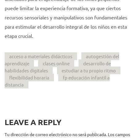
puede limitar la experiencia formativa, ya que ciertos
recursos sensoriales y manipulativos son fundamentales
para estimular el desarrollo integral de los niños en esta
etapa crucial.
acceso a materiales didácticos
autogestión del
aprendizaje
clases online
desarrollo de
habilidades digitales
estudiar a tu propio ritmo
flexibilidad horaria
fp educación infantil a
distancia
LEAVE A REPLY
Tu dirección de correo electrónico no será publicada.
Los campos