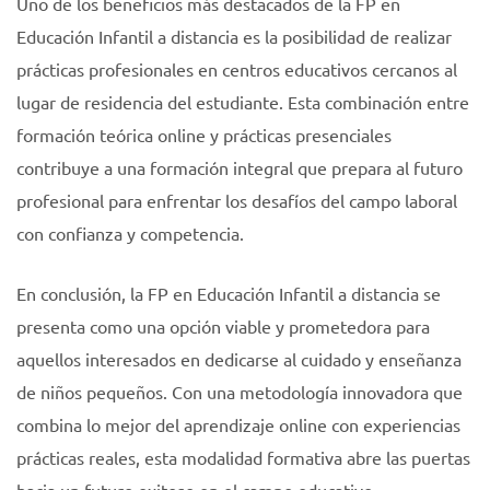
Uno de los beneficios más destacados de la FP en
Educación Infantil a distancia es la posibilidad de realizar
prácticas profesionales en centros educativos cercanos al
lugar de residencia del estudiante. Esta combinación entre
formación teórica online y prácticas presenciales
contribuye a una formación integral que prepara al futuro
profesional para enfrentar los desafíos del campo laboral
con confianza y competencia.
En conclusión, la FP en Educación Infantil a distancia se
presenta como una opción viable y prometedora para
aquellos interesados en dedicarse al cuidado y enseñanza
de niños pequeños. Con una metodología innovadora que
combina lo mejor del aprendizaje online con experiencias
prácticas reales, esta modalidad formativa abre las puertas