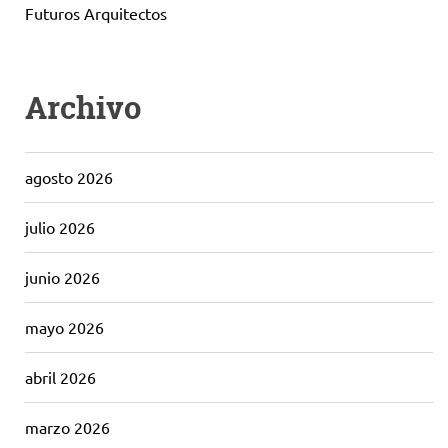
Futuros Arquitectos
Archivo
agosto 2026
julio 2026
junio 2026
mayo 2026
abril 2026
marzo 2026