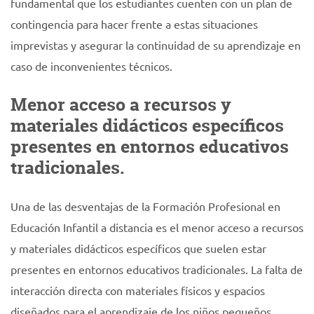
fundamental que los estudiantes cuenten con un plan de
contingencia para hacer frente a estas situaciones
imprevistas y asegurar la continuidad de su aprendizaje en
caso de inconvenientes técnicos.
Menor acceso a recursos y
materiales didácticos específicos
presentes en entornos educativos
tradicionales.
Una de las desventajas de la Formación Profesional en
Educación Infantil a distancia es el menor acceso a recursos
y materiales didácticos específicos que suelen estar
presentes en entornos educativos tradicionales. La falta de
interacción directa con materiales físicos y espacios
diseñados para el aprendizaje de los niños pequeños