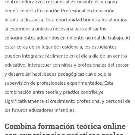
centros educativos cercanos al estudiante es un gran
beneficio de la Formación Profesional en Educación
Infantil a distancia. Esta oportunidad brinda a los alumnos
la experiencia práctica necesaria para aplicar los
conocimientos adquiridos en un entorno real de trabajo. Al
estar cerca de su lugar de residencia, los estudiantes
pueden integrarse fácilmente en el día a día de un centro
educativo, interactuar con niños y profesionales del sector,
y desarrollar habilidades pedagógicas clave bajo la
supervisión de profesionales experimentados. Esta
combinación entre teoría y práctica contribuye
significativamente al crecimiento profesional y personal de
los futuros educadores infantiles.
Combina formación teórica online