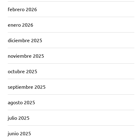
febrero 2026
enero 2026
diciembre 2025
noviembre 2025
octubre 2025
septiembre 2025
agosto 2025
julio 2025
junio 2025