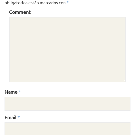
obligatorios están marcados con
*
Comment
Name
*
Email
*