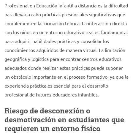
Profesional en Educación Infantil a distancia es la dificultad
para llevar a cabo prácticas presenciales significativas que
complementen la formación teórica. La interacción directa
con los niños en un entorno educativo real es fundamental
para adquirir habilidades prácticas y consolidar los
conocimientos adquiridos de manera virtual. La limitación
geográfica y logística para encontrar centros educativos
adecuados donde realizar estas prácticas puede suponer
un obstáculo importante en el proceso formativo, ya que la
experiencia práctica es esencial para el desarrollo
profesional de futuros educadores infantiles.
Riesgo de desconexión o
desmotivación en estudiantes que
requieren un entorno físico