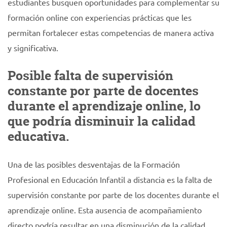
estudiantes busquen oportunidades para complementar su
formación online con experiencias prácticas que les
permitan fortalecer estas competencias de manera activa
y significativa.
Posible falta de supervisión
constante por parte de docentes
durante el aprendizaje online, lo
que podría disminuir la calidad
educativa.
Una de las posibles desventajas de la Formación
Profesional en Educación Infantil a distancia es la falta de
supervisión constante por parte de los docentes durante el
aprendizaje online. Esta ausencia de acompañamiento
directo podría resultar en una disminución de la calidad