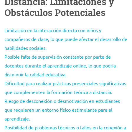
Distancia: Limitaciones y
Obstáculos Potenciales
Limitación en la interacción directa con niños y
compañeros de clase, lo que puede afectar el desarrollo de
habilidades sociales.
Posible falta de supervisión constante por parte de
docentes durante el aprendizaje online, lo que podría
disminuir la calidad educativa.
Dificultad para realizar prácticas presenciales significativas
que complementen la formación teórica a distancia.
Riesgo de desconexión o desmotivación en estudiantes
que requieren un entorno físico estimulante para el
aprendizaje.
Posibilidad de problemas técnicos o fallos en la conexión a