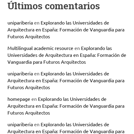
Últimos comentarios
unipariberia
en
Explorando las Universidades de
Arquitectura en España: Formación de Vanguardia para
Futuros Arquitectos
Multilingual academic resource
en
Explorando las
Universidades de Arquitectura en España: Formación de
Vanguardia para Futuros Arquitectos
unipariberia
en
Explorando las Universidades de
Arquitectura en España: Formación de Vanguardia para
Futuros Arquitectos
homepage
en
Explorando las Universidades de
Arquitectura en España: Formación de Vanguardia para
Futuros Arquitectos
unipariberia
en
Explorando las Universidades de
Arquitectura en España: Formación de Vanguardia para