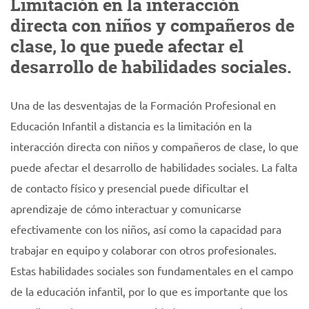
Limitación en la interacción
directa con niños y compañeros de
clase, lo que puede afectar el
desarrollo de habilidades sociales.
Una de las desventajas de la Formación Profesional en
Educación Infantil a distancia es la limitación en la
interacción directa con niños y compañeros de clase, lo que
puede afectar el desarrollo de habilidades sociales. La falta
de contacto físico y presencial puede dificultar el
aprendizaje de cómo interactuar y comunicarse
efectivamente con los niños, así como la capacidad para
trabajar en equipo y colaborar con otros profesionales.
Estas habilidades sociales son fundamentales en el campo
de la educación infantil, por lo que es importante que los