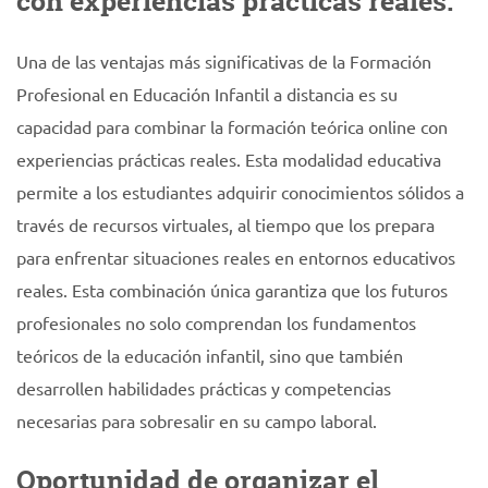
con experiencias prácticas reales.
Una de las ventajas más significativas de la Formación
Profesional en Educación Infantil a distancia es su
capacidad para combinar la formación teórica online con
experiencias prácticas reales. Esta modalidad educativa
permite a los estudiantes adquirir conocimientos sólidos a
través de recursos virtuales, al tiempo que los prepara
para enfrentar situaciones reales en entornos educativos
reales. Esta combinación única garantiza que los futuros
profesionales no solo comprendan los fundamentos
teóricos de la educación infantil, sino que también
desarrollen habilidades prácticas y competencias
necesarias para sobresalir en su campo laboral.
Oportunidad de organizar el