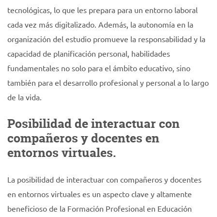
tecnológicas, lo que les prepara para un entorno laboral
cada vez más digitalizado. Además, la autonomía en la
organización del estudio promueve la responsabilidad y la
capacidad de planificación personal, habilidades
fundamentales no solo para el ámbito educativo, sino
también para el desarrollo profesional y personal a lo largo
de la vida.
Posibilidad de interactuar con
compañeros y docentes en
entornos virtuales.
La posibilidad de interactuar con compañeros y docentes
en entornos virtuales es un aspecto clave y altamente
beneficioso de la Formación Profesional en Educación