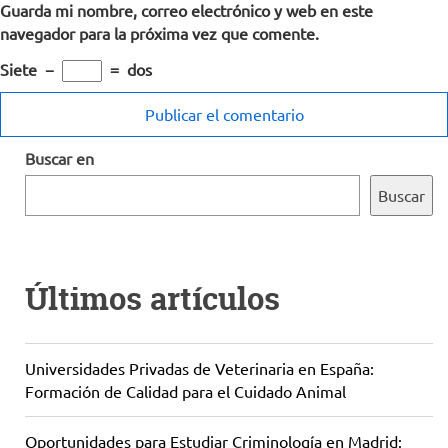
Guarda mi nombre, correo electrónico y web en este
navegador para la próxima vez que comente.
Siete
−
=
dos
Buscar en
Buscar
Últimos artículos
Universidades Privadas de Veterinaria en España:
Formación de Calidad para el Cuidado Animal
Oportunidades para Estudiar Criminología en Madrid: