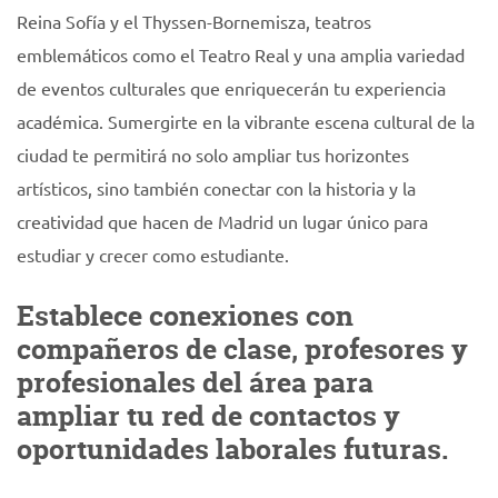
Reina Sofía y el Thyssen-Bornemisza, teatros
emblemáticos como el Teatro Real y una amplia variedad
de eventos culturales que enriquecerán tu experiencia
académica. Sumergirte en la vibrante escena cultural de la
ciudad te permitirá no solo ampliar tus horizontes
artísticos, sino también conectar con la historia y la
creatividad que hacen de Madrid un lugar único para
estudiar y crecer como estudiante.
Establece conexiones con
compañeros de clase, profesores y
profesionales del área para
ampliar tu red de contactos y
oportunidades laborales futuras.