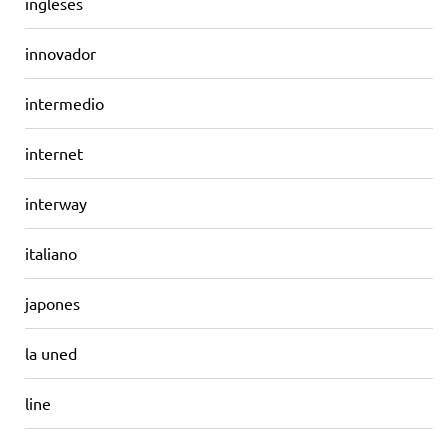
ingleses
innovador
intermedio
internet
interway
italiano
japones
la uned
line