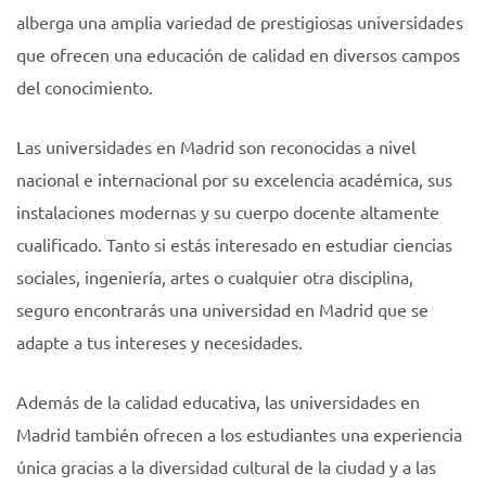
alberga una amplia variedad de prestigiosas universidades
que ofrecen una educación de calidad en diversos campos
del conocimiento.
Las universidades en Madrid son reconocidas a nivel
nacional e internacional por su excelencia académica, sus
instalaciones modernas y su cuerpo docente altamente
cualificado. Tanto si estás interesado en estudiar ciencias
sociales, ingeniería, artes o cualquier otra disciplina,
seguro encontrarás una universidad en Madrid que se
adapte a tus intereses y necesidades.
Además de la calidad educativa, las universidades en
Madrid también ofrecen a los estudiantes una experiencia
única gracias a la diversidad cultural de la ciudad y a las