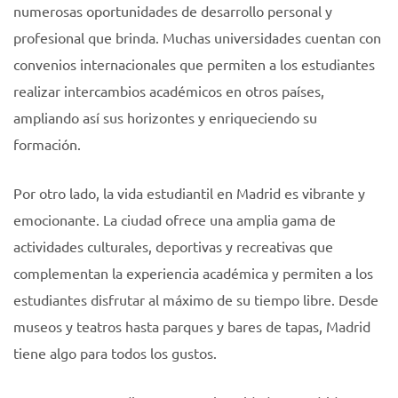
numerosas oportunidades de desarrollo personal y
profesional que brinda. Muchas universidades cuentan con
convenios internacionales que permiten a los estudiantes
realizar intercambios académicos en otros países,
ampliando así sus horizontes y enriqueciendo su
formación.
Por otro lado, la vida estudiantil en Madrid es vibrante y
emocionante. La ciudad ofrece una amplia gama de
actividades culturales, deportivas y recreativas que
complementan la experiencia académica y permiten a los
estudiantes disfrutar al máximo de su tiempo libre. Desde
museos y teatros hasta parques y bares de tapas, Madrid
tiene algo para todos los gustos.