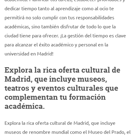
dedicar tiempo tanto al aprendizaje como al ocio te
permitirá no solo cumplir con tus responsabilidades
académicas, sino también disfrutar de todo lo que la
ciudad tiene para ofrecer. ¡La gestión del tiempo es clave
para alcanzar el éxito académico y personal en la
universidad en Madrid!
Explora la rica oferta cultural de
Madrid, que incluye museos,
teatros y eventos culturales que
complementan tu formación
académica.
Explora la rica oferta cultural de Madrid, que incluye
museos de renombre mundial como el Museo del Prado, el