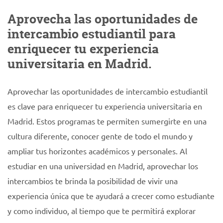
Aprovecha las oportunidades de
intercambio estudiantil para
enriquecer tu experiencia
universitaria en Madrid.
Aprovechar las oportunidades de intercambio estudiantil
es clave para enriquecer tu experiencia universitaria en
Madrid. Estos programas te permiten sumergirte en una
cultura diferente, conocer gente de todo el mundo y
ampliar tus horizontes académicos y personales. Al
estudiar en una universidad en Madrid, aprovechar los
intercambios te brinda la posibilidad de vivir una
experiencia única que te ayudará a crecer como estudiante
y como individuo, al tiempo que te permitirá explorar