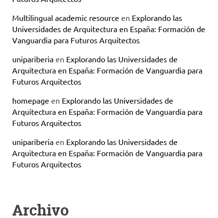
Multilingual academic resource
en
Explorando las
Universidades de Arquitectura en España: Formación de
Vanguardia para Futuros Arquitectos
unipariberia
en
Explorando las Universidades de
Arquitectura en España: Formación de Vanguardia para
Futuros Arquitectos
homepage
en
Explorando las Universidades de
Arquitectura en España: Formación de Vanguardia para
Futuros Arquitectos
unipariberia
en
Explorando las Universidades de
Arquitectura en España: Formación de Vanguardia para
Futuros Arquitectos
Archivo