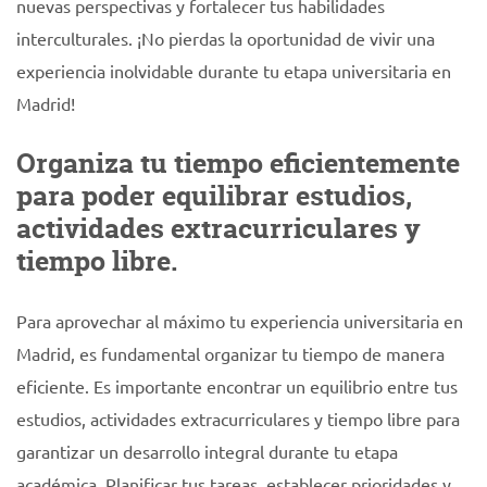
nuevas perspectivas y fortalecer tus habilidades
interculturales. ¡No pierdas la oportunidad de vivir una
experiencia inolvidable durante tu etapa universitaria en
Madrid!
Organiza tu tiempo eficientemente
para poder equilibrar estudios,
actividades extracurriculares y
tiempo libre.
Para aprovechar al máximo tu experiencia universitaria en
Madrid, es fundamental organizar tu tiempo de manera
eficiente. Es importante encontrar un equilibrio entre tus
estudios, actividades extracurriculares y tiempo libre para
garantizar un desarrollo integral durante tu etapa
académica. Planificar tus tareas, establecer prioridades y