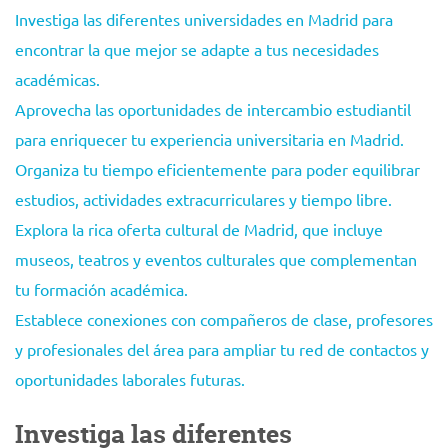
Investiga las diferentes universidades en Madrid para
encontrar la que mejor se adapte a tus necesidades
académicas.
Aprovecha las oportunidades de intercambio estudiantil
para enriquecer tu experiencia universitaria en Madrid.
Organiza tu tiempo eficientemente para poder equilibrar
estudios, actividades extracurriculares y tiempo libre.
Explora la rica oferta cultural de Madrid, que incluye
museos, teatros y eventos culturales que complementan
tu formación académica.
Establece conexiones con compañeros de clase, profesores
y profesionales del área para ampliar tu red de contactos y
oportunidades laborales futuras.
Investiga las diferentes