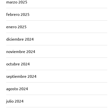
marzo 2025
febrero 2025
enero 2025
diciembre 2024
noviembre 2024
octubre 2024
septiembre 2024
agosto 2024
julio 2024