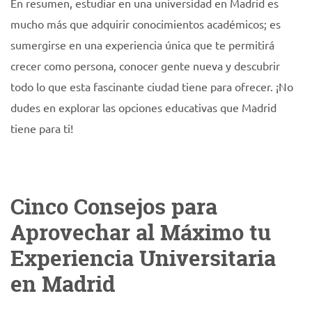
En resumen, estudiar en una universidad en Madrid es
mucho más que adquirir conocimientos académicos; es
sumergirse en una experiencia única que te permitirá
crecer como persona, conocer gente nueva y descubrir
todo lo que esta fascinante ciudad tiene para ofrecer. ¡No
dudes en explorar las opciones educativas que Madrid
tiene para ti!
Cinco Consejos para
Aprovechar al Máximo tu
Experiencia Universitaria
en Madrid