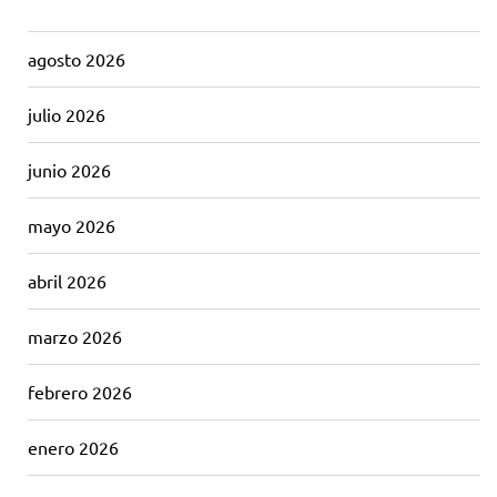
agosto 2026
julio 2026
junio 2026
mayo 2026
abril 2026
marzo 2026
febrero 2026
enero 2026