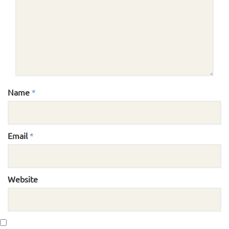
Name
*
Email
*
Website