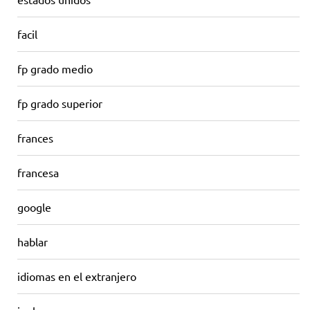
facil
fp grado medio
fp grado superior
frances
francesa
google
hablar
idiomas en el extranjero