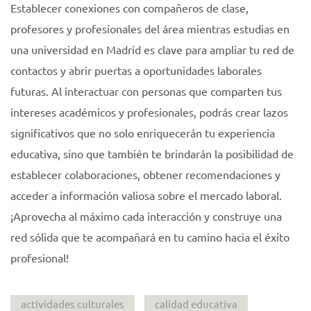
Establecer conexiones con compañeros de clase,
profesores y profesionales del área mientras estudias en
una universidad en Madrid es clave para ampliar tu red de
contactos y abrir puertas a oportunidades laborales
futuras. Al interactuar con personas que comparten tus
intereses académicos y profesionales, podrás crear lazos
significativos que no solo enriquecerán tu experiencia
educativa, sino que también te brindarán la posibilidad de
establecer colaboraciones, obtener recomendaciones y
acceder a información valiosa sobre el mercado laboral.
¡Aprovecha al máximo cada interacción y construye una
red sólida que te acompañará en tu camino hacia el éxito
profesional!
actividades culturales
calidad educativa