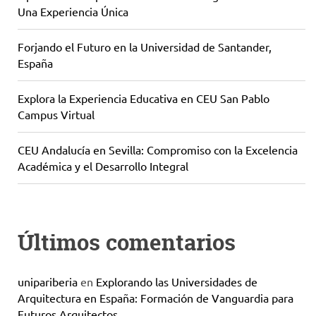
Una Experiencia Única
Forjando el Futuro en la Universidad de Santander,
España
Explora la Experiencia Educativa en CEU San Pablo
Campus Virtual
CEU Andalucía en Sevilla: Compromiso con la Excelencia
Académica y el Desarrollo Integral
Últimos comentarios
unipariberia
en
Explorando las Universidades de
Arquitectura en España: Formación de Vanguardia para
Futuros Arquitectos