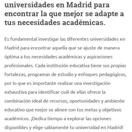
universidades en Madrid para
encontrar la que mejor se adapte a
tus necesidades académicas.
Es fundamental investigar las diferentes universidades en
Madrid para encontrar aquella que se ajuste de manera
óptima a tus necesidades académicas y aspiraciones
profesionales. Cada institución educativa tiene sus propias
fortalezas, programas de estudio y enfoques pedagógicos,
por lo que es importante realizar una investigación
exhaustiva para identificar cuál de ellas ofrece la
combinación ideal de recursos, oportunidades y ambiente
educativo que mejor se alinee con tus metas y objetivos
académicos. ¡Dedica tiempo a explorar las opciones
disponibles y elige sabiamente tu universidad en Madrid!