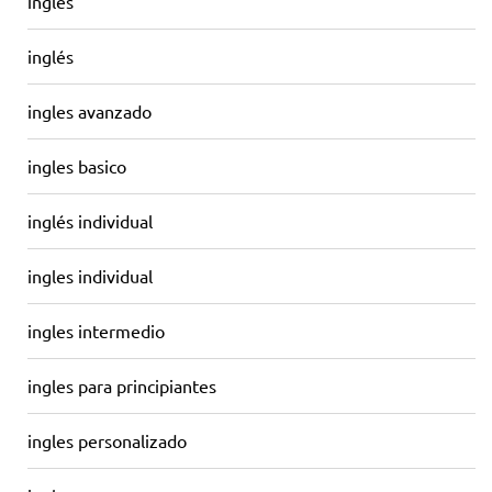
ingles
inglés
ingles avanzado
ingles basico
inglés individual
ingles individual
ingles intermedio
ingles para principiantes
ingles personalizado