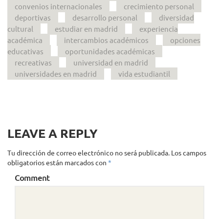
convenios internacionales
crecimiento personal
deportivas
desarrollo personal
diversidad
cultural
estudiar en madrid
experiencia
académica
intercambios académicos
opciones
educativas
oportunidades académicas
recreativas
universidad en madrid
universidades en madrid
vida estudiantil
LEAVE A REPLY
Tu dirección de correo electrónico no será publicada.
Los campos
obligatorios están marcados con
*
Comment