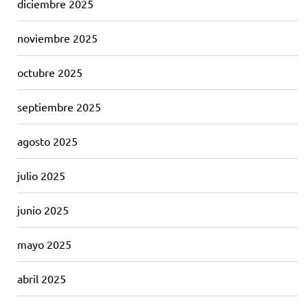
diciembre 2025
noviembre 2025
octubre 2025
septiembre 2025
agosto 2025
julio 2025
junio 2025
mayo 2025
abril 2025