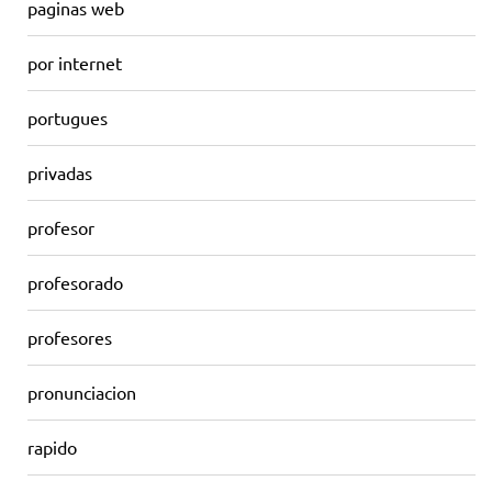
paginas web
por internet
portugues
privadas
profesor
profesorado
profesores
pronunciacion
rapido