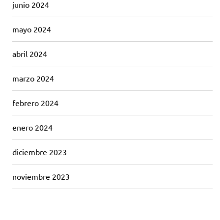
junio 2024
mayo 2024
abril 2024
marzo 2024
febrero 2024
enero 2024
diciembre 2023
noviembre 2023