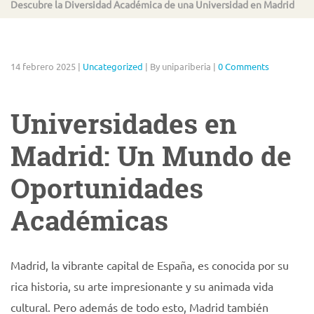
Descubre la Diversidad Académica de una Universidad en Madrid
14 febrero 2025
|
Uncategorized
|
By unipariberia
|
0 Comments
Universidades en
Madrid: Un Mundo de
Oportunidades
Académicas
Madrid, la vibrante capital de España, es conocida por su
rica historia, su arte impresionante y su animada vida
cultural. Pero además de todo esto, Madrid también