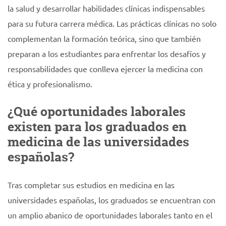
la salud y desarrollar habilidades clínicas indispensables
para su futura carrera médica. Las prácticas clínicas no solo
complementan la formación teórica, sino que también
preparan a los estudiantes para enfrentar los desafíos y
responsabilidades que conlleva ejercer la medicina con
ética y profesionalismo.
¿Qué oportunidades laborales
existen para los graduados en
medicina de las universidades
españolas?
Tras completar sus estudios en medicina en las
universidades españolas, los graduados se encuentran con
un amplio abanico de oportunidades laborales tanto en el