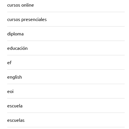
cursos online
cursos presenciales
diploma
educación
ef
english
eoi
escuela
escuelas