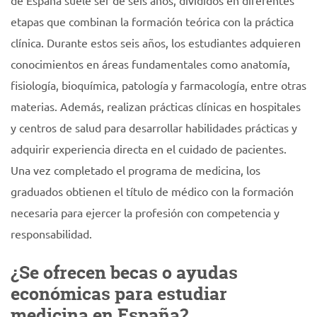
de España suele ser de seis años, divididos en diferentes
etapas que combinan la formación teórica con la práctica
clínica. Durante estos seis años, los estudiantes adquieren
conocimientos en áreas fundamentales como anatomía,
fisiología, bioquímica, patología y farmacología, entre otras
materias. Además, realizan prácticas clínicas en hospitales
y centros de salud para desarrollar habilidades prácticas y
adquirir experiencia directa en el cuidado de pacientes.
Una vez completado el programa de medicina, los
graduados obtienen el título de médico con la formación
necesaria para ejercer la profesión con competencia y
responsabilidad.
¿Se ofrecen becas o ayudas
económicas para estudiar
medicina en España?