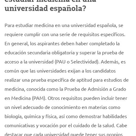
universidad española?
Para estudiar medicina en una universidad española, se
requiere cumplir con una serie de requisitos específicos.
En general, los aspirantes deben haber completado la
educación secundaria obligatoria y superar la prueba de
acceso a la universidad (PAU o Selectividad). Además, es
común que las universidades exijan a los candidatos
realizar una prueba específica de aptitud para estudios de
medicina, conocida como la Prueba de Admisión a Grado
en Medicina (PAM). Otros requisitos pueden incluir tener
un nivel adecuado de conocimiento en materias como
biología, química y física, así como demostrar habilidades
comunicativas y vocación por el cuidado de la salud. Cabe
destacar que cada universidad puede tener sus propios