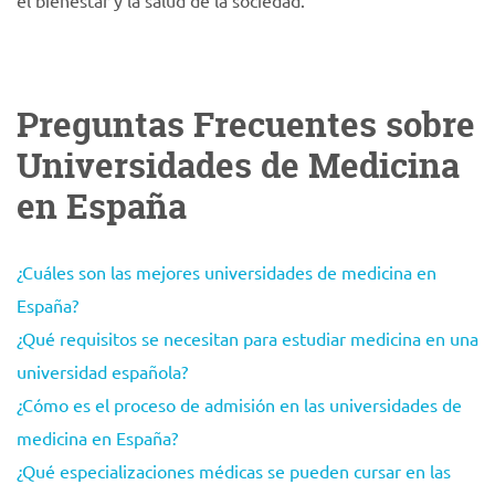
el bienestar y la salud de la sociedad.
Preguntas Frecuentes sobre
Universidades de Medicina
en España
¿Cuáles son las mejores universidades de medicina en
España?
¿Qué requisitos se necesitan para estudiar medicina en una
universidad española?
¿Cómo es el proceso de admisión en las universidades de
medicina en España?
¿Qué especializaciones médicas se pueden cursar en las