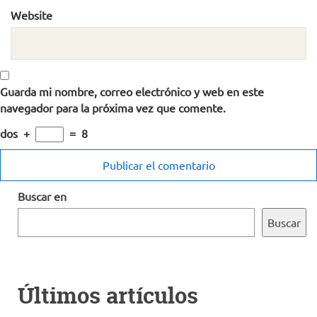
Website
Guarda mi nombre, correo electrónico y web en este
navegador para la próxima vez que comente.
dos
+
=
8
Buscar en
Buscar
Últimos artículos