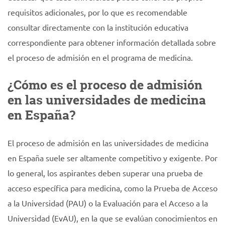
requisitos adicionales, por lo que es recomendable
consultar directamente con la institución educativa
correspondiente para obtener información detallada sobre
el proceso de admisión en el programa de medicina.
¿Cómo es el proceso de admisión
en las universidades de medicina
en España?
El proceso de admisión en las universidades de medicina
en España suele ser altamente competitivo y exigente. Por
lo general, los aspirantes deben superar una prueba de
acceso específica para medicina, como la Prueba de Acceso
a la Universidad (PAU) o la Evaluación para el Acceso a la
Universidad (EvAU), en la que se evalúan conocimientos en