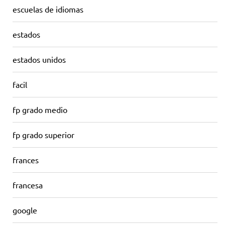
escuelas de idiomas
estados
estados unidos
facil
fp grado medio
fp grado superior
frances
francesa
google