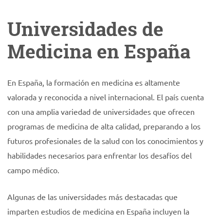
Universidades de
Medicina en España
En España, la formación en medicina es altamente
valorada y reconocida a nivel internacional. El país cuenta
con una amplia variedad de universidades que ofrecen
programas de medicina de alta calidad, preparando a los
futuros profesionales de la salud con los conocimientos y
habilidades necesarios para enfrentar los desafíos del
campo médico.
Algunas de las universidades más destacadas que
imparten estudios de medicina en España incluyen la