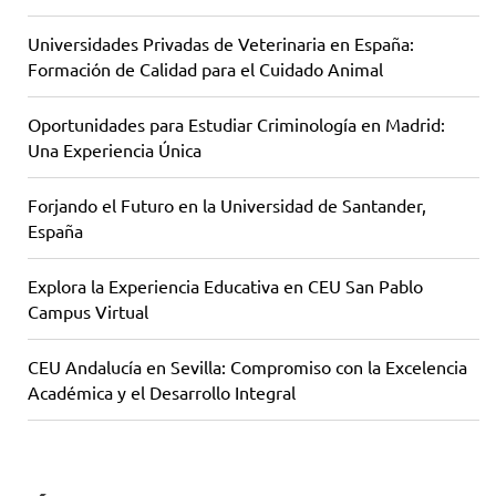
Universidades Privadas de Veterinaria en España:
Formación de Calidad para el Cuidado Animal
Oportunidades para Estudiar Criminología en Madrid:
Una Experiencia Única
Forjando el Futuro en la Universidad de Santander,
España
Explora la Experiencia Educativa en CEU San Pablo
Campus Virtual
CEU Andalucía en Sevilla: Compromiso con la Excelencia
Académica y el Desarrollo Integral