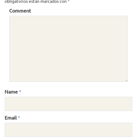
obligatorios están marcados con
*
Comment
Name
*
Email
*