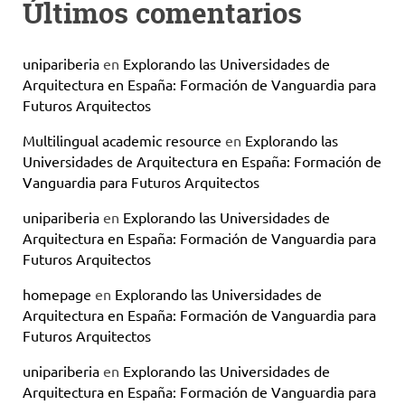
Últimos comentarios
unipariberia
en
Explorando las Universidades de
Arquitectura en España: Formación de Vanguardia para
Futuros Arquitectos
Multilingual academic resource
en
Explorando las
Universidades de Arquitectura en España: Formación de
Vanguardia para Futuros Arquitectos
unipariberia
en
Explorando las Universidades de
Arquitectura en España: Formación de Vanguardia para
Futuros Arquitectos
homepage
en
Explorando las Universidades de
Arquitectura en España: Formación de Vanguardia para
Futuros Arquitectos
unipariberia
en
Explorando las Universidades de
Arquitectura en España: Formación de Vanguardia para