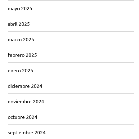
mayo 2025
abril 2025
marzo 2025
febrero 2025
enero 2025
diciembre 2024
noviembre 2024
octubre 2024
septiembre 2024