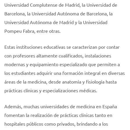
Universidad Complutense de Madrid, la Universidad de
Barcelona, la Universidad Autónoma de Barcelona, la
Universidad Autónoma de Madrid y la Universidad
Pompeu Fabra, entre otras.
Estas instituciones educativas se caracterizan por contar
con profesores altamente cualificados, instalaciones
modernas y equipamiento especializado que permiten a
los estudiantes adquirir una formación integral en diversas
áreas de la medicina, desde anatomía y fisiología hasta
prácticas clínicas y especializaciones médicas.
Además, muchas universidades de medicina en España
fomentan la realización de prácticas clínicas tanto en
hospitales públicos como privados, brindando a los