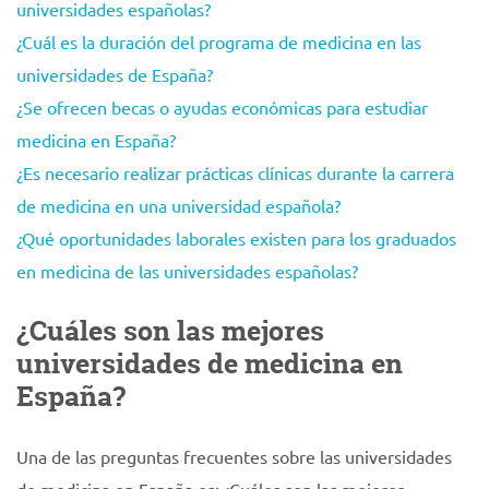
universidades españolas?
¿Cuál es la duración del programa de medicina en las
universidades de España?
¿Se ofrecen becas o ayudas económicas para estudiar
medicina en España?
¿Es necesario realizar prácticas clínicas durante la carrera
de medicina en una universidad española?
¿Qué oportunidades laborales existen para los graduados
en medicina de las universidades españolas?
¿Cuáles son las mejores
universidades de medicina en
España?
Una de las preguntas frecuentes sobre las universidades