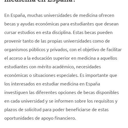
En España, muchas universidades de medicina ofrecen
becas y ayudas económicas para estudiantes que desean
cursar estudios en esta disciplina. Estas becas pueden
provenir tanto de las propias universidades como de
organismos públicos y privados, con el objetivo de facilitar
el acceso a la educación superior en medicina a aquellos
estudiantes con mérito académico, necesidades
económicas o situaciones especiales. Es importante que
los interesados en estudiar medicina en España
investiguen las diferentes opciones de becas disponibles
en cada universidad y se informen sobre los requisitos y
plazos de solicitud para poder beneficiarse de estas
oportunidades de apoyo financiero.