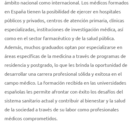
ámbito nacional como internacional. Los médicos formados
en España tienen la posibilidad de ejercer en hospitales
públicos y privados, centros de atención primaria, clínicas
especializadas, instituciones de investigación médica, así
como en el sector farmacéutico y de la salud pública.
Además, muchos graduados optan por especializarse en
áreas específicas de la medicina a través de programas de
residencia y postgrado, lo que les brinda la oportunidad de
desarrollar una carrera profesional sólida y exitosa en el
campo médico. La formación recibida en las universidades
españolas les permite afrontar con éxito los desafíos del
sistema sanitario actual y contribuir al bienestar y la salud
de la sociedad a través de su labor como profesionales
médicos comprometidos.