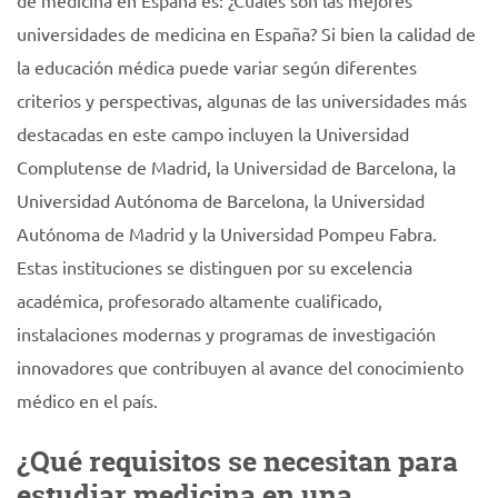
de medicina en España es: ¿Cuáles son las mejores
universidades de medicina en España? Si bien la calidad de
la educación médica puede variar según diferentes
criterios y perspectivas, algunas de las universidades más
destacadas en este campo incluyen la Universidad
Complutense de Madrid, la Universidad de Barcelona, la
Universidad Autónoma de Barcelona, la Universidad
Autónoma de Madrid y la Universidad Pompeu Fabra.
Estas instituciones se distinguen por su excelencia
académica, profesorado altamente cualificado,
instalaciones modernas y programas de investigación
innovadores que contribuyen al avance del conocimiento
médico en el país.
¿Qué requisitos se necesitan para
estudiar medicina en una