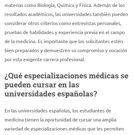
materias como Biología, Química y Física. Además de los
resultados académicos, las universidades también pueden
considerar otros criterios como entrevistas personales,
pruebas de habilidades y experiencia previa en el campo
de la medicina. Es importante que los solicitantes estén
bien preparados y demuestren su compromiso y vocación
por esta exigente carrera profesional.
¿Qué especializaciones médicas se
pueden cursar en las
universidades españolas?
En las universidades españolas, los estudiantes de
medicina tienen la oportunidad de cursar una amplia
variedad de especializaciones médicas que les permiten