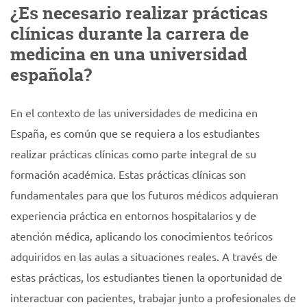
¿Es necesario realizar prácticas
clínicas durante la carrera de
medicina en una universidad
española?
En el contexto de las universidades de medicina en
España, es común que se requiera a los estudiantes
realizar prácticas clínicas como parte integral de su
formación académica. Estas prácticas clínicas son
fundamentales para que los futuros médicos adquieran
experiencia práctica en entornos hospitalarios y de
atención médica, aplicando los conocimientos teóricos
adquiridos en las aulas a situaciones reales. A través de
estas prácticas, los estudiantes tienen la oportunidad de
interactuar con pacientes, trabajar junto a profesionales de