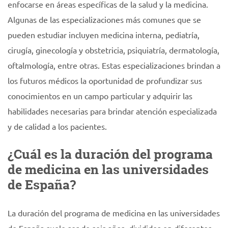
enfocarse en áreas específicas de la salud y la medicina.
Algunas de las especializaciones más comunes que se
pueden estudiar incluyen medicina interna, pediatría,
cirugía, ginecología y obstetricia, psiquiatría, dermatología,
oftalmología, entre otras. Estas especializaciones brindan a
los futuros médicos la oportunidad de profundizar sus
conocimientos en un campo particular y adquirir las
habilidades necesarias para brindar atención especializada
y de calidad a los pacientes.
¿Cuál es la duración del programa
de medicina en las universidades
de España?
La duración del programa de medicina en las universidades