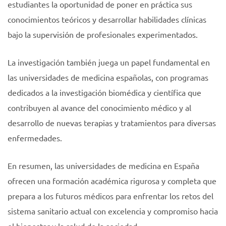
estudiantes la oportunidad de poner en práctica sus
conocimientos teóricos y desarrollar habilidades clínicas
bajo la supervisión de profesionales experimentados.
La investigación también juega un papel fundamental en
las universidades de medicina españolas, con programas
dedicados a la investigación biomédica y científica que
contribuyen al avance del conocimiento médico y al
desarrollo de nuevas terapias y tratamientos para diversas
enfermedades.
En resumen, las universidades de medicina en España
ofrecen una formación académica rigurosa y completa que
prepara a los futuros médicos para enfrentar los retos del
sistema sanitario actual con excelencia y compromiso hacia