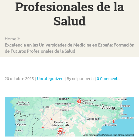
Profesionales de la
Salud
Home
Excelencia en las Universidades de Medicina en España: Formación
de Futuros Profesionales de la Salud
20 octubre 2025
|
Uncategorized
|
By unipariberia
|
0 Comments