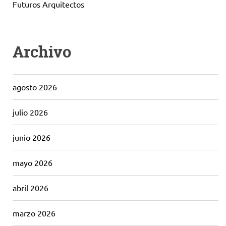
Futuros Arquitectos
Archivo
agosto 2026
julio 2026
junio 2026
mayo 2026
abril 2026
marzo 2026