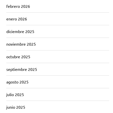
febrero 2026
enero 2026
diciembre 2025
noviembre 2025
octubre 2025
septiembre 2025
agosto 2025
julio 2025
junio 2025