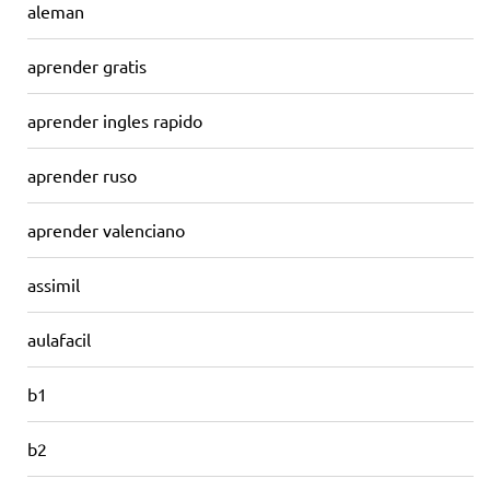
aleman
aprender gratis
aprender ingles rapido
aprender ruso
aprender valenciano
assimil
aulafacil
b1
b2