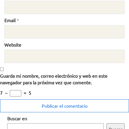
Email
*
Website
Guarda mi nombre, correo electrónico y web en este
navegador para la próxima vez que comente.
7
−
=
5
Buscar en