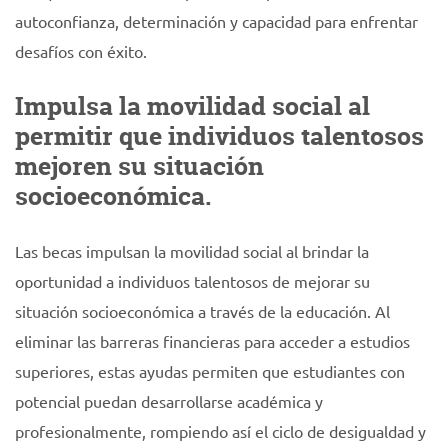
autoconfianza, determinación y capacidad para enfrentar
desafíos con éxito.
Impulsa la movilidad social al
permitir que individuos talentosos
mejoren su situación
socioeconómica.
Las becas impulsan la movilidad social al brindar la
oportunidad a individuos talentosos de mejorar su
situación socioeconómica a través de la educación. Al
eliminar las barreras financieras para acceder a estudios
superiores, estas ayudas permiten que estudiantes con
potencial puedan desarrollarse académica y
profesionalmente, rompiendo así el ciclo de desigualdad y