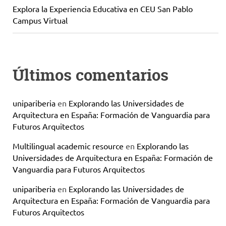
Explora la Experiencia Educativa en CEU San Pablo
Campus Virtual
Últimos comentarios
unipariberia
en
Explorando las Universidades de
Arquitectura en España: Formación de Vanguardia para
Futuros Arquitectos
Multilingual academic resource
en
Explorando las
Universidades de Arquitectura en España: Formación de
Vanguardia para Futuros Arquitectos
unipariberia
en
Explorando las Universidades de
Arquitectura en España: Formación de Vanguardia para
Futuros Arquitectos