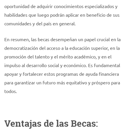
oportunidad de adquirir conocimientos especializados y
habilidades que luego podrán aplicar en beneficio de sus
comunidades y del país en general.
En resumen, las becas desempeñan un papel crucial en la
democratización del acceso a la educación superior, en la
promoción del talento y el mérito académico, y en el
impulso al desarrollo social y económico. Es fundamental
apoyar y fortalecer estos programas de ayuda financiera
para garantizar un futuro más equitativo y próspero para
todos.
Ventajas de las Becas: