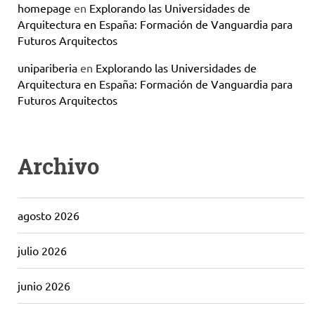
homepage
en
Explorando las Universidades de
Arquitectura en España: Formación de Vanguardia para
Futuros Arquitectos
unipariberia
en
Explorando las Universidades de
Arquitectura en España: Formación de Vanguardia para
Futuros Arquitectos
Archivo
agosto 2026
julio 2026
junio 2026