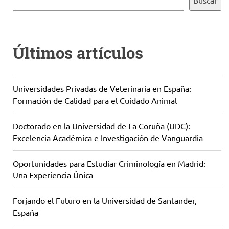
Buscar
Últimos artículos
Universidades Privadas de Veterinaria en España:
Formación de Calidad para el Cuidado Animal
Doctorado en la Universidad de La Coruña (UDC):
Excelencia Académica e Investigación de Vanguardia
Oportunidades para Estudiar Criminología en Madrid:
Una Experiencia Única
Forjando el Futuro en la Universidad de Santander,
España