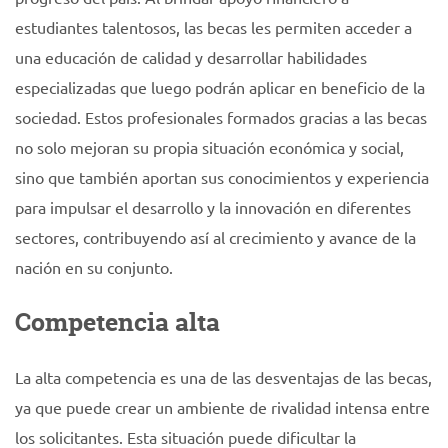
estudiantes talentosos, las becas les permiten acceder a
una educación de calidad y desarrollar habilidades
especializadas que luego podrán aplicar en beneficio de la
sociedad. Estos profesionales formados gracias a las becas
no solo mejoran su propia situación económica y social,
sino que también aportan sus conocimientos y experiencia
para impulsar el desarrollo y la innovación en diferentes
sectores, contribuyendo así al crecimiento y avance de la
nación en su conjunto.
Competencia alta
La alta competencia es una de las desventajas de las becas,
ya que puede crear un ambiente de rivalidad intensa entre
los solicitantes. Esta situación puede dificultar la