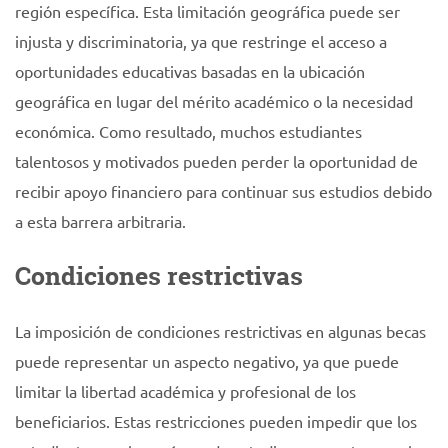
región específica. Esta limitación geográfica puede ser
injusta y discriminatoria, ya que restringe el acceso a
oportunidades educativas basadas en la ubicación
geográfica en lugar del mérito académico o la necesidad
económica. Como resultado, muchos estudiantes
talentosos y motivados pueden perder la oportunidad de
recibir apoyo financiero para continuar sus estudios debido
a esta barrera arbitraria.
Condiciones restrictivas
La imposición de condiciones restrictivas en algunas becas
puede representar un aspecto negativo, ya que puede
limitar la libertad académica y profesional de los
beneficiarios. Estas restricciones pueden impedir que los