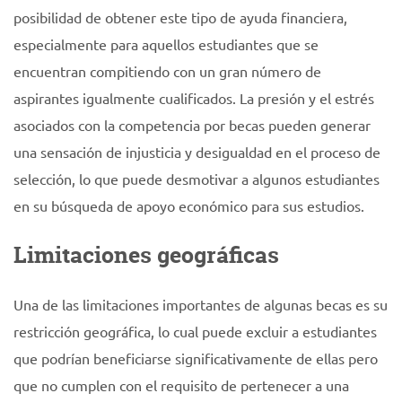
posibilidad de obtener este tipo de ayuda financiera,
especialmente para aquellos estudiantes que se
encuentran compitiendo con un gran número de
aspirantes igualmente cualificados. La presión y el estrés
asociados con la competencia por becas pueden generar
una sensación de injusticia y desigualdad en el proceso de
selección, lo que puede desmotivar a algunos estudiantes
en su búsqueda de apoyo económico para sus estudios.
Limitaciones geográficas
Una de las limitaciones importantes de algunas becas es su
restricción geográfica, lo cual puede excluir a estudiantes
que podrían beneficiarse significativamente de ellas pero
que no cumplen con el requisito de pertenecer a una