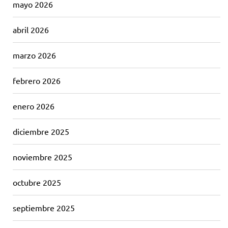
mayo 2026
abril 2026
marzo 2026
febrero 2026
enero 2026
diciembre 2025
noviembre 2025
octubre 2025
septiembre 2025