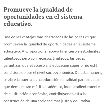
Promueve la igualdad de
oportunidades en el sistema
educativo.
Una de las ventajas más destacadas de las becas es que
promueven la igualdad de oportunidades en el sistema
educativo. Al proporcionar apoyo financiero a estudiantes
talentosos pero con recursos limitados, las becas
garantizan que el acceso a la educación superior no esté
condicionado por el nivel socioeconómico. De esta manera,
se abre la puerta a una educación de calidad para aquellos
que demuestran mérito académico, independientemente
de su situación económica, contribuyendo así a la
construcción de una sociedad más justa y equitativa.