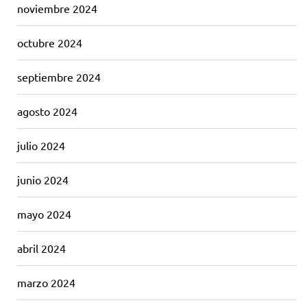
noviembre 2024
octubre 2024
septiembre 2024
agosto 2024
julio 2024
junio 2024
mayo 2024
abril 2024
marzo 2024