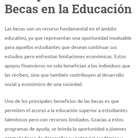
Becas en la Educación
Las becas son un recurso fundamental en el ámbito
educativo, ya que representan una oportunidad invaluable
para aquellos estudiantes que desean continuar sus
estudios pero enfrentan limitaciones económicas. Estos
apoyos financieros no solo benefician a los individuos que
las reciben, sino que también contribuyen al desarrollo
social y económico de una sociedad.
Uno de los principales beneficios de las becas es que
permiten el acceso a la educación superior a estudiantes
talentosos pero con recursos limitados. Gracias a estos
programas de ayuda, se brinda la oportunidad a jóvenes
prometedores de desarrollar su potencial académico y