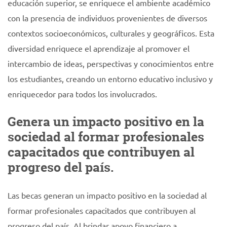
educación superior, se enriquece el ambiente académico
con la presencia de individuos provenientes de diversos
contextos socioeconómicos, culturales y geográficos. Esta
diversidad enriquece el aprendizaje al promover el
intercambio de ideas, perspectivas y conocimientos entre
los estudiantes, creando un entorno educativo inclusivo y
enriquecedor para todos los involucrados.
Genera un impacto positivo en la
sociedad al formar profesionales
capacitados que contribuyen al
progreso del país.
Las becas generan un impacto positivo en la sociedad al
formar profesionales capacitados que contribuyen al
progreso del país. Al brindar apoyo financiero a