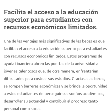
Facilita el acceso a la educación
superior para estudiantes con
recursos económicos limitados.
Una de las ventajas más significativas de las becas es que
facilitan el acceso a la educación superior para estudiantes
con recursos económicos limitados. Estos programas de
ayuda financiera abren las puertas de la universidad a
jóvenes talentosos que, de otra manera, enfrentarían
dificultades para costear sus estudios. Gracias a las becas,
se rompen barreras económicas y se brinda la oportunidad
a estos estudiantes de perseguir sus sueños académicos,
desarrollar su potencial y contribuir al progreso tanto
personal como social.