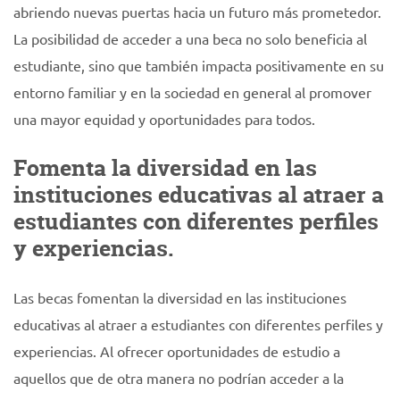
abriendo nuevas puertas hacia un futuro más prometedor.
La posibilidad de acceder a una beca no solo beneficia al
estudiante, sino que también impacta positivamente en su
entorno familiar y en la sociedad en general al promover
una mayor equidad y oportunidades para todos.
Fomenta la diversidad en las
instituciones educativas al atraer a
estudiantes con diferentes perfiles
y experiencias.
Las becas fomentan la diversidad en las instituciones
educativas al atraer a estudiantes con diferentes perfiles y
experiencias. Al ofrecer oportunidades de estudio a
aquellos que de otra manera no podrían acceder a la