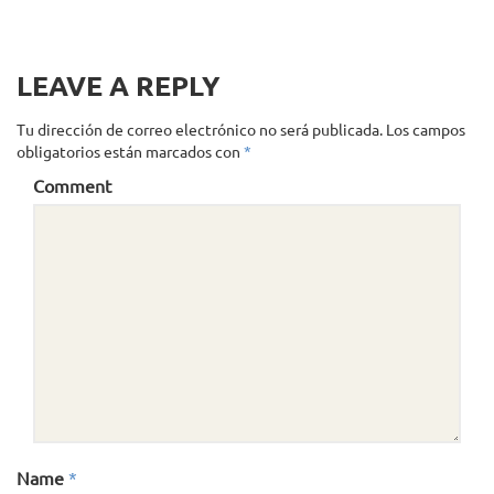
LEAVE A REPLY
Tu dirección de correo electrónico no será publicada.
Los campos
obligatorios están marcados con
*
Comment
Name
*