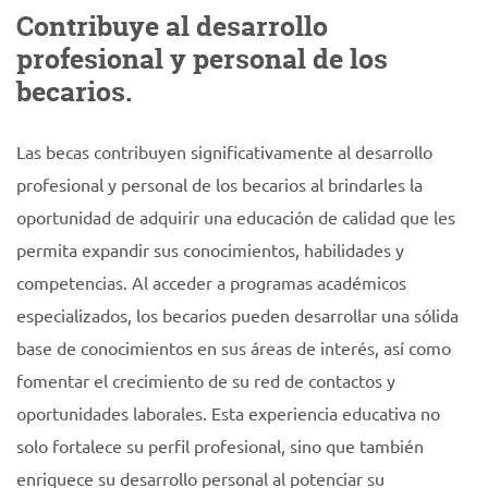
Contribuye al desarrollo
profesional y personal de los
becarios.
Las becas contribuyen significativamente al desarrollo
profesional y personal de los becarios al brindarles la
oportunidad de adquirir una educación de calidad que les
permita expandir sus conocimientos, habilidades y
competencias. Al acceder a programas académicos
especializados, los becarios pueden desarrollar una sólida
base de conocimientos en sus áreas de interés, así como
fomentar el crecimiento de su red de contactos y
oportunidades laborales. Esta experiencia educativa no
solo fortalece su perfil profesional, sino que también
enriquece su desarrollo personal al potenciar su