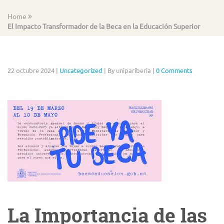
Home
El Impacto Transformador de la Beca en la Educación Superior
22 octubre 2024
|
Uncategorized
|
By unipariberia
|
0 Comments
La Importancia de las