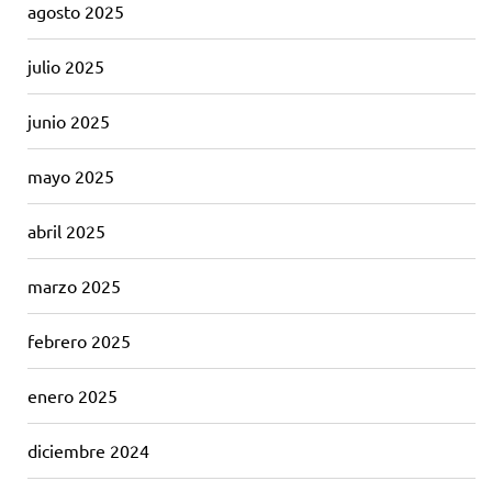
agosto 2025
julio 2025
junio 2025
mayo 2025
abril 2025
marzo 2025
febrero 2025
enero 2025
diciembre 2024