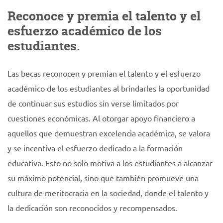
Reconoce y premia el talento y el
esfuerzo académico de los
estudiantes.
Las becas reconocen y premian el talento y el esfuerzo
académico de los estudiantes al brindarles la oportunidad
de continuar sus estudios sin verse limitados por
cuestiones económicas. Al otorgar apoyo financiero a
aquellos que demuestran excelencia académica, se valora
y se incentiva el esfuerzo dedicado a la formación
educativa. Esto no solo motiva a los estudiantes a alcanzar
su máximo potencial, sino que también promueve una
cultura de meritocracia en la sociedad, donde el talento y
la dedicación son reconocidos y recompensados.