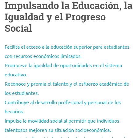
Impulsando la Educación, la
Igualdad y el Progreso
Social
Facilita el acceso a la educación superior para estudiantes
con recursos económicos limitados.
Promueve la igualdad de oportunidades en el sistema
educativo.
Reconoce y premia el talento y el esfuerzo académico de
los estudiantes.
Contribuye al desarrollo profesional y personal de los
becarios.
Impulsa la movilidad social al permitir que individuos
talentosos mejoren su situación socioeconómica.