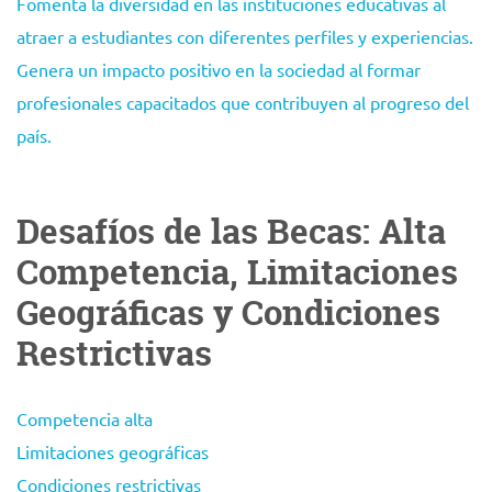
Fomenta la diversidad en las instituciones educativas al
atraer a estudiantes con diferentes perfiles y experiencias.
Genera un impacto positivo en la sociedad al formar
profesionales capacitados que contribuyen al progreso del
país.
Desafíos de las Becas: Alta
Competencia, Limitaciones
Geográficas y Condiciones
Restrictivas
Competencia alta
Limitaciones geográficas
Condiciones restrictivas