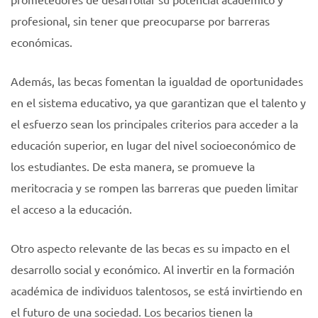
profesional, sin tener que preocuparse por barreras
económicas.
Además, las becas fomentan la igualdad de oportunidades
en el sistema educativo, ya que garantizan que el talento y
el esfuerzo sean los principales criterios para acceder a la
educación superior, en lugar del nivel socioeconómico de
los estudiantes. De esta manera, se promueve la
meritocracia y se rompen las barreras que pueden limitar
el acceso a la educación.
Otro aspecto relevante de las becas es su impacto en el
desarrollo social y económico. Al invertir en la formación
académica de individuos talentosos, se está invirtiendo en
el futuro de una sociedad. Los becarios tienen la