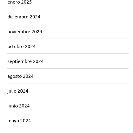
enero 2025
diciembre 2024
noviembre 2024
octubre 2024
septiembre 2024
agosto 2024
julio 2024
junio 2024
mayo 2024