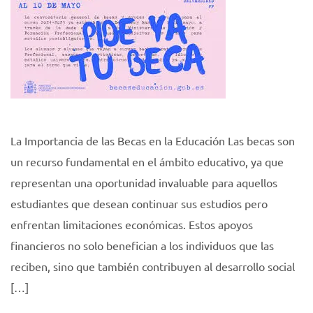
La Importancia de las Becas en la Educación Las becas son
un recurso fundamental en el ámbito educativo, ya que
representan una oportunidad invaluable para aquellos
estudiantes que desean continuar sus estudios pero
enfrentan limitaciones económicas. Estos apoyos
financieros no solo benefician a los individuos que las
reciben, sino que también contribuyen al desarrollo social
[…]