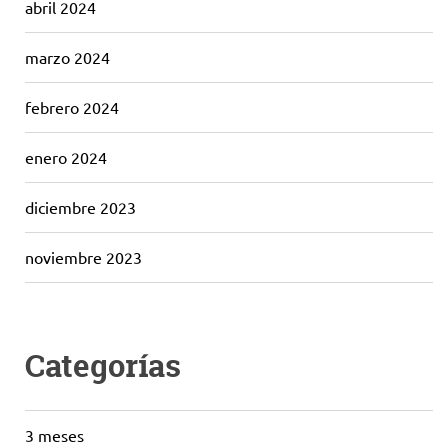
abril 2024
marzo 2024
febrero 2024
enero 2024
diciembre 2023
noviembre 2023
Categorías
3 meses