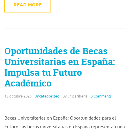
READ MORE
Oportunidades de Becas
Universitarias en España:
Impulsa tu Futuro
Académico
13 octubre 2025
|
Uncategorized
|
By unipariberia
|
0 Comments
Becas Universitarias en España: Oportunidades para el
Futuro Las becas universitarias en España representan una