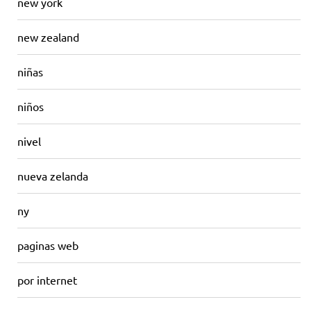
new york
new zealand
niñas
niños
nivel
nueva zelanda
ny
paginas web
por internet