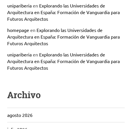
unipariberia
en
Explorando las Universidades de
Arquitectura en España: Formación de Vanguardia para
Futuros Arquitectos
homepage
en
Explorando las Universidades de
Arquitectura en España: Formación de Vanguardia para
Futuros Arquitectos
unipariberia
en
Explorando las Universidades de
Arquitectura en España: Formación de Vanguardia para
Futuros Arquitectos
Archivo
agosto 2026