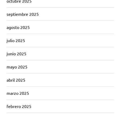
octubre 2025
septiembre 2025
agosto 2025
julio 2025
junio 2025
mayo 2025
abril 2025
marzo 2025
febrero 2025