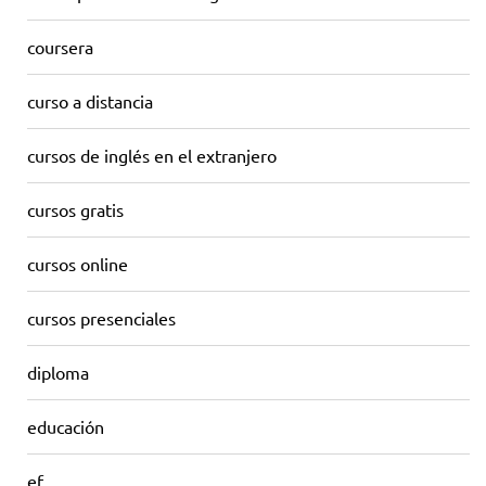
coursera
curso a distancia
cursos de inglés en el extranjero
cursos gratis
cursos online
cursos presenciales
diploma
educación
ef