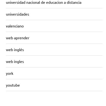
universidad nacional de educacion a distancia
universidades
valenciano
web aprender
web inglés
web ingles
york
youtube