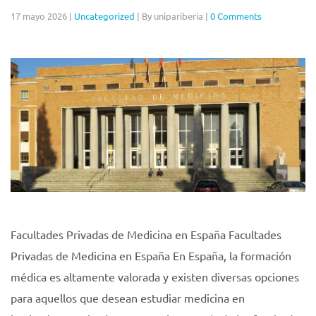
17 mayo 2026
|
Uncategorized
|
By unipariberia
|
0 Comments
Facultades Privadas de Medicina en España Facultades
Privadas de Medicina en España En España, la formación
médica es altamente valorada y existen diversas opciones
para aquellos que desean estudiar medicina en