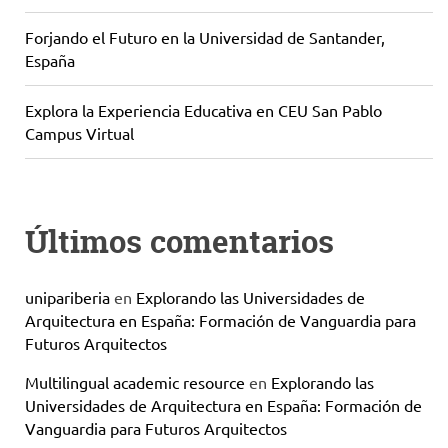
Forjando el Futuro en la Universidad de Santander,
España
Explora la Experiencia Educativa en CEU San Pablo
Campus Virtual
Últimos comentarios
unipariberia
en
Explorando las Universidades de
Arquitectura en España: Formación de Vanguardia para
Futuros Arquitectos
Multilingual academic resource
en
Explorando las
Universidades de Arquitectura en España: Formación de
Vanguardia para Futuros Arquitectos