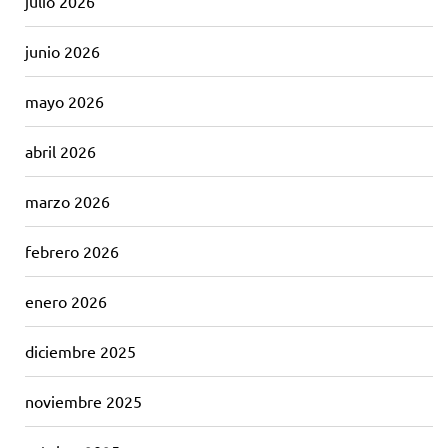
julio 2026
junio 2026
mayo 2026
abril 2026
marzo 2026
febrero 2026
enero 2026
diciembre 2025
noviembre 2025