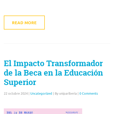
READ MORE
El Impacto Transformador
de la Beca en la Educación
Superior
22 octubre 2024
|
Uncategorized
|
By unipariberia
|
0 Comments