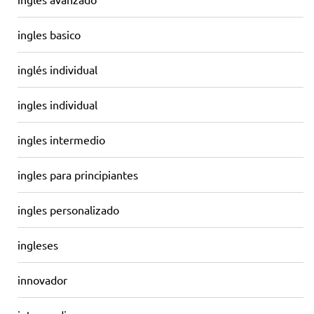
ingles basico
inglés individual
ingles individual
ingles intermedio
ingles para principiantes
ingles personalizado
ingleses
innovador