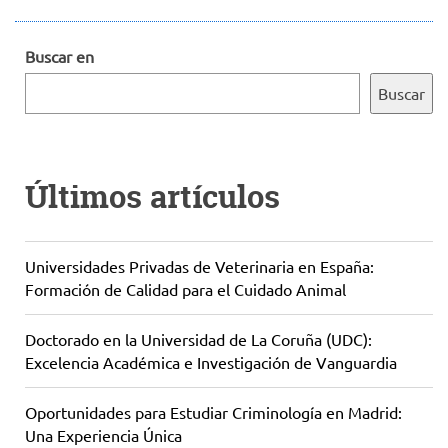
Buscar en
Buscar
Últimos artículos
Universidades Privadas de Veterinaria en España:
Formación de Calidad para el Cuidado Animal
Doctorado en la Universidad de La Coruña (UDC):
Excelencia Académica e Investigación de Vanguardia
Oportunidades para Estudiar Criminología en Madrid:
Una Experiencia Única