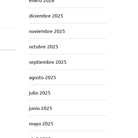
enero 2026
diciembre 2025
noviembre 2025
octubre 2025
septiembre 2025
agosto 2025
julio 2025
junio 2025
mayo 2025