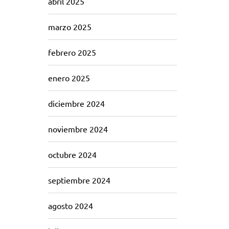
abril 2025
marzo 2025
febrero 2025
enero 2025
diciembre 2024
noviembre 2024
octubre 2024
septiembre 2024
agosto 2024