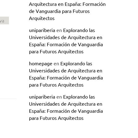
Arquitectura en España: Formación
de Vanguardia para Futuros
Arquitectos
va
unipariberia
en
Explorando las
Universidades de Arquitectura en
España: Formación de Vanguardia
para Futuros Arquitectos
homepage
en
Explorando las
Universidades de Arquitectura en
España: Formación de Vanguardia
para Futuros Arquitectos
unipariberia
en
Explorando las
Universidades de Arquitectura en
España: Formación de Vanguardia
para Futuros Arquitectos