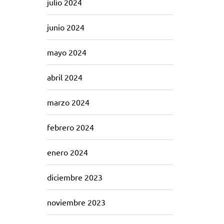
julio 2024
junio 2024
mayo 2024
abril 2024
marzo 2024
febrero 2024
enero 2024
diciembre 2023
noviembre 2023