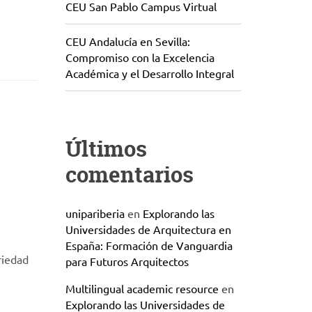
CEU San Pablo Campus Virtual
CEU Andalucía en Sevilla:
Compromiso con la Excelencia
Académica y el Desarrollo Integral
Últimos
comentarios
unipariberia
en
Explorando las
Universidades de Arquitectura en
España: Formación de Vanguardia
riedad
para Futuros Arquitectos
Multilingual academic resource
en
Explorando las Universidades de