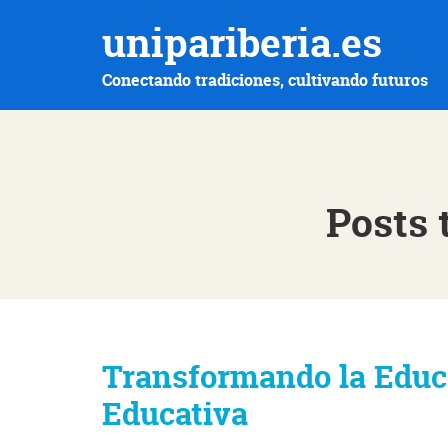
unipariberia.es
Conectando tradiciones, cultivando futuros
Posts 
Transformando la Educa
Educativa