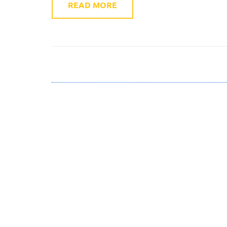
READ MORE