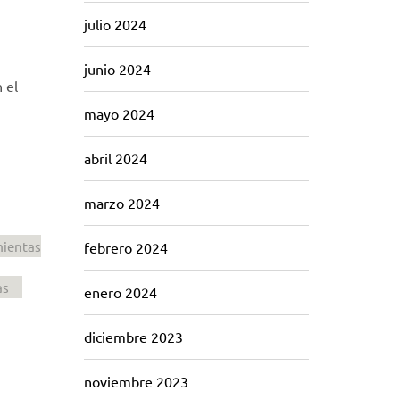
julio 2024
junio 2024
 el
mayo 2024
abril 2024
marzo 2024
ientas
febrero 2024
as
enero 2024
diciembre 2023
noviembre 2023