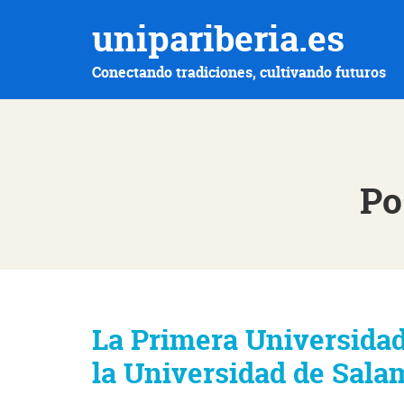
unipariberia.es
Conectando tradiciones, cultivando futuros
Po
La Primera Universidad
la Universidad de Sal