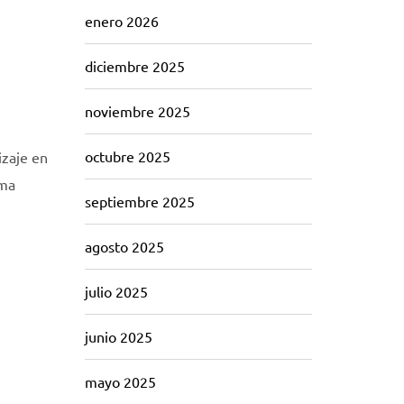
enero 2026
diciembre 2025
noviembre 2025
octubre 2025
izaje en
oma
septiembre 2025
agosto 2025
julio 2025
junio 2025
mayo 2025