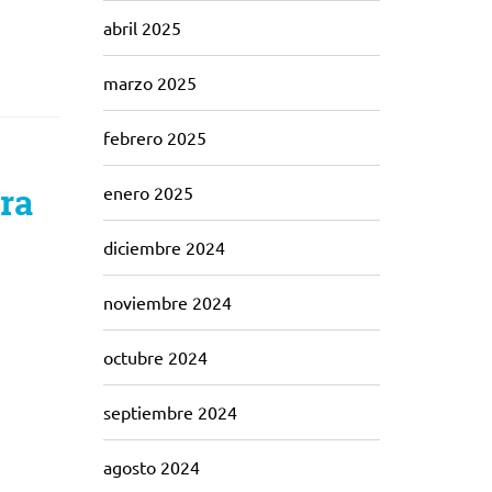
abril 2025
marzo 2025
febrero 2025
ra
enero 2025
diciembre 2024
noviembre 2024
octubre 2024
septiembre 2024
agosto 2024