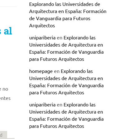
Explorando las Universidades de
Arquitectura en España: Formación
de Vanguardia para Futuros
Arquitectos
 al
unipariberia
en
Explorando las
Universidades de Arquitectura en
España: Formación de Vanguardia
para Futuros Arquitectos
homepage
en
Explorando las
Universidades de Arquitectura en
España: Formación de Vanguardia
e no
para Futuros Arquitectos
entes
unipariberia
en
Explorando las
Universidades de Arquitectura en
España: Formación de Vanguardia
para Futuros Arquitectos
ad