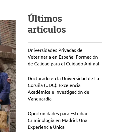
Últimos
artículos
Universidades Privadas de
Veterinaria en España: Formación
de Calidad para el Cuidado Animal
Doctorado en la Universidad de La
Coruña (UDC): Excelencia
Académica e Investigación de
Vanguardia
Oportunidades para Estudiar
Criminología en Madrid: Una
Experiencia Única