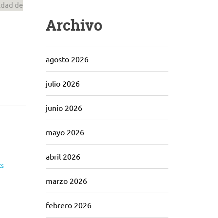
ldad de
Archivo
agosto 2026
julio 2026
junio 2026
mayo 2026
abril 2026
ts
marzo 2026
febrero 2026