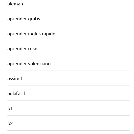
aleman
aprender gratis
aprender ingles rapido
aprender ruso
aprender valenciano
assimil
aulafacil
b1
b2