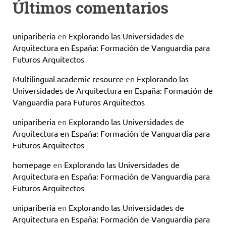
Últimos comentarios
unipariberia
en
Explorando las Universidades de
Arquitectura en España: Formación de Vanguardia para
Futuros Arquitectos
Multilingual academic resource
en
Explorando las
Universidades de Arquitectura en España: Formación de
Vanguardia para Futuros Arquitectos
unipariberia
en
Explorando las Universidades de
Arquitectura en España: Formación de Vanguardia para
Futuros Arquitectos
homepage
en
Explorando las Universidades de
Arquitectura en España: Formación de Vanguardia para
Futuros Arquitectos
unipariberia
en
Explorando las Universidades de
Arquitectura en España: Formación de Vanguardia para