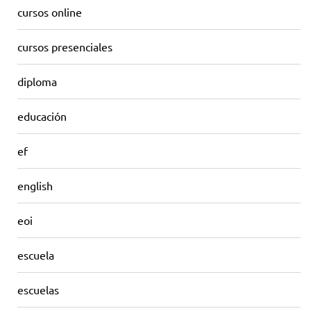
cursos online
cursos presenciales
diploma
educación
ef
english
eoi
escuela
escuelas