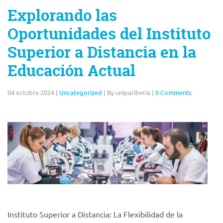
Explorando las
Oportunidades del Instituto
Superior a Distancia en la
Educación Actual
04 octubre 2024
|
Uncategorized
|
By unipariberia
|
0 Comments
Instituto Superior a Distancia: La Flexibilidad de la