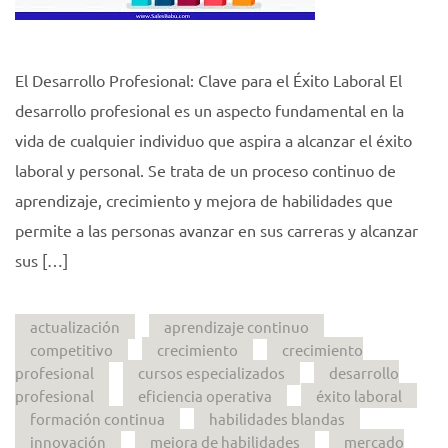
El Desarrollo Profesional: Clave para el Éxito Laboral El
desarrollo profesional es un aspecto fundamental en la
vida de cualquier individuo que aspira a alcanzar el éxito
laboral y personal. Se trata de un proceso continuo de
aprendizaje, crecimiento y mejora de habilidades que
permite a las personas avanzar en sus carreras y alcanzar
sus […]
actualización
aprendizaje continuo
competitivo
crecimiento
crecimiento
profesional
cursos especializados
desarrollo
profesional
eficiencia operativa
éxito laboral
formación continua
habilidades blandas
innovación
mejora de habilidades
mercado