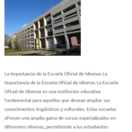
La Importancia de la Escuela Oficial de Idiomas La
Importancia de la Escuela Oficial de Idiomas La Escuela
Oficial de Idiomas es una institución educativa
fundamental para aquellos que desean ampliar sus
conocimientos lingüísticos y culturales. Estas escuelas
ofrecen una amplia gama de cursos especializados en
diferentes idiomas, permitiendo a los estudiantes