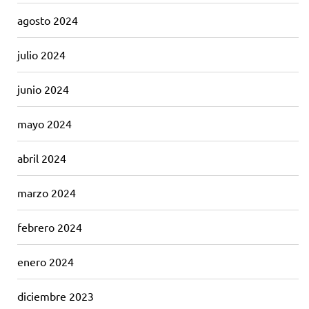
agosto 2024
julio 2024
junio 2024
mayo 2024
abril 2024
marzo 2024
febrero 2024
enero 2024
diciembre 2023