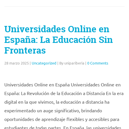
Universidades Online en
España: La Educación Sin
Fronteras
28 marzo 2025
|
Uncategorized
|
By unipariberia
|
0 Comments
Universidades Online en España Universidades Online en
España: La Revolución de la Educación a Distancia En la era
digital en la que vivimos, la educación a distancia ha
experimentado un auge significativo, brindando
oportunidades de aprendizaje flexibles y accesibles para
estudiantes de todas partes. En España, las universidades