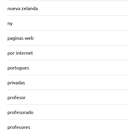
nueva zelanda
ny
paginas web
por internet
portugues
privadas
profesor
profesorado
profesores