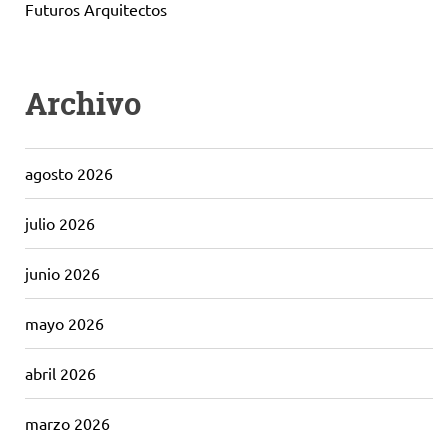
Futuros Arquitectos
Archivo
agosto 2026
julio 2026
junio 2026
mayo 2026
abril 2026
marzo 2026