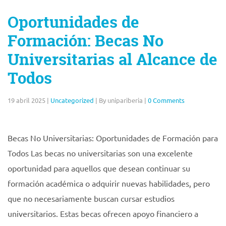
Oportunidades de
Formación: Becas No
Universitarias al Alcance de
Todos
19 abril 2025
|
Uncategorized
|
By unipariberia
|
0 Comments
Becas No Universitarias: Oportunidades de Formación para
Todos Las becas no universitarias son una excelente
oportunidad para aquellos que desean continuar su
formación académica o adquirir nuevas habilidades, pero
que no necesariamente buscan cursar estudios
universitarios. Estas becas ofrecen apoyo financiero a