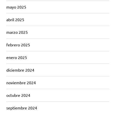
mayo 2025
abril 2025
marzo 2025
febrero 2025
enero 2025
diciembre 2024
noviembre 2024
octubre 2024
septiembre 2024