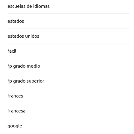
escuelas de idiomas
estados
estados unidos
facil
fp grado medio
fp grado superior
frances
francesa
google