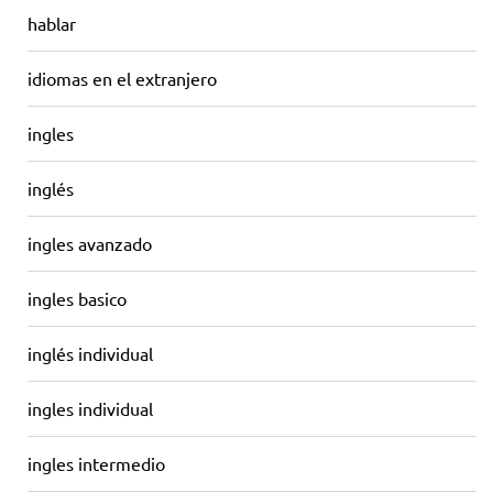
hablar
idiomas en el extranjero
ingles
inglés
ingles avanzado
ingles basico
inglés individual
ingles individual
ingles intermedio