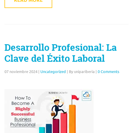
Desarrollo Profesional: La
Clave del Éxito Laboral
07 noviembre 2024
|
Uncategorized
|
By unipariberia
|
0 Comments