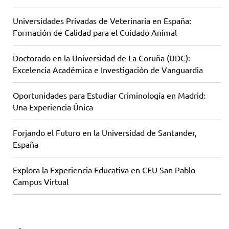
Universidades Privadas de Veterinaria en España:
Formación de Calidad para el Cuidado Animal
Doctorado en la Universidad de La Coruña (UDC):
Excelencia Académica e Investigación de Vanguardia
Oportunidades para Estudiar Criminología en Madrid:
Una Experiencia Única
Forjando el Futuro en la Universidad de Santander,
España
Explora la Experiencia Educativa en CEU San Pablo
Campus Virtual