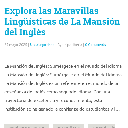
Explora las Maravillas
Lingüísticas de La Mansión
del Inglés
25 mayo 2025
|
Uncategorized
|
By unipariberia
|
0 Comments
La Mansión del Inglés: Sumérgete en el Mundo del Idioma
La Mansión del Inglés: Sumérgete en el Mundo del Idioma
La Mansión del Inglés es un referente en el mundo de la
enseñanza de inglés como segundo idioma. Con una
trayectoria de excelencia y reconocimiento, esta
institución se ha ganado la confianza de estudiantes y […]
ambiente propicio
aprendizaje
aprendizaje