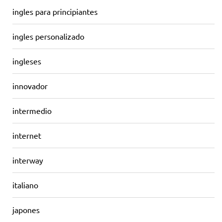
ingles para principiantes
ingles personalizado
ingleses
innovador
intermedio
internet
interway
italiano
japones