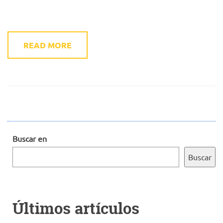
READ MORE
Buscar en
Buscar
Últimos artículos