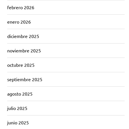
febrero 2026
enero 2026
diciembre 2025
noviembre 2025
octubre 2025
septiembre 2025
agosto 2025
julio 2025
junio 2025