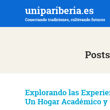
unipariberia.es
Conectando tradiciones, cultivando futuros
Posts
Explorando las Experi
Un Hogar Académico y 