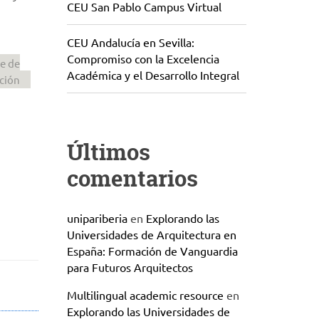
CEU San Pablo Campus Virtual
CEU Andalucía en Sevilla:
Compromiso con la Excelencia
e de
Académica y el Desarrollo Integral
ción
Últimos
comentarios
unipariberia
en
Explorando las
Universidades de Arquitectura en
España: Formación de Vanguardia
para Futuros Arquitectos
Multilingual academic resource
en
Explorando las Universidades de