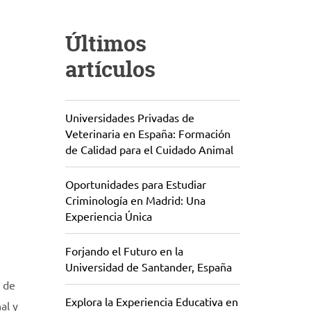
Últimos
artículos
Universidades Privadas de
Veterinaria en España: Formación
de Calidad para el Cuidado Animal
Oportunidades para Estudiar
Criminología en Madrid: Una
Experiencia Única
Forjando el Futuro en la
Universidad de Santander, España
l de
Explora la Experiencia Educativa en
al y