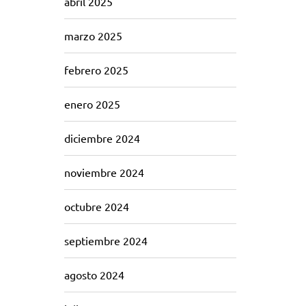
abril 2025
marzo 2025
febrero 2025
enero 2025
diciembre 2024
noviembre 2024
octubre 2024
septiembre 2024
agosto 2024