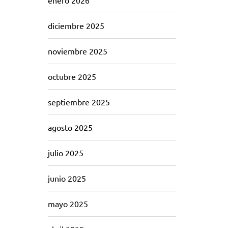
enero 2026
diciembre 2025
noviembre 2025
octubre 2025
septiembre 2025
agosto 2025
julio 2025
junio 2025
mayo 2025