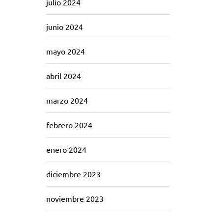
julio 2024
junio 2024
mayo 2024
abril 2024
marzo 2024
febrero 2024
enero 2024
diciembre 2023
noviembre 2023