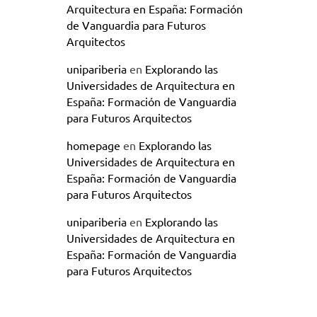
Arquitectura en España: Formación
de Vanguardia para Futuros
Arquitectos
unipariberia
en
Explorando las
Universidades de Arquitectura en
España: Formación de Vanguardia
para Futuros Arquitectos
homepage
en
Explorando las
Universidades de Arquitectura en
España: Formación de Vanguardia
para Futuros Arquitectos
unipariberia
en
Explorando las
Universidades de Arquitectura en
España: Formación de Vanguardia
para Futuros Arquitectos