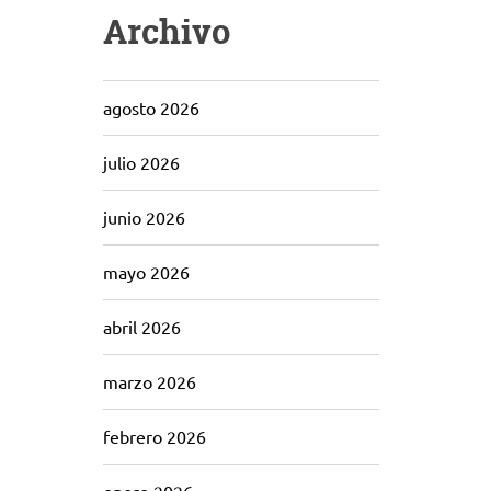
Archivo
agosto 2026
julio 2026
junio 2026
mayo 2026
abril 2026
marzo 2026
febrero 2026