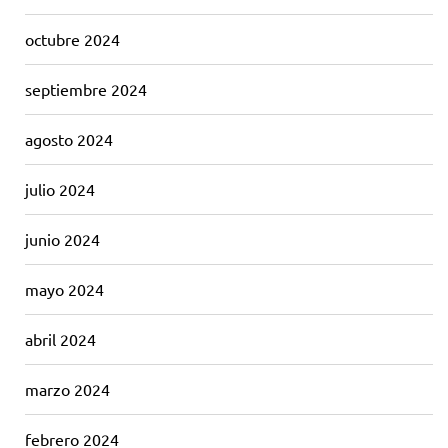
octubre 2024
septiembre 2024
agosto 2024
julio 2024
junio 2024
mayo 2024
abril 2024
marzo 2024
febrero 2024