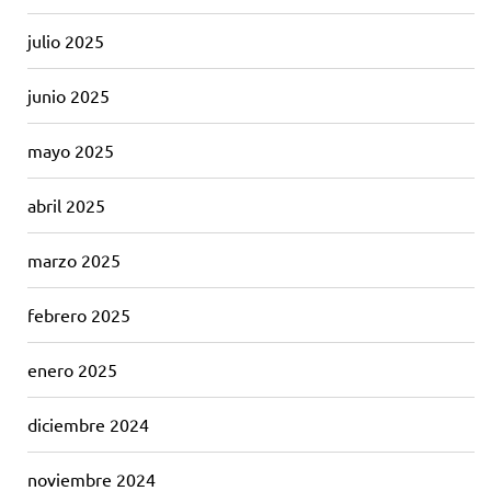
julio 2025
junio 2025
mayo 2025
abril 2025
marzo 2025
febrero 2025
enero 2025
diciembre 2024
noviembre 2024