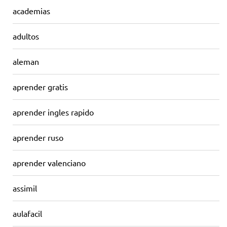
academias
adultos
aleman
aprender gratis
aprender ingles rapido
aprender ruso
aprender valenciano
assimil
aulafacil