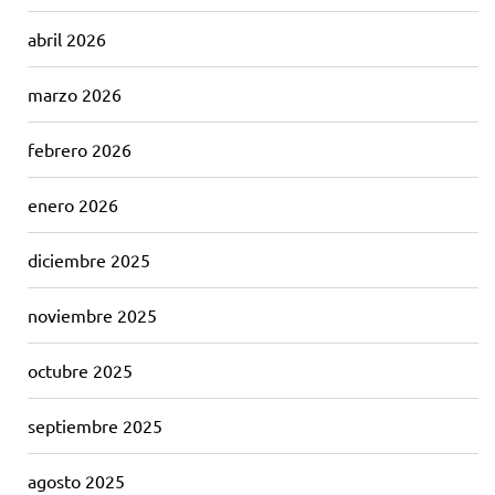
abril 2026
marzo 2026
febrero 2026
enero 2026
diciembre 2025
noviembre 2025
octubre 2025
septiembre 2025
agosto 2025