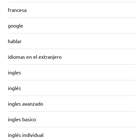
francesa
google
hablar
idiomas en el extranjero
ingles
inglés
ingles avanzado
ingles basico
inglés individual