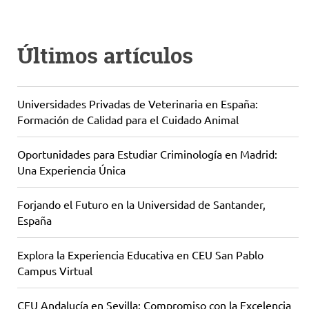
Últimos artículos
Universidades Privadas de Veterinaria en España:
Formación de Calidad para el Cuidado Animal
Oportunidades para Estudiar Criminología en Madrid:
Una Experiencia Única
Forjando el Futuro en la Universidad de Santander,
España
Explora la Experiencia Educativa en CEU San Pablo
Campus Virtual
CEU Andalucía en Sevilla: Compromiso con la Excelencia