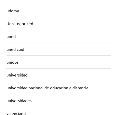
udemy
Uncategorized
uned
uned cuid
unidos
universidad
universidad nacional de educacion a distancia
universidades
valenciano