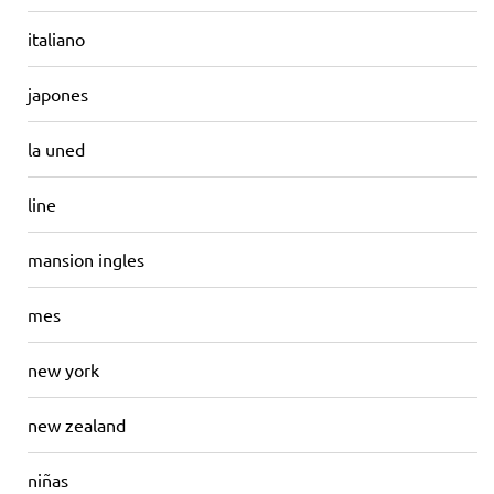
italiano
japones
la uned
line
mansion ingles
mes
new york
new zealand
niñas