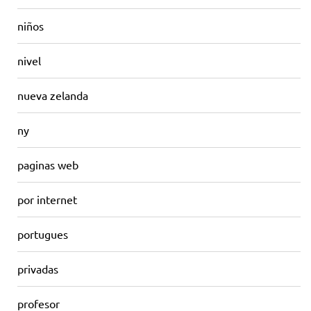
niños
nivel
nueva zelanda
ny
paginas web
por internet
portugues
privadas
profesor