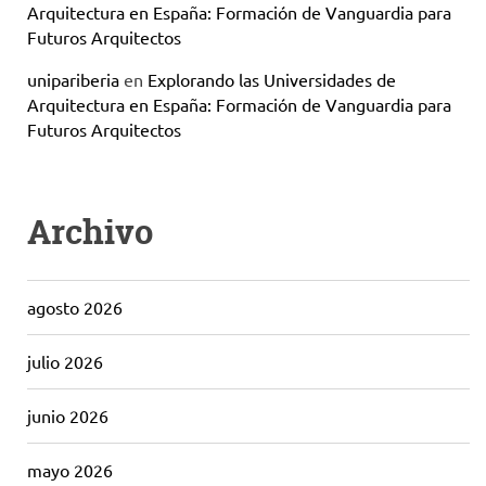
Arquitectura en España: Formación de Vanguardia para
Futuros Arquitectos
unipariberia
en
Explorando las Universidades de
Arquitectura en España: Formación de Vanguardia para
Futuros Arquitectos
Archivo
agosto 2026
julio 2026
junio 2026
mayo 2026