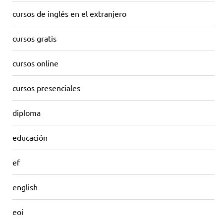
cursos de inglés en el extranjero
cursos gratis
cursos online
cursos presenciales
diploma
educación
ef
english
eoi