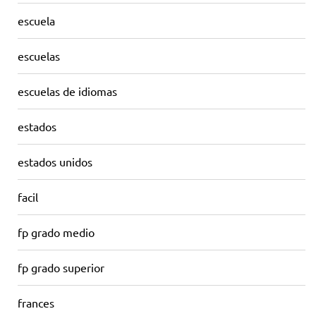
escuela
escuelas
escuelas de idiomas
estados
estados unidos
facil
fp grado medio
fp grado superior
frances