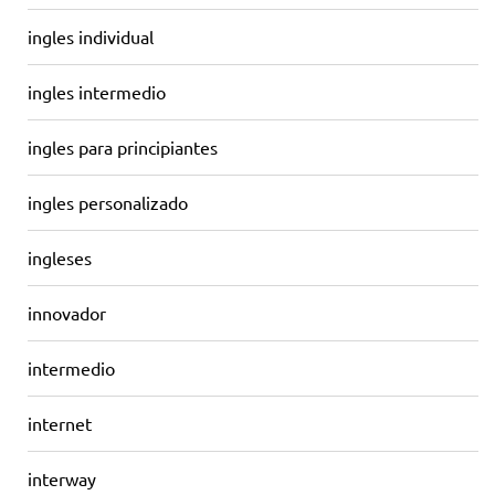
ingles individual
ingles intermedio
ingles para principiantes
ingles personalizado
ingleses
innovador
intermedio
internet
interway