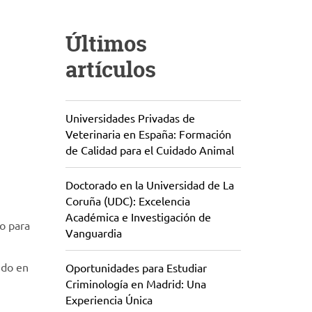
Últimos
artículos
Universidades Privadas de
Veterinaria en España: Formación
de Calidad para el Cuidado Animal
Doctorado en la Universidad de La
Coruña (UDC): Excelencia
Académica e Investigación de
to para
Vanguardia
ido en
Oportunidades para Estudiar
Criminología en Madrid: Una
Experiencia Única