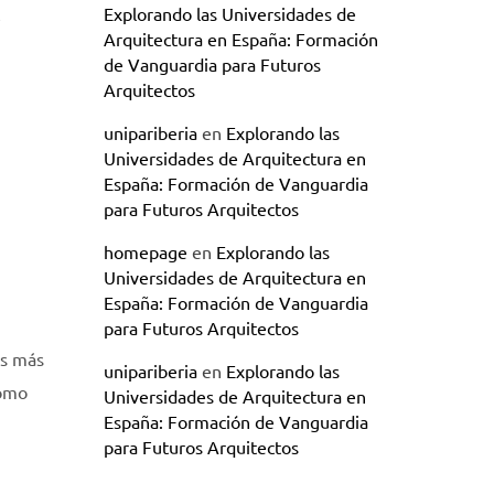
Explorando las Universidades de
Arquitectura en España: Formación
de Vanguardia para Futuros
Arquitectos
unipariberia
en
Explorando las
Universidades de Arquitectura en
España: Formación de Vanguardia
para Futuros Arquitectos
homepage
en
Explorando las
Universidades de Arquitectura en
España: Formación de Vanguardia
para Futuros Arquitectos
as más
unipariberia
en
Explorando las
como
Universidades de Arquitectura en
España: Formación de Vanguardia
para Futuros Arquitectos