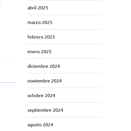
s
abril 2025
marzo 2025
febrero 2025
enero 2025
diciembre 2024
noviembre 2024
octubre 2024
septiembre 2024
agosto 2024