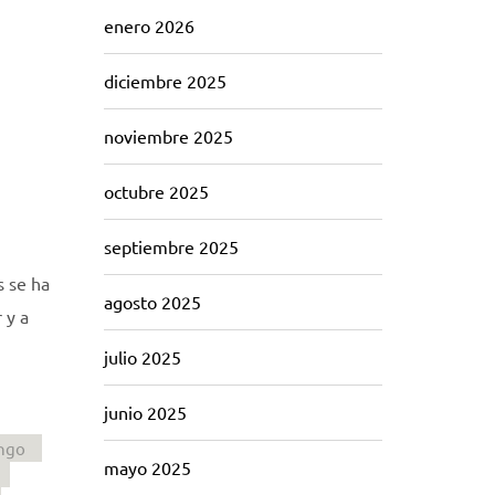
enero 2026
diciembre 2025
noviembre 2025
octubre 2025
septiembre 2025
s se ha
agosto 2025
 y a
julio 2025
junio 2025
ngo
mayo 2025