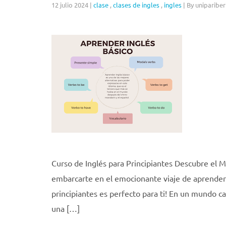
12 julio 2024
|
clase
,
clases de ingles
,
ingles
|
By unipariber
Curso de Inglés para Principiantes Descubre el M
embarcarte en el emocionante viaje de aprender 
principiantes es perfecto para ti! En un mundo c
una […]