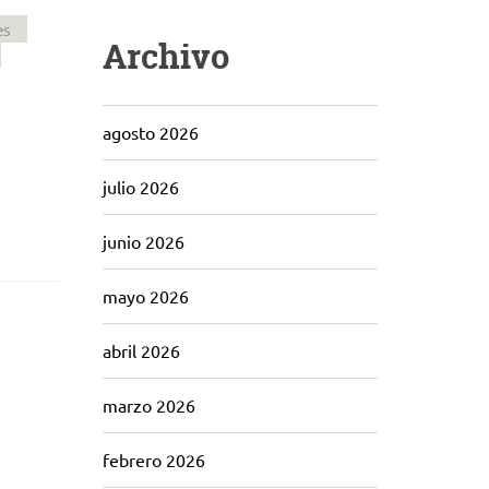
es
Archivo
agosto 2026
julio 2026
junio 2026
mayo 2026
abril 2026
marzo 2026
febrero 2026