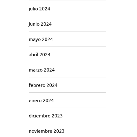
julio 2024
junio 2024
mayo 2024
abril 2024
marzo 2024
febrero 2024
enero 2024
diciembre 2023
noviembre 2023