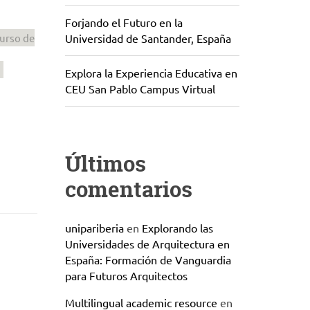
Forjando el Futuro en la
urso de
Universidad de Santander, España
Explora la Experiencia Educativa en
CEU San Pablo Campus Virtual
Últimos
comentarios
unipariberia
en
Explorando las
Universidades de Arquitectura en
España: Formación de Vanguardia
para Futuros Arquitectos
Multilingual academic resource
en