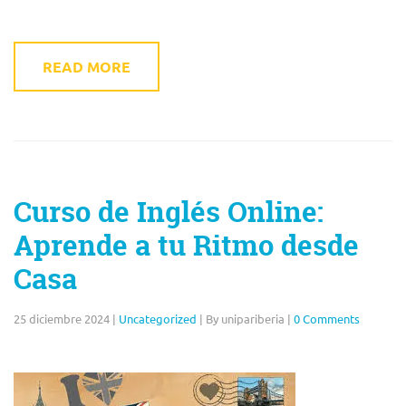
READ MORE
Curso de Inglés Online:
Aprende a tu Ritmo desde
Casa
25 diciembre 2024
|
Uncategorized
|
By unipariberia
|
0 Comments