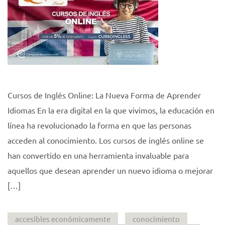
Cursos de Inglés Online: La Nueva Forma de Aprender
Idiomas En la era digital en la que vivimos, la educación en
línea ha revolucionado la forma en que las personas
acceden al conocimiento. Los cursos de inglés online se
han convertido en una herramienta invaluable para
aquellos que desean aprender un nuevo idioma o mejorar
[…]
accesibles económicamente
conocimiento