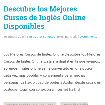
Descubre los Mejores
Cursos de Inglés Online
Disponibles
30 agosto 2025
|
cursos gratis
,
ingles
|
By unipariberia
|
0 Comments
Los Mejores Cursos de Inglés Online Descubre los Mejores
Cursos de Inglés Online En la era digital en la que vivimos,
aprender inglés online se ha convertido en una opción
cada vez más popular y conveniente para muchas
personas. La flexibilidad de poder estudiar desde casa o en
cualquier lugar con conexión a Internet ha […]
acceso desde cualquier lugar
aprender inglés