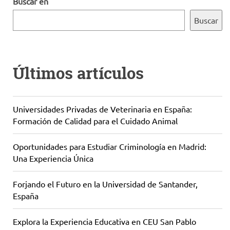
Buscar en
Buscar
Últimos artículos
Universidades Privadas de Veterinaria en España:
Formación de Calidad para el Cuidado Animal
Oportunidades para Estudiar Criminología en Madrid:
Una Experiencia Única
Forjando el Futuro en la Universidad de Santander,
España
Explora la Experiencia Educativa en CEU San Pablo