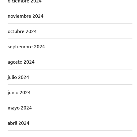
diciembre 2024
noviembre 2024
octubre 2024
septiembre 2024
agosto 2024
julio 2024
junio 2024
mayo 2024
abril 2024