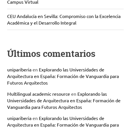
Campus Virtual
CEU Andalucía en Sevilla: Compromiso con la Excelencia
Académica y el Desarrollo Integral
Últimos comentarios
unipariberia
en
Explorando las Universidades de
Arquitectura en España: Formación de Vanguardia para
Futuros Arquitectos
Multilingual academic resource
en
Explorando las
Universidades de Arquitectura en España: Formación de
Vanguardia para Futuros Arquitectos
unipariberia
en
Explorando las Universidades de
Arquitectura en España: Formación de Vanguardia para