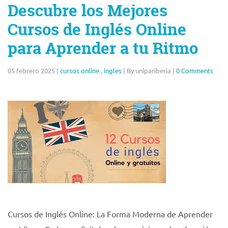
Descubre los Mejores
Cursos de Inglés Online
para Aprender a tu Ritmo
05 febrero 2025
|
cursos online
,
ingles
|
By unipariberia
|
0 Comments
Cursos de Inglés Online: La Forma Moderna de Aprender