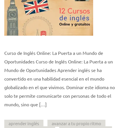
Curso de Inglés Online: La Puerta a un Mundo de
Oportunidades Curso de Inglés Online: La Puerta a un
Mundo de Oportunidades Aprender inglés se ha
convertido en una habilidad esencial en el mundo
globalizado en el que vivimos. Dominar este idioma no
solo te permite comunicarte con personas de todo el
mundo, sino que […]
aprender inglés
avanzar a tu propio ritmo