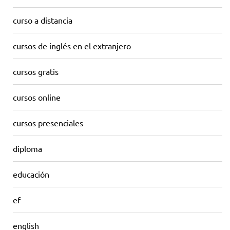
curso a distancia
cursos de inglés en el extranjero
cursos gratis
cursos online
cursos presenciales
diploma
educación
ef
english