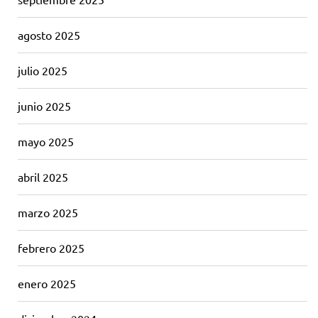
agosto 2025
julio 2025
junio 2025
mayo 2025
abril 2025
marzo 2025
febrero 2025
enero 2025