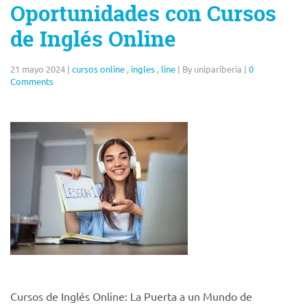
Oportunidades con Cursos
de Inglés Online
21 mayo 2024
|
cursos online
,
ingles
,
line
|
By unipariberia
|
0
Comments
Cursos de Inglés Online: La Puerta a un Mundo de