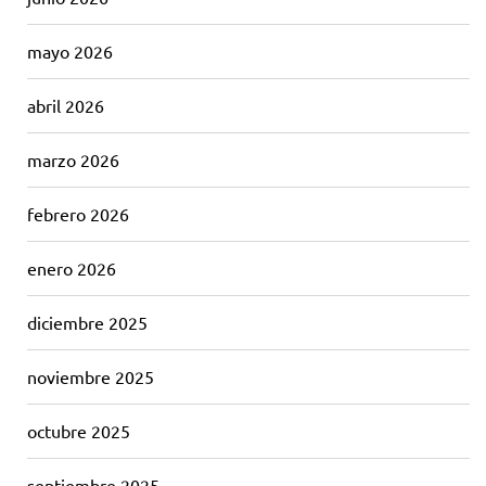
mayo 2026
abril 2026
marzo 2026
febrero 2026
enero 2026
diciembre 2025
noviembre 2025
octubre 2025
septiembre 2025