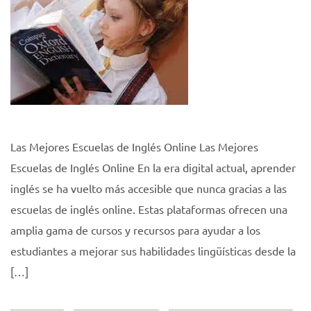
Las Mejores Escuelas de Inglés Online Las Mejores
Escuelas de Inglés Online En la era digital actual, aprender
inglés se ha vuelto más accesible que nunca gracias a las
escuelas de inglés online. Estas plataformas ofrecen una
amplia gama de cursos y recursos para ayudar a los
estudiantes a mejorar sus habilidades lingüísticas desde la
[…]