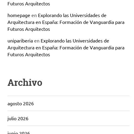
Futuros Arquitectos
homepage
en
Explorando las Universidades de
Arquitectura en España: Formación de Vanguardia para
Futuros Arquitectos
unipariberia
en
Explorando las Universidades de
Arquitectura en España: Formación de Vanguardia para
Futuros Arquitectos
Archivo
agosto 2026
julio 2026
junio 2026