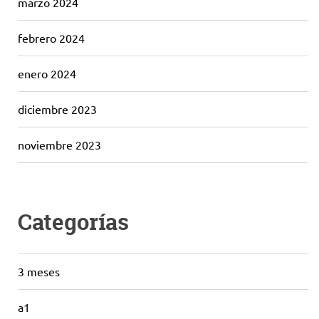
marzo 2024
febrero 2024
enero 2024
diciembre 2023
noviembre 2023
Categorías
3 meses
a1