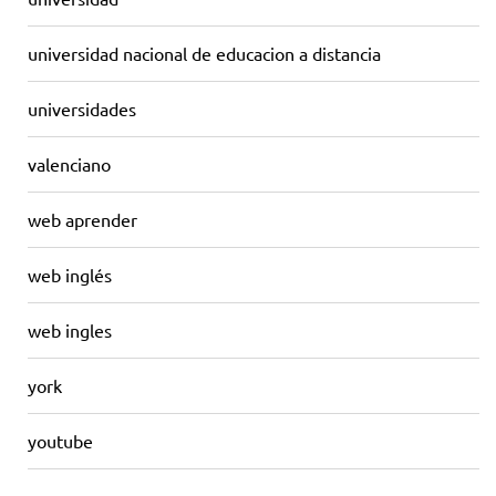
universidad nacional de educacion a distancia
universidades
valenciano
web aprender
web inglés
web ingles
york
youtube