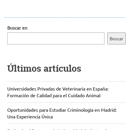
Buscar en
Buscar
Últimos artículos
Universidades Privadas de Veterinaria en España:
Formación de Calidad para el Cuidado Animal
Oportunidades para Estudiar Criminología en Madrid:
Una Experiencia Única