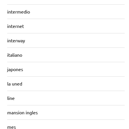
intermedio
internet
interway
italiano
japones
la uned
line
mansion ingles
mes