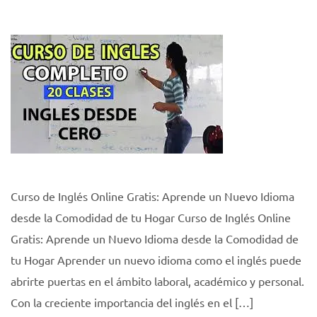
Curso de Inglés Online Gratis: Aprende un Nuevo Idioma
desde la Comodidad de tu Hogar Curso de Inglés Online
Gratis: Aprende un Nuevo Idioma desde la Comodidad de
tu Hogar Aprender un nuevo idioma como el inglés puede
abrirte puertas en el ámbito laboral, académico y personal.
Con la creciente importancia del inglés en el […]