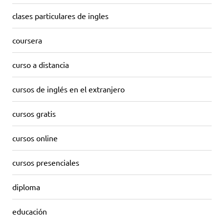
clases particulares de ingles
coursera
curso a distancia
cursos de inglés en el extranjero
cursos gratis
cursos online
cursos presenciales
diploma
educación