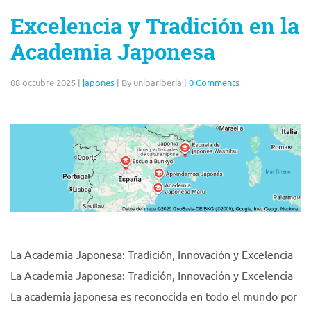
Excelencia y Tradición en la
Academia Japonesa
08 octubre 2025
|
japones
|
By unipariberia
|
0 Comments
La Academia Japonesa: Tradición, Innovación y Excelencia
La Academia Japonesa: Tradición, Innovación y Excelencia
La academia japonesa es reconocida en todo el mundo por