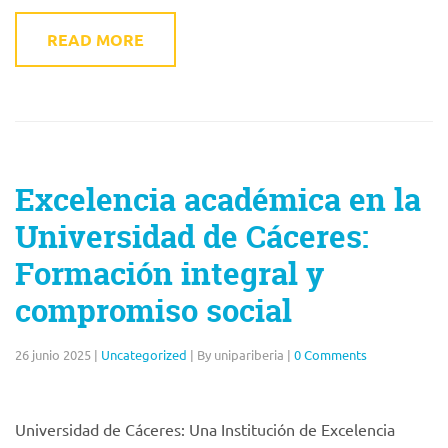
READ MORE
Excelencia académica en la
Universidad de Cáceres:
Formación integral y
compromiso social
26 junio 2025
|
Uncategorized
|
By unipariberia
|
0 Comments
Universidad de Cáceres: Una Institución de Excelencia