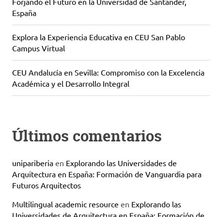
Forjando el Futuro en la Universidad de Santander,
España
Explora la Experiencia Educativa en CEU San Pablo
Campus Virtual
CEU Andalucía en Sevilla: Compromiso con la Excelencia
Académica y el Desarrollo Integral
Últimos comentarios
unipariberia
en
Explorando las Universidades de
Arquitectura en España: Formación de Vanguardia para
Futuros Arquitectos
Multilingual academic resource
en
Explorando las
Universidades de Arquitectura en España: Formación de