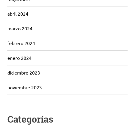
abril 2024
marzo 2024
febrero 2024
enero 2024
diciembre 2023
noviembre 2023
Categorías