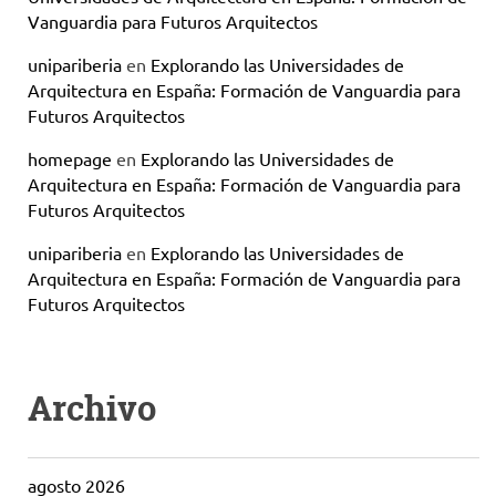
Vanguardia para Futuros Arquitectos
unipariberia
en
Explorando las Universidades de
Arquitectura en España: Formación de Vanguardia para
Futuros Arquitectos
homepage
en
Explorando las Universidades de
Arquitectura en España: Formación de Vanguardia para
Futuros Arquitectos
unipariberia
en
Explorando las Universidades de
Arquitectura en España: Formación de Vanguardia para
Futuros Arquitectos
Archivo
agosto 2026