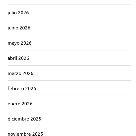
julio 2026
junio 2026
mayo 2026
abril 2026
marzo 2026
febrero 2026
enero 2026
diciembre 2025
noviembre 2025