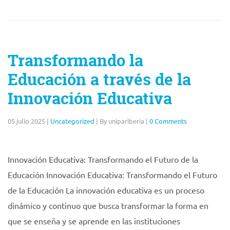
Transformando la
Educación a través de la
Innovación Educativa
05 julio 2025
|
Uncategorized
|
By unipariberia
|
0 Comments
Innovación Educativa: Transformando el Futuro de la
Educación Innovación Educativa: Transformando el Futuro
de la Educación La innovación educativa es un proceso
dinámico y continuo que busca transformar la forma en
que se enseña y se aprende en las instituciones