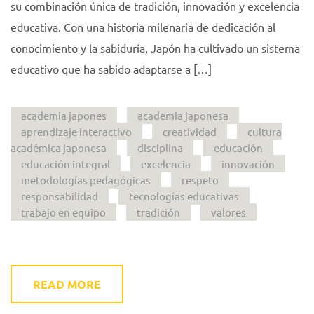
su combinación única de tradición, innovación y excelencia
educativa. Con una historia milenaria de dedicación al
conocimiento y la sabiduría, Japón ha cultivado un sistema
educativo que ha sabido adaptarse a […]
academia japones
academia japonesa
aprendizaje interactivo
creatividad
cultura
académica japonesa
disciplina
educación
educación integral
excelencia
innovación
metodologías pedagógicas
respeto
responsabilidad
tecnologías educativas
trabajo en equipo
tradición
valores
READ MORE