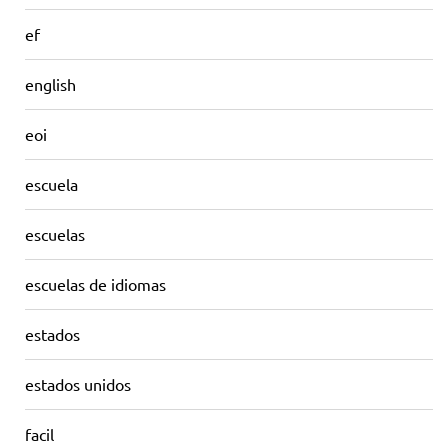
ef
english
eoi
escuela
escuelas
escuelas de idiomas
estados
estados unidos
facil