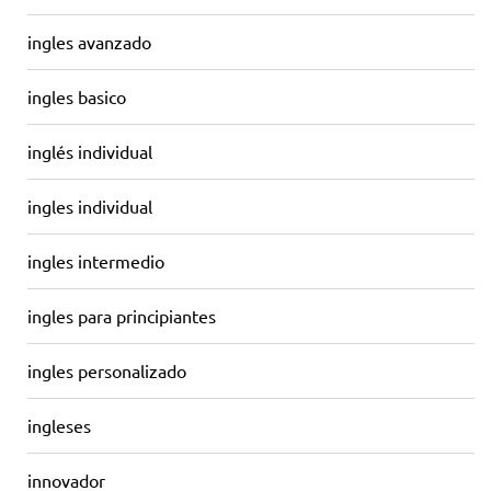
ingles avanzado
ingles basico
inglés individual
ingles individual
ingles intermedio
ingles para principiantes
ingles personalizado
ingleses
innovador