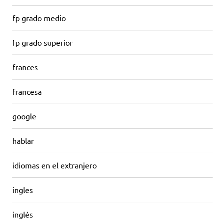
fp grado medio
fp grado superior
frances
francesa
google
hablar
idiomas en el extranjero
ingles
inglés