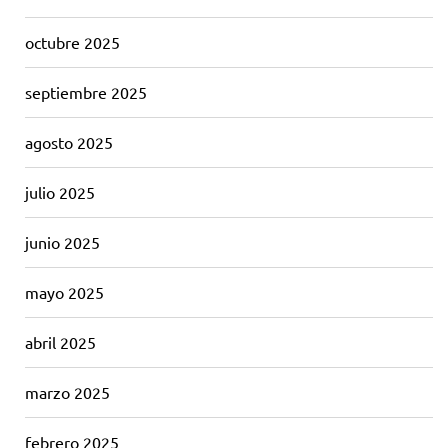
octubre 2025
septiembre 2025
agosto 2025
julio 2025
junio 2025
mayo 2025
abril 2025
marzo 2025
febrero 2025