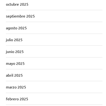
octubre 2025
septiembre 2025
agosto 2025
julio 2025
junio 2025
mayo 2025
abril 2025
marzo 2025
febrero 2025