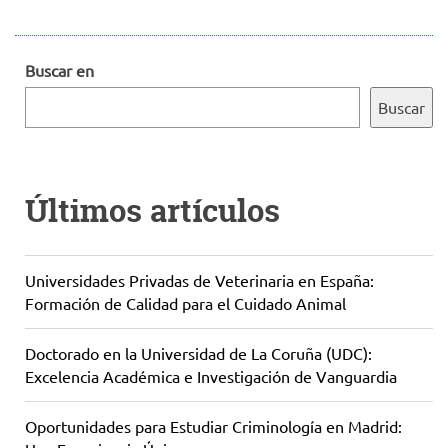
Buscar en
Buscar
Últimos artículos
Universidades Privadas de Veterinaria en España:
Formación de Calidad para el Cuidado Animal
Doctorado en la Universidad de La Coruña (UDC):
Excelencia Académica e Investigación de Vanguardia
Oportunidades para Estudiar Criminología en Madrid: