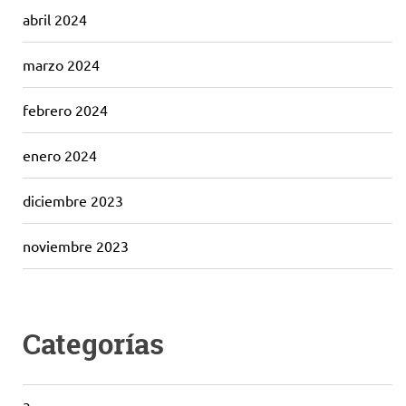
abril 2024
marzo 2024
febrero 2024
enero 2024
diciembre 2023
noviembre 2023
Categorías