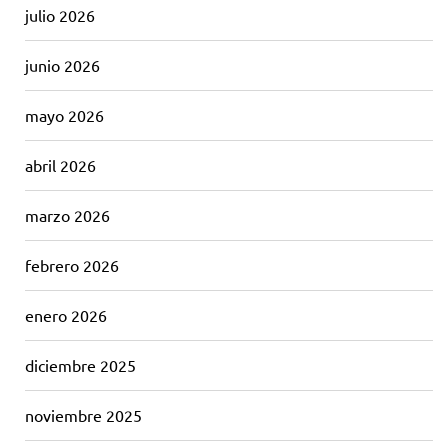
julio 2026
junio 2026
mayo 2026
abril 2026
marzo 2026
febrero 2026
enero 2026
diciembre 2025
noviembre 2025