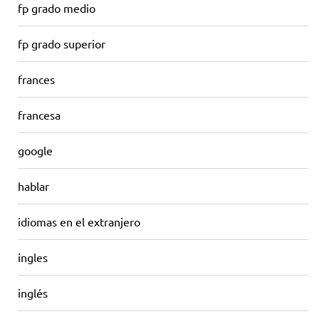
fp grado medio
fp grado superior
frances
francesa
google
hablar
idiomas en el extranjero
ingles
inglés