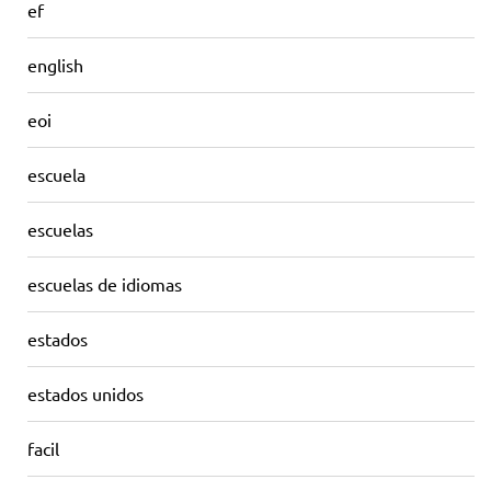
ef
english
eoi
escuela
escuelas
escuelas de idiomas
estados
estados unidos
facil