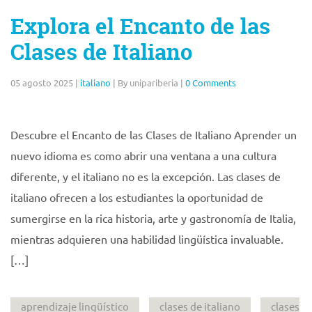
Explora el Encanto de las
Clases de Italiano
05 agosto 2025
|
italiano
|
By unipariberia
|
0 Comments
Descubre el Encanto de las Clases de Italiano Aprender un
nuevo idioma es como abrir una ventana a una cultura
diferente, y el italiano no es la excepción. Las clases de
italiano ofrecen a los estudiantes la oportunidad de
sumergirse en la rica historia, arte y gastronomía de Italia,
mientras adquieren una habilidad lingüística invaluable.
[…]
aprendizaje lingüístico
clases de italiano
clases