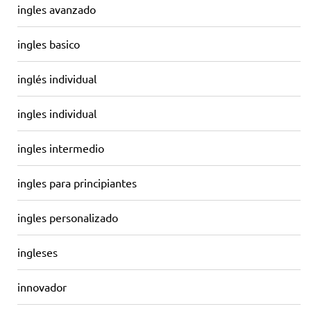
ingles avanzado
ingles basico
inglés individual
ingles individual
ingles intermedio
ingles para principiantes
ingles personalizado
ingleses
innovador