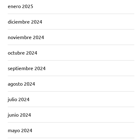
enero 2025
diciembre 2024
noviembre 2024
octubre 2024
septiembre 2024
agosto 2024
julio 2024
junio 2024
mayo 2024