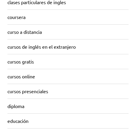
clases particulares de ingles
coursera
curso a distancia
cursos de inglés en el extranjero
cursos gratis
cursos online
cursos presenciales
diploma
educación