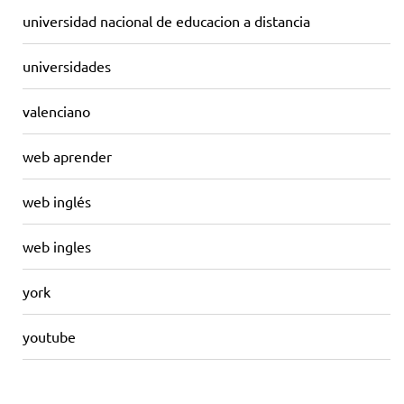
universidad nacional de educacion a distancia
universidades
valenciano
web aprender
web inglés
web ingles
york
youtube