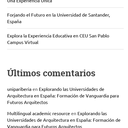
Una Experiencia Única
Forjando el Futuro en la Universidad de Santander,
España
Explora la Experiencia Educativa en CEU San Pablo
Campus Virtual
Últimos comentarios
unipariberia
en
Explorando las Universidades de
Arquitectura en España: Formación de Vanguardia para
Futuros Arquitectos
Multilingual academic resource
en
Explorando las
Universidades de Arquitectura en España: Formación de
Vanguardia para Futuros Arquitectos