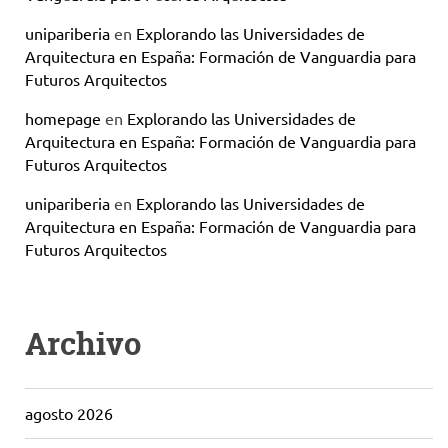
unipariberia
en
Explorando las Universidades de
Arquitectura en España: Formación de Vanguardia para
Futuros Arquitectos
homepage
en
Explorando las Universidades de
Arquitectura en España: Formación de Vanguardia para
Futuros Arquitectos
unipariberia
en
Explorando las Universidades de
Arquitectura en España: Formación de Vanguardia para
Futuros Arquitectos
Archivo
agosto 2026