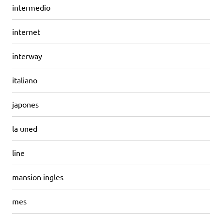
intermedio
internet
interway
italiano
japones
la uned
line
mansion ingles
mes