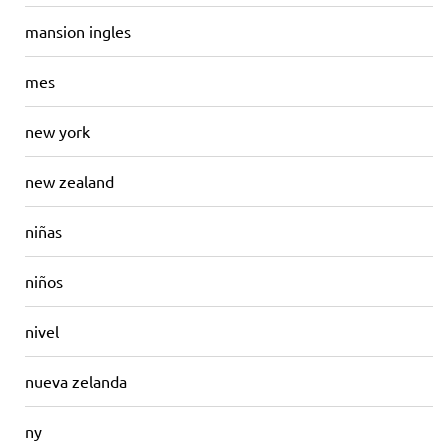
mansion ingles
mes
new york
new zealand
niñas
niños
nivel
nueva zelanda
ny