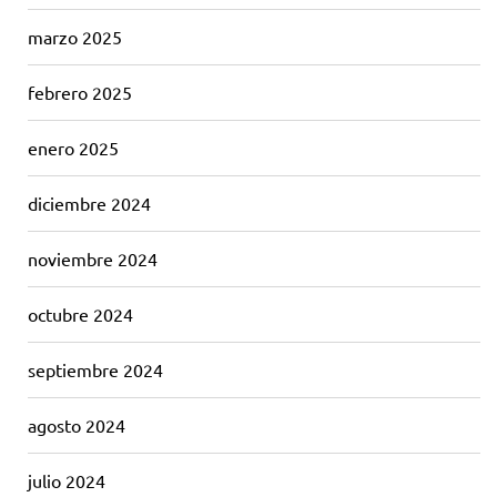
marzo 2025
febrero 2025
enero 2025
diciembre 2024
noviembre 2024
octubre 2024
septiembre 2024
agosto 2024
julio 2024