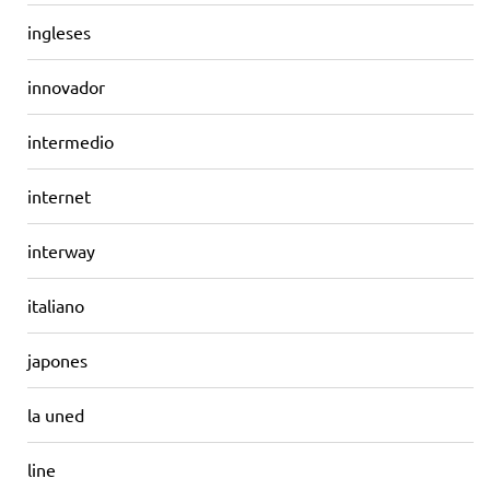
ingleses
innovador
intermedio
internet
interway
italiano
japones
la uned
line