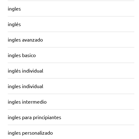
ingles
inglés
ingles avanzado
ingles basico
inglés individual
ingles individual
ingles intermedio
ingles para principiantes
ingles personalizado