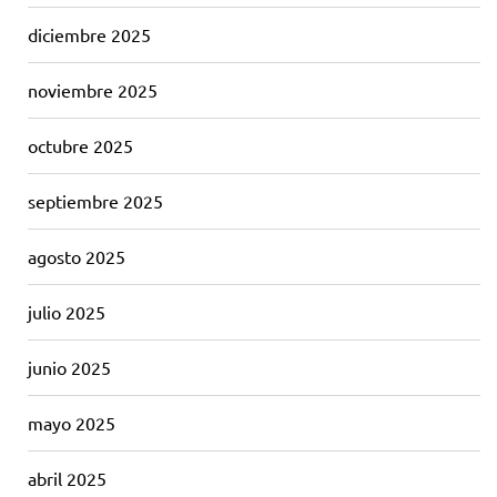
diciembre 2025
noviembre 2025
octubre 2025
septiembre 2025
agosto 2025
julio 2025
junio 2025
mayo 2025
abril 2025