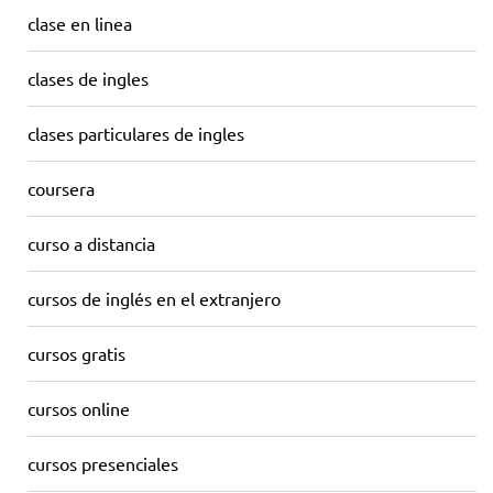
clase en linea
clases de ingles
clases particulares de ingles
coursera
curso a distancia
cursos de inglés en el extranjero
cursos gratis
cursos online
cursos presenciales