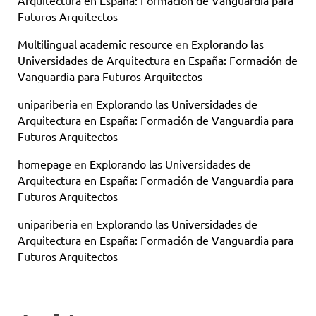
Arquitectura en España: Formación de Vanguardia para
Futuros Arquitectos
Multilingual academic resource
en
Explorando las
Universidades de Arquitectura en España: Formación de
Vanguardia para Futuros Arquitectos
unipariberia
en
Explorando las Universidades de
Arquitectura en España: Formación de Vanguardia para
Futuros Arquitectos
homepage
en
Explorando las Universidades de
Arquitectura en España: Formación de Vanguardia para
Futuros Arquitectos
unipariberia
en
Explorando las Universidades de
Arquitectura en España: Formación de Vanguardia para
Futuros Arquitectos