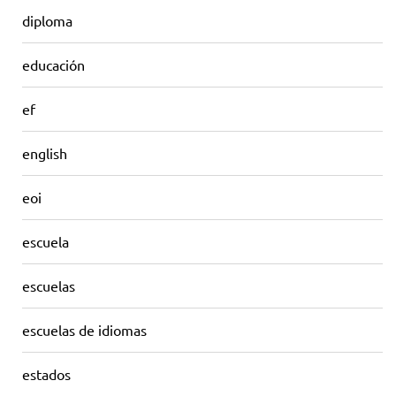
diploma
educación
ef
english
eoi
escuela
escuelas
escuelas de idiomas
estados