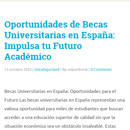
Oportunidades de Becas
Universitarias en España:
Impulsa tu Futuro
Académico
13 octubre 2025
|
Uncategorized
|
By unipariberia
|
0 Comments
Becas Universitarias en España: Oportunidades para el
Futuro Las becas universitarias en España representan una
valiosa oportunidad para miles de estudiantes que buscan
acceder a una educación superior de calidad sin que la
situación económica sea un obstáculo insalvable. Estas