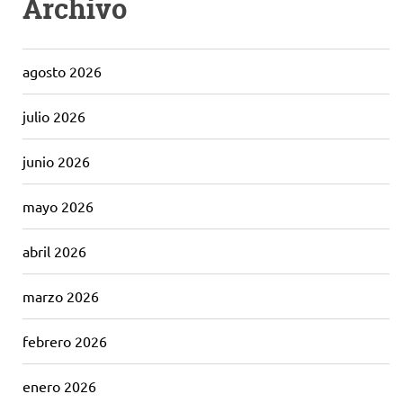
Archivo
agosto 2026
julio 2026
junio 2026
mayo 2026
abril 2026
marzo 2026
febrero 2026
enero 2026