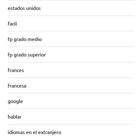
estados unidos
facil
fp grado medio
fp grado superior
frances
francesa
google
hablar
idiomas en el extranjero