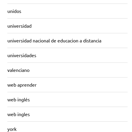
unidos
universidad
universidad nacional de educacion a distancia
universidades
valenciano
web aprender
web inglés
web ingles
york