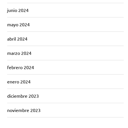
junio 2024
mayo 2024
abril 2024
marzo 2024
febrero 2024
enero 2024
diciembre 2023
noviembre 2023