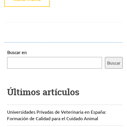
Buscar en
Buscar
Últimos artículos
Universidades Privadas de Veterinaria en España:
Formación de Calidad para el Cuidado Animal