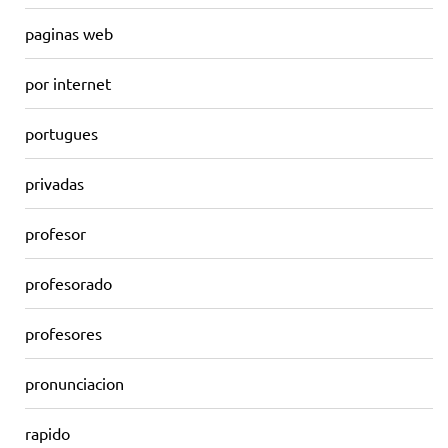
paginas web
por internet
portugues
privadas
profesor
profesorado
profesores
pronunciacion
rapido