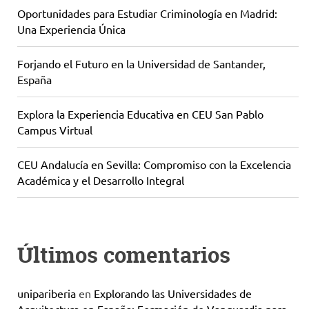
Oportunidades para Estudiar Criminología en Madrid:
Una Experiencia Única
Forjando el Futuro en la Universidad de Santander,
España
Explora la Experiencia Educativa en CEU San Pablo
Campus Virtual
CEU Andalucía en Sevilla: Compromiso con la Excelencia
Académica y el Desarrollo Integral
Últimos comentarios
unipariberia
en
Explorando las Universidades de