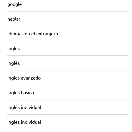
google
hablar
idiomas en el extranjero
ingles
inglés
ingles avanzado
ingles basico
inglés individual
ingles individual