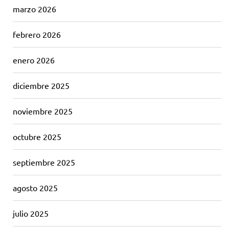
marzo 2026
febrero 2026
enero 2026
diciembre 2025
noviembre 2025
octubre 2025
septiembre 2025
agosto 2025
julio 2025