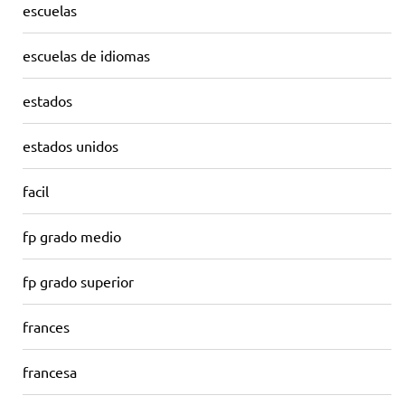
escuelas
escuelas de idiomas
estados
estados unidos
facil
fp grado medio
fp grado superior
frances
francesa