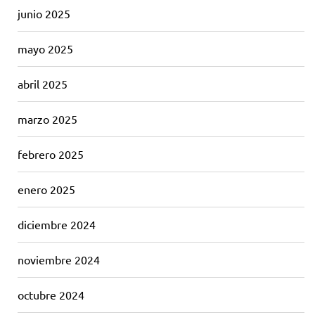
junio 2025
mayo 2025
abril 2025
marzo 2025
febrero 2025
enero 2025
diciembre 2024
noviembre 2024
octubre 2024