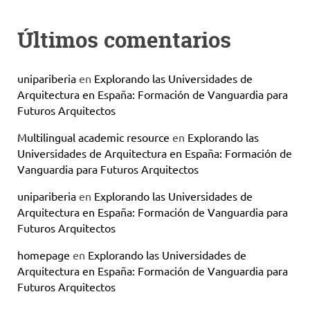
Últimos comentarios
unipariberia
en
Explorando las Universidades de
Arquitectura en España: Formación de Vanguardia para
Futuros Arquitectos
Multilingual academic resource
en
Explorando las
Universidades de Arquitectura en España: Formación de
Vanguardia para Futuros Arquitectos
unipariberia
en
Explorando las Universidades de
Arquitectura en España: Formación de Vanguardia para
Futuros Arquitectos
homepage
en
Explorando las Universidades de
Arquitectura en España: Formación de Vanguardia para
Futuros Arquitectos