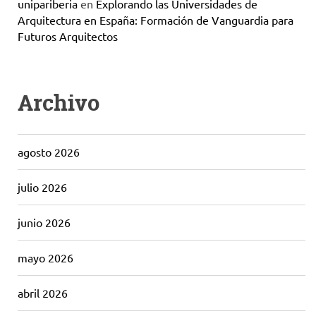
unipariberia
en
Explorando las Universidades de
Arquitectura en España: Formación de Vanguardia para
Futuros Arquitectos
Archivo
agosto 2026
julio 2026
junio 2026
mayo 2026
abril 2026