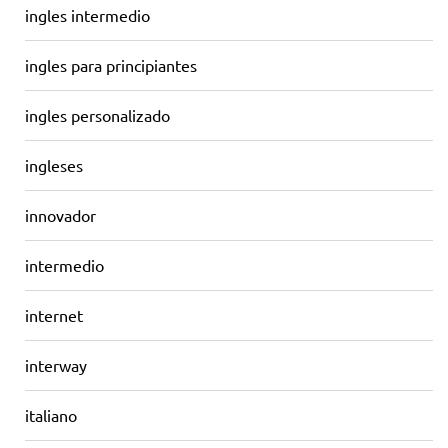
ingles intermedio
ingles para principiantes
ingles personalizado
ingleses
innovador
intermedio
internet
interway
italiano