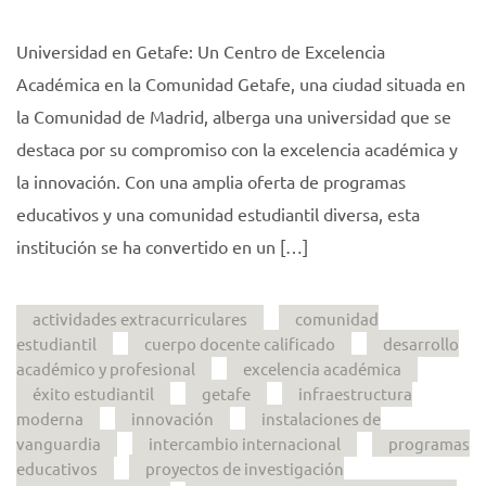
Universidad en Getafe: Un Centro de Excelencia
Académica en la Comunidad Getafe, una ciudad situada en
la Comunidad de Madrid, alberga una universidad que se
destaca por su compromiso con la excelencia académica y
la innovación. Con una amplia oferta de programas
educativos y una comunidad estudiantil diversa, esta
institución se ha convertido en un […]
actividades extracurriculares
comunidad
estudiantil
cuerpo docente calificado
desarrollo
académico y profesional
excelencia académica
éxito estudiantil
getafe
infraestructura
moderna
innovación
instalaciones de
vanguardia
intercambio internacional
programas
educativos
proyectos de investigación