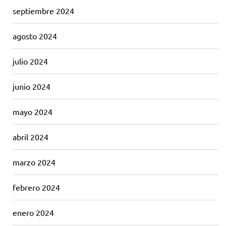
septiembre 2024
agosto 2024
julio 2024
junio 2024
mayo 2024
abril 2024
marzo 2024
febrero 2024
enero 2024