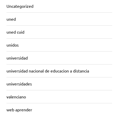
Uncategorized
uned
uned cuid
unidos
universidad
universidad nacional de educacion a distancia
universidades
valenciano
web aprender