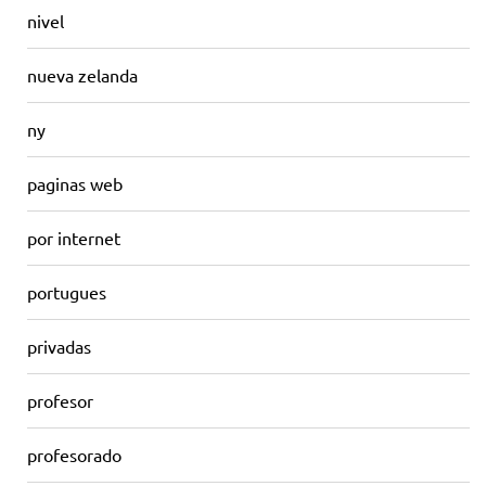
nivel
nueva zelanda
ny
paginas web
por internet
portugues
privadas
profesor
profesorado