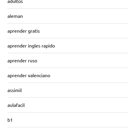
adultos
aleman
aprender gratis
aprender ingles rapido
aprender ruso
aprender valenciano
assimil
aulafacil
b1