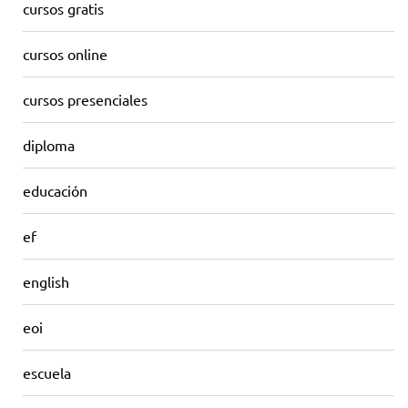
cursos gratis
cursos online
cursos presenciales
diploma
educación
ef
english
eoi
escuela