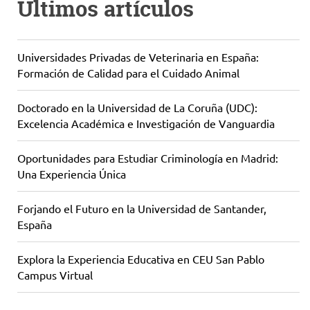
Últimos artículos
Universidades Privadas de Veterinaria en España:
Formación de Calidad para el Cuidado Animal
Doctorado en la Universidad de La Coruña (UDC):
Excelencia Académica e Investigación de Vanguardia
Oportunidades para Estudiar Criminología en Madrid:
Una Experiencia Única
Forjando el Futuro en la Universidad de Santander,
España
Explora la Experiencia Educativa en CEU San Pablo
Campus Virtual