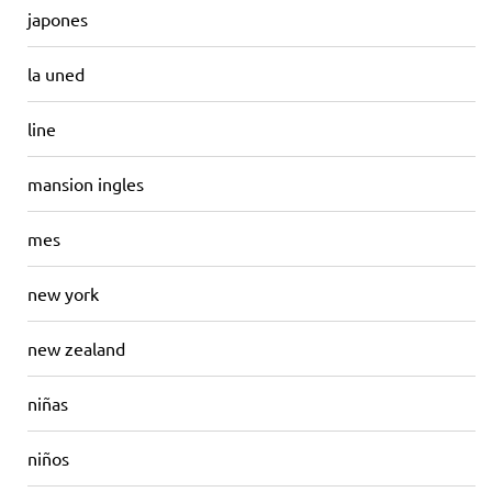
japones
la uned
line
mansion ingles
mes
new york
new zealand
niñas
niños