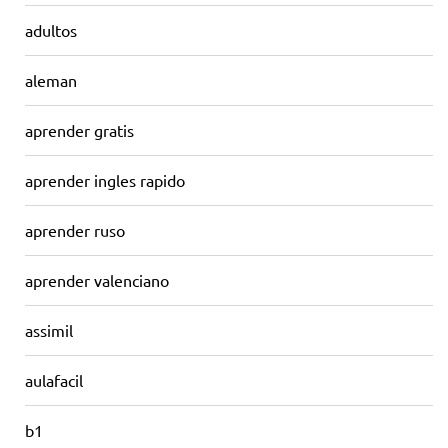
adultos
aleman
aprender gratis
aprender ingles rapido
aprender ruso
aprender valenciano
assimil
aulafacil
b1