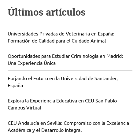
Últimos artículos
Universidades Privadas de Veterinaria en España:
Formación de Calidad para el Cuidado Animal
Oportunidades para Estudiar Criminología en Madrid:
Una Experiencia Única
Forjando el Futuro en la Universidad de Santander,
España
Explora la Experiencia Educativa en CEU San Pablo
Campus Virtual
CEU Andalucía en Sevilla: Compromiso con la Excelencia
Académica y el Desarrollo Integral