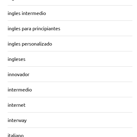
ingles intermedio
ingles para principiantes
ingles personalizado
ingleses
innovador
intermedio
internet
interway
italiano