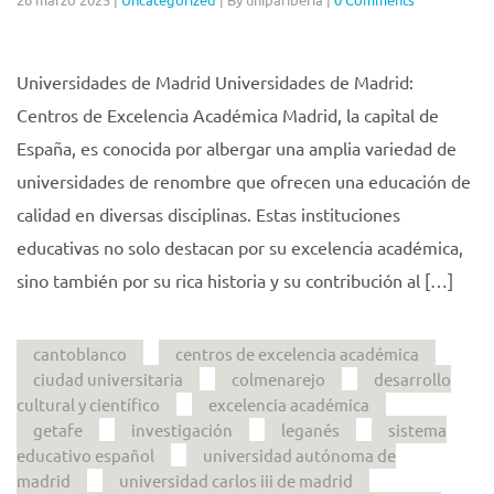
Universidades de Madrid Universidades de Madrid:
Centros de Excelencia Académica Madrid, la capital de
España, es conocida por albergar una amplia variedad de
universidades de renombre que ofrecen una educación de
calidad en diversas disciplinas. Estas instituciones
educativas no solo destacan por su excelencia académica,
sino también por su rica historia y su contribución al […]
cantoblanco
centros de excelencia académica
ciudad universitaria
colmenarejo
desarrollo
cultural y científico
excelencia académica
getafe
investigación
leganés
sistema
educativo español
universidad autónoma de
madrid
universidad carlos iii de madrid