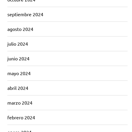
septiembre 2024
agosto 2024
julio 2024
junio 2024
mayo 2024
abril 2024
marzo 2024
febrero 2024