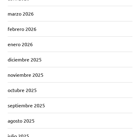
marzo 2026
febrero 2026
enero 2026
diciembre 2025
noviembre 2025
octubre 2025
septiembre 2025
agosto 2025
julio 2025