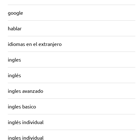
google
hablar
idiomas en el extranjero
ingles
inglés
ingles avanzado
ingles basico
inglés individual
ingles individual