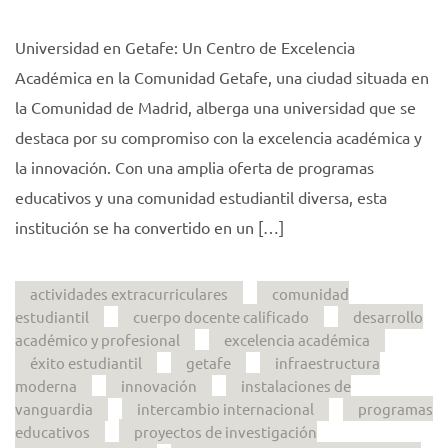
Universidad en Getafe: Un Centro de Excelencia
Académica en la Comunidad Getafe, una ciudad situada en
la Comunidad de Madrid, alberga una universidad que se
destaca por su compromiso con la excelencia académica y
la innovación. Con una amplia oferta de programas
educativos y una comunidad estudiantil diversa, esta
institución se ha convertido en un […]
actividades extracurriculares
comunidad
estudiantil
cuerpo docente calificado
desarrollo
académico y profesional
excelencia académica
éxito estudiantil
getafe
infraestructura
moderna
innovación
instalaciones de
vanguardia
intercambio internacional
programas
educativos
proyectos de investigación