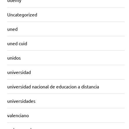
udemy
Uncategorized
uned
uned cuid
unidos
universidad
universidad nacional de educacion a distancia
universidades
valenciano