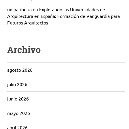
unipariberia
en
Explorando las Universidades de
Arquitectura en España: Formación de Vanguardia para
Futuros Arquitectos
Archivo
agosto 2026
julio 2026
junio 2026
mayo 2026
abril 2026