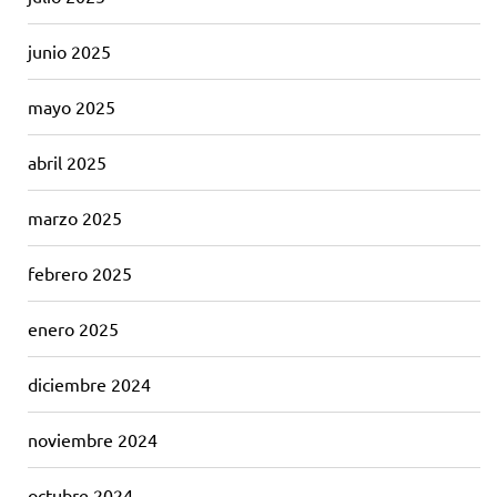
junio 2025
mayo 2025
abril 2025
marzo 2025
febrero 2025
enero 2025
diciembre 2024
noviembre 2024
octubre 2024