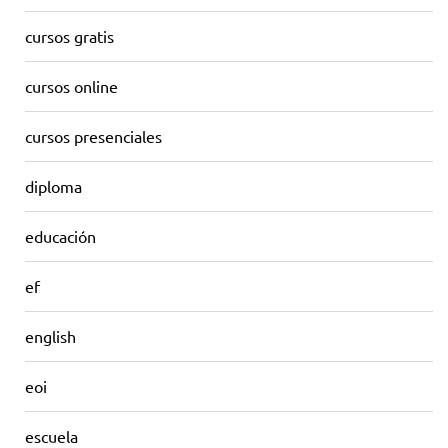
cursos gratis
cursos online
cursos presenciales
diploma
educación
ef
english
eoi
escuela