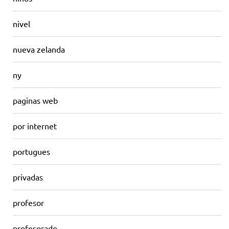
nivel
nueva zelanda
ny
paginas web
por internet
portugues
privadas
profesor
profesorado