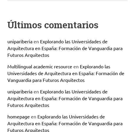
Últimos comentarios
unipariberia
en
Explorando las Universidades de
Arquitectura en España: Formación de Vanguardia para
Futuros Arquitectos
Multilingual academic resource
en
Explorando las
Universidades de Arquitectura en España: Formación de
Vanguardia para Futuros Arquitectos
unipariberia
en
Explorando las Universidades de
Arquitectura en España: Formación de Vanguardia para
Futuros Arquitectos
homepage
en
Explorando las Universidades de
Arquitectura en España: Formación de Vanguardia para
Futuros Arquitectos