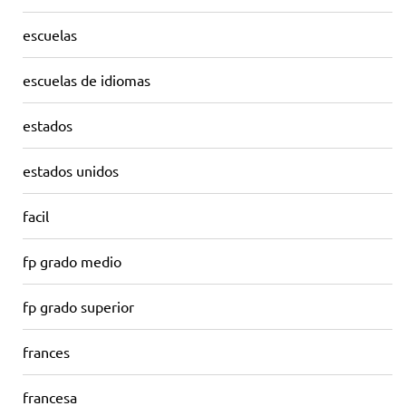
escuelas
escuelas de idiomas
estados
estados unidos
facil
fp grado medio
fp grado superior
frances
francesa