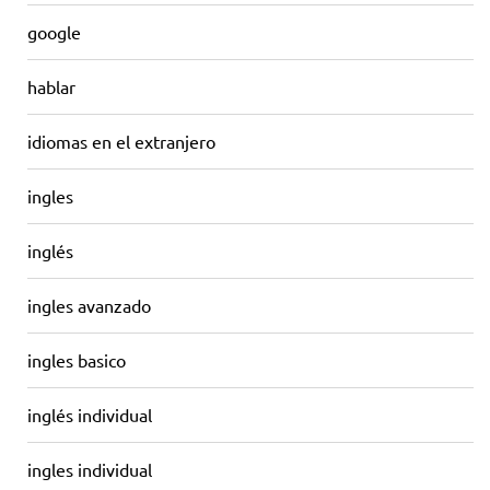
google
hablar
idiomas en el extranjero
ingles
inglés
ingles avanzado
ingles basico
inglés individual
ingles individual