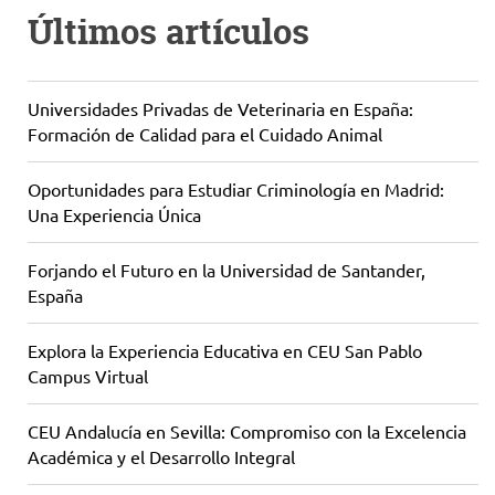
Últimos artículos
Universidades Privadas de Veterinaria en España:
Formación de Calidad para el Cuidado Animal
Oportunidades para Estudiar Criminología en Madrid:
Una Experiencia Única
Forjando el Futuro en la Universidad de Santander,
España
Explora la Experiencia Educativa en CEU San Pablo
Campus Virtual
CEU Andalucía en Sevilla: Compromiso con la Excelencia
Académica y el Desarrollo Integral