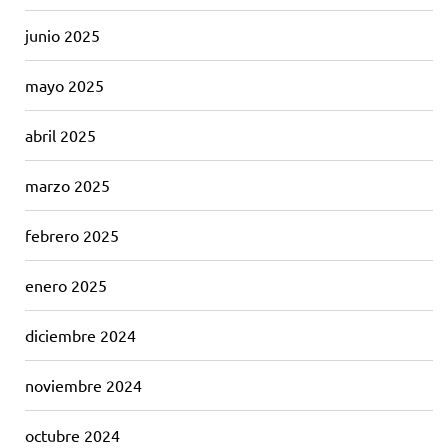
junio 2025
mayo 2025
abril 2025
marzo 2025
febrero 2025
enero 2025
diciembre 2024
noviembre 2024
octubre 2024