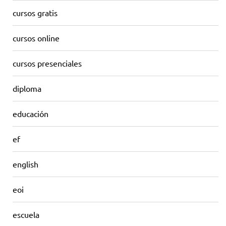
cursos gratis
cursos online
cursos presenciales
diploma
educación
ef
english
eoi
escuela