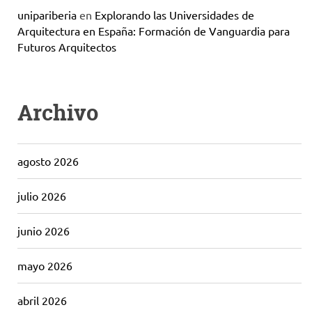
unipariberia
en
Explorando las Universidades de
Arquitectura en España: Formación de Vanguardia para
Futuros Arquitectos
Archivo
agosto 2026
julio 2026
junio 2026
mayo 2026
abril 2026