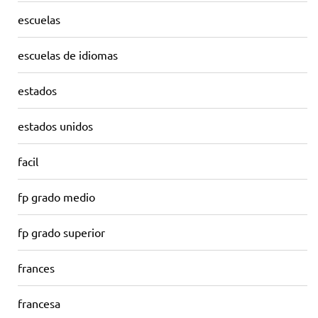
escuelas
escuelas de idiomas
estados
estados unidos
facil
fp grado medio
fp grado superior
frances
francesa