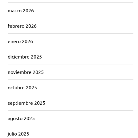
marzo 2026
febrero 2026
enero 2026
diciembre 2025
noviembre 2025
octubre 2025
septiembre 2025
agosto 2025
julio 2025