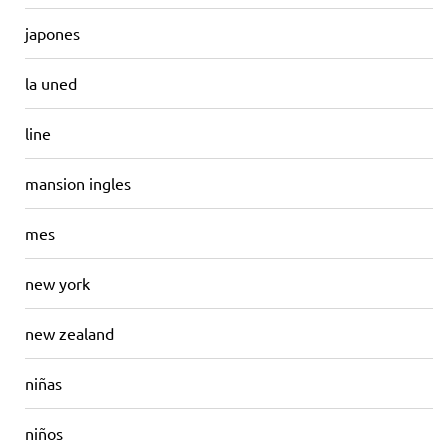
japones
la uned
line
mansion ingles
mes
new york
new zealand
niñas
niños