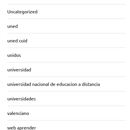
Uncategorized
uned
uned cuid
unidos
universidad
universidad nacional de educacion a distancia
universidades
valenciano
web aprender