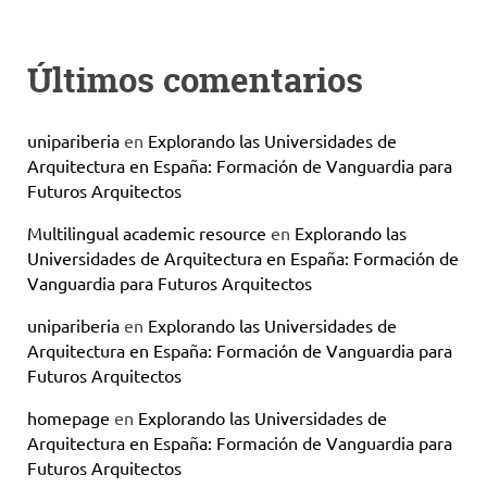
Últimos comentarios
unipariberia
en
Explorando las Universidades de
Arquitectura en España: Formación de Vanguardia para
Futuros Arquitectos
Multilingual academic resource
en
Explorando las
Universidades de Arquitectura en España: Formación de
Vanguardia para Futuros Arquitectos
unipariberia
en
Explorando las Universidades de
Arquitectura en España: Formación de Vanguardia para
Futuros Arquitectos
homepage
en
Explorando las Universidades de
Arquitectura en España: Formación de Vanguardia para
Futuros Arquitectos