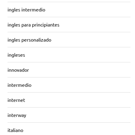
ingles intermedio
ingles para principiantes
ingles personalizado
ingleses
innovador
intermedio
internet
interway
italiano