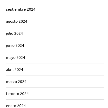
septiembre 2024
agosto 2024
julio 2024
junio 2024
mayo 2024
abril 2024
marzo 2024
febrero 2024
enero 2024