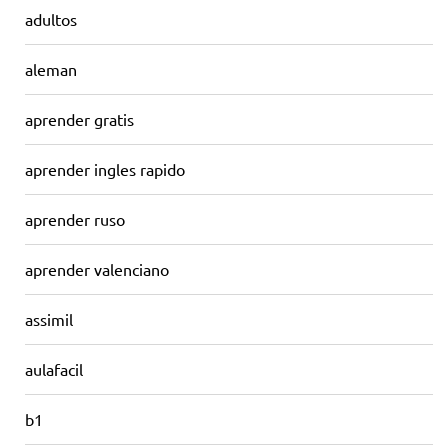
adultos
aleman
aprender gratis
aprender ingles rapido
aprender ruso
aprender valenciano
assimil
aulafacil
b1