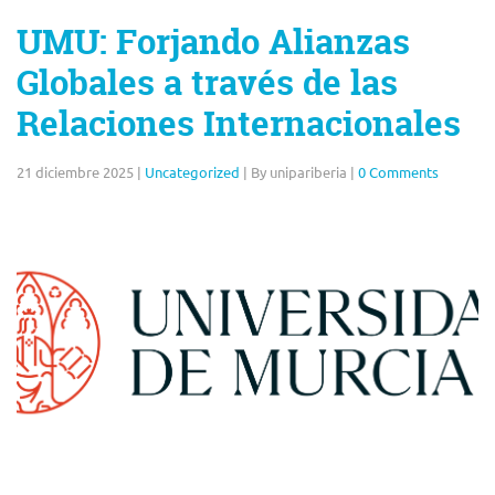
UMU: Forjando Alianzas
Globales a través de las
Relaciones Internacionales
21 diciembre 2025
|
Uncategorized
|
By unipariberia
|
0 Comments