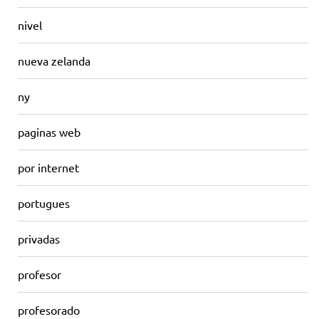
nivel
nueva zelanda
ny
paginas web
por internet
portugues
privadas
profesor
profesorado