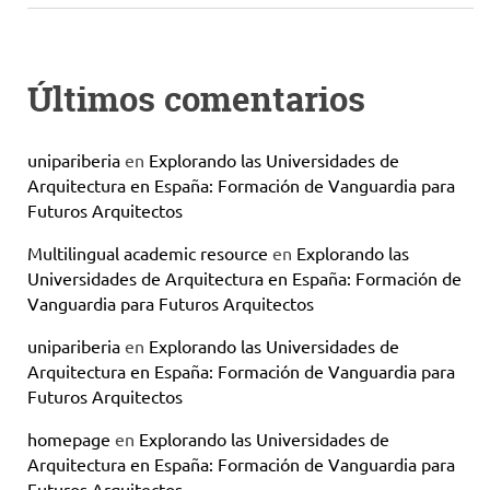
Últimos comentarios
unipariberia
en
Explorando las Universidades de
Arquitectura en España: Formación de Vanguardia para
Futuros Arquitectos
Multilingual academic resource
en
Explorando las
Universidades de Arquitectura en España: Formación de
Vanguardia para Futuros Arquitectos
unipariberia
en
Explorando las Universidades de
Arquitectura en España: Formación de Vanguardia para
Futuros Arquitectos
homepage
en
Explorando las Universidades de
Arquitectura en España: Formación de Vanguardia para
Futuros Arquitectos