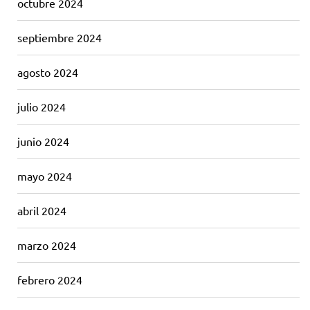
octubre 2024
septiembre 2024
agosto 2024
julio 2024
junio 2024
mayo 2024
abril 2024
marzo 2024
febrero 2024