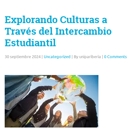
Explorando Culturas a
Través del Intercambio
Estudiantil
30 septiembre 2024
|
Uncategorized
|
By unipariberia
|
0 Comments