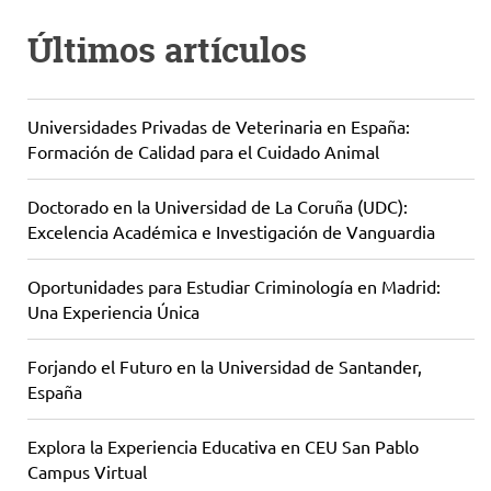
Últimos artículos
Universidades Privadas de Veterinaria en España:
Formación de Calidad para el Cuidado Animal
Doctorado en la Universidad de La Coruña (UDC):
Excelencia Académica e Investigación de Vanguardia
Oportunidades para Estudiar Criminología en Madrid:
Una Experiencia Única
Forjando el Futuro en la Universidad de Santander,
España
Explora la Experiencia Educativa en CEU San Pablo
Campus Virtual