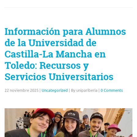
Información para Alumnos
de la Universidad de
Castilla-La Mancha en
Toledo: Recursos y
Servicios Universitarios
22 noviembre 2025
|
Uncategorized
|
By unipariberia
|
0 Comments