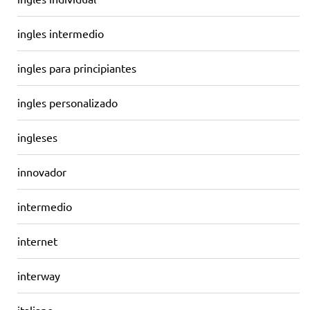
ingles intermedio
ingles para principiantes
ingles personalizado
ingleses
innovador
intermedio
internet
interway