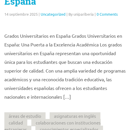
España
14 septiembre 2025
|
Uncategorized
|
By unipariberia
|
0 Comments
Grados Universitarios en España Grados Universitarios en
España: Una Puerta a la Excelencia Académica Los grados
universitarios en España representan una oportunidad
única para los estudiantes que buscan una educación
superior de calidad. Con una amplia variedad de programas
académicos y una reconocida tradición educativa, las
universidades españolas ofrecen a los estudiantes
nacionales e internacionales […]
áreas de estudio
asignaturas en inglés
calidad
colaboraciones con instituciones
extranjeras
conocimientos especializados