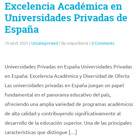
Excelencia Académica en
Universidades Privadas de
España
10 abril 2025
|
Uncategorized
|
By unipariberia
|
0 Comments
Universidades Privadas en España Universidades Privadas
en España: Excelencia Académica y Diversidad de Oferta
Las universidades privadas en España juegan un papel
fundamental en el panorama educativo del país,
ofreciendo una amplia variedad de programas académicos
de alta calidad y contribuyendo significativamente al
desarrollo de la educación superior. Una de las principales
características que distingue […]