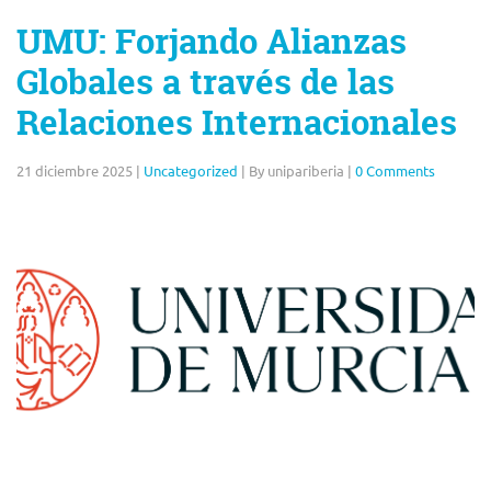
UMU: Forjando Alianzas
Globales a través de las
Relaciones Internacionales
21 diciembre 2025
|
Uncategorized
|
By unipariberia
|
0 Comments