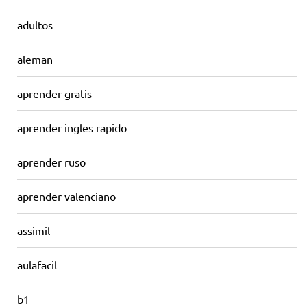
adultos
aleman
aprender gratis
aprender ingles rapido
aprender ruso
aprender valenciano
assimil
aulafacil
b1