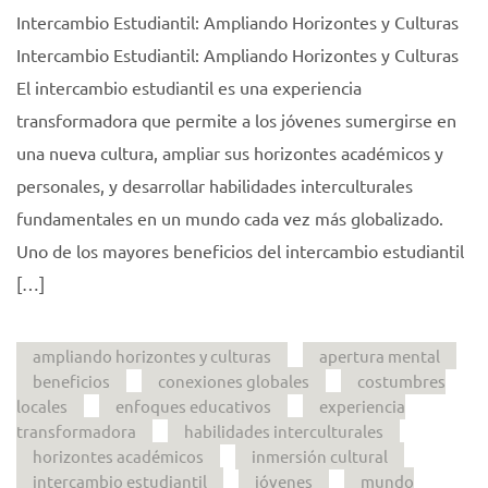
Intercambio Estudiantil: Ampliando Horizontes y Culturas
Intercambio Estudiantil: Ampliando Horizontes y Culturas
El intercambio estudiantil es una experiencia
transformadora que permite a los jóvenes sumergirse en
una nueva cultura, ampliar sus horizontes académicos y
personales, y desarrollar habilidades interculturales
fundamentales en un mundo cada vez más globalizado.
Uno de los mayores beneficios del intercambio estudiantil
[…]
ampliando horizontes y culturas
apertura mental
beneficios
conexiones globales
costumbres
locales
enfoques educativos
experiencia
transformadora
habilidades interculturales
horizontes académicos
inmersión cultural
intercambio estudiantil
jóvenes
mundo