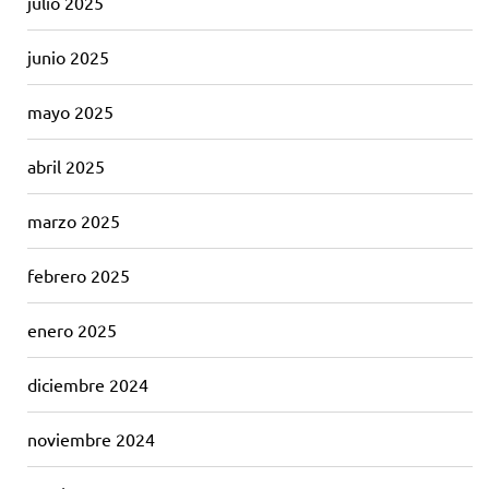
julio 2025
junio 2025
mayo 2025
abril 2025
marzo 2025
febrero 2025
enero 2025
diciembre 2024
noviembre 2024