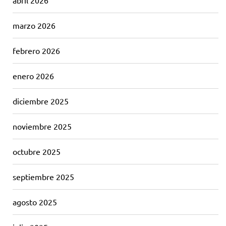
abril 2026
marzo 2026
febrero 2026
enero 2026
diciembre 2025
noviembre 2025
octubre 2025
septiembre 2025
agosto 2025