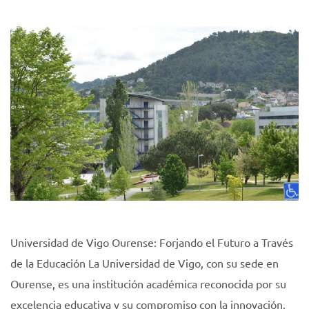
Universidad de Vigo Ourense: Forjando el Futuro a Través
de la Educación La Universidad de Vigo, con su sede en
Ourense, es una institución académica reconocida por su
excelencia educativa y su compromiso con la innovación.