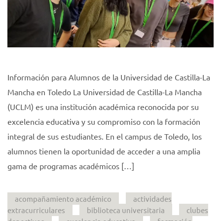
Información para Alumnos de la Universidad de Castilla-La
Mancha en Toledo La Universidad de Castilla-La Mancha
(UCLM) es una institución académica reconocida por su
excelencia educativa y su compromiso con la formación
integral de sus estudiantes. En el campus de Toledo, los
alumnos tienen la oportunidad de acceder a una amplia
gama de programas académicos […]
acompañamiento académico
actividades
extracurriculares
biblioteca universitaria
clubes