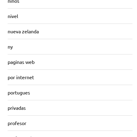
niños
nivel
nueva zelanda
ny
paginas web
por internet
portugues
privadas
profesor