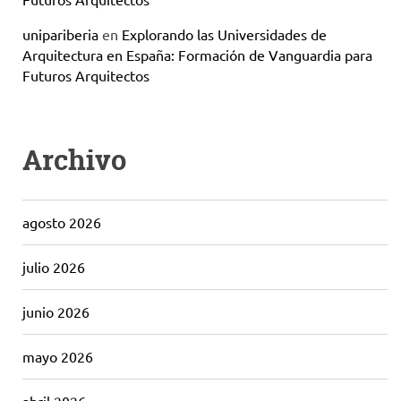
unipariberia
en
Explorando las Universidades de
Arquitectura en España: Formación de Vanguardia para
Futuros Arquitectos
Archivo
agosto 2026
julio 2026
junio 2026
mayo 2026