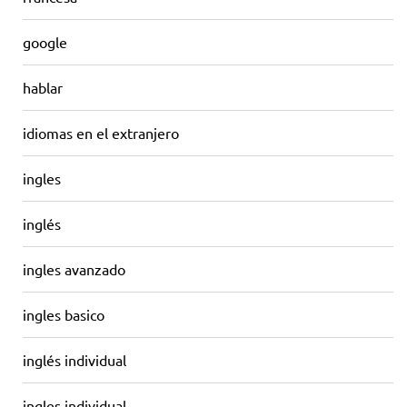
google
hablar
idiomas en el extranjero
ingles
inglés
ingles avanzado
ingles basico
inglés individual
ingles individual