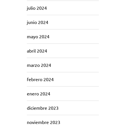
julio 2024
junio 2024
mayo 2024
abril 2024
marzo 2024
febrero 2024
enero 2024
diciembre 2023
noviembre 2023