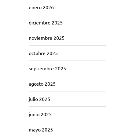
enero 2026
diciembre 2025
noviembre 2025
octubre 2025
septiembre 2025
agosto 2025
julio 2025
junio 2025
mayo 2025