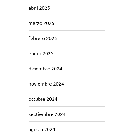
abril 2025
marzo 2025
febrero 2025
enero 2025
diciembre 2024
noviembre 2024
octubre 2024
septiembre 2024
agosto 2024