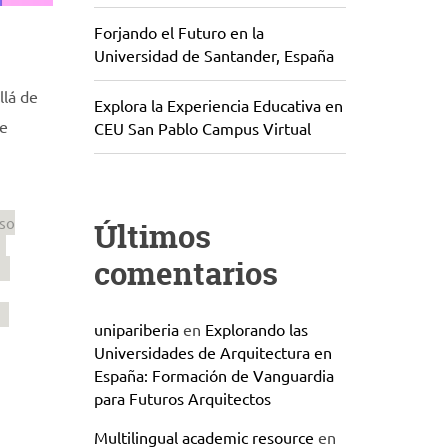
Forjando el Futuro en la
Universidad de Santander, España
llá de
Explora la Experiencia Educativa en
de
CEU San Pablo Campus Virtual
so
Últimos
comentarios
unipariberia
en
Explorando las
Universidades de Arquitectura en
España: Formación de Vanguardia
para Futuros Arquitectos
Multilingual academic resource
en