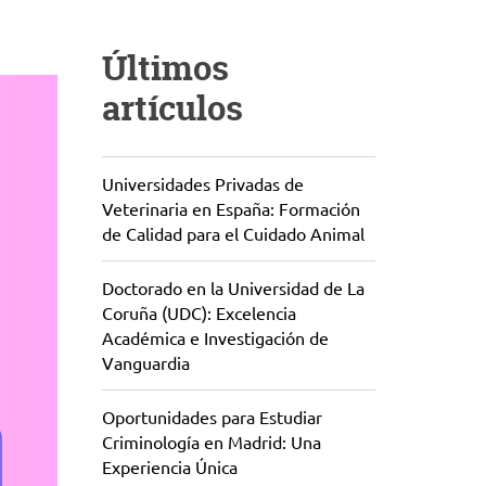
Últimos
artículos
Universidades Privadas de
Veterinaria en España: Formación
de Calidad para el Cuidado Animal
Doctorado en la Universidad de La
Coruña (UDC): Excelencia
Académica e Investigación de
Vanguardia
Oportunidades para Estudiar
Criminología en Madrid: Una
Experiencia Única