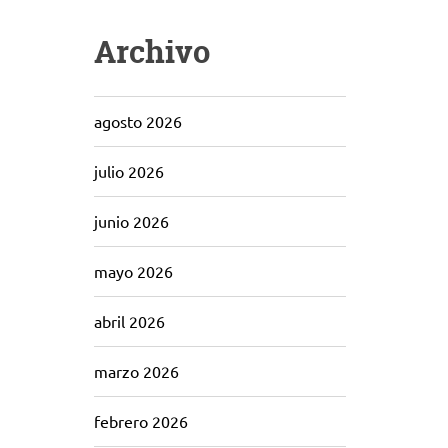
Archivo
agosto 2026
julio 2026
junio 2026
mayo 2026
abril 2026
marzo 2026
febrero 2026