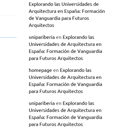
Explorando las Universidades de
Arquitectura en España: Formación
de Vanguardia para Futuros
Arquitectos
unipariberia
en
Explorando las
Universidades de Arquitectura en
España: Formación de Vanguardia
para Futuros Arquitectos
homepage
en
Explorando las
Universidades de Arquitectura en
España: Formación de Vanguardia
para Futuros Arquitectos
unipariberia
en
Explorando las
Universidades de Arquitectura en
España: Formación de Vanguardia
para Futuros Arquitectos